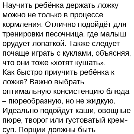
Научить ребёнка держать ложку
можно не только в процессе
кормления. Отлично подойдёт для
тренировки песочница, где малыш
орудует лопаткой. Также следует
почаще играть с куклами, объясняя,
что они тоже «хотят кушать».
Как быстро приучить ребёнка к
ложке? Важно выбрать
оптимальную консистенцию блюда
– пюреобразную, но не жидкую.
Идеально подойдут каши, овощные
пюре, творог или густоватый крем-
суп. Порции должны быть