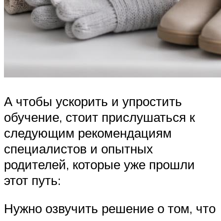
А чтобы ускорить и упростить
обучение, стоит прислушаться к
следующим рекомендациям
специалистов и опытных
родителей, которые уже прошли
этот путь:
Нужно озвучить решение о том, что