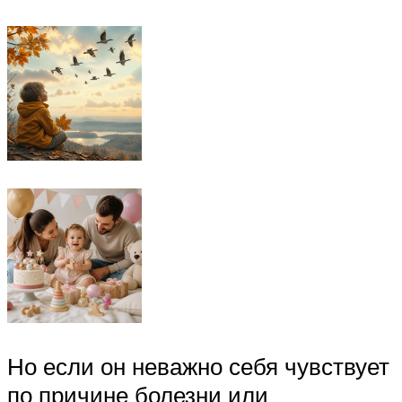
Но если он неважно себя чувствует
по причине болезни или