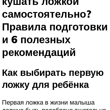
кушать ложкой
самостоятельно?
Правила подготовки
и 6 полезных
рекомендаций
Как выбирать первую
ложку для ребёнка
Первая ложка в жизни малыша
должна быть подобрана тщательно