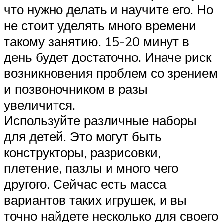
что нужно делать и научите его. Но
не стоит уделять много времени
такому занятию. 15-20 минут в
день будет достаточно. Иначе риск
возникновения проблем со зрением
и позвоночником в разы
увеличится.
Используйте различные наборы
для детей. Это могут быть
конструкторы, разрисовки,
плетение, пазлы и много чего
другого. Сейчас есть масса
вариантов таких игрушек, и вы
точно найдете несколько для своего