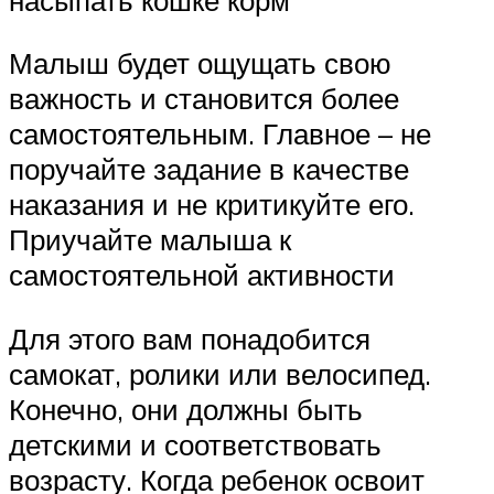
Малыш будет ощущать свою
важность и становится более
самостоятельным. Главное – не
поручайте задание в качестве
наказания и не критикуйте его.
Приучайте малыша к
самостоятельной активности
Для этого вам понадобится
самокат, ролики или велосипед.
Конечно, они должны быть
детскими и соответствовать
возрасту. Когда ребенок освоит