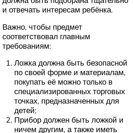
и отвечать интересам ребёнка.
Важно, чтобы предмет
соответствовал главным
требованиям:
Ложка должна быть безопасной
по своей форме и материалам,
покупать её можно только в
специализированных торговых
точках, предназначенных для
детей;
Прибор должен быть ложкой и
ничем другим, а также иметь