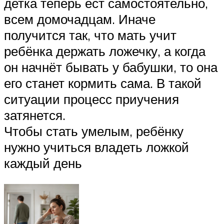
детка теперь ест самостоятельно,
всем домочадцам. Иначе
получится так, что мать учит
ребёнка держать ложечку, а когда
он начнёт бывать у бабушки, то она
его станет кормить сама. В такой
ситуации процесс приучения
затянется.
Чтобы стать умелым, ребёнку
нужно учиться владеть ложкой
каждый день