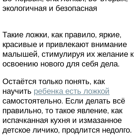
экологичная и безопасная
Такие ложки, как правило, яркие,
красивые и привлекают внимание
малышей, стимулируя их желание к
освоению нового для себя дела.
Остаётся только понять, как
научить
ребенка есть ложкой
самостоятельно. Если делать всё
правильно, то такое явление, как
испачканная кухня и измазанное
детское личико, продлится недолго.