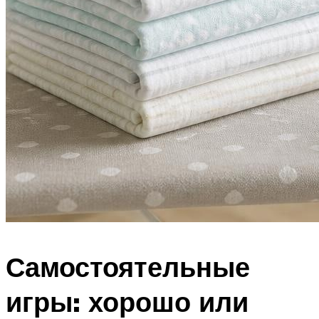
Самостоятельные
игры: хорошо или