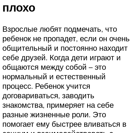
плохо
Взрослые любят подмечать, что
ребенок не пропадет, если он очень
общительный и постоянно находит
себе друзей. Когда дети играют и
общаются между собой – это
нормальный и естественный
процесс. Ребенок учится
договариваться, заводить
знакомства, примеряет на себе
разные жизненные роли. Это
помогает ему быстрее вливаться в