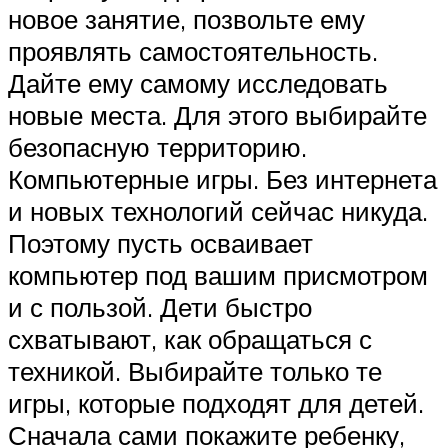
новое занятие, позвольте ему
проявлять самостоятельность.
Дайте ему самому исследовать
новые места. Для этого выбирайте
безопасную территорию.
Компьютерные игры. Без интернета
и новых технологий сейчас никуда.
Поэтому пусть осваивает
компьютер под вашим присмотром
и с пользой. Дети быстро
схватывают, как обращаться с
техникой. Выбирайте только те
игры, которые подходят для детей.
Сначала сами покажите ребенку,