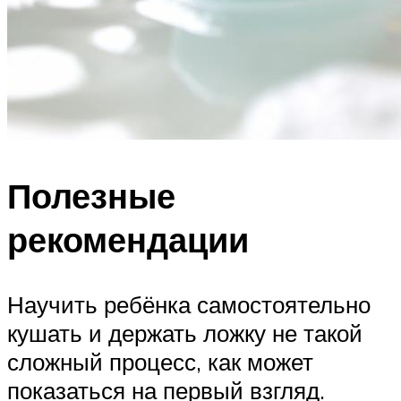
Полезные
рекомендации
Научить ребёнка самостоятельно
кушать и держать ложку не такой
сложный процесс, как может
показаться на первый взгляд.