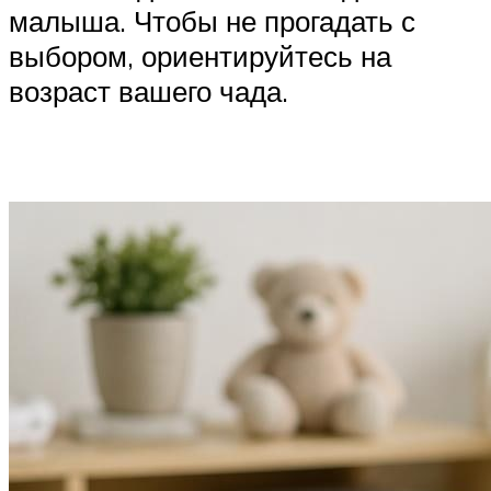
малыша. Чтобы не прогадать с
выбором, ориентируйтесь на
возраст вашего чада.