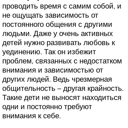
проводить время с самим собой, и
не ощущать зависимость от
постоянного общения с другими
людьми. Даже у очень активных
детей нужно развивать любовь к
уединению. Так он избежит
проблем, связанных с недостатком
внимания и зависимостью от
других людей. Ведь чрезмерная
общительность – другая крайность.
Такие дети не выносят находиться
одни и постоянно требуют
внимания к себе.