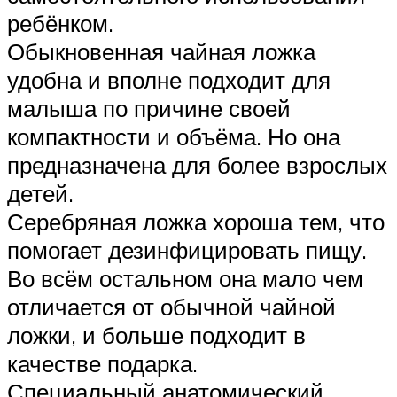
ребёнком.
Обыкновенная чайная ложка
удобна и вполне подходит для
малыша по причине своей
компактности и объёма. Но она
предназначена для более взрослых
детей.
Серебряная ложка хороша тем, что
помогает дезинфицировать пищу.
Во всём остальном она мало чем
отличается от обычной чайной
ложки, и больше подходит в
качестве подарка.
Специальный анатомический