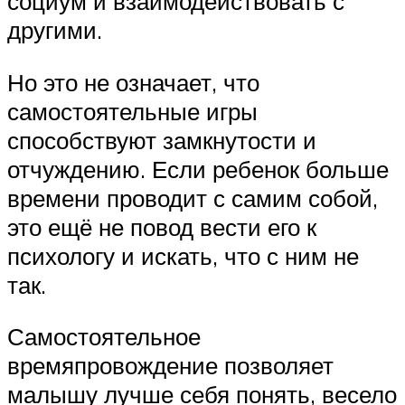
социум и взаимодействовать с
другими.
Но это не означает, что
самостоятельные игры
способствуют замкнутости и
отчуждению. Если ребенок больше
времени проводит с самим собой,
это ещё не повод вести его к
психологу и искать, что с ним не
так.
Самостоятельное
времяпровождение позволяет
малышу лучше себя понять, весело