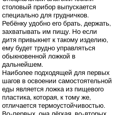
столовый прибор выпускается
специально для грудничков.
Ребёнку удобно его брать, держать,
захватывать им пищу. Но если
дитя привыкнет к такому изделию,
ему будет трудно управляться
обыкновенной ложкой в
дальнейшем.
Наиболее подходящей для первых
шагов в освоении самостоятельной
еды является ложка из пищевого
пластика, которая, к тому же,
отличается термоустойчивостью.
Во-первых, она лёгкая, во-вторых,