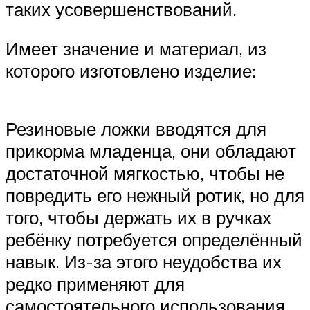
таких усовершенствований.
Имеет значение и материал, из
которого изготовлено изделие:
Резиновые ложки вводятся для
прикорма младенца, они обладают
достаточной мягкостью, чтобы не
повредить его нежный ротик, но для
того, чтобы держать их в ручках
ребёнку потребуется определённый
навык. Из-за этого неудобства их
редко применяют для
самостоятельного использования