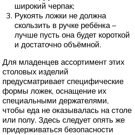
широкий черпак;
Рукоять ложки не должна
скользить в ручке ребёнка –
лучше пусть она будет короткой
и достаточно объёмной.
Для младенцев ассортимент этих
столовых изделий
предусматривает специфические
формы ложек, оснащение их
специальными держателями,
чтобы еда не оказывалась на столе
или полу. Здесь следует опять же
придерживаться безопасности