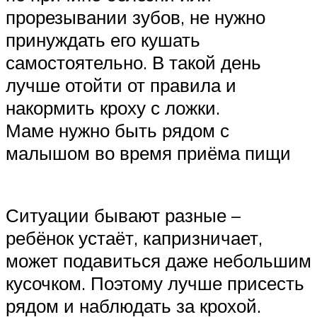
прорезывании зубов, не нужно
принуждать его кушать
самостоятельно. В такой день
лучше отойти от правила и
накормить кроху с ложки.
Маме нужно быть рядом с
малышом во время приёма пищи
Ситуации бывают разные –
ребёнок устаёт, капризничает,
может подавиться даже небольшим
кусочком. Поэтому лучше присесть
рядом и наблюдать за крохой.