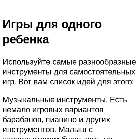
Игры для одного
ребенка
Используйте самые разнообразные
инструменты для самостоятельных
игр. Вот вам список идей для этого:
Музыкальные инструменты. Есть
немало игровых вариантов
барабанов, пианино и других
инструментов. Малыш с
удовольствием будет жать на