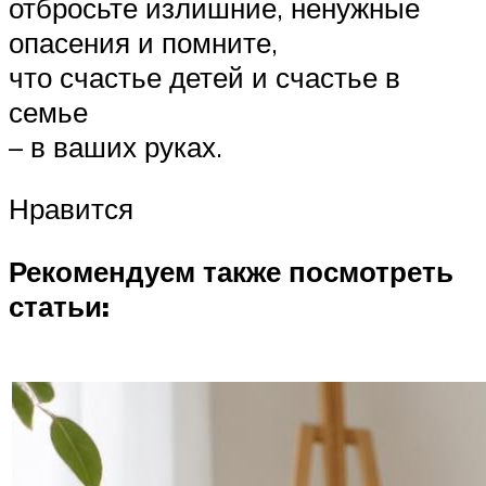
отбросьте излишние, ненужные
опасения и помните,
что счастье детей и счастье в
семье
– в ваших руках.
Нравится
Рекомендуем также посмотреть
статьи: