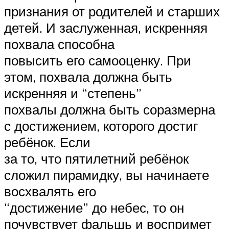
признания от родителей и старших
детей. И заслуженная, искренняя
похвала способна
повысить его самооценку. При
этом, похвала должна быть
искренняя и “степень”
похвалы должна быть соразмерна
с достижением, которого достиг
ребёнок. Если
за то, что пятилетний ребёнок
сложил пирамидку, вы начинаете
восхвалять его
“достижение” до небес, то он
почувствует фальшь и воспримет