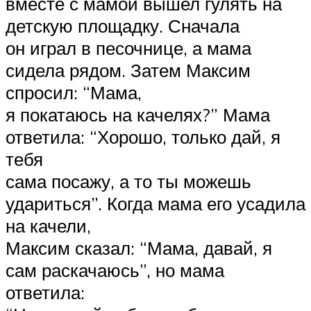
вместе с мамой вышел гулять на
детскую площадку. Сначала
он играл в песочнице, а мама
сидела рядом. Затем Максим
спросил: “Мама,
я покатаюсь на качелях?” Мама
ответила: “Хорошо, только дай, я
тебя
сама посажу, а то ты можешь
удариться”. Когда мама его усадила
на качели,
Максим сказал: “Мама, давай, я
сам раскачаюсь”, но мама
ответила: