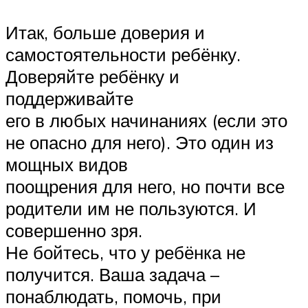
Итак, больше доверия и
самостоятельности ребёнку.
Доверяйте ребёнку и
поддерживайте
его в любых начинаниях (если это
не опасно для него). Это один из
мощных видов
поощрения для него, но почти все
родители им не пользуются. И
совершенно зря.
Не бойтесь, что у ребёнка не
получится. Ваша задача –
понаблюдать, помочь, при