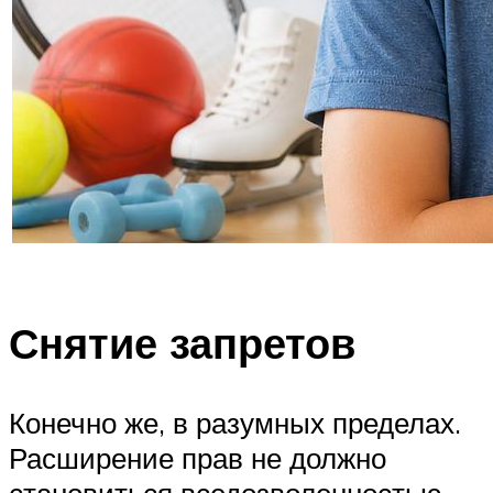
Снятие запретов
Конечно же, в разумных пределах.
Расширение прав не должно