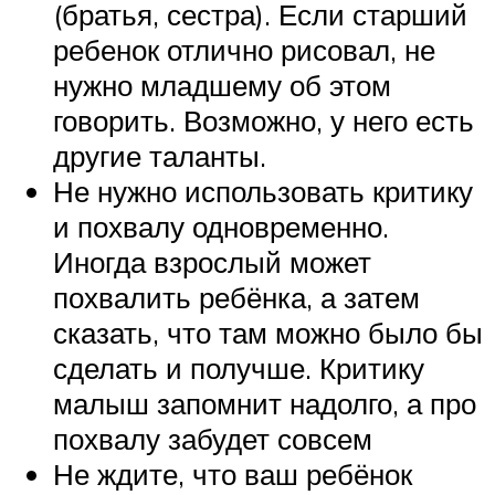
(братья, сестра). Если старший
ребенок отлично рисовал, не
нужно младшему об этом
говорить. Возможно, у него есть
другие таланты.
Не нужно использовать критику
и похвалу одновременно.
Иногда взрослый может
похвалить ребёнка, а затем
сказать, что там можно было бы
сделать и получше. Критику
малыш запомнит надолго, а про
похвалу забудет совсем
Не ждите, что ваш ребёнок