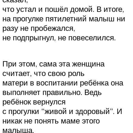
что устал и пошёл домой. В итоге,
на прогулке пятилетний малыш ни
разу не пробежался,
не подпрыгнул, не повеселился.
При этом, сама эта женщина
считает, что свою роль
матери в воспитании ребёнка она
выполняет правильно. Ведь
ребёнок вернулся
с прогулки “живой и здоровый”. И
никак не понять маме этого
малыша,