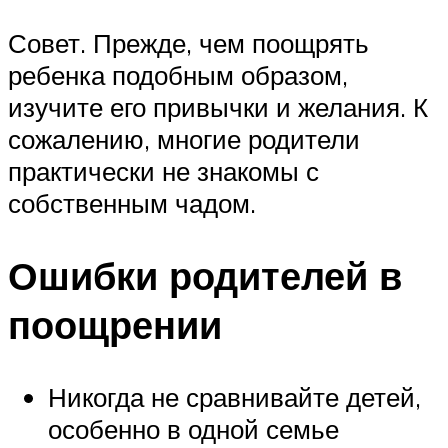
Совет. Прежде, чем поощрять
ребенка подобным образом,
изучите его привычки и желания. К
сожалению, многие родители
практически не знакомы с
собственным чадом.
Ошибки родителей в
поощрении
Никогда не сравнивайте детей,
особенно в одной семье