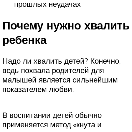
прошлых неудачах
Почему нужно хвалить
ребенка
Надо ли хвалить детей? Конечно,
ведь похвала родителей для
малышей является сильнейшим
показателем любви.
В воспитании детей обычно
применяется метод «кнута и