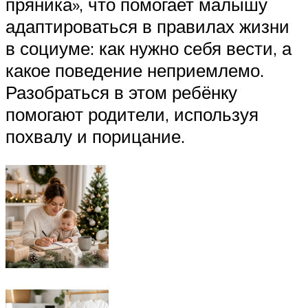
пряника», что помогает малышу
адаптироваться в правилах жизни
в социуме: как нужно себя вести, а
какое поведение неприемлемо.
Разобраться в этом ребёнку
помогают родители, используя
похвалу и порицание.