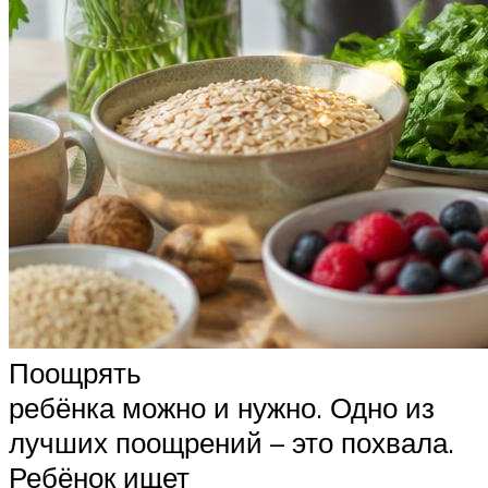
Поощрять
ребёнка можно и нужно. Одно из
лучших поощрений – это похвала.
Ребёнок ищет