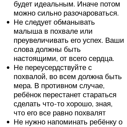
будет идеальным. Иначе потом
можно сильно разочароваться.
Не следует обманывать
малыша в похвале или
преувеличивать его успех. Ваши
слова должны быть
настоящими, от всего сердца.
Не переусердствуйте с
похвалой, во всем должна быть
мера. В противном случае,
ребёнок перестанет стараться
сделать что-то хорошо, зная,
что его все равно похвалят
Не нужно напоминать ребёнку о