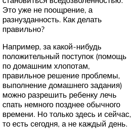
становиться вседозволенностью.
Это уже не поощрение, а
разнузданность. Как делать
правильно?
Например, за какой-нибудь
положительный поступок (помощь
по домашним хлопотам,
правильное решение проблемы,
выполнение домашнего задания)
можно разрешить ребенку лечь
спать немного позднее обычного
времени. Но только здесь и сейчас,
то есть сегодня, а не каждый день.