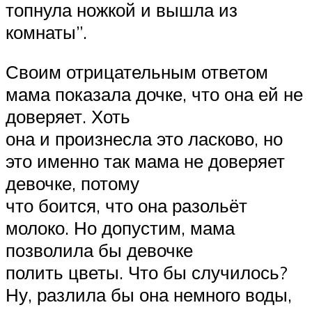
топнула ножкой и вышла из
комнаты”.
Своим отрицательным ответом
мама показала дочке, что она ей не
доверяет. Хоть
она и произнесла это ласково, но
это именно так мама не доверяет
девочке, потому
что боится, что она разольёт
молоко. Но допустим, мама
позволила бы девочке
полить цветы. Что бы случилось?
Ну, разлила бы она немного воды,