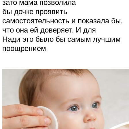
зато мама позволила
бы дочке проявить
самостоятельность и показала бы,
что она ей доверяет. И для
Нади это было бы самым лучшим
поощрением.