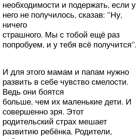
необходимости и подержать, если у
него не получилось, сказав: “Ну,
ничего
страшного. Мы с тобой ещё раз
попробуем, и у тебя всё получится”.
И для этого мамам и папам нужно
развить в себе чувство смелости.
Ведь они боятся
больше, чем их маленькие дети. И
совершенно зря. Этот
родительский страх мешает
развитию ребёнка. Родители,