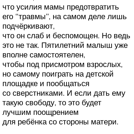
что усилия мамы предотвратить
его “травмы”, на самом деле лишь
подчёркивают,
что он слаб и беспомощен. Но ведь
это не так. Пятилетний малыш уже
вполне самостоятелен,
чтобы под присмотром взрослых,
но самому поиграть на детской
площадке и пообщаться
со сверстниками. И если дать ему
такую свободу, то это будет
лучшим поощрением
для ребёнка со стороны матери.