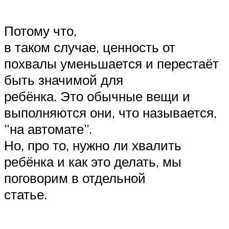
Потому что,
в таком случае, ценность от
похвалы уменьшается и перестаёт
быть значимой для
ребёнка. Это обычные вещи и
выполняются они, что называется,
“на автомате”.
Но, про то, нужно ли хвалить
ребёнка и как это делать, мы
поговорим в отдельной
статье.