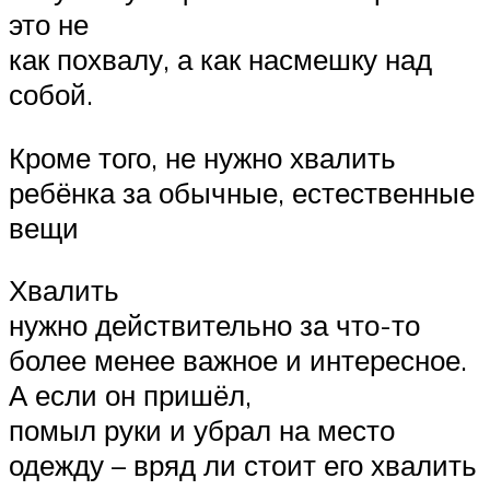
это не
как похвалу, а как насмешку над
собой.
Кроме того, не нужно хвалить
ребёнка за обычные, естественные
вещи
Хвалить
нужно действительно за что-то
более менее важное и интересное.
А если он пришёл,
помыл руки и убрал на место
одежду – вряд ли стоит его хвалить