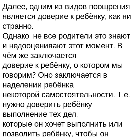
Далее, одним из видов поощрения
является доверие к ребёнку, как ни
странно.
Однако, не все родители это знают
и недооценивают этот момент. В
чём же заключается
доверие к ребёнку, о котором мы
говорим? Оно заключается в
наделении ребёнка
некоторой самостоятельности. Т.е.
нужно доверить ребёнку
выполнение тех дел,
которые он хочет выполнить или
позволить ребёнку, чтобы он