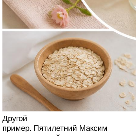
Другой
пример. Пятилетний Максим