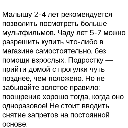
Малышу 2-4 лет рекомендуется
позволить посмотреть больше
мультфильмов. Чаду лет 5-7 можно
разрешить купить что-либо в
магазине самостоятельно, без
помощи взрослых. Подростку —
прийти домой с прогулки чуть
позднее, чем положено. Но не
забывайте золотое правило:
поощрение хорошо тогда, когда оно
одноразовое! Не стоит вводить
снятие запретов на постоянной
основе.