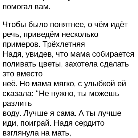
помогал вам.
Чтобы было понятнее, о чём идёт
речь, приведём несколько
примеров. Трёхлетняя
Надя, увидев, что мама собирается
поливать цветы, захотела сделать
это вместо
неё. Но мама мягко, с улыбкой ей
сказала: “Не нужно, ты можешь
разлить
воду. Лучше я сама. А ты лучше
иди, поиграй. Надя сердито
взглянула на мать,