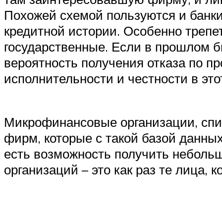
Похожей схемой пользуются и банки
кредитной истории. Особенно трепе
государственные. Если в прошлом 
вероятность получения отказа по пр
исполнительности и честности в эт
Микрофинансовые организации, спис
фирм, которые с такой базой данных
есть возможность получить неболь
организаций – это как раз те лица, 