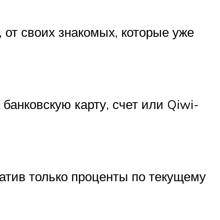
 от своих знакомых, которые уже
банковскую карту, счет или Qiwi-
латив только проценты по текущему