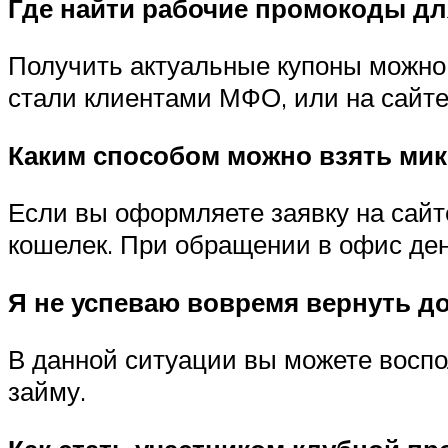
Где найти рабочие промокоды д
Получить актуальные купоны можно 
стали клиентами МФО, или на сайт
Каким способом можно взять ми
Если вы оформляете заявку на сайте
кошелек. При обращении в офис де
Я не успеваю вовремя вернуть до
В данной ситуации вы можете воспо
займу.