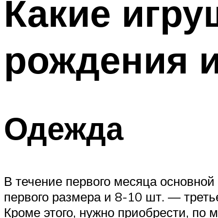
Какие игру
рождения и
Одежда
В течение первого месяца основно
первого размера и 8-10 шт. — третье
Кроме этого, нужно приобрести, по 