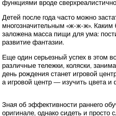
функциями вроде сверхреалистично
Детей после года часто можно заст
многозначительным «ж-ж-ж». Каким
заложена масса пищи для ума: пост
развитие фантазии.
Еще один серьезный успех в этом в
различные тележки, коляски, заним
день рождения станет игровой центр
а игровой центр — изучить цвета и
Зная об эффективности раннего обу
оригинале, однако сидеть и просто 