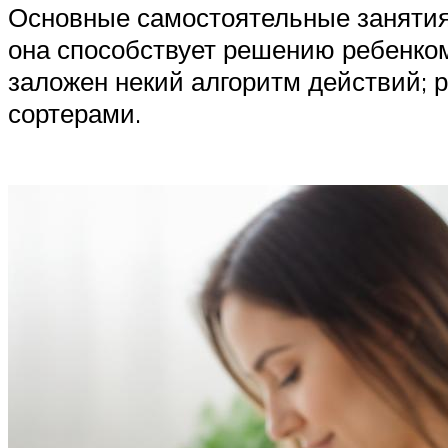
Основные самостоятельные занятия
она способствует решению ребенком
заложен некий алгоритм действий; 
сортерами.