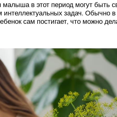
 малыша в этот период могут быть с
 интеллектуальных задач. Обычно в
ребенок сам постигает, что можно де