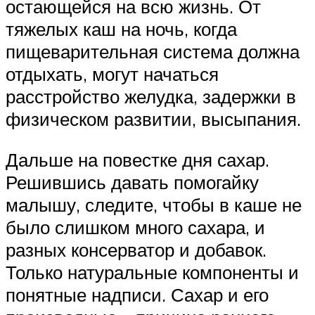
остающейся на всю жизнь. От
тяжелых каш на ночь, когда
пищеварительная система должна
отдыхать, могут начаться
расстройство желудка, задержки в
физическом развитии, высыпания.
Дальше на повестке дня сахар.
Решившись давать помогайку
малышу, следите, чтобы в каше не
было слишком много сахара, и
разных консерватор и добавок.
Только натуральные компоненты и
понятные надписи. Сахар и его