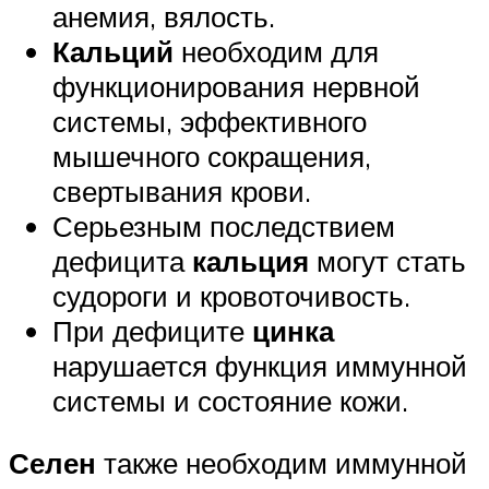
анемия, вялость.
Кальций
необходим для
функционирования нервной
системы, эффективного
мышечного сокращения,
свертывания крови.
Серьезным последствием
дефицита
кальция
могут стать
судороги и кровоточивость.
При дефиците
цинка
нарушается функция иммунной
системы и состояние кожи.
Селен
также необходим иммунной