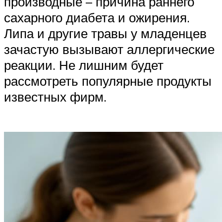
производные – причина раннего
сахарного диабета и ожирения.
Липа и другие травы у младенцев
зачастую вызывают аллергические
реакции. Не лишним будет
рассмотреть популярные продукты
известных фирм.