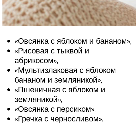
«Овсянка с яблоком и бананом»,
«Рисовая с тыквой и
абрикосом»,
«Мультизлаковая с яблоком
бананом и земляникой»,
«Пшеничная с яблоком и
земляникой»,
«Овсянка с персиком»,
«Гречка с черносливом».