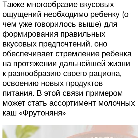
Также многообразие вкусовых
ощущений необходимо ребенку (о
чем уже говорилось выше) для
формирования правильных
вкусовых предпочтений, оно
обеспечивает стремление ребенка
на протяжении дальнейшей жизни
к разнообразию своего рациона,
освоению новых продуктов
питания. В этой связи примером
может стать ассортимент молочных
каш «Фрутоняня»