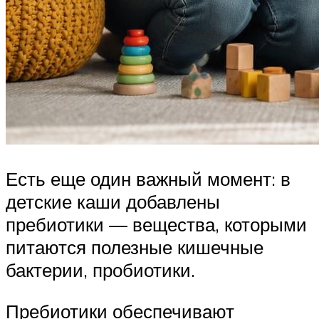
Есть еще один важный момент: в
детские каши добавлены
пребиотики — вещества, которыми
питаются полезные кишечные
бактерии, пробиотики.
Пребиотики обеспечивают