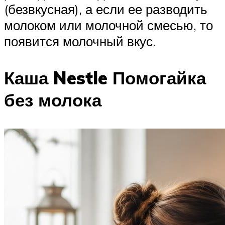
(безвкусная), а если ее разводить
молоком или молочной смесью, то
появится молочный вкус.
Каша Nestle Помогайка
без молока