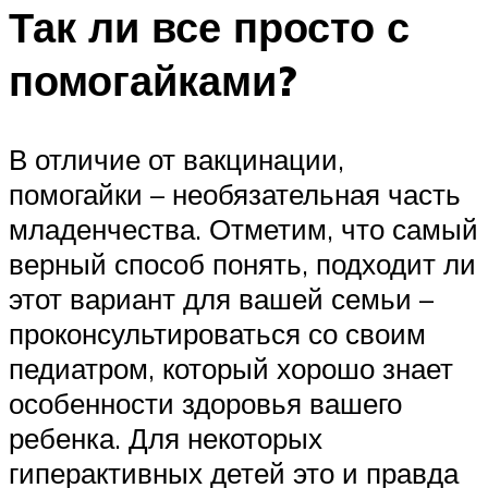
Так ли все просто с
помогайками?
В отличие от вакцинации,
помогайки – необязательная часть
младенчества. Отметим, что самый
верный способ понять, подходит ли
этот вариант для вашей семьи –
проконсультироваться со своим
педиатром, который хорошо знает
особенности здоровья вашего
ребенка. Для некоторых
гиперактивных детей это и правда