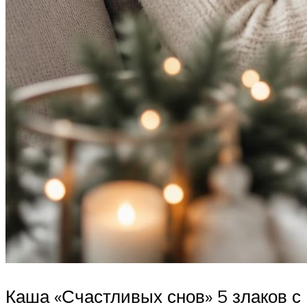
Каша «Счастливых снов» 5 злаков с