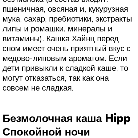
пшеничная, овсяная и, кукурузная
мука, сахар, пребиотики, экстракты
липы и ромашки, минералы и
витамины). Кашка Хайнц перед
сном имеет очень приятный вкус с
медово-липовым ароматом. Если
дети привыкли к сладкой каше, то
могут отказаться, так как она
совсем не сладкая.
Безмолочная каша Hipp
Спокойной ночи