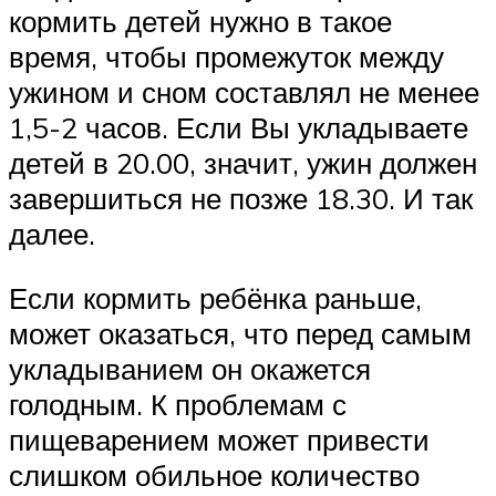
кормить детей нужно в такое
время, чтобы промежуток между
ужином и сном составлял не менее
1,5-2 часов. Если Вы укладываете
детей в 20.00, значит, ужин должен
завершиться не позже 18.30. И так
далее.
Если кормить ребёнка раньше,
может оказаться, что перед самым
укладыванием он окажется
голодным. К проблемам с
пищеварением может привести
слишком обильное количество