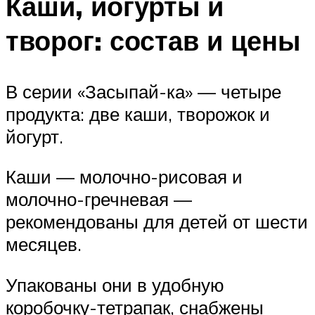
Каши, йогурты и
творог: состав и цены
В серии «Засыпай-ка» — четыре
продукта: две каши, творожок и
йогурт.
Каши — молочно-рисовая и
молочно-гречневая —
рекомендованы для детей от шести
месяцев.
Упакованы они в удобную
коробочку-тетрапак, снабжены