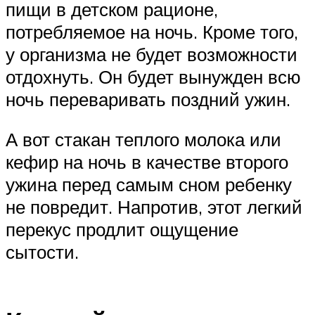
пищи в детском рационе,
потребляемое на ночь. Кроме того,
у организма не будет возможности
отдохнуть. Он будет вынужден всю
ночь переваривать поздний ужин.
А вот стакан теплого молока или
кефир на ночь в качестве второго
ужина перед самым сном ребенку
не повредит. Напротив, этот легкий
перекус продлит ощущение
сытости.