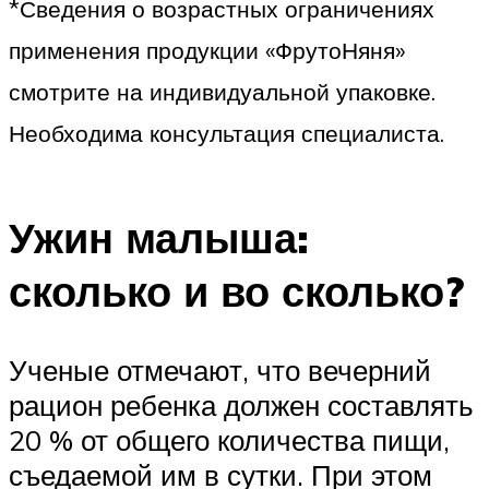
*Сведения о возрастных ограничениях
применения продукции «ФрутоНяня»
смотрите на индивидуальной упаковке.
Необходима консультация специалиста.
Ужин малыша:
сколько и во сколько?
Ученые отмечают, что вечерний
рацион ребенка должен составлять
20 % от общего количества пищи,
съедаемой им в сутки. При этом