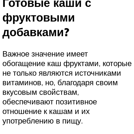
Готовые каши с
фруктовыми
добавками?
Важное значение имеет
обогащение каш фруктами, которые
не только являются источниками
витаминов, но, благодаря своим
вкусовым свойствам,
обеспечивают позитивное
отношение к кашам и их
употреблению в пищу.