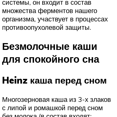
системы, он входит в состав
множества ферментов нашего
организма, участвует в процессах
противоопухолевой защиты.
Безмолочные каши
для спокойного сна
Heinz каша перед сном
Многозерновая каша из 3-х злаков
с липой и ромашкой перед сном
без молока (в состав входят: