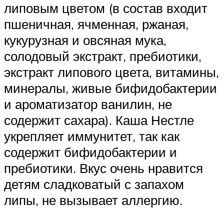
липовым цветом (в состав входит
пшеничная, ячменная, ржаная,
кукурузная и овсяная мука,
солодовый экстракт, пребиотики,
экстракт липового цвета, витамины,
минералы, живые бифидобактерии
и ароматизатор ванилин, не
содержит сахара). Каша Нестле
укрепляет иммунитет, так как
содержит бифидобактерии и
пребиотики. Вкус очень нравится
детям сладковатый с запахом
липы, не вызывает аллергию.