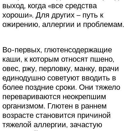
выход, когда «все средства
хороши». Для других – путь к
ожирению, аллергии и проблемам.
Во-первых, глютенсодержащие
каши, к которым относят пшено,
овес, ржу, перловку, манку, врачи
единодушно советуют вводить в
более поздние сроки. Они тяжело
перевариваются неокрепшим
организмом. Глютен в раннем
возрасте становится причиной
тяжелой аллергии, зачастую