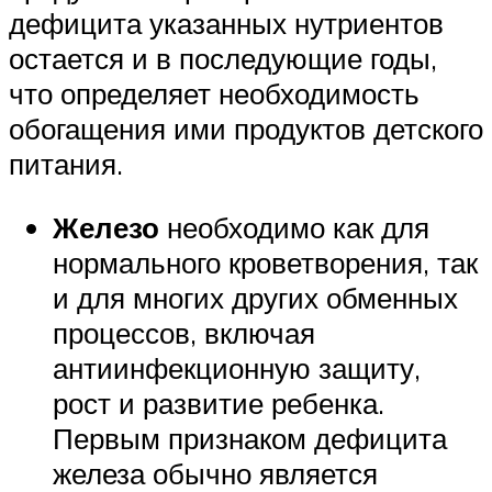
дефицита указанных нутриентов
остается и в последующие годы,
что определяет необходимость
обогащения ими продуктов детского
питания.
Железо
необходимо как для
нормального кроветворения, так
и для многих других обменных
процессов, включая
антиинфекционную защиту,
рост и развитие ребенка.
Первым признаком дефицита
железа обычно является