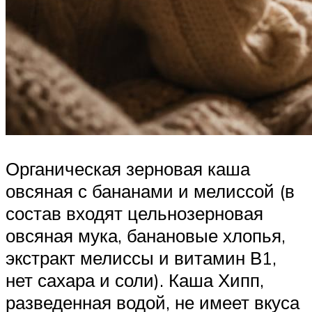
Органическая зерновая каша
овсяная с бананами и мелиссой (в
состав входят цельнозерновая
овсяная мука, банановые хлопья,
экстракт мелиссы и витамин В1,
нет сахара и соли). Каша Хипп,
разведенная водой, не имеет вкуса