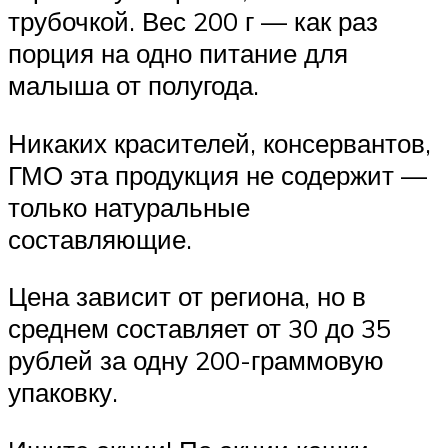
трубочкой. Вес 200 г — как раз
порция на одно питание для
малыша от полугода.
Никаких красителей, консервантов,
ГМО эта продукция не содержит —
только натуральные
составляющие.
Цена зависит от региона, но в
среднем составляет от 30 до 35
рублей за одну 200-граммовую
упаковку.