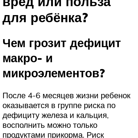
вред или польза
для ребёнка?
Чем грозит дефицит
макро- и
микроэлементов?
После 4-6 месяцев жизни ребенок
оказывается в группе риска по
дефициту железа и кальция,
восполнить можно только
продуктами прикорма. Риск