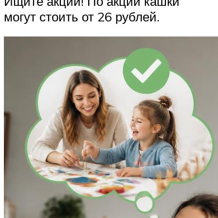
Ищите акции! По акции кашки
могут стоить от 26 рублей.