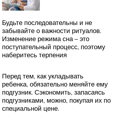
Будьте последовательны и не
забывайте о важности ритуалов.
Изменение режима сна – это
поступательный процесс, поэтому
наберитесь терпения
Перед тем, как укладывать
ребенка, обязательно меняйте ему
подгузник. Сэкономить, запасаясь
подгузниками, можно, покупая их по
специальной цене.