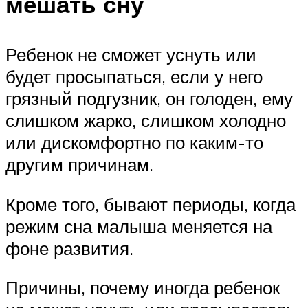
мешать сну
Ребенок не сможет уснуть или
будет просыпаться, если у него
грязный подгузник, он голоден, ему
слишком жарко, слишком холодно
или дискомфортно по каким-то
другим причинам.
Кроме того, бывают периоды, когда
режим сна малыша меняется на
фоне развития.
Причины, почему иногда ребенок