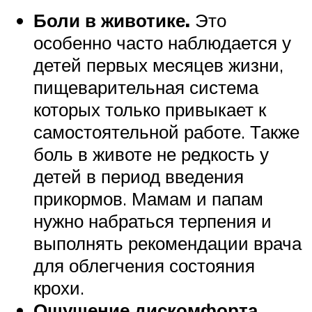
Боли в животике.
Это
особенно часто наблюдается у
детей первых месяцев жизни,
пищеварительная система
которых только привыкает к
самостоятельной работе. Также
боль в животе не редкость у
детей в период введения
прикормов. Мамам и папам
нужно набраться терпения и
выполнять рекомендации врача
для облегчения состояния
крохи.
Ощущение дискомфорта.