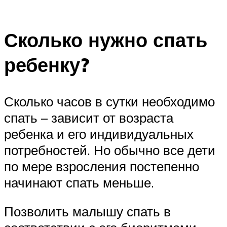
Сколько нужно спать
ребенку?
Сколько часов в сутки необходимо
спать – зависит от возраста
ребенка и его индивидуальных
потребностей. Но обычно все дети
по мере взросления постепенно
начинают спать меньше.
Позволить малышу спать в