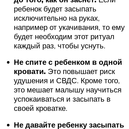
ребенок будет засыпать
исключительно на руках,
например от укачивания, то ему
будет необходим этот ритуал
каждый раз, чтобы уснуть.
Не спите с ребенком в одной
кровати.
Это повышает риск
удушения и СВДС. Кроме того,
это мешает малышу научиться
успокаиваться и засыпать в
своей кроватке.
Не давайте ребенку засыпать