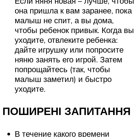
Если няня новая – лучше, чтобы
она пришла к вам заранее, пока
малыш не спит, а вы дома,
чтобы ребенок привык. Когда вы
уходите, отвлеките ребенка:
дайте игрушку или попросите
няню занять его игрой. Затем
попрощайтесь (так, чтобы
малыш заметил) и быстро
уходите.
ПОШИРЕНІ ЗАПИТАННЯ
В течение какого времени