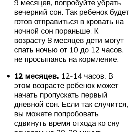
9 месяцев, попробуйте убрать
вечерний сон. Так ребенок будет
готов отправиться в кровать на
ночной сон пораньше. К
возрасту 8 месяцев дети могут
спать ночью от 10 до 12 часов,
не просыпаясь на кормление.
12 месяцев.
12-14 часов. В
этом возрасте ребенок может
начать пропускать первый
дневной сон. Если так случится,
вы можете попробовать
сдвинуть время отхода ко сну