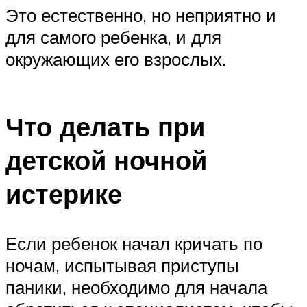
Это естественно, но неприятно и
для самого ребенка, и для
окружающих его взрослых.
Что делать при
детской ночной
истерике
Если ребенок начал кричать по
ночам, испытывая приступы
паники, необходимо для начала