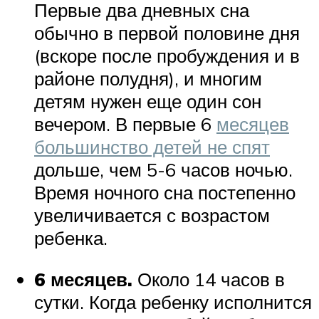
Первые два дневных сна
обычно в первой половине дня
(вскоре после пробуждения и в
районе полудня), и многим
детям нужен еще один сон
вечером. В первые 6
месяцев
большинство детей не спят
дольше, чем 5-6 часов ночью.
Время ночного сна постепенно
увеличивается с возрастом
ребенка.
6 месяцев.
Около 14 часов в
сутки. Когда ребенку исполнится