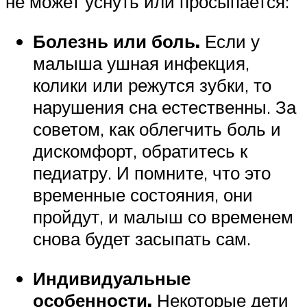
не может уснуть или просыпается:
Болезнь или боль.
Если у
малыша ушная инфекция,
колики или режутся зубки, то
нарушения сна естественны. За
советом, как облегчить боль и
дискомфорт, обратитесь к
педиатру. И помните, что это
временные состояния, они
пройдут, и малыш со временем
снова будет засыпать сам.
Индивидуальные
особенности.
Некоторые дети