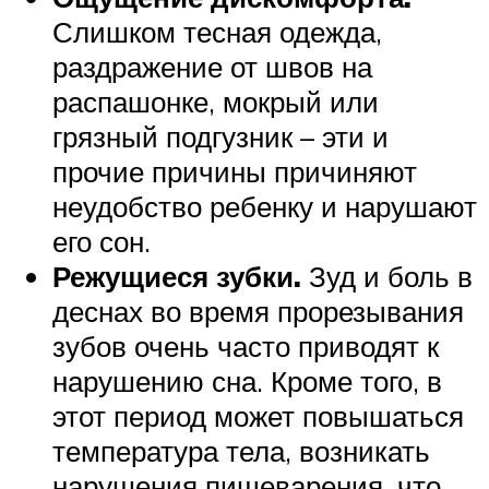
Слишком тесная одежда,
раздражение от швов на
распашонке, мокрый или
грязный подгузник – эти и
прочие причины причиняют
неудобство ребенку и нарушают
его сон.
Режущиеся зубки.
Зуд и боль в
деснах во время прорезывания
зубов очень часто приводят к
нарушению сна. Кроме того, в
этот период может повышаться
температура тела, возникать
нарушения пищеварения, что