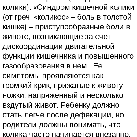
колики). «Синдром кишечной колики
(от греч. «коликос» – боль в толстой
кишке) – приступообразные боли в
животе, возникающие за счет
дискоординации двигательной
функции кишечника и повышенного
газообразования в нем. Ее
симптомы проявляются как
громкий крик, прижатые к животу
ножки, напряженный и несколько
вздутый живот. Ребенку должно
стать легче после дефекации, но
родители должны понимать, что
колика часто начинается внезапно.