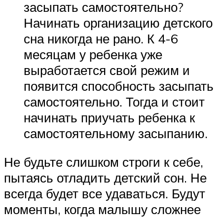
засыпать самостоятельно?
Начинать организацию детского
сна никогда не рано. К 4-6
месяцам у ребенка уже
выработается свой режим и
появится способность засыпать
самостоятельно. Тогда и стоит
начинать приучать ребенка к
самостоятельному засыпанию.
Не будьте слишком строги к себе,
пытаясь отладить детский сон. Не
всегда будет все удаваться. Будут
моменты, когда малышу сложнее