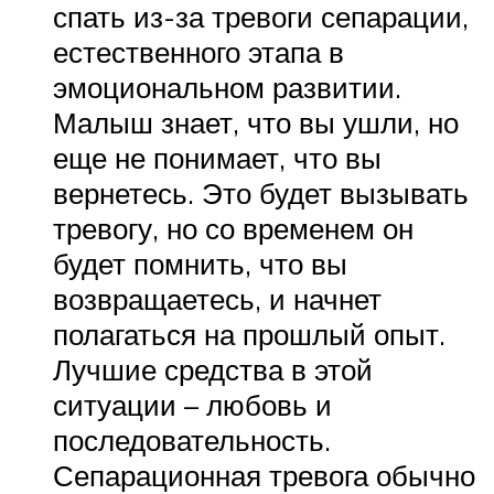
спать из-за тревоги сепарации,
естественного этапа в
эмоциональном развитии.
Малыш знает, что вы ушли, но
еще не понимает, что вы
вернетесь. Это будет вызывать
тревогу, но со временем он
будет помнить, что вы
возвращаетесь, и начнет
полагаться на прошлый опыт.
Лучшие средства в этой
ситуации – любовь и
последовательность.
Сепарационная тревога обычно