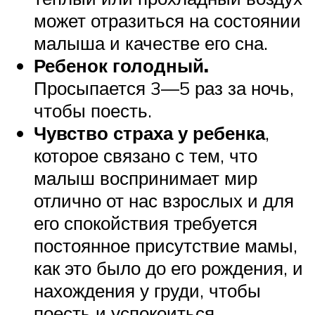
может отразиться на состоянии
малыша и качестве его сна.
Ребенок голодный.
Просыпается 3—5 раз за ночь,
чтобы поесть.
Чувство страха у ребенка
,
которое связано с тем, что
малыш воспринимает мир
отлично от нас взрослых и для
его спокойствия требуется
постоянное присутствие мамы,
как это было до его рождения, и
нахождения у груди, чтобы
поесть и успокоиться.