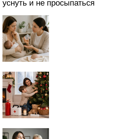
уснуть и не просыпаться