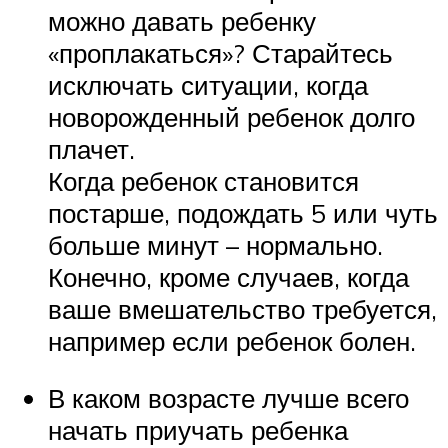
можно давать ребенку
«проплакаться»? Старайтесь
исключать ситуации, когда
новорожденный ребенок долго
плачет.
Когда ребенок становится
постарше, подождать 5 или чуть
больше минут – нормально.
Конечно, кроме случаев, когда
ваше вмешательство требуется,
например если ребенок болен.
В каком возрасте лучше всего
начать приучать ребенка