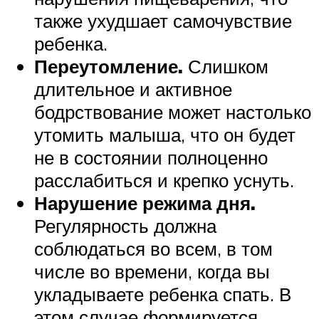
также ухудшает самочувствие
ребенка.
Переутомление.
Слишком
длительное и активное
бодрствование может настолько
утомить малыша, что он будет
не в состоянии полноценно
расслабиться и крепко уснуть.
Нарушение режима дня.
Регулярность должна
соблюдаться во всем, в том
числе во времени, когда вы
укладываете ребенка спать. В
этом случае формируется