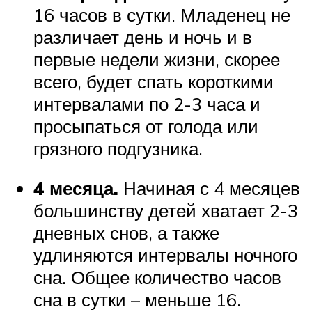
16 часов в сутки. Младенец не
различает день и ночь и в
первые недели жизни, скорее
всего, будет спать короткими
интервалами по 2-3 часа и
просыпаться от голода или
грязного подгузника.
4 месяца.
Начиная с 4 месяцев
большинству детей хватает 2-3
дневных снов, а также
удлиняются интервалы ночного
сна. Общее количество часов
сна в сутки – меньше 16.