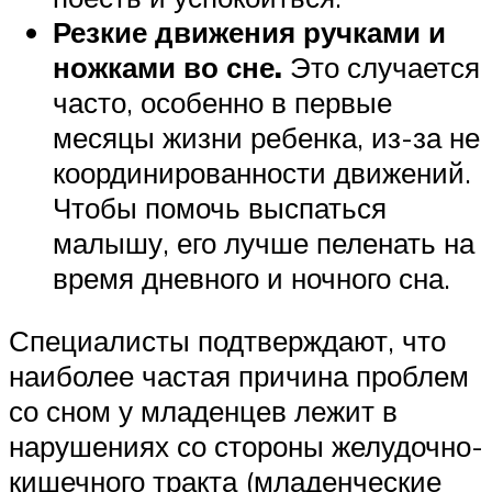
Резкие движения ручками и
ножками во сне.
Это случается
часто, особенно в первые
месяцы жизни ребенка, из-за не
координированности движений.
Чтобы помочь выспаться
малышу, его лучше пеленать на
время дневного и ночного сна.
Специалисты подтверждают, что
наиболее частая причина проблем
со сном у младенцев лежит в
нарушениях со стороны желудочно-
кишечного тракта (младенческие