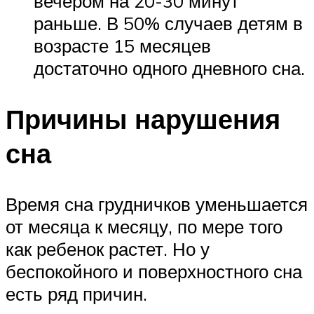
вечером на 20-30 минут
раньше. В 50% случаев детям в
возрасте 15 месяцев
достаточно одного дневного сна.
Причины нарушения
сна
Время сна грудничков уменьшается
от месяца к месяцу, по мере того
как ребенок растет. Но у
беспокойного и поверхностного сна
есть ряд причин.