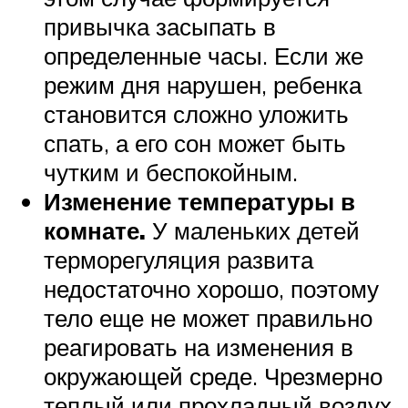
привычка засыпать в
определенные часы. Если же
режим дня нарушен, ребенка
становится сложно уложить
спать, а его сон может быть
чутким и беспокойным.
Изменение температуры в
комнате.
У маленьких детей
терморегуляция развита
недостаточно хорошо, поэтому
тело еще не может правильно
реагировать на изменения в
окружающей среде. Чрезмерно
теплый или прохладный воздух