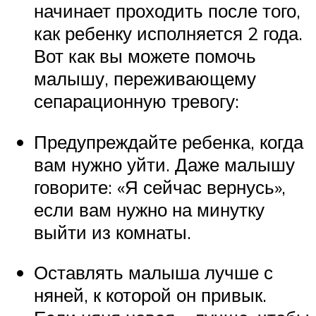
начинает проходить после того,
как ребенку исполняется 2 года.
Вот как вы можете помочь
малышу, переживающему
сепарационную тревогу:
Предупреждайте ребенка, когда
вам нужно уйти. Даже малышу
говорите: «Я сейчас вернусь»,
если вам нужно на минутку
выйти из комнаты.
Оставлять малыша лучше с
няней, к которой он привык.