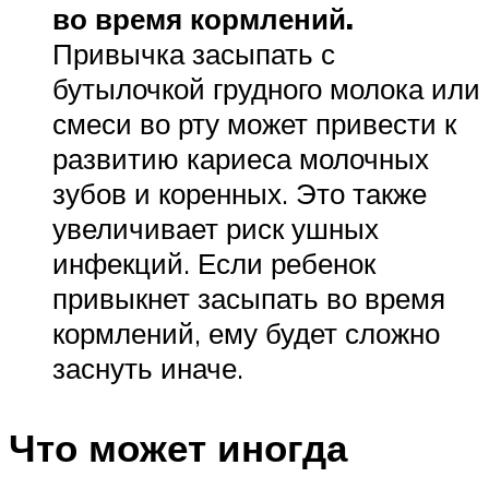
во время кормлений.
Привычка засыпать с
бутылочкой грудного молока или
смеси во рту может привести к
развитию кариеса молочных
зубов и коренных. Это также
увеличивает риск ушных
инфекций. Если ребенок
привыкнет засыпать во время
кормлений, ему будет сложно
заснуть иначе.
Что может иногда