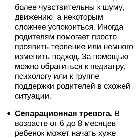
более чувствительны к шуму,
движению, а некоторым
сложнее успокоиться. Иногда
родителям помогает просто
проявить терпение или немного
изменить подход. За помощью
можно обратиться к педиатру,
психологу или к группе
поддержки родителей в схожей
ситуации.
Сепарационная тревога.
В
возрасте от 6 до 8 месяцев
ребенок может начать хуже