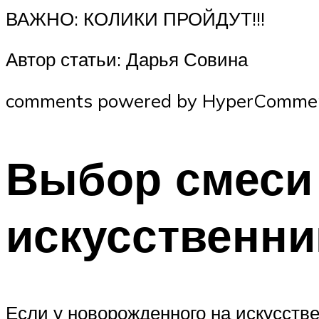
ВАЖНО: КОЛИКИ ПРОЙДУТ!!!
Автор статьи: Дарья Совина
comments powered by HyperComme
Выбор смеси
искусственни
Если у новорожденного на искусств