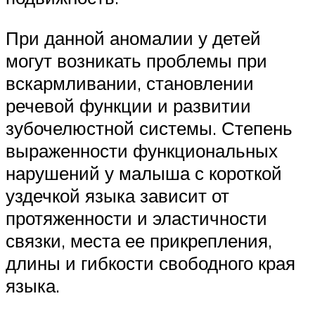
При данной аномалии у детей
могут возникать проблемы при
вскармливании, становлении
речевой функции и развитии
зубочелюстной системы. Степень
выраженности функциональных
нарушений у малыша с короткой
уздечкой языка зависит от
протяженности и эластичности
связки, места ее прикрепления,
длины и гибкости свободного края
языка.