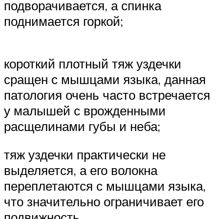
подворачивается, а спинка
поднимается горкой;
короткий плотный тяж уздечки
сращен с мышцами языка, данная
патология очень часто встречается
у малышей с врожденными
расщелинами губы и неба;
тяж уздечки практически не
выделяется, а его волокна
переплетаются с мышцами языка,
что значительно ограничивает его
подвижность.