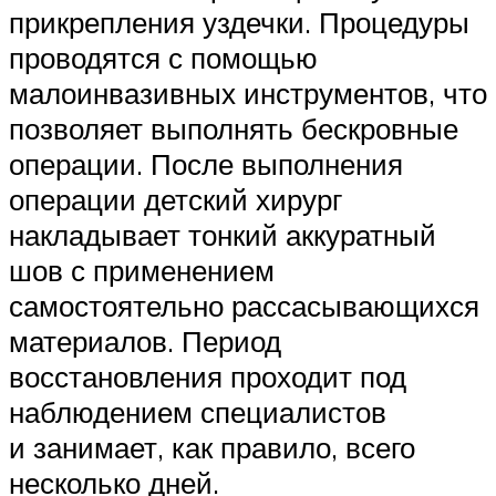
прикрепления уздечки. Процедуры
проводятся с помощью
малоинвазивных инструментов, что
позволяет выполнять бескровные
операции. После выполнения
операции детский хирург
накладывает тонкий аккуратный
шов с применением
самостоятельно рассасывающихся
материалов. Период
восстановления проходит под
наблюдением специалистов
и занимает, как правило, всего
несколько дней.