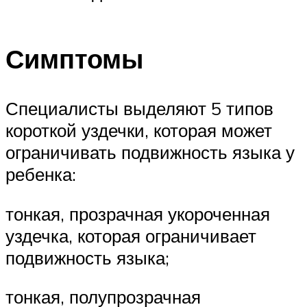
Симптомы
Специалисты выделяют 5 типов
короткой уздечки, которая может
ограничивать подвижность языка у
ребенка:
тонкая, прозрачная укороченная
уздечка, которая ограничивает
подвижность языка;
тонкая, полупрозрачная