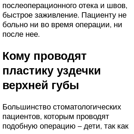
послеоперационного отека и швов,
быстрое заживление. Пациенту не
больно ни во время операции, ни
после нее.
Кому проводят
пластику уздечки
верхней губы
Большинство стоматологических
пациентов, которым проводят
подобную операцию – дети, так как