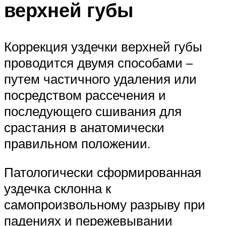
верхней губы
Коррекция уздечки верхней губы
проводится двумя способами –
путем частичного удаления или
посредством рассечения и
последующего сшивания для
срастания в анатомически
правильном положении.
Патологически сформированная
уздечка склонна к
самопроизвольному разрыву при
падениях и пережевывании