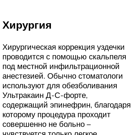
Хирургия
Хирургическая коррекция уздечки
проводится с помощью скальпеля
под местной инфильтрационной
анестезией. Обычно стоматологи
используют для обезболивания
Ультракаин Д-С-форте,
содержащий эпинефрин, благодаря
которому процедура проходит
совершенно не больно –
чувствуется только легкое