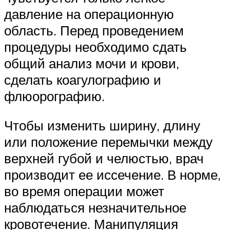
давление на операционную
область. Перед проведением
процедуры необходимо сдать
общий анализ мочи и крови,
сделать коагулографию и
флюорографию.
Чтобы изменить ширину, длину
или положение перемычки между
верхней губой и челюстью, врач
производит ее иссечение. В норме,
во время операции может
наблюдаться незначительное
кровотечение. Манипуляция