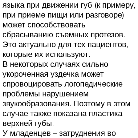
языка при движении губ (к примеру,
при приеме пищи или разговоре)
может способствовать
сбрасыванию съемных протезов.
Это актуально для тех пациентов,
которые их используют.
В некоторых случаях сильно
укороченная уздечка может
спровоцировать логопедические
проблемы нарушением
звукообразования. Поэтому в этом
случае также показана пластика
верхней губы.
У младенцев – затруднения во