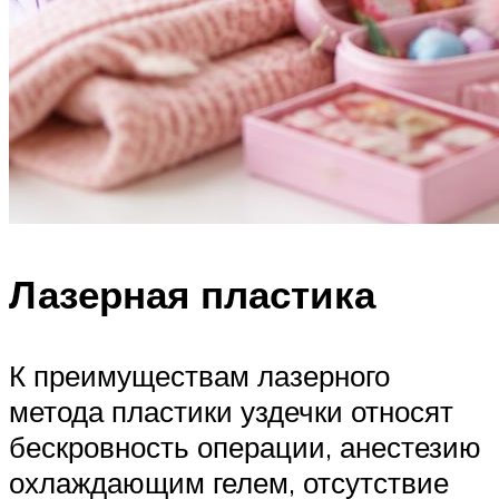
Лазерная пластика
К преимуществам лазерного
метода пластики уздечки относят
бескровность операции, анестезию
охлаждающим гелем, отсутствие