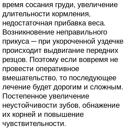
время сосания груди, увеличение
длительности кормления,
недостаточная прибавка веса.
Возникновение неправильного
прикуса ─ при укороченной уздечке
происходит выдвигание передних
резцов. Поэтому если вовремя не
провести оперативное
вмешательство, то последующее
лечение будет дорогим и сложным.
Постепенное увеличение
неустойчивости зубов, обнажение
их корней и повышение
чувствительности.