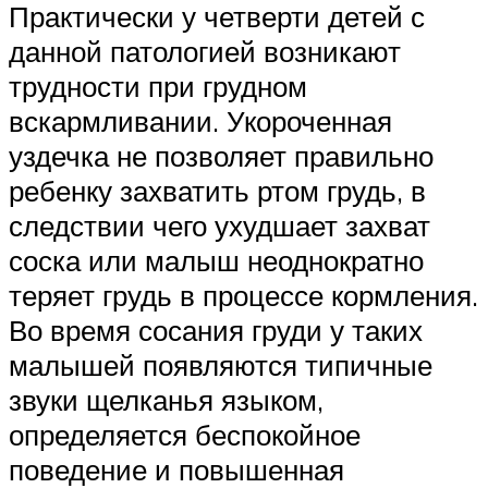
Практически у четверти детей с
данной патологией возникают
трудности при грудном
вскармливании. Укороченная
уздечка не позволяет правильно
ребенку захватить ртом грудь, в
следствии чего ухудшает захват
соска или малыш неоднократно
теряет грудь в процессе кормления.
Во время сосания груди у таких
малышей появляются типичные
звуки щелканья языком,
определяется беспокойное
поведение и повышенная