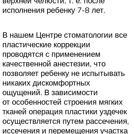
верхней челюсти, т. е. после
исполнения ребенку 7-8 лет.
В нашем Центре стоматологии все
пластические коррекции
проводятся с применением
качественной анестезии, что
позволяет ребенку не испытывать
никаких дискомфортных
ощущений. В зависимости
от особенностей строения мягких
тканей операция пластики уздечек
осуществляется путем рассечения,
иссечения и перемещения участка