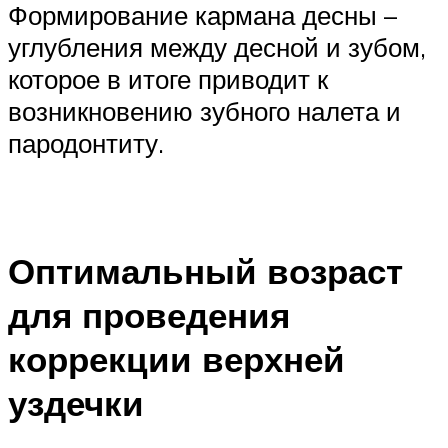
Формирование кармана десны –
углубления между десной и зубом,
которое в итоге приводит к
возникновению зубного налета и
пародонтиту.
Оптимальный возраст
для проведения
коррекции верхней
уздечки