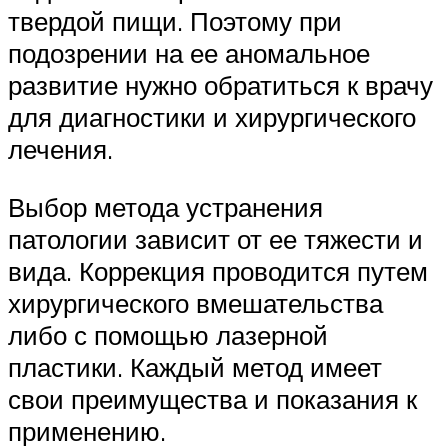
твердой пищи. Поэтому при
подозрении на ее аномальное
развитие нужно обратиться к врачу
для диагностики и хирургического
лечения.
Выбор метода устранения
патологии зависит от ее тяжести и
вида. Коррекция проводится путем
хирургического вмешательства
либо с помощью лазерной
пластики. Каждый метод имеет
свои преимущества и показания к
применению.