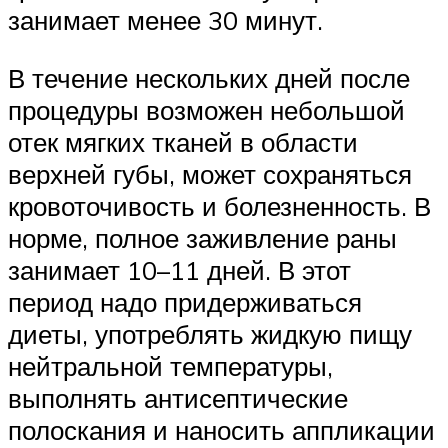
занимает менее 30 минут.
В течение нескольких дней после
процедуры возможен небольшой
отек мягких тканей в области
верхней губы, может сохраняться
кровоточивость и болезненность. В
норме, полное заживление раны
занимает 10–11 дней. В этот
период надо придерживаться
диеты, употреблять жидкую пищу
нейтральной температуры,
выполнять антисептические
полоскания и наносить аппликации