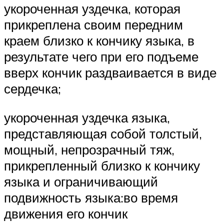
укороченная уздечка, которая
прикреплена своим передним
краем близко к кончику языка, в
результате чего при его подъеме
вверх кончик раздваивается в виде
сердечка;
укороченная уздечка языка,
представляющая собой толстый,
мощный, непрозрачный тяж,
прикрепленный близко к кончику
языка и ограничивающий
подвижность языка:во время
движения его кончик