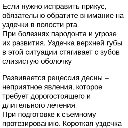
Если нужно исправить прикус,
обязательно обратите внимание на
уздечки в полости рта.
При болезнях пародонта и угрозе
их развития. Уздечка верхней губы
в этой ситуации стягивает с зубов
слизистую оболочку
Развивается рецессия десны –
неприятное явления, которое
требует дорогостоящего и
длительного лечения.
При подготовке к съемному
протезированию. Короткая уздечка