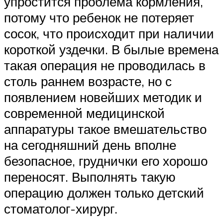
упростится проблема кормления,
потому что ребенок не потеряет
сосок, что происходит при наличии
короткой уздечки. В былые времена
такая операция не проводилась в
столь раннем возрасте, но с
появлением новейших методик и
современной медицинской
аппаратуры такое вмешательство
на сегодняшний день вполне
безопасное, груднички его хорошо
переносят. Выполнять такую
операцию должен только детский
стоматолог-хирург.