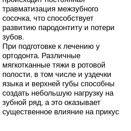
травматизация межзубного
сосочка, что способствует
развитию пародонтиту и потери
зубов.
При подготовке к лечению у
ортодонта. Различные
мягкотканные тяжи в ротовой
полости, в том числе и уздечки
языка и верхней губы способны
создать небольшую нагрузку на
зубной ряд, а это оказывает
существенное влияние на прикус