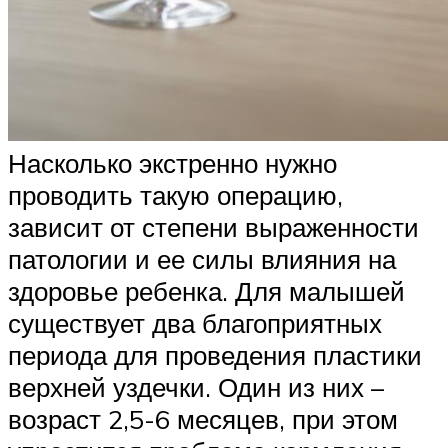
Насколько экстренно нужно
проводить такую операцию,
зависит от степени выраженности
патологии и ее силы влияния на
здоровье ребенка. Для малышей
существует два благоприятных
периода для проведения пластики
верхней уздечки. Один из них –
возраст 2,5-6 месяцев, при этом