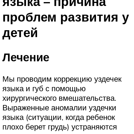
языка – причина
проблем развития у
детей
Лечение
Мы проводим коррекцию уздечек
языка и губ с помощью
хирургического вмешательства.
Выраженные аномалии уздечки
языка (ситуации, когда ребенок
плохо берет грудь) устраняются