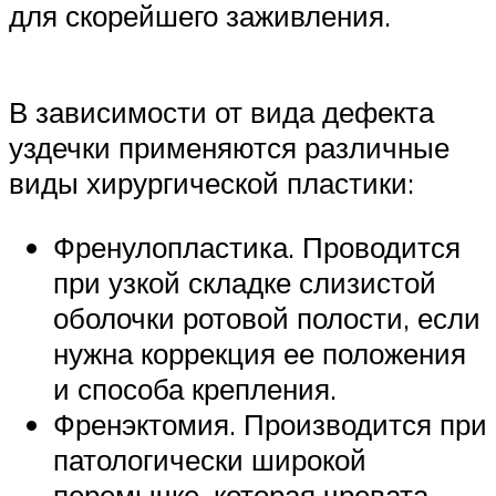
для скорейшего заживления.
В зависимости от вида дефекта
уздечки применяются различные
виды хирургической пластики:
Френулопластика. Проводится
при узкой складке слизистой
оболочки ротовой полости, если
нужна коррекция ее положения
и способа крепления.
Френэктомия. Производится при
патологически широкой
перемычке, которая чревата