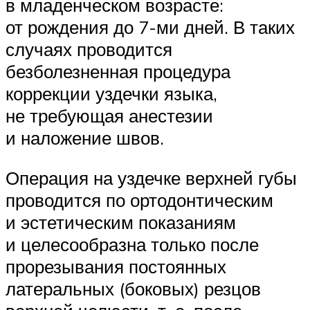
в младенческом возрасте:
от рождения до 7-ми дней. В таких
случаях проводится
безболезненная процедура
коррекции уздечки языка,
не требующая анестезии
и наложение швов.
Операция на уздечке верхней губы
проводится по ортодонтическим
и эстетическим показаниям
и целесообразна только после
прорезывания постоянных
латеральных (боковых) резцов