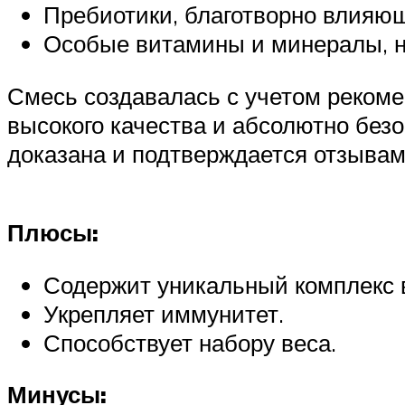
Пребиотики, благотворно влияю
Особые витамины и минералы, н
Смесь создавалась с учетом рекоме
высокого качества и абсолютно без
доказана и подтверждается отзывам
Плюсы:
Содержит уникальный комплекс 
Укрепляет иммунитет.
Способствует набору веса.
Минусы: