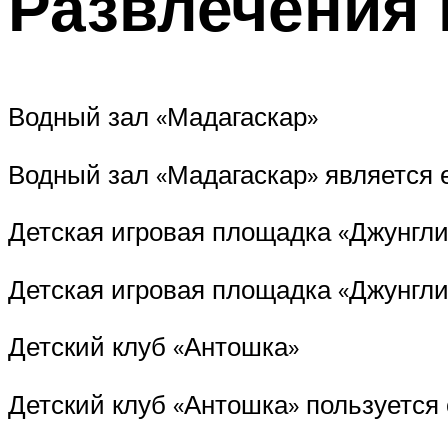
Развлечения 
Водный зал «Мадагаскар»
Водный зал «Мадагаскар» является 
Детская игровая площадка «Джунгли
Детская игровая площадка «Джунгли
Детский клуб «Антошка»
Детский клуб «Антошка» пользуется