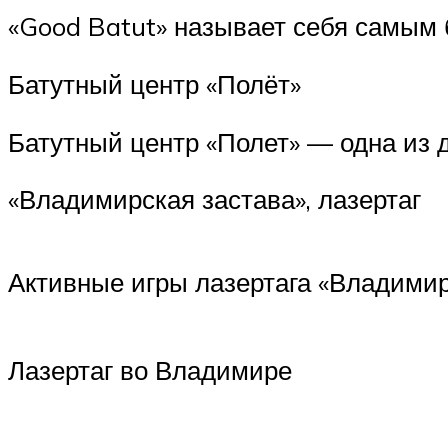
«Good Batut» называет себя самым
Батутный центр «Полёт»
Батутный центр «Полет» — одна из 
«Владимирская застава», лазертаг
Активные игры лазертага «Владимир
Лазертаг во Владимире