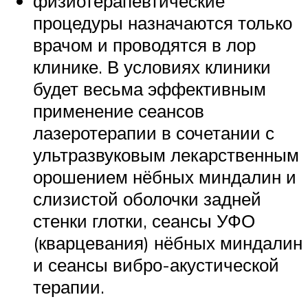
физиотерапевтические
процедуры назначаются только
врачом и проводятся в лор
клинике. В условиях клиники
будет весьма эффективным
применение сеансов
лазеротерапии в сочетании с
ультразвуковым лекарственным
орошением нёбных миндалин и
слизистой оболочки задней
стенки глотки, сеансы УФО
(кварцевания) нёбных миндалин
и сеансы вибро-акустической
терапии.