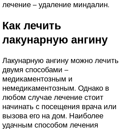
лечение – удаление миндалин.
Как лечить
лакунарную ангину
Лакунарную ангину можно лечить
двумя способами –
медикаментозным и
немедикаментозным. Однако в
любом случае лечение стоит
начинать с посещения врача или
вызова его на дом. Наиболее
удачным способом лечения