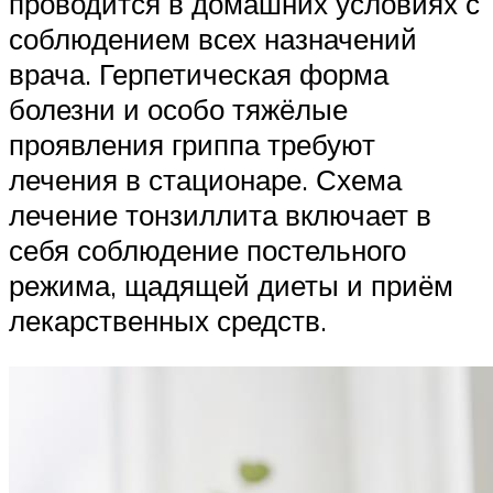
проводится в домашних условиях с
соблюдением всех назначений
врача. Герпетическая форма
болезни и особо тяжёлые
проявления гриппа требуют
лечения в стационаре. Схема
лечение тонзиллита включает в
себя соблюдение постельного
режима, щадящей диеты и приём
лекарственных средств.