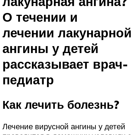
лакунарная ангина?
О течении и
лечении лакунарной
ангины у детей
рассказывает врач-
педиатр
Как лечить болезнь?
Лечение вирусной ангины у детей