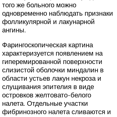
того же больного можно
одновременно наблюдать признаки
фолликулярной и лакунарной
ангины.
Фарингоскопическая картина
характеризуется появлением на
гиперемированной поверхности
слизистой оболочки миндалин в
области устьев лакун некроза и
слущивания эпителия в виде
островков желтовато-белого
налета. Отдельные участки
фибринозного налета сливаются и