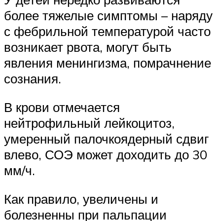
более тяжелые симптомы – наряду
с фебрильной температурой часто
возникает рвота, могут быть
явления менингизма, помрачнение
сознания.
В крови отмечается
нейтрофильный лейкоцитоз,
умеренный палочкоядерный сдвиг
влево, СОЭ может доходить до 30
мм/ч.
Как правило, увеличены и
болезненны при пальпации