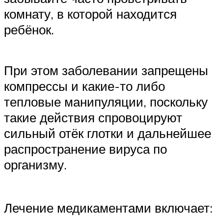
комнату, в которой находится
ребёнок.
При этом заболевании запрещены
компрессы и какие-то либо
тепловые манипуляции, поскольку
такие действия спровоцируют
сильный отёк глотки и дальнейшее
распространение вируса по
организму.
Лечение медикаментами включает: