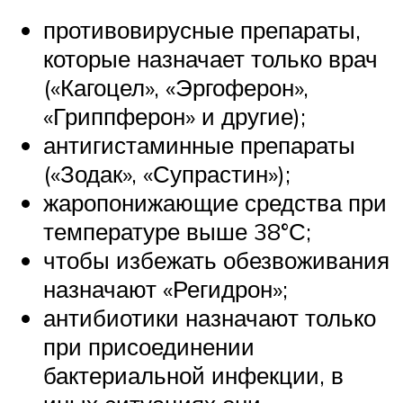
противовирусные препараты,
которые назначает только врач
(«Кагоцел», «Эргоферон»,
«Гриппферон» и другие);
антигистаминные препараты
(«Зодак», «Супрастин»);
жаропонижающие средства при
температуре выше 38°С;
чтобы избежать обезвоживания
назначают «Регидрон»;
антибиотики назначают только
при присоединении
бактериальной инфекции, в