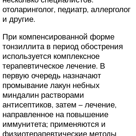
отоларинголог, педиатр, аллерголог
и другие.
При компенсированной форме
тонзиллита в период обострения
используется комплексное
терапевтическое лечение. В
первую очередь назначают
промывание лакун небных
миндалин растворами
антисептиков, затем – лечение,
направленное на повышение
иммунитета; применяются и
физиотерапевтические методы