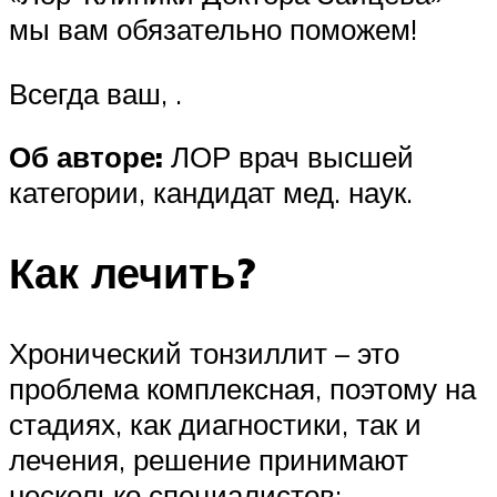
мы вам обязательно поможем!
Всегда ваш, .
Об авторе:
ЛОР врач высшей
категории, кандидат мед. наук.
Как лечить?
Хронический тонзиллит – это
проблема комплексная, поэтому на
стадиях, как диагностики, так и
лечения, решение принимают
несколько специалистов: