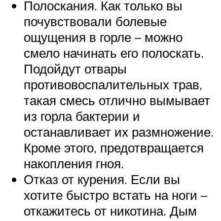
Полоскания. Как только вы
почувствовали болевые
ощущения в горле – можно
смело начинать его полоскать.
Подойдут отвары
противовоспалительных трав,
такая смесь отлично вымывает
из горла бактерии и
останавливает их размножение.
Кроме этого, предотвращается
накопления гноя.
Отказ от курения. Если вы
хотите быстро встать на ноги –
откажитесь от никотина. Дым