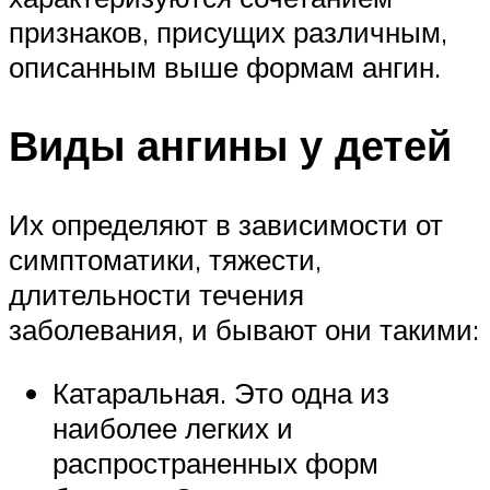
признаков, присущих различным,
описанным выше формам ангин.
Виды ангины у детей
Их определяют в зависимости от
симптоматики, тяжести,
длительности течения
заболевания, и бывают они такими:
Катаральная. Это одна из
наиболее легких и
распространенных форм