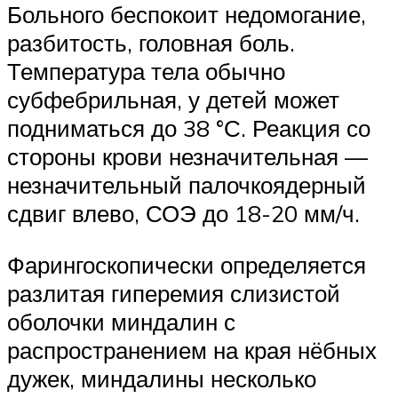
Больного беспокоит недомогание,
разбитость, головная боль.
Температура тела обычно
субфебрильная, у детей может
подниматься до 38 °С. Реакция со
стороны крови незначительная —
незначительный палочкоядерный
сдвиг влево, СОЭ до 18-20 мм/ч.
Фарингоскопически определяется
разлитая гиперемия слизистой
оболочки миндалин с
распространением на края нёбных
дужек, миндалины несколько