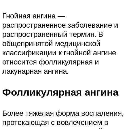
Гнойная ангина —
распространенное заболевание и
распространенный термин. В
общепринятой медицинской
классификации к гнойной ангине
относится фолликулярная и
лакунарная ангина.
Фолликулярная ангина
Более тяжелая форма воспаления,
протекающая с вовлечением в