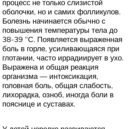
процесс не только слизистой
оболочки, но и самих фолликулов.
Болезнь начинается обычно с
повышения температуры тела до
38-39 “С. Появляется выраженная
боль в горле, усиливающаяся при
глотании, часто иррадиирует в ухо.
Выражена и общая реакция
организма — интоксикация,
головная боль, общая слабость,
лихорадка, озноб, иногда боли в
пояснице и суставах.
У детей нередко развиваются