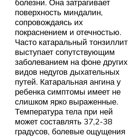
болезни. Она затрагивает
поверхность миндалин,
сопровождаясь их
покраснением и отечностью.
Часто катаральный тонзиллит
выступает сопутствующим
заболеванием на фоне других
видов недугов дыхательных
путей. Катаральная ангина у
ребенка симптомы имеет не
слишком ярко выраженные.
Температура тела при ней
может составлять 37,2-38
градусов, болевые ощущения