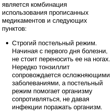
является комбинация
использования прописанных
медикаментов и следующих
пунктов:
Строгий постельный режим.
Начиная с первого дня болезни,
не стоит переносить ее на ногах.
Нередко тонзиллит
сопровождается осложняющими
заболеваниями, а постельный
режим помогает организму
сопротивляться, не давая
инфекции поражать организм.