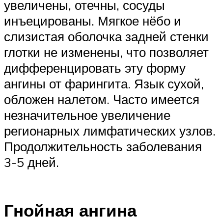
увеличены, отечны, сосуды
инъецированы. Мягкое нёбо и
слизистая оболочка задней стенки
глотки не изменены, что позволяет
дифференцировать эту форму
ангины от фарингита. Язык сухой,
обложен налетом. Часто имеется
незначительное увеличение
регионарных лимфатических узлов.
Продолжительность заболевания
3-5 дней.
Гнойная ангина