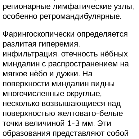
регионарные лимфатические узлы,
особенно ретромандибулярные.
Фарингоскопически определяется
разлитая гиперемия,
инфильтрация, отечность нёбных
миндалин с распространением на
мягкое нёбо и дужки. На
поверхности миндалин видны
многочисленные округлые,
несколько возвышающиеся над
поверхностью желтовато-белые
точки величиной 1-3 мм. Эти
образования представляют собой