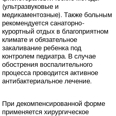
(ультразвуковые и
медикаментозные). Также больным
рекомендуется санаторно-
курортный отдых в благоприятном
климате и обязательное
закаливание ребенка под
контролем педиатра. В случае
обострения воспалительного
процесса проводится активное
антибактериальное лечение.
При декомпенсированной форме
применяется хирургическое