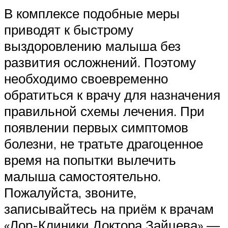
В комплексе подобные меры
приводят к быстрому
выздоровлению малыша без
развития осложнений. Поэтому
необходимо своевременно
обратиться к врачу для назначения
правильной схемы лечения. При
появлении первых симптомов
болезни, не тратьте драгоценное
время на попытки вылечить
малыша самостоятельно.
Пожалуйста, звоните,
записывайтесь на приём к врачам
«Лор-Клиники Доктора Зайцева» —