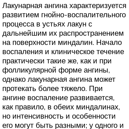
Лакунарная ангина характеризуется
развитием гнойно-воспалительного
процесса в устьях лакун с
дальнейшим их распространением
на поверхности миндалин. Начало
воспаления и клиническое течение
практически такие же, как и при
фолликулярной форме ангины,
однако лакунарная ангина может
протекать более тяжело. При
ангине воспаление развивается,
как правило, в обеих миндалинах,
но интенсивность и особенности
его могут быть разными; у одного и