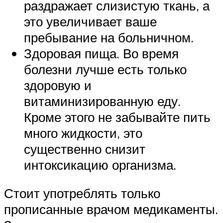
раздражает слизистую ткань, а
это увеличивает ваше
пребывание на больничном.
Здоровая пища. Во время
болезни лучше есть только
здоровую и
витаминизированную еду.
Кроме этого не забывайте пить
много жидкости, это
существенно снизит
интоксикацию организма.
Стоит употреблять только
прописанные врачом медикаменты.