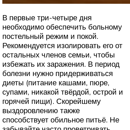
В первые три-четыре дня
необходимо обеспечить больному
постельный режим и покой.
Рекомендуется изолировать его от
остальных членов семьи, чтобы
избежать их заражения. В период
болезни нужно придерживаться
диеты (питание кашами, пюре,
супами, никакой твёрдой, острой и
горячей пищи). Скорейшему
выздоровлению также
способствует обильное питьё. Не
забывайте часто проветривать