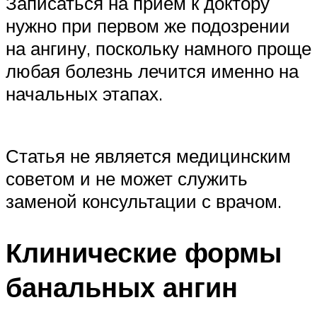
Записаться на прием к доктору
нужно при первом же подозрении
на ангину, поскольку намного проще
любая болезнь лечится именно на
начальных этапах.
Статья не является медицинским
советом и не может служить
заменой консультации с врачом.
Клинические формы
банальных ангин