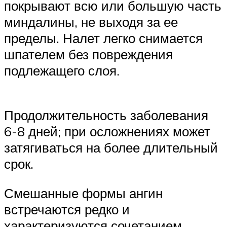
покрывают всю или большую часть
миндалины, не выходя за ее
пределы. Налет легко снимается
шпателем без повреждения
подлежащего слоя.
Продолжительность заболевания
6-8 дней; при осложнениях может
затягиваться на более длительный
срок.
Смешанные формы ангин
встречаются редко и
характеризуются сочетанием