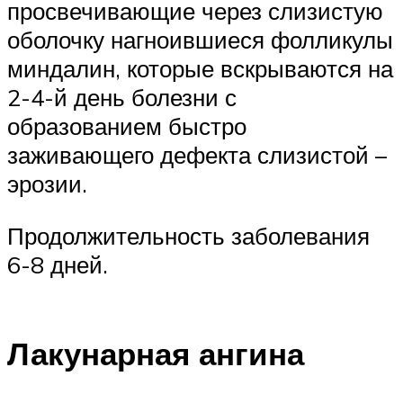
просвечивающие через слизистую
оболочку нагноившиеся фолликулы
миндалин, которые вскрываются на
2-4-й день болезни с
образованием быстро
заживающего дефекта слизистой –
эрозии.
Продолжительность заболевания
6-8 дней.
Лакунарная ангина