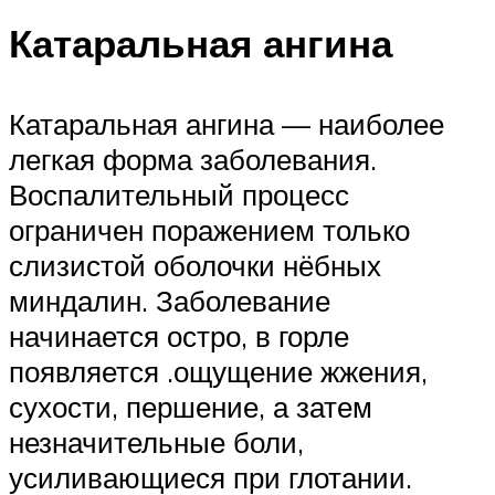
Катаральная ангина
Катаральная ангина — наиболее
легкая форма заболевания.
Воспалительный процесс
ограничен поражением только
слизистой оболочки нёбных
миндалин. Заболевание
начинается остро, в горле
появляется .ощущение жжения,
сухости, першение, а затем
незначительные боли,
усиливающиеся при глотании.