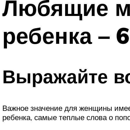
Любящие м
ребенка – 
Выражайте в
Важное значение для женщины имее
ребенка, самые теплые слова о по