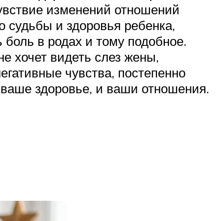
чувствие изменений отношений
о судьбы и здоровья ребенка,
 боль в родах и тому подобное.
не хочет видеть слез жены,
негативные чувства, постепенно
 ваше здоровье, и ваши отношения.