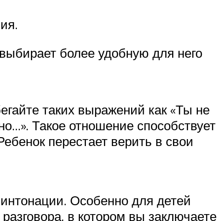
ия.
 выбирает более удобную для него
бегайте таких выражений как «Ты не
но…». Такое отношение способствует
ебенок перестает верить в свои
 интонации. Особенно для детей
разговора, в котором вы заключаете