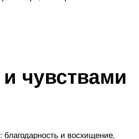
 и чувствами
: благодарность и восхищение,