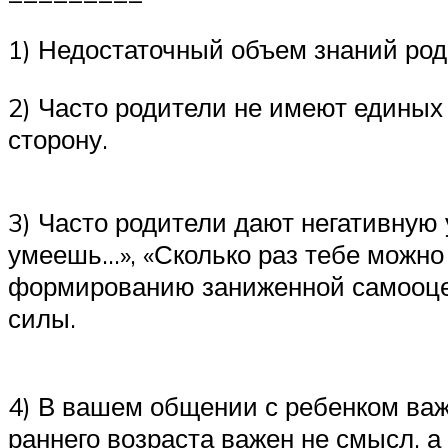
1) Недостаточный объем знаний род
2) Часто родители не имеют единых
сторону.
3) Часто родители дают негативную 
умеешь…», «Сколько раз тебе можно 
формированию заниженной самооценк
силы.
4) В вашем общении с ребенком важ
раннего возраста важен не смысл, 