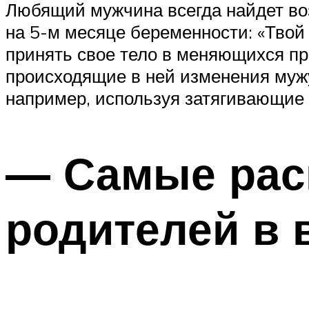
Любящий мужчина всегда найдет во
на 5-м месяце беременности: «Твой
принять свое тело в меняющихся пр
происходящие в ней изменения мужу
например, используя затягивающие п
— Самые рас
родителей в 
_________