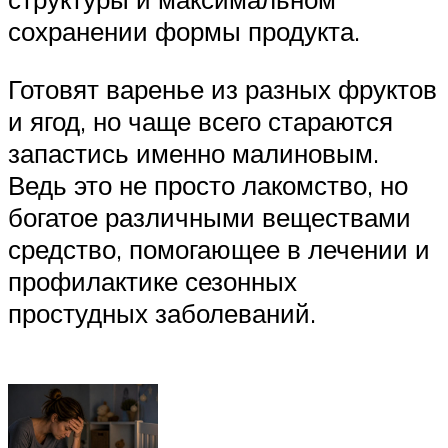
сохранении формы продукта.
Готовят варенье из разных фруктов
и ягод, но чаще всего стараются
запастись именно малиновым.
Ведь это не просто лакомство, но
богатое различными веществами
средство, помогающее в лечении и
профилактике сезонных
простудных заболеваний.