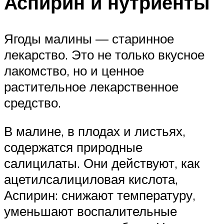
Аспирин и нутриенты
Ягоды малины — старинное
лекарство. Это не только вкусное
лакомство, но и ценное
растительное лекарственное
средство.
В малине, в плодах и листьях,
содержатся природные
салицилаты. Они действуют, как
ацетилсалициловая кислота,
Аспирин: снижают температуру,
уменьшают воспалительные