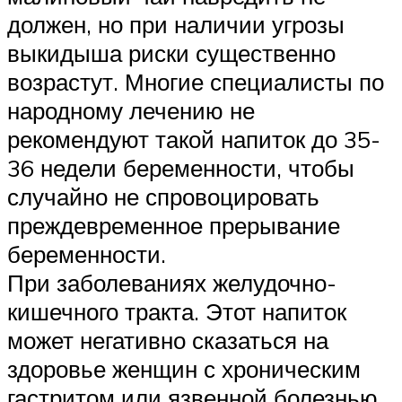
должен, но при наличии угрозы
выкидыша риски существенно
возрастут. Многие специалисты по
народному лечению не
рекомендуют такой напиток до 35-
36 недели беременности, чтобы
случайно не спровоцировать
преждевременное прерывание
беременности.
При заболеваниях желудочно-
кишечного тракта. Этот напиток
может негативно сказаться на
здоровье женщин с хроническим
гастритом или язвенной болезнью.