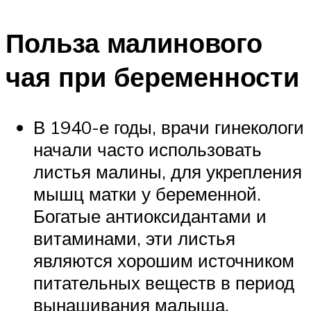
Польза малинового
чая при беременности
В 1940-е годы, врачи гинекологи
начали часто использовать
листья малины, для укрепления
мышц матки у беременной.
Богатые антиоксидантами и
витаминами, эти листья
являются хорошим источником
питательных веществ в период
вынашивания малыша.