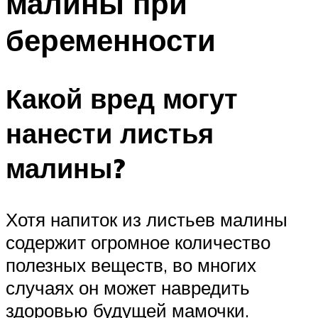
малины при
беременности
Какой вред могут
нанести листья
малины?
Хотя напиток из листьев малины
содержит огромное количество
полезных веществ, во многих
случаях он может навредить
здоровью будущей мамочки.