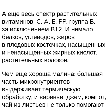
А еще весь спектр растительных
витаминов: C, A, E, PP, группа В,
за исключением В12. И немало
белков, углеводов, жиров
в плодовых косточках, насыщенных
и ненасыщенных жирных кислот,
растительных волокон.
Чем еще хороша малина: большая
часть микронутриентов
выдерживает термическую
обработку, и варенье, джем, компот,
чай из листьев не только помогают