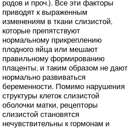
родов и проч.). Все эти факторы
приводят к выраженным
изменениям в ткани слизистой,
которые препятствуют
нормальному прикреплению
плодного яйца или мешают
правильному формированию
плаценты, и таким образом не дают
нормально развиваться
беременности. Помимо нарушения
структуры клеток слизистой
оболочки матки, рецепторы
слизистой становятся
нечувствительны к гормонам и