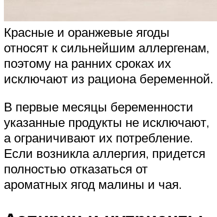
Красные и оранжевые ягоды
относят к сильнейшим аллергенам,
поэтому на ранних сроках их
исключают из рациона беременной.
В первые месяцы беременности
указанные продукты не исключают,
а ограничивают их потребление.
Если возникла аллергия, придется
полностью отказаться от
ароматных ягод малины и чая.