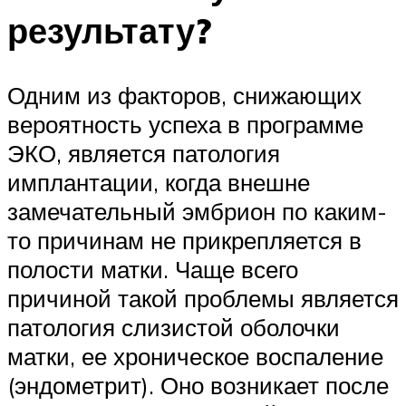
результату?
Одним из факторов, снижающих
вероятность успеха в программе
ЭКО, является патология
имплантации, когда внешне
замечательный эмбрион по каким-
то причинам не прикрепляется в
полости матки. Чаще всего
причиной такой проблемы является
патология слизистой оболочки
матки, ее хроническое воспаление
(эндометрит). Оно возникает после