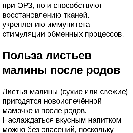
при ОРЗ, но и способствуют
восстановлению тканей,
укреплению иммунитета,
стимуляции обменных процессов.
Польза листьев
малины после родов
Листья малины (сухие или свежие)
пригодятся новоиспечённой
мамочке и после родов.
Наслаждаться вкусным напитком
можно без опасений, поскольку