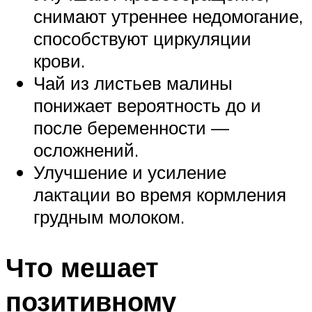
снимают утреннее недомогание,
способствуют циркуляции
крови.
Чай из листьев малины
понижает вероятность до и
после беременности —
осложнений.
Улучшение и усиление
лактации во время кормления
грудным молоком.
Что мешает
позитивному