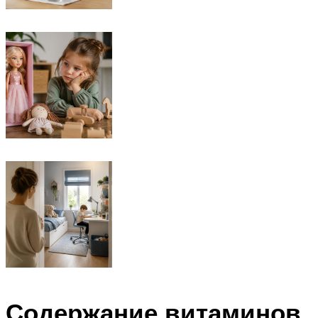
Содержание витаминов