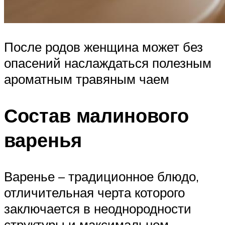
После родов женщина может без
опасений наслаждаться полезным
ароматным травяным чаем
Состав малинового
варенья
Варенье – традиционное блюдо,
отличительная черта которого
заключается в неоднородности
структуры и максимальном