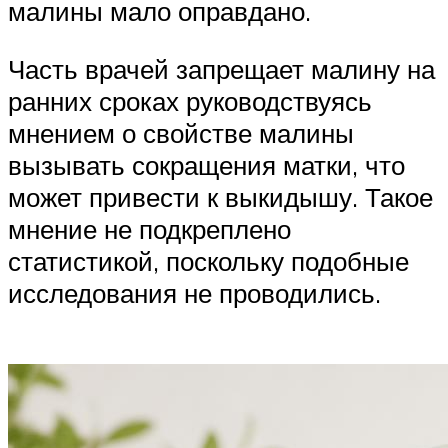
малины мало оправдано.
Часть врачей запрещает малину на
ранних сроках руководствуясь
мнением о свойстве малины
вызывать сокращения матки, что
может привести к выкидышу. Такое
мнение не подкреплено
статистикой, поскольку подобные
исследования не проводились.