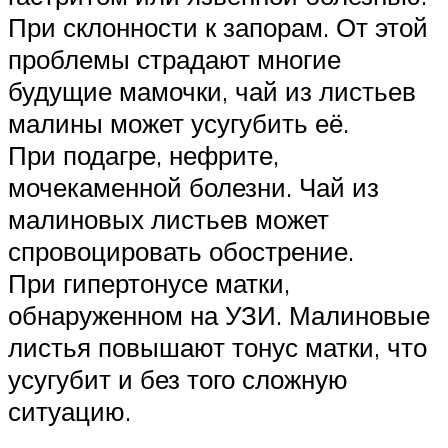
При склонности к запорам. От этой
проблемы страдают многие
будущие мамочки, чай из листьев
малины может усугубить её.
При подагре, нефрите,
мочекаменной болезни. Чай из
малиновых листьев может
спровоцировать обострение.
При гипертонусе матки,
обнаруженном на УЗИ. Малиновые
листья повышают тонус матки, что
усугубит и без того сложную
ситуацию.