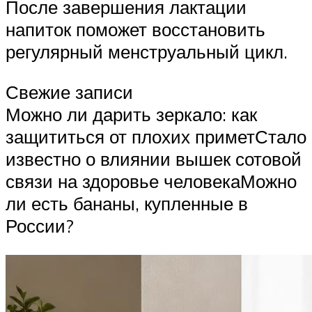
После завершения лактации
напиток поможет восстановить
регулярный менструальный цикл.
Свежие записи
Можно ли дарить зеркало: как
защититься от плохих приметСтало
известно о влиянии вышек сотовой
связи на здоровье человекаМожно
ли есть бананы, купленные в
России?