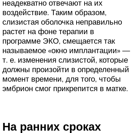
неадекватно отвечают на их
воздействие. Таким образом,
слизистая оболочка неправильно
растет на фоне терапии в
программе ЭКО, смещается так
называемое «окно имплантации» —
т. е. изменения слизистой, которые
должны произойти в определенный
момент времени, для того, чтобы
эмбрион смог прикрепится в матке.
На ранних сроках