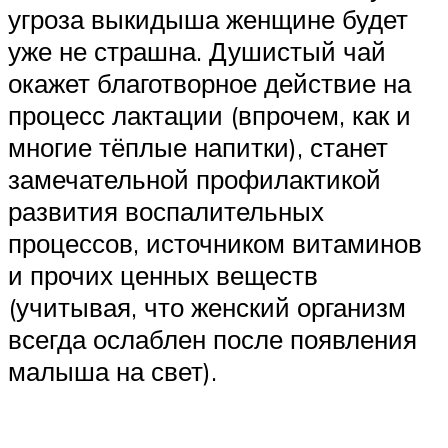
угроза выкидыша женщине будет
уже не страшна. Душистый чай
окажет благотворное действие на
процесс лактации (впрочем, как и
многие тёплые напитки), станет
замечательной профилактикой
развития воспалительных
процессов, источником витаминов
и прочих ценных веществ
(учитывая, что женский организм
всегда ослаблен после появления
малыша на свет).