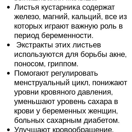
Листья кустарника содержат
железо, магний, кальций, все из
которых играют важную роль в
период беременности.
Экстракты этих листьев
используются для борьбы акне,
поносом, гриппом.
Помогают регулировать
менструальный цикл, понижают
уровни кровяного давления,
уменьшают уровень сахара в
крови у беременных женщин,
больных сахарным диабетом.
Улучшают кровообращение,