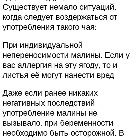
Существует немало ситуаций,
когда следует воздержаться от
употребления такого чая:
При индивидуальной
непереносимости малины. Если у
вас аллергия на эту ягоду, то и
листья её могут нанести вред
Даже если ранее никаких
негативных последствий
употребление малины не
вызывало, при беременности
необходимо быть осторожной. В