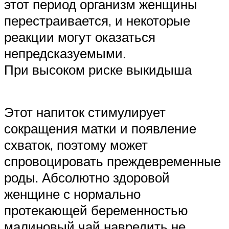
этот период организм женщины
перестраивается, и некоторые
реакции могут оказаться
непредсказуемыми.
При высоком риске выкидыша
Этот напиток стимулирует
сокращения матки и появление
схваток, поэтому может
спровоцировать преждевременные
роды. Абсолютно здоровой
женщине с нормально
протекающей беременностью
малиновый чай навредить не