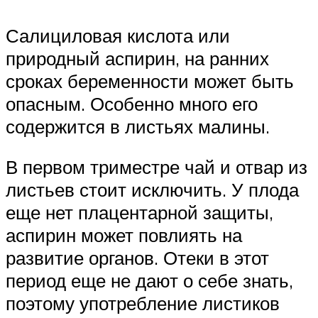
Салициловая кислота или
природный аспирин, на ранних
сроках беременности может быть
опасным. Особенно много его
содержится в листьях малины.
В первом триместре чай и отвар из
листьев стоит исключить. У плода
еще нет плацентарной защиты,
аспирин может повлиять на
развитие органов. Отеки в этот
период еще не дают о себе знать,
поэтому употребление листиков