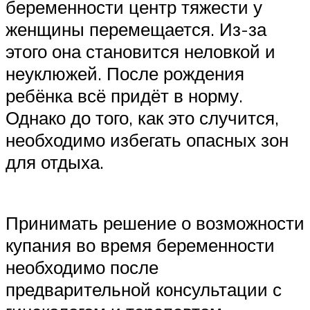
беременности центр тяжести у
женщины перемещается. Из-за
этого она становится неловкой и
неуклюжей. После рождения
ребёнка всё придёт в норму.
Однако до того, как это случится,
необходимо избегать опасных зон
для отдыха.
Принимать решение о возможности
купания во время беременности
необходимо после
предварительной консультации с