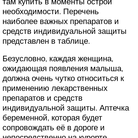
там купить в моменты острой
необходимости. Перечень
наиболее важных препаратов и
средств индивидуальной защиты
представлен в таблице.
Безусловно, каждая женщина,
ожидающая появления малыша,
должна очень чутко относиться к
применению лекарственных
препаратов и средств
индивидуальной защиты. Аптечка
беременной, которая будет
сопровождать её в дороге и
непосредственно на курорте,