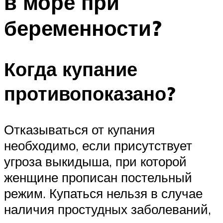
в море при
беременности?
Когда купание
противопоказано?
Отказываться от купания
необходимо, если присутствует
угроза выкидыша, при которой
женщине прописан постельный
режим. Купаться нельзя в случае
наличия простудных заболеваний,