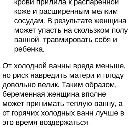
крови прилила к распаренной
коже и расширенным мелким
сосудам. В результате женщина
может упасть на скользком полу
ванной, травмировать себя и
ребенка.
От холодной ванны вреда меньше,
но риск навредить матери и плоду
довольно велик. Таким образом,
беременная женщина вполне
может принимать теплую ванну, а
от горячих холодных ванн лучше в
это время воздержаться.