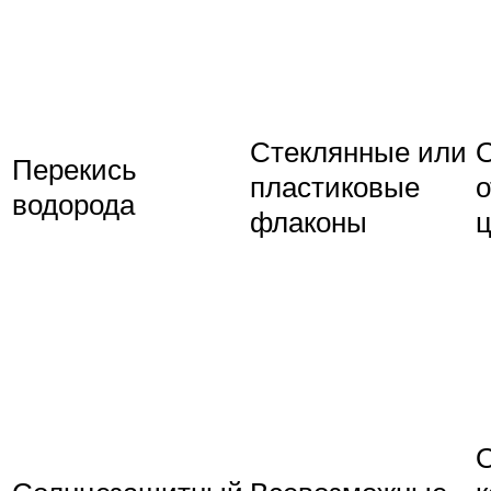
Стеклянные или
Перекись
пластиковые
о
водорода
флаконы