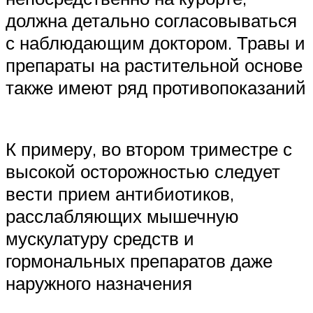
должна детально согласовываться
с наблюдающим доктором. Травы и
препараты на растительной основе
также имеют ряд противопоказаний
К примеру, во втором триместре с
высокой осторожностью следует
вести прием антибиотиков,
расслабляющих мышечную
мускулатуру средств и
гормональных препаратов даже
наружного назначения