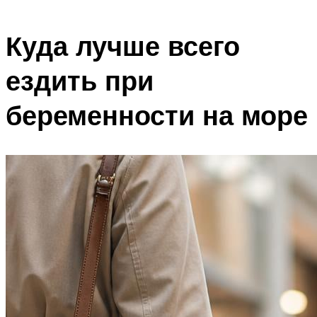
Куда лучше всего
ездить при
беременности на море