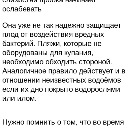
ослабевать
Она уже не так надежно защищает
плод от воздействия вредных
бактерий. Пляжи, которые не
оборудованы для купания,
необходимо обходить стороной.
Аналогичное правило действует и в
отношении неизвестных водоёмов,
если их дно покрыто водорослями
или илом.
Нужно помнить о том, что во время