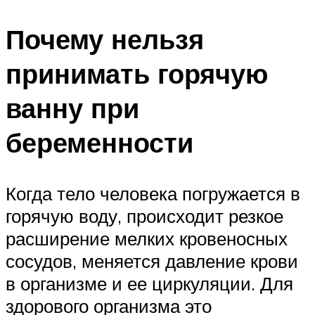
Почему нельзя
принимать горячую
ванну при
беременности
Когда тело человека погружается в
горячую воду, происходит резкое
расширение мелких кровеносных
сосудов, меняется давление крови
в организме и ее циркуляции. Для
здорового организма это