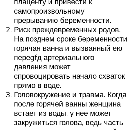
плаценту и привести к
самопроизвольному
прерыванию беременности.
Риск преждевременных родов.
На позднем сроке беременности
горячая ванна и вызванный ею
переgfд артериального
давления может
спровоцировать начало схваток
прямо в воде.
Головокружение и травма. Когда
после горячей ванны женщина
встает из воды, у нее может
закружиться голова, ведь часть