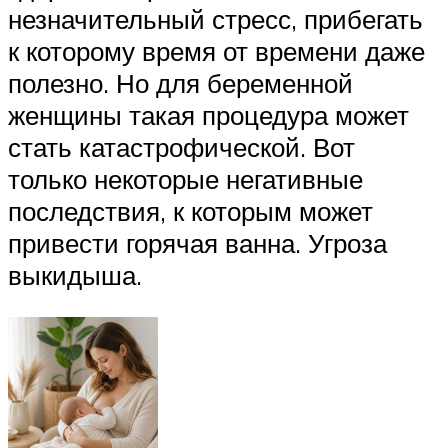
незначительный стресс, прибегать
к которому время от времени даже
полезно. Но для беременной
женщины такая процедура может
стать катастрофической. Вот
только некоторые негативные
последствия, к которым может
привести горячая ванна. Угроза
выкидыша.