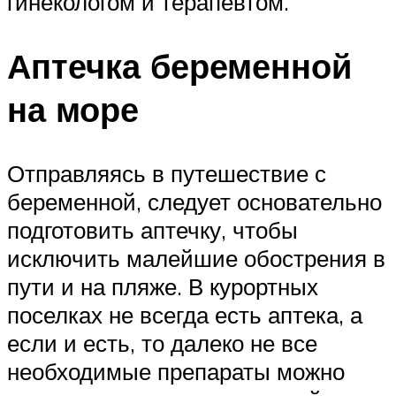
гинекологом и терапевтом.
Аптечка беременной
на море
Отправляясь в путешествие с
беременной, следует основательно
подготовить аптечку, чтобы
исключить малейшие обострения в
пути и на пляже. В курортных
поселках не всегда есть аптека, а
если и есть, то далеко не все
необходимые препараты можно