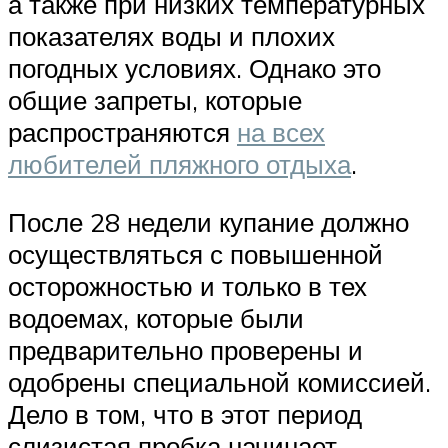
а также при низких температурных
показателях воды и плохих
погодных условиях. Однако это
общие запреты, которые
распространяются
на всех
любителей пляжного отдыха
.
После 28 недели купание должно
осуществляться с повышенной
осторожностью и только в тех
водоемах, которые были
предварительно проверены и
одобрены специальной комиссией.
Дело в том, что в этот период
слизистая пробка начинает