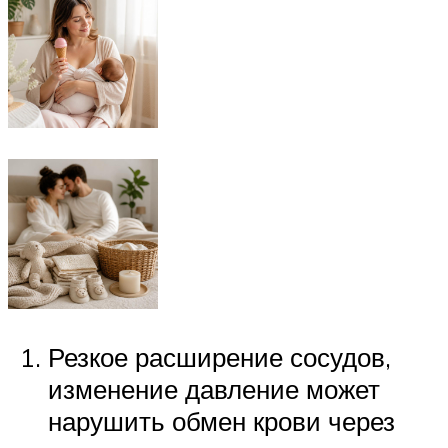
Резкое расширение сосудов,
изменение давление может
нарушить обмен крови через