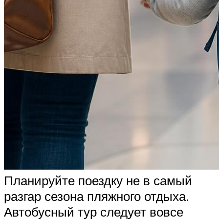
Планируйте поездку не в самый
разгар сезона пляжного отдыха.
Автобусный тур следует вовсе