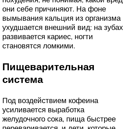
они себе причиняют. На фоне
вымывания кальция из организма
ухудшается внешний вид: на зубах
развивается кариес, ногти
становятся ломкими.
Пищеварительная
система
Под воздействием кофеина
усиливается выработка
желудочного сока, пища быстрее
переваривается, и дети, которые