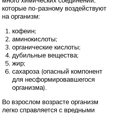
которые по-разному воздействуют
на организм:
кофеин;
аминокислоты;
органические кислоты;
дубильные вещества;
жир;
сахароза (опасный компонент
для несформировавшегося
организма).
Во взрослом возрасте организм
легко справляется с вредными