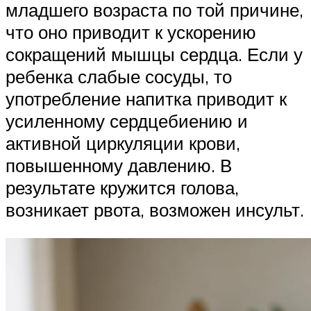
младшего возраста по той причине,
что оно приводит к ускорению
сокращений мышцы сердца. Если у
ребенка слабые сосуды, то
употребление напитка приводит к
усиленному сердцебиению и
активной циркуляции крови,
повышенному давлению. В
результате кружится голова,
возникает рвота, возможен инсульт.