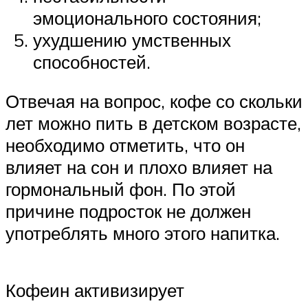
эмоционального состояния;
ухудшению умственных
способностей.
Отвечая на вопрос, кофе со скольки
лет можно пить в детском возрасте,
необходимо отметить, что он
влияет на сон и плохо влияет на
гормональный фон. По этой
причине подросток не должен
употреблять много этого напитка.
Кофеин активизирует