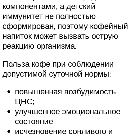
компонентами, а детский
иммунитет не полностью
сформирован, поэтому кофейный
напиток может вызвать острую
реакцию организма.
Польза кофе при соблюдении
допустимой суточной нормы:
повышенная возбудимость
ЦНС;
улучшенное эмоциональное
состояние;
исчезновение сонливого и