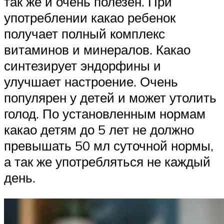
так же и очень полезен. При
употреблении какао ребенок
получает полный комплекс
витаминов и минералов. Какао
синтезирует эндорфины и
улучшает настроение. Очень
популярен у детей и может утолить
голод. По установленным нормам
какао детям до 5 лет не должно
превышать 50 мл суточной нормы,
а так же употребляться не каждый
день.