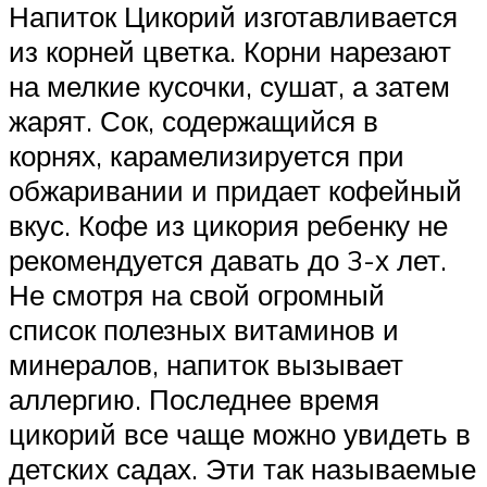
Напиток Цикорий изготавливается
из корней цветка. Корни нарезают
на мелкие кусочки, сушат, а затем
жарят. Сок, содержащийся в
корнях, карамелизируется при
обжаривании и придает кофейный
вкус. Кофе из цикория ребенку не
рекомендуется давать до 3-х лет.
Не смотря на свой огромный
список полезных витаминов и
минералов, напиток вызывает
аллергию. Последнее время
цикорий все чаще можно увидеть в
детских садах. Эти так называемые