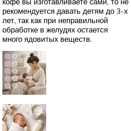
кофе вы изготавливаете сами, то не
рекомендуется давать детям до 3-х
лет, так как при неправильной
обработке в желудях остается
много ядовитых веществ.