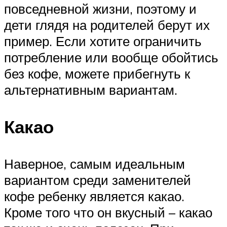
повседневной жизни, поэтому и
дети глядя на родителей берут их
пример. Если хотите ограничить
потребление или вообще обойтись
без кофе, можете прибегнуть к
альтернативным вариантам.
Какао
Наверное, самым идеальным
вариантом среди заменителей
кофе ребенку является какао.
Кроме того что он вкусный – какао