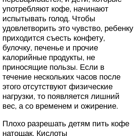
употребляют кофе, начинают
испытывать голод. Чтобы
удовлетворить это чувство, ребенку
приходится съесть конфету,
булочку, печенье и прочие
калорийные продукты, не
приносящие пользы. Если в
течение нескольких часов после
этого отсутствуют физические
нагрузки, то появляется лишний
вес, а со временем и ожирение.
Плохо разрешать детям пить кофе
натощак. Кислоты