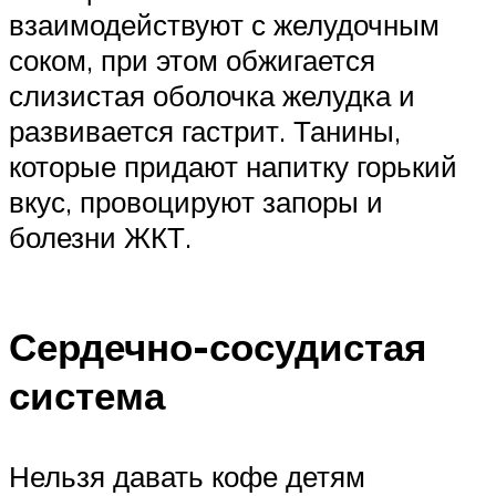
взаимодействуют с желудочным
соком, при этом обжигается
слизистая оболочка желудка и
развивается гастрит. Танины,
которые придают напитку горький
вкус, провоцируют запоры и
болезни ЖКТ.
Сердечно-сосудистая
система
Нельзя давать кофе детям