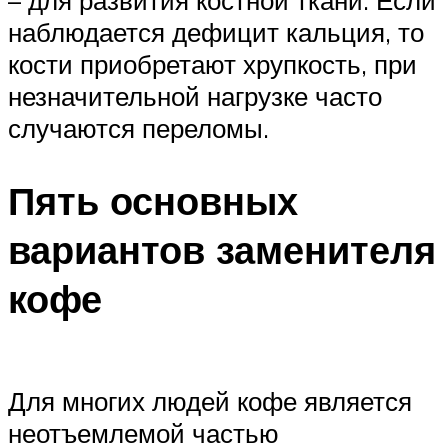
наблюдается дефицит кальция, то
кости приобретают хрупкость, при
незначительной нагрузке часто
случаются переломы.
Пять основных
вариантов заменителя
кофе
Для многих людей кофе является
неотъемлемой частью