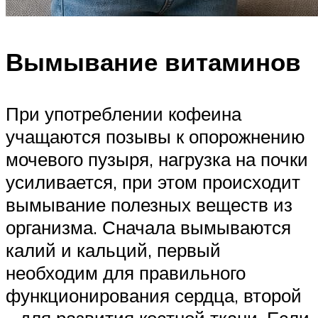
Вымывание витаминов
При употреблении кофеина
учащаются позывы к опорожнению
мочевого пузыря, нагрузка на почки
усиливается, при этом происходит
вымывание полезных веществ из
организма. Сначала вымываются
калий и кальций, первый
необходим для правильного
функционирования сердца, второй
– для развития костной ткани. Если