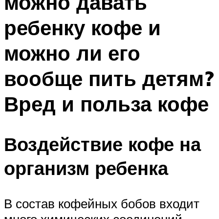
можно давать
ребенку кофе и
можно ли его
вообще пить детям?
Вред и польза кофе
Воздействие кофе на
организм ребенка
В состав кофейных бобов входит
много химических соединений,