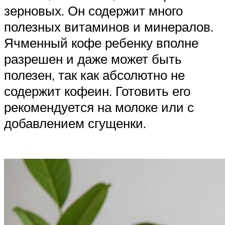
зерновых. Он содержит много
полезных витаминов и минералов.
Ячменный кофе ребенку вполне
разрешен и даже может быть
полезен, так как абсолютно не
содержит кофеин. Готовить его
рекомендуется на молоке или с
добавлением сгущенки.