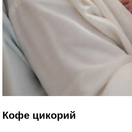
Кофе цикорий