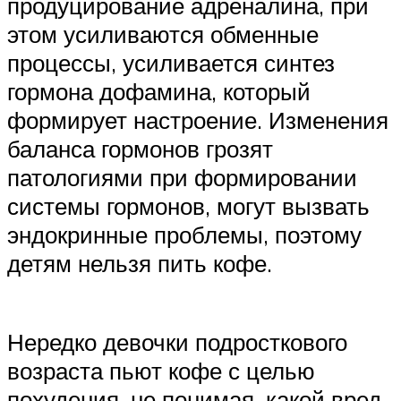
продуцирование адреналина, при
этом усиливаются обменные
процессы, усиливается синтез
гормона дофамина, который
формирует настроение. Изменения
баланса гормонов грозят
патологиями при формировании
системы гормонов, могут вызвать
эндокринные проблемы, поэтому
детям нельзя пить кофе.
Нередко девочки подросткового
возраста пьют кофе с целью
похудения, не понимая, какой вред