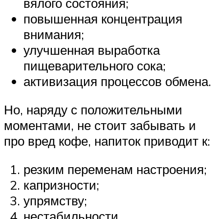
вялого состояния;
повышенная концентрация
внимания;
улучшенная выработка
пищеварительного сока;
активизация процессов обмена.
Но, наряду с положительными
моментами, не стоит забывать и
про вред кофе, напиток приводит к:
резким переменам настроения;
капризности;
упрямству;
нестабильности