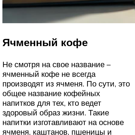
Ячменный кофе
Не смотря на свое название –
ячменный кофе не всегда
производят из ячменя. По сути, это
общее название кофейных
напитков для тех, кто ведет
здоровый образ жизни. Такие
напитки изготавливают на основе
ячменя, каштанов, пшеницы и