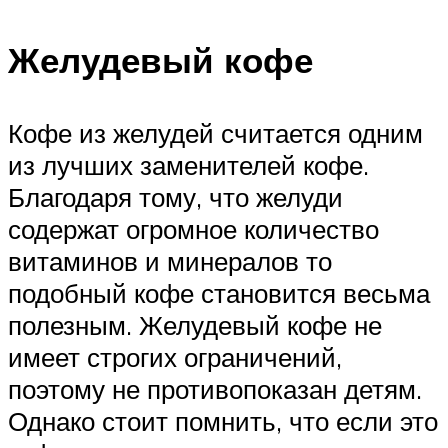
Желудевый кофе
Кофе из желудей считается одним
из лучших заменителей кофе.
Благодаря тому, что желуди
содержат огромное количество
витаминов и минералов то
подобный кофе становится весьма
полезным. Желудевый кофе не
имеет строгих ограничений,
поэтому не противопоказан детям.
Однако стоит помнить, что если это