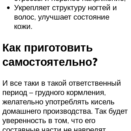
Укрепляет структуру ногтей и
волос, улучшает состояние
кожи.
Как приготовить
самостоятельно?
И все таки в такой ответственный
период – грудного кормления,
желательно употреблять кисель
домашнего производства. Так будет
уверенность в том, что его
составные части не навредят