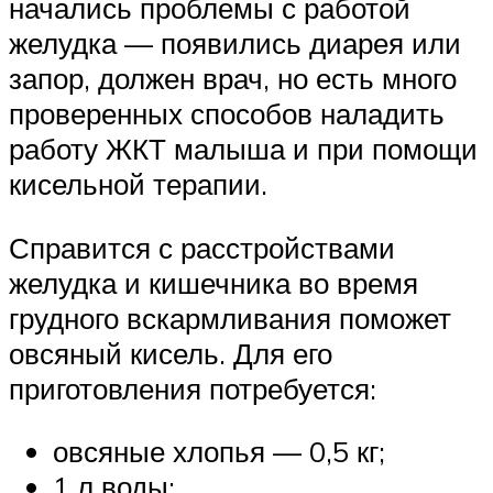
начались проблемы с работой
желудка — появились диарея или
запор, должен врач, но есть много
проверенных способов наладить
работу ЖКТ малыша и при помощи
кисельной терапии.
Справится с расстройствами
желудка и кишечника во время
грудного вскармливания поможет
овсяный кисель. Для его
приготовления потребуется:
овсяные хлопья — 0,5 кг;
1 л воды;