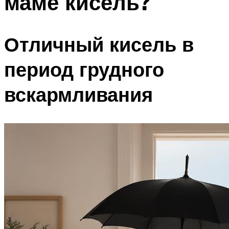
маме кисель?
Отличный кисель в
период грудного
вскармливания