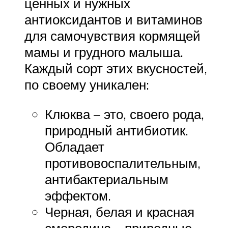
ценных и нужных
антиоксидантов и витаминов
для самочувствия кормящей
мамы и грудного малыша.
Каждый сорт этих вкусностей,
по своему уникален:
Клюква – это, своего рода,
природный антибиотик.
Обладает
противовоспалительным,
антибактериальным
эффектом.
Черная, белая и красная
смородина – природные