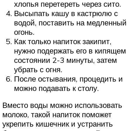
хлопья перетереть через сито.
Высыпать кашу в кастрюлю с
водой, поставить на медленный
огонь.
Как только напиток закипит,
нужно подержать его в кипящем
состоянии 2-3 минуты, затем
убрать с огня.
После остывания, процедить и
можно подавать к столу.
Вместо воды можно использовать
молоко, такой напиток поможет
укрепить кишечник и устранить