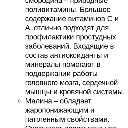
поливитамины. Большое
содержание витаминов С и
А, отлично подходят для
профилактики простудных
заболеваний. Входящие в
состав антиоксиданты и
минералы помогают в
поддержании работы
головного мозга, сердечной
мышцы и кровяной системы.
Малина – обладает
жаропонижающим и
патогенным свойствами.
Оказывает положительное