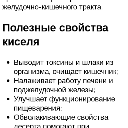
желудочно-кишечного тракта.
Полезные свойства
киселя
Выводит токсины и шлаки из
организма, очищает кишечник;
Налаживает работу печени и
поджелудочной железы;
Улучшает функционирование
пищеварения;
Обволакивающие свойства
десерта помогают при