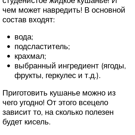
чем может навредить! В основной
состав входят:
вода;
подсластитель;
крахмал;
выбранный ингредиент (ягоды,
фрукты, геркулес и т.д.).
Приготовить кушанье можно из
чего угодно! От этого всецело
зависит то, на сколько полезен
будет кисель.