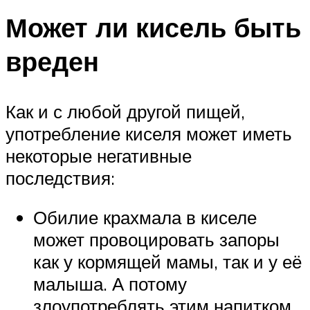
Может ли кисель быть
вреден
Как и с любой другой пищей,
употребление киселя может иметь
некоторые негативные
последствия:
Обилие крахмала в киселе
может провоцировать запоры
как у кормящей мамы, так и у её
малыша. А потому
злоупотреблять этим напитком