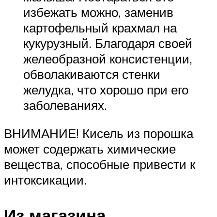
избежать можно, заменив
картофельный крахмал на
кукурузный. Благодаря своей
желеобразной консистенции,
обволакиваются стенки
желудка, что хорошо при его
заболеваниях.
ВНИМАНИЕ! Кисель из порошка
может содержать химические
вещества, способные привести к
интоксикации.
Из магазина