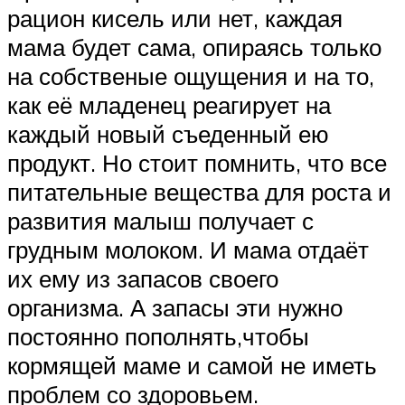
рацион кисель или нет, каждая
мама будет сама, опираясь только
на собственые ощущения и на то,
как её младенец реагирует на
каждый новый съеденный ею
продукт. Но стоит помнить, что все
питательные вещества для роста и
развития малыш получает с
грудным молоком. И мама отдаёт
их ему из запасов своего
организма. А запасы эти нужно
постоянно пополнять,чтобы
кормящей маме и самой не иметь
проблем со здоровьем.