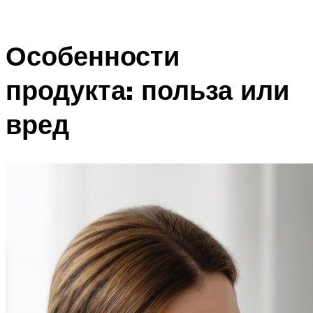
Особенности
продукта: польза или
вред