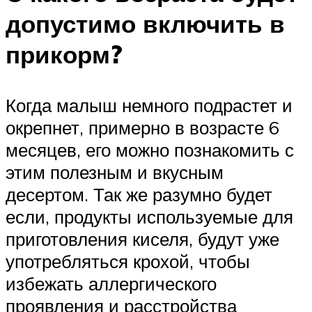
допустимо включить в
прикорм?
Когда малыш немного подрастет и
окрепнет, примерно в возрасте 6
месяцев, его можно познакомить с
этим полезным и вкусным
десертом. Так же разумно будет
если, продукты используемые для
приготовления киселя, будут уже
употребляться крохой, чтобы
избежать аллергического
проявления и расстройства