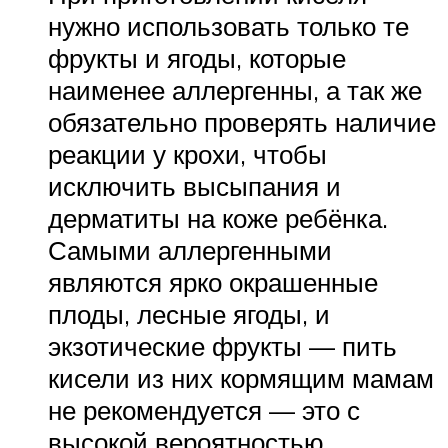
нужно использовать только те
фрукты и ягоды, которые
наименее аллергенны, а так же
обязательно проверять наличие
реакции у крохи, чтобы
исключить высыпания и
дерматиты на коже ребёнка.
Самыми аллергенными
являются ярко окрашенные
плоды, лесные ягоды, и
экзотические фрукты — пить
кисели из них кормящим мамам
не рекомендуется — это с
высокой вероятностью