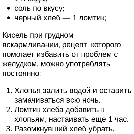
соль по вкусу;
черный хлеб — 1 ломтик;
Кисель при грудном
вскармливании, рецепт, которого
помогает избавить от проблем с
желудком, можно употреблять
постоянно:
Хлопья залить водой и оставить
замачиваться всю ночь.
Ломтик хлеба добавить к
хлопьям, настаивать еще 1 час.
Разомкнувший хлеб убрать,