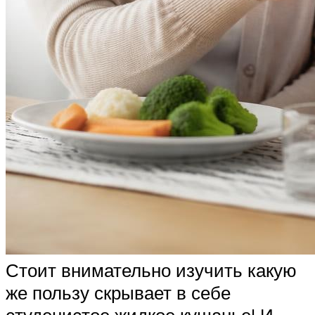
Стоит внимательно изучить какую
же пользу скрывает в себе
студенистое жидкое кушанье! И