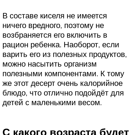
В составе киселя не имеется
ничего вредного, поэтому не
возбраняется его включить в
рацион ребенка. Наоборот, если
варить его из полезных продуктов,
можно насытить организм
полезными компонентами. К тому
же этот десерт очень калорийное
блюдо, что отлично подойдёт для
детей с маленькими весом.
С какого возраста будет