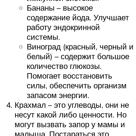
Бананы – высокое
содержание йода. Улучшает
работу эндокринной
системы.
Виноград (красный, черный и
белый) – содержит большое
количество глюкозы.
Помогает восстановить
силы, обеспечить организм
запасом энергии.
Крахмал – это углеводы, они не
несут какой либо ценности. Но
могут вызвать запор у мамы и
малыша. Постараться это