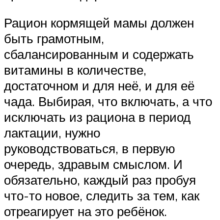
Рацион кормящей мамы должен
быть грамотным,
сбалансированным и содержать
витамины в количестве,
достаточном и для неё, и для её
чада. Выбирая, что включать, а что
исключать из рациона в период
лактации, нужно
руководствоваться, в первую
очередь, здравым смыслом. И
обязательно, каждый раз пробуя
что-то новое, следить за тем, как
отреагирует на это ребёнок.