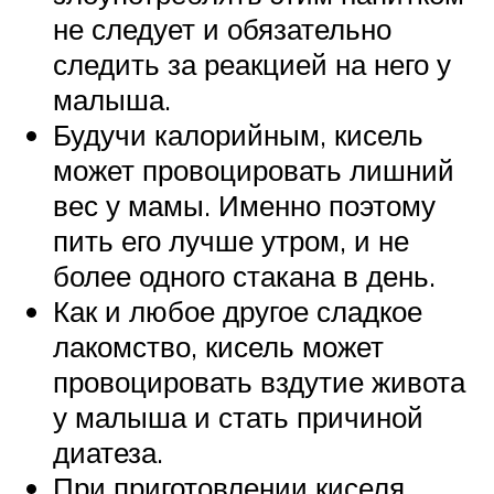
не следует и обязательно
следить за реакцией на него у
малыша.
Будучи калорийным, кисель
может провоцировать лишний
вес у мамы. Именно поэтому
пить его лучше утром, и не
более одного стакана в день.
Как и любое другое сладкое
лакомство, кисель может
провоцировать вздутие живота
у малыша и стать причиной
диатеза.
При приготовлении киселя