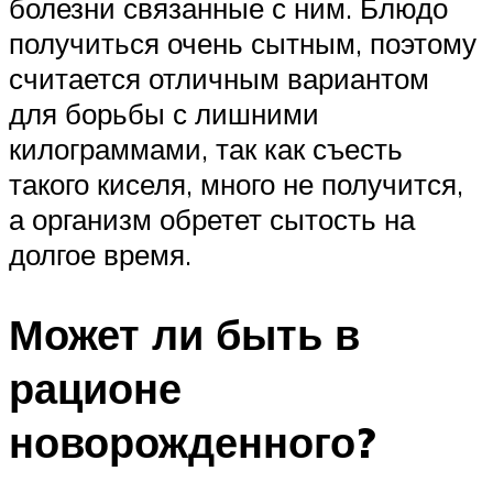
болезни связанные с ним. Блюдо
получиться очень сытным, поэтому
считается отличным вариантом
для борьбы с лишними
килограммами, так как съесть
такого киселя, много не получится,
а организм обретет сытость на
долгое время.
Может ли быть в
рационе
новорожденного?