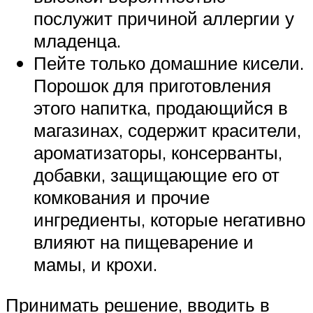
послужит причиной аллергии у
младенца.
Пейте только домашние кисели.
Порошок для приготовления
этого напитка, продающийся в
магазинах, содержит красители,
ароматизаторы, консерванты,
добавки, защищающие его от
комкования и прочие
ингредиенты, которые негативно
влияют на пищеварение и
мамы, и крохи.
Принимать решение, вводить в