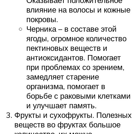
влияние на волосы и кожные
покровы.
Черника – в составе этой
ягоды, огромное количество
пектиновых веществ и
антиоксидантов. Помогает
при проблемах со зрением,
замедляет старение
организма, помогает в
борьбе с раковыми клетками
и улучшает память.
Фрукты и сухофрукты. Полезных
веществ во фруктах большое
количество, их можно