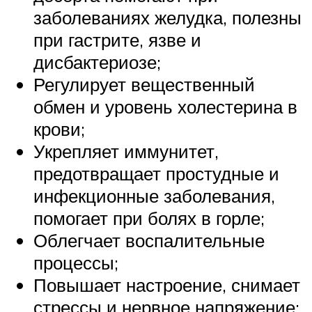
заболеваниях желудка, полезны
при гастрите, язве и
дисбактериозе;
Регулирует вещественный
обмен и уровень холестерина в
крови;
Укрепляет иммунитет,
предотвращает простудные и
инфекционные заболевания,
помогает при болях в горле;
Облегчает воспалительные
процессы;
Повышает настроение, снимает
стрессы и нервное напряжение;