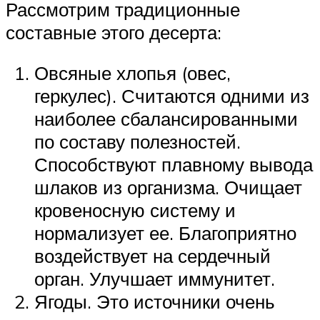
Рассмотрим традиционные
составные этого десерта:
Овсяные хлопья (овес,
геркулес). Считаются одними из
наиболее сбалансированными
по составу полезностей.
Способствуют плавному вывода
шлаков из организма. Очищает
кровеносную систему и
нормализует ее. Благоприятно
воздействует на сердечный
орган. Улучшает иммунитет.
Ягоды. Это источники очень