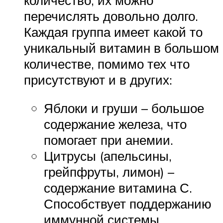
перечислять довольно долго.
Каждая группа имеет какой то
уникальный витамин в большом
количестве, помимо тех что
присутствуют и в других:
Яблоки и груши – большое
содержание железа, что
помогает при анемии.
Цитрусы (апельсины,
грейпфруты, лимон) –
содержание витамина С.
Способствует поддержанию
иммунной системы.