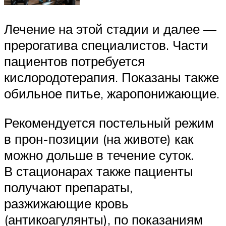
Лечение на этой стадии и далее —
прерогатива специалистов. Части
пациентов потребуется
кислородотерапия. Показаны также
обильное питье, жаропонижающие.
Рекомендуется постельный режим
в прон-позиции (на животе) как
можно дольше в течение суток.
В стационарах также пациенты
получают препараты,
разжижающие кровь
(антикоагулянты), по показаниям