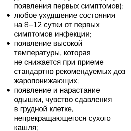
появления первых симптомов);
любое ухудшение состояния
на 8−12 сутки от первых
симптомов инфекции;
появление высокой
температуры, которая
не снижается при приеме
стандартно рекомендуемых доз
жаропонижающих;
появление и нарастание
одышки, чувство сдавления
в грудной клетке,
непрекращающегося сухого
кашля;