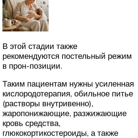
В этой стадии также
рекомендуются постельный режим
в прон-позиции.
Таким пациентам нужны усиленная
кислородотерапия, обильное питье
(растворы внутривенно),
жаропонижающие, разжижающие
кровь средства,
глюкокортикостероиды, а также