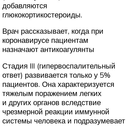
добавляются
глюкокортикостероиды.
Врач рассказывает, когда при
коронавирусе пациентам
назначают антикоагулянты
Стадия III (гипервоспалительный
ответ) развивается только у 5%
пациентов. Она характеризуется
тяжелым поражением легких
и других органов вследствие
чрезмерной реакции иммунной
системы человека и подразумевает