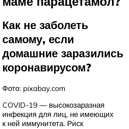
маме парацетамол?
Как не заболеть
самому, если
домашние заразились
коронавирусом?
Фото: pixabay.com
COVID-19 — высокозаразная
инфекция для лиц, не имеющих
к ней иммунитета. Риск