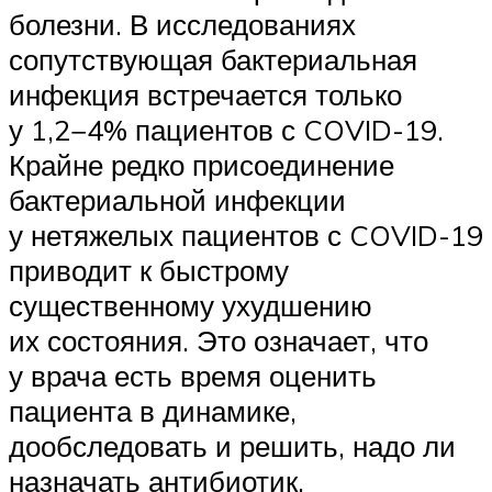
болезни. В исследованиях
сопутствующая бактериальная
инфекция встречается только
у 1,2−4% пациентов с COVID-19.
Крайне редко присоединение
бактериальной инфекции
у нетяжелых пациентов с COVID-19
приводит к быстрому
существенному ухудшению
их состояния. Это означает, что
у врача есть время оценить
пациента в динамике,
дообследовать и решить, надо ли
назначать антибиотик.