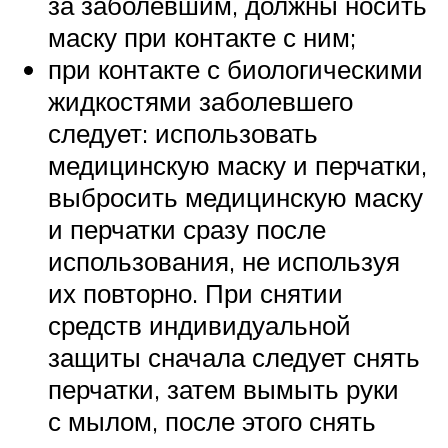
за заболевшим, должны носить
маску при контакте с ним;
при контакте с биологическими
жидкостями заболевшего
следует: использовать
медицинскую маску и перчатки,
выбросить медицинскую маску
и перчатки сразу после
использования, не используя
их повторно. При снятии
средств индивидуальной
защиты сначала следует снять
перчатки, затем вымыть руки
с мылом, после этого снять