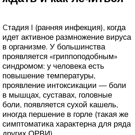
Cтадия I (ранняя инфекция), когда
идет активное размножение вируса
в организме. У большинства
проявляется «гриппоподобным»
синдромом: у человека есть
повышение температуры,
проявление интоксикации — боли
в мышцах, суставах, головные
боли, появляется сухой кашель,
иногда першение в горле (такая же
симптоматика характерна для ряда
других ОРВИ).