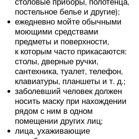
столовые приборы, полотенца,
постельное белье и другие);
ежедневно мойте обычными
моющими средствами
предметы и поверхности,
к которым часто прикасаются:
столы, дверные ручки,
сантехника, туалет, телефон,
клавиатуры, планшеты и т. д.;
заболевший человек должен
носить маску при нахождении
рядом с ним в одном
помещении других лиц;
лица, ухаживающие