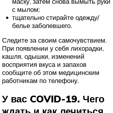
маску, затем снова вымыть руки
с мылом;
тщательно стирайте одежду/
белье заболевшего.
Следите за своим самочувствием.
При появлении у себя лихорадки,
кашля, одышки, изменений
восприятия вкуса и запахов
сообщите об этом медицинским
работникам по телефону.
У вас COVID-19. Чего
ждать и как лечиться