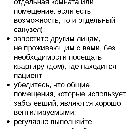
отдельная комната или
помещение, если есть
возможность, то и отдельный
санузел);
запретите другим лицам,
не проживающим с вами, без
необходимости посещать
квартиру (дом), где находится
пациент;
убедитесь, что общие
помещения, которые использует
заболевший, являются хорошо
вентилируемыми;
регулярно выполняйте