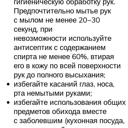
гигиеническую обработку рук.
Предпочтительно мытье рук
с мылом не менее 20−30
секунд, при
невозможности используйте
антисептик с содержанием
спирта не менее 60%, втирая
его в кожу по всей поверхности
рук до полного высыхания;
избегайте касаний глаз, носа,
рта немытыми руками;
избегайте использования общих
предметов обихода вместе
с заболевшим (кухонная посуда,