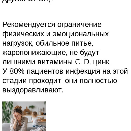
Рекомендуется ограничение
физических и эмоциональных
нагрузок, обильное питье,
жаропонижающие, не будут
лишними витамины C, D, цинк.
У 80% пациентов инфекция на этой
стадии проходит, они полностью
выздоравливают.