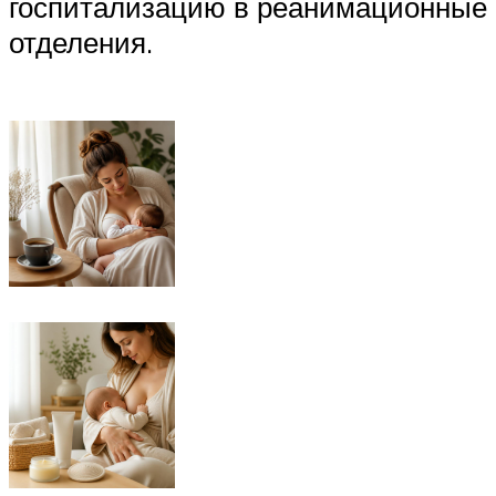
госпитализацию в реанимационные
отделения.