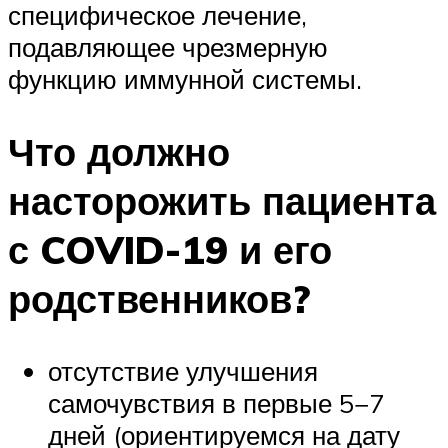
специфическое лечение,
подавляющее чрезмерную
функцию иммунной системы.
Что должно
насторожить пациента
с COVID-19 и его
родственников?
отсутствие улучшения
самочувствия в первые 5−7
дней (ориентируемся на дату