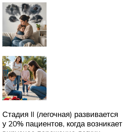
Стадия II (легочная) развивается
у 20% пациентов, когда возникает