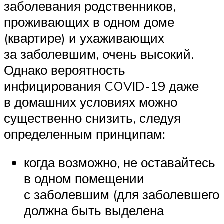
заболевания родственников,
проживающих в одном доме
(квартире) и ухаживающих
за заболевшим, очень высокий.
Однако вероятность
инфицирования COVID-19 даже
в домашних условиях можно
существенно снизить, следуя
определенным принципам:
когда возможно, не оставайтесь
в одном помещении
с заболевшим (для заболевшего
должна быть выделена