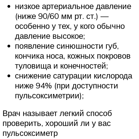
низкое артериальное давление
(ниже 90/60 мм рт. ст.) —
особенно у тех, у кого обычно
давление высокое;
появление синюшности губ,
кончика носа, кожных покровов
туловища и конечностей;
снижение сатурации кислорода
ниже 94% (при доступности
пульсоксиметрии);
Врач называет легкий способ
проверить, хороший ли у вас
пульсоксиметр