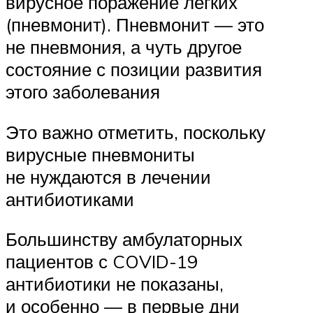
вирусное поражение легких
(пневмонит). Пневмонит — это
не пневмония, а чуть другое
состояние с позиции развития
этого заболевания
Это важно отметить, поскольку
вирусные пневмониты
не нуждаются в лечении
антибиотиками
Большинству амбулаторных
пациентов с COVID-19
антибиотики не показаны,
и особенно — в первые дни