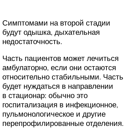
Симптомами на второй стадии
будут одышка, дыхательная
недостаточность.
Часть пациентов может лечиться
амбулаторно, если они остаются
относительно стабильными. Часть
будет нуждаться в направлении
в стационар: обычно это
госпитализация в инфекционное,
пульмонологическое и другие
перепрофилированные отделения.