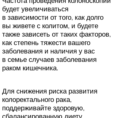
Частота проведения колоноскопии
будет увеличиваться
в зависимости от того, как долго
вы живете с колитом, и будете
также зависеть от таких факторов,
как степень тяжести вашего
заболевания и наличия у вас
в семье случаев заболевания
раком кишечника.
Для снижения риска развития
колоректального рака,
поддерживайте здоровую,
сбалансированную диету