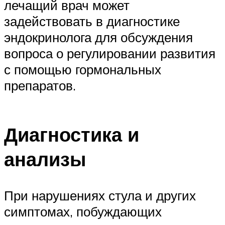
лечащий врач может
задействовать в диагностике
эндокринолога для обсуждения
вопроса о регулировании развития
с помощью гормональных
препаратов.
Диагностика и
анализы
При нарушениях стула и других
симптомах, побуждающих