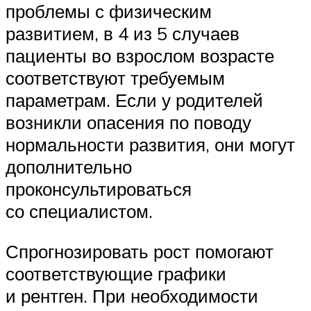
проблемы с физическим
развитием, в 4 из 5 случаев
пациенты во взрослом возрасте
соответствуют требуемым
параметрам. Если у родителей
возникли опасения по поводу
нормальности развития, они могут
дополнительно
проконсультироваться
со специалистом.
Спрогнозировать рост помогают
соответствующие графики
и рентген. При необходимости