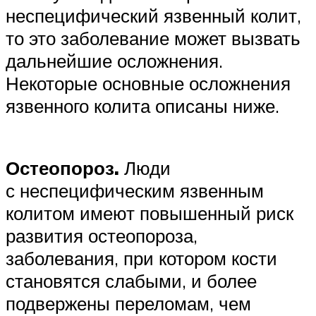
неспецифический язвенный колит,
то это заболевание может вызвать
дальнейшие осложнения.
Некоторые основные осложнения
язвенного колита описаны ниже.
Остеопороз.
Люди
с неспецифическим язвенным
колитом имеют повышенный риск
развития остеопороза,
заболевания, при котором кости
становятся слабыми, и более
подвержены переломам, чем