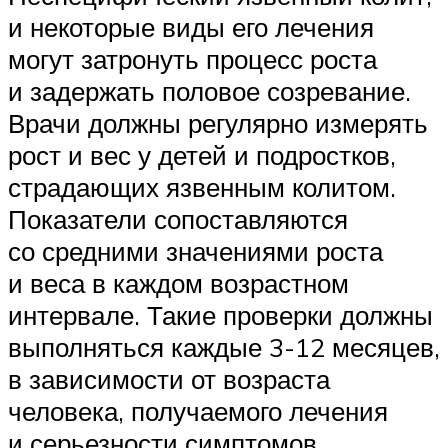
и некоторые виды его лечения
могут затронуть процесс роста
и задержать половое созревание.
Врачи должны регулярно измерять
рост и вес у детей и подростков,
страдающих язвенным колитом.
Показатели сопоставляются
со средними значениями роста
и веса в каждом возрастном
интервале. Такие проверки должны
выполняться каждые 3-12 месяцев,
в зависимости от возраста
человека, получаемого лечения
и серьезности симптомов.