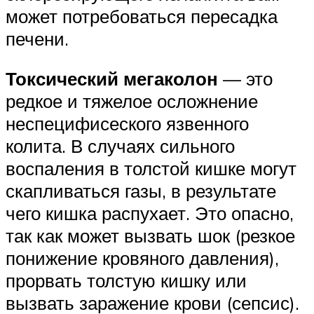
может потребоваться пересадка
печени.
Токсический мегаколон
— это
редкое и тяжелое осложнение
неспецифисеского язвенного
колита. В случаях сильного
воспаления в толстой кишке могут
скапливаться газы, в результате
чего кишка распухает. Это опасно,
так как может вызвать шок (резкое
понижение кровяного давления),
прорвать толстую кишку или
вызвать заражение крови (сепсис).