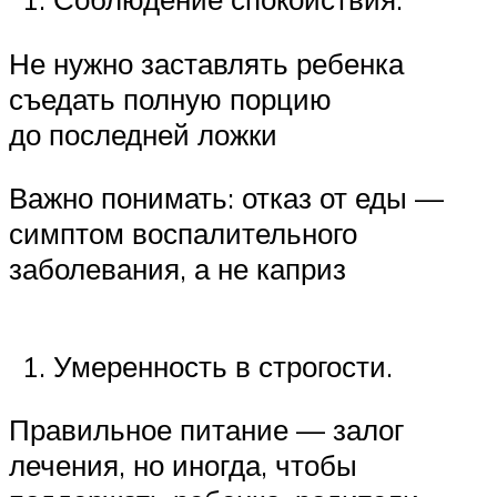
Не нужно заставлять ребенка
съедать полную порцию
до последней ложки
Важно понимать: отказ от еды —
симптом воспалительного
заболевания, а не каприз
Умеренность в строгости.
Правильное питание — залог
лечения, но иногда, чтобы