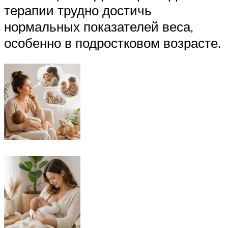
терапии трудно достичь
нормальных показателей веса,
особенно в подростковом возрасте.