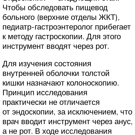
Чтобы обследовать пищевод
больного (верхние отделы ЖКТ),
педиатр-гастроэнтеролог прибегает
к методу гастроскопии. Для этого
инструмент вводят через рот.
Для изучения состояния
внутренней оболочки толстой
кишки назначают колоноскопию.
Принцип исследования
практически не отличается
от эндоскопии, за исключением, что
врач вводит инструмент через анус,
а не рот. В ходе исследования