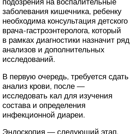
подозрения на воспалительные
заболевания кишечника, ребенку
необходима консультация детского
врача-гастроэнтеролога, который
в рамках диагностики назначит ряд
анализов и дополнительных
исследований.
В первую очередь, требуется сдать
анализ крови, после —
исследовать кал для изучения
состава и определения
инфекционной диареи.
Эндоскопия — следующий этап.