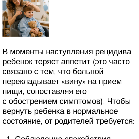
В моменты наступления рецидива
ребенок теряет аппетит (это часто
связано с тем, что больной
перекладывает «вину» на прием
пищи, сопоставляя его
с обострением симптомов). Чтобы
вернуть ребенка в нормальное
состояние, от родителей требуется:
Соблюдение спокойствия.