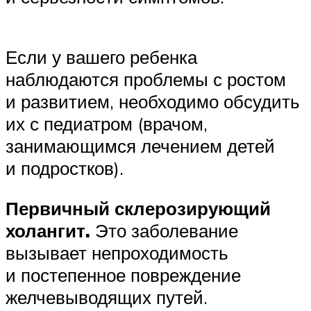
Если у вашего ребенка
наблюдаются проблемы с ростом
и развитием, необходимо обсудить
их с педиатром (врачом,
занимающимся лечением детей
и подростков).
Первичный склерозирующий
холангит.
Это заболевание
вызывает непроходимость
и постепенное повреждение
желчевыводящих путей.