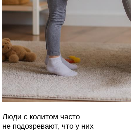
Люди с колитом часто
не подозревают, что у них