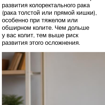
развития колоректального рака
(рака толстой или прямой кишки),
особенно при тяжелом или
обширном колите. Чем дольше
у вас колит, тем выше риск
развития этого осложнения.