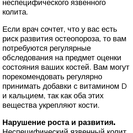
неспецифического язвенного
колита.
Если врач сочтет, что у вас есть
риск развития остеопороза, то вам
потребуются регулярные
обследования на предмет оценки
состояния ваших костей. Вам могут
порекомендовать регулярно
принимать добавки с витамином D
и кальцием, так как оба этих
вещества укрепляют кости.
Нарушение роста и развития.
Неспецифический язвенный колит,