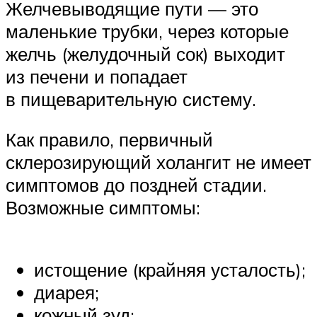
Желчевыводящие пути — это
маленькие трубки, через которые
желчь (желудочный сок) выходит
из печени и попадает
в пищеварительную систему.
Как правило, первичный
склерозирующий холангит не имеет
симптомов до поздней стадии.
Возможные симптомы:
истощение (крайняя усталость);
диарея;
кожный зуд;