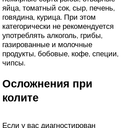
яйца, томатный сок, сыр, печень,
говядина, курица. При этом
категорически не рекомендуется
употреблять алкоголь, грибы,
газированные и молочные
продукты, бобовые, кофе, специи,
чипсы.
Осложнения при
колите
Если у вас диагностирован