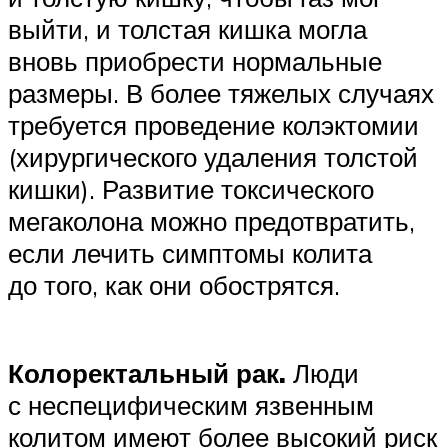
выйти, и толстая кишка могла
вновь приобрести нормальные
размеры. В более тяжелых случаях
требуется проведение колэктомии
(хирургического удаления толстой
кишки). Развитие токсического
мегаколона можно предотвратить,
если лечить симптомы колита
до того, как они обострятся.
Колоректальный рак.
Люди
с неспецифическим язвенным
колитом имеют более высокий риск