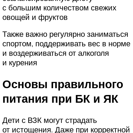
с большим количеством свежих
овощей и фруктов
Также важно регулярно заниматься
спортом, поддерживать вес в норме
и воздерживаться от алкоголя
и курения
Основы правильного
питания при БК и ЯК
Дети с ВЗК могут страдать
от истощения. Даже при корректной