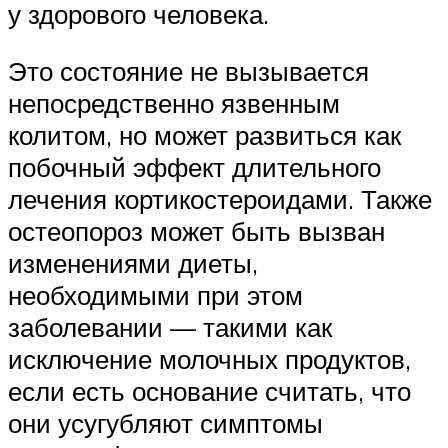
у здорового человека.
Это состояние не вызывается
непосредственно язвенным
колитом, но может развиться как
побочный эффект длительного
лечения кортикостероидами. Также
остеопороз может быть вызван
изменениями диеты,
необходимыми при этом
заболевании — такими как
исключение молочных продуктов,
если есть основание считать, что
они усугубляют симптомы