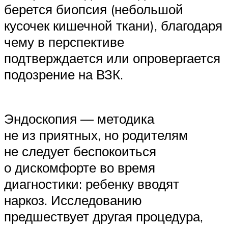
берется биопсия (небольшой
кусочек кишечной ткани), благодаря
чему в перспективе
подтверждается или опровергается
подозрение на ВЗК.
Эндоскопия — методика
не из приятных, но родителям
не следует беспокоиться
о дискомфорте во время
диагностики: ребенку вводят
наркоз. Исследованию
предшествует другая процедура,