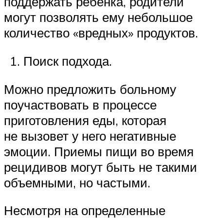
поддержать ребенка, родители
могут позволять ему небольшое
количество «вредных» продуктов.
Поиск подхода.
Можно предложить больному
поучаствовать в процессе
приготовления еды, которая
не вызовет у него негативные
эмоции. Приемы пищи во время
рецидивов могут быть не такими
объемными, но частыми.
Несмотря на определенные