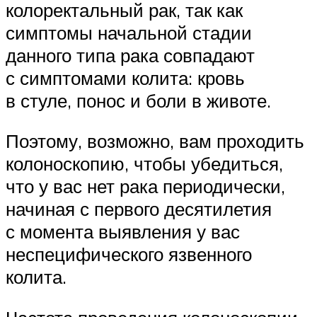
колоректальный рак, так как
симптомы начальной стадии
данного типа рака совпадают
с симптомами колита: кровь
в стуле, понос и боли в животе.
Поэтому, возможно, вам проходить
колоноскопию, чтобы убедиться,
что у вас нет рака периодически,
начиная с первого десятилетия
с момента выявления у вас
неспецифического язвенного
колита.