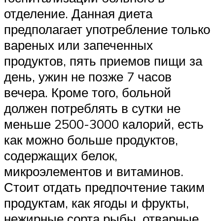
отделение. Данная диета
предполагает употребление только
вареных или запеченных
продуктов, пять приемов пищи за
день, ужин не позже 7 часов
вечера. Кроме того, больной
должен потреблять в сутки не
меньше 2500-3000 калорий, есть
как можно больше продуктов,
содержащих белок,
микроэлементов и витаминов.
Стоит отдать предпочтение таким
продуктам, как ягоды и фрукты,
нежирные сорта рыбы, отварные