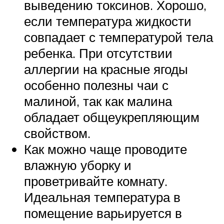
выведению токсинов. Хорошо,
если температура жидкости
совпадает с температурой тела
ребенка. При отсутствии
аллергии на красные ягоды
особенно полезны чаи с
малиной, так как малина
обладает общеукрепляющим
свойством.
Как можно чаще проводите
влажную уборку и
проветривайте комнату.
Идеальная температура в
помещение варьируется в