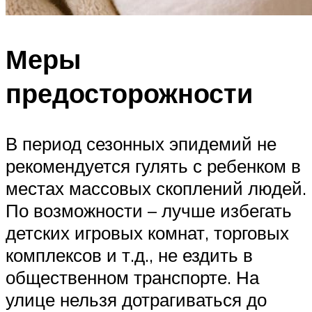
Меры
предосторожности
В период сезонных эпидемий не
рекомендуется гулять с ребенком в
местах массовых скоплений людей.
По возможности – лучше избегать
детских игровых комнат, торговых
комплексов и т.д., не ездить в
общественном транспорте. На
улице нельзя дотрагиваться до