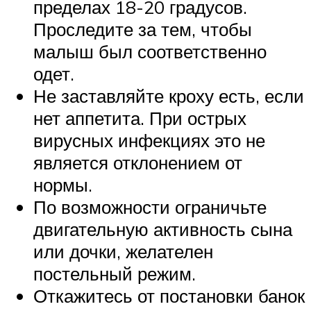
пределах 18-20 градусов.
Проследите за тем, чтобы
малыш был соответственно
одет.
Не заставляйте кроху есть, если
нет аппетита. При острых
вирусных инфекциях это не
является отклонением от
нормы.
По возможности ограничьте
двигательную активность сына
или дочки, желателен
постельный режим.
Откажитесь от постановки банок