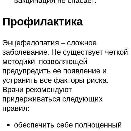
Профилактика
Энцефалопатия – сложное
заболевание. Не существует четкой
методики, позволяющей
предупредить ее появление и
устранить все факторы риска.
Врачи рекомендуют
придерживаться следующих
правил:
обеспечить себе полноценный