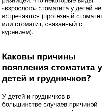
разницей, что некоторые виды
«взрослого» стоматита у детей не
встречаются (протезный стоматит
или стоматит, связанный с
курением).
Каковы причины
появления стоматита у
детей и грудничков?
У детей и грудничков в
большинстве случаев причиной