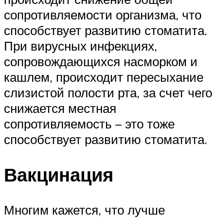
сопротивляемости организма, что
способствует развитию стоматита.
При вирусных инфекциях,
сопровождающихся насморком и
кашлем, происходит пересыхание
слизистой полости рта, за счет чего
снижается местная
сопротивляемость – это тоже
способствует развитию стоматита.
Вакцинация
Многим кажется, что лучше