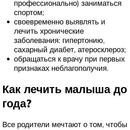
профессионально) заниматься
спортом;
своевременно выявлять и
лечить хронические
заболевания: гипертонию,
сахарный диабет, атеросклероз;
обращаться к врачу при первых
признаках неблагополучия.
Как лечить малыша до
года?
Все родители мечтают о том, чтобы