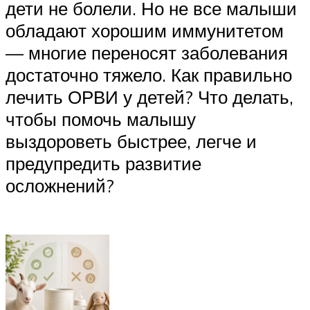
дети не болели. Но не все малыши
обладают хорошим иммунитетом
— многие переносят заболевания
достаточно тяжело. Как правильно
лечить ОРВИ у детей? Что делать,
чтобы помочь малышу
выздороветь быстрее, легче и
предупредить развитие
осложнений?