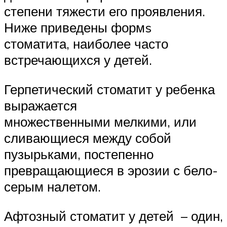
степени тяжести его проявления.
Ниже приведены формs
стоматита, наиболее часто
встречающихся у детей.
Герпетический стоматит у ребенка
выражается
множественными мелкими, или
сливающиеся между собой
пузырьками, постепенно
превращающиеся в эрозии с бело-
серым налетом.
Афтозный стоматит у детей – один,