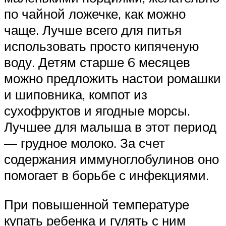
по чайной ложечке, как можно
чаще. Лучше всего для питья
использовать просто кипяченую
воду. Детям старше 6 месяцев
можно предложить настои ромашки
и шиповника, компот из
сухофруктов и ягодные морсы.
Лучшее для малыша в этот период
— грудное молоко. За счет
содержания иммуноглобулинов оно
помогает в борьбе с инфекциями.
При повышенной температуре
купать ребенка и гулять с ним