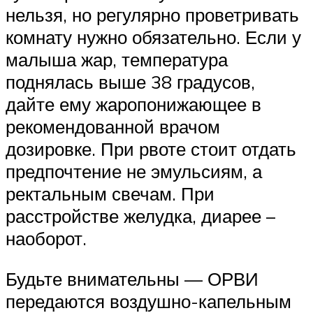
нельзя, но регулярно проветривать
комнату нужно обязательно. Если у
малыша жар, температура
поднялась выше 38 градусов,
дайте ему жаропонижающее в
рекомендованной врачом
дозировке. При рвоте стоит отдать
предпочтение не эмульсиям, а
ректальным свечам. При
расстройстве желудка, диарее –
наоборот.
Будьте внимательны — ОРВИ
передаются воздушно-капельным