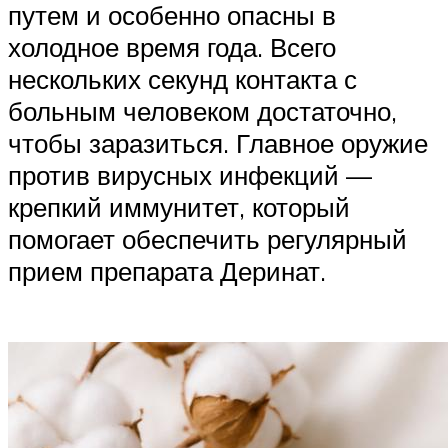
путем и особенно опасны в
холодное время года. Всего
нескольких секунд контакта с
больным человеком достаточно,
чтобы заразиться. Главное оружие
против вирусных инфекций —
крепкий иммунитет, который
помогает обеспечить регулярный
прием препарата Деринат.