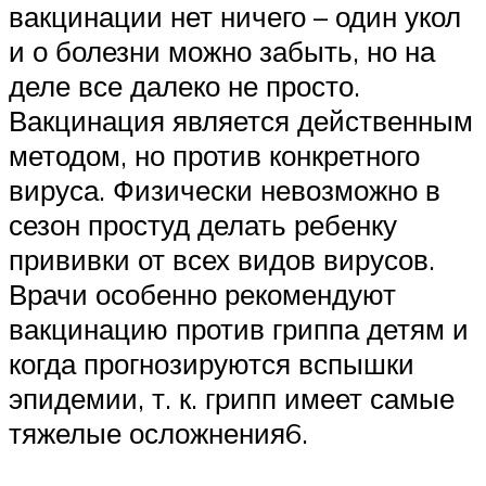
вакцинации нет ничего – один укол
и о болезни можно забыть, но на
деле все далеко не просто.
Вакцинация является действенным
методом, но против конкретного
вируса. Физически невозможно в
сезон простуд делать ребенку
прививки от всех видов вирусов.
Врачи особенно рекомендуют
вакцинацию против гриппа детям и
когда прогнозируются вспышки
эпидемии, т. к. грипп имеет самые
тяжелые осложнения6.