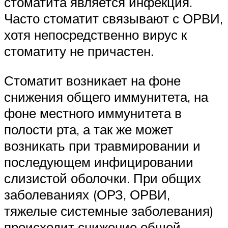
стоматита является инфекция.
Часто стоматит связывают с ОРВИ,
хотя непосредственно вирус к
стоматиту не причастен.
Стоматит возникает на фоне
снижения общего иммунитета, на
фоне местного иммунитета в
полости рта, а так же может
возникать при травмировании и
последующем инфицировании
слизистой оболочки. При общих
заболеваниях (ОРЗ, ОРВИ,
тяжелые системные заболевания)
происходит снижение общей