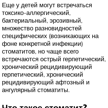
Еще у детей могут встречаться
токсико-аллергический,
бактериальный, эрозивный,
множество разновидностей
специфических (возникающих на
фоне конкретной инфекции)
стоматитов, но чаще всего
встречаются острый герпетический,
хронический рецидивирующий
герпетический, хронический
рецидивирующий афтозный и
ангулярный стоматиты.
Что такое стоматит?