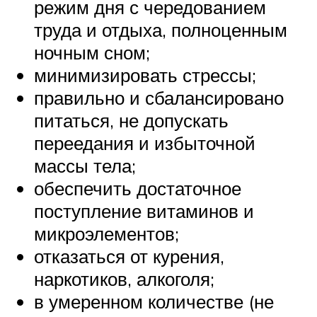
режим дня с чередованием
труда и отдыха, полноценным
ночным сном;
минимизировать стрессы;
правильно и сбалансировано
питаться, не допускать
переедания и избыточной
массы тела;
обеспечить достаточное
поступление витаминов и
микроэлементов;
отказаться от курения,
наркотиков, алкоголя;
в умеренном количестве (не