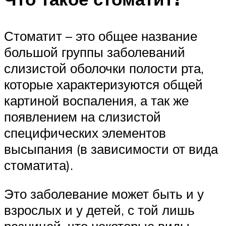
Стоматит – это общее название
большой группы заболеваний
слизистой оболочки полости рта,
которые характеризуются общей
картиной воспаления, а так же
появлением на слизистой
специфических элементов
высыпания (в зависимости от вида
стоматита).
Это заболевание может быть и у
взрослых и у детей, с той лишь