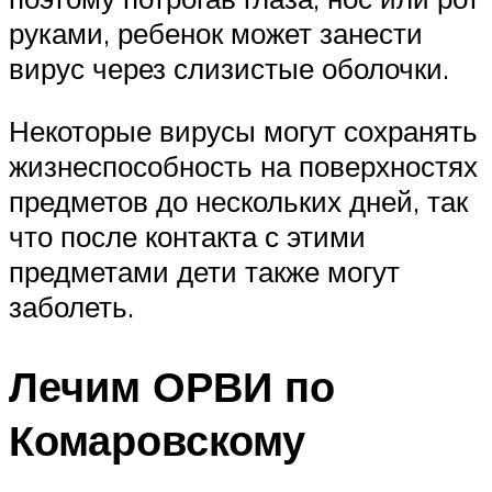
руками, ребенок может занести
вирус через слизистые оболочки.
Некоторые вирусы могут сохранять
жизнеспособность на поверхностях
предметов до нескольких дней, так
что после контакта с этими
предметами дети также могут
заболеть.
Лечим ОРВИ по
Комаровскому