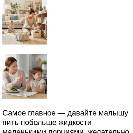
Самое главное — давайте малышу
пить побольше жидкости
маленькими порциями, желательно