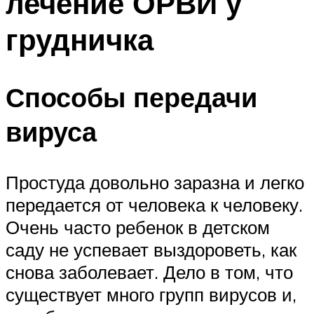
лечение ОРВИ у
грудничка
Способы передачи
вируса
Простуда довольно заразна и легко
передается от человека к человеку.
Очень часто ребенок в детском
саду не успевает выздороветь, как
снова заболевает. Дело в том, что
существует много групп вирусов и,