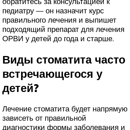
обратитесь за консультацией к
педиатру — он назначит курс
правильного лечения и выпишет
подходящий препарат для лечения
ОРВИ у детей до года и старше.
Виды стоматита часто
встречающегося у
детей?
Лечение стоматита будет напрямую
зависеть от правильной
диагностики формы заболевания и