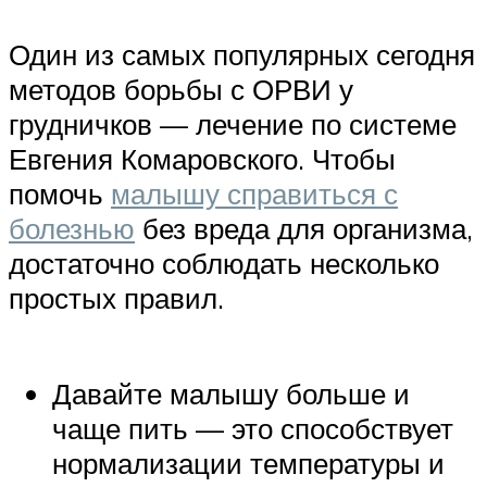
Один из самых популярных сегодня
методов борьбы с ОРВИ у
грудничков — лечение по системе
Евгения Комаровского. Чтобы
помочь
малышу справиться с
болезнью
без вреда для организма,
достаточно соблюдать несколько
простых правил.
Давайте малышу больше и
чаще пить — это способствует
нормализации температуры и