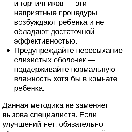
и горчичников — эти
неприятные процедуры
возбуждают ребенка и не
обладают достаточной
эффективностью.
Предупреждайте пересыхание
слизистых оболочек —
поддерживайте нормальную
влажность хотя бы в комнате
ребенка.
Данная методика не заменяет
вызова специалиста. Если
улучшений нет, обязательно