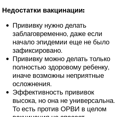
Недостатки вакцинации:
Прививку нужно делать
заблаговременно, даже если
начало эпидемии еще не было
зафиксировано.
Прививку можно делать только
полностью здоровому ребенку,
иначе возможны неприятные
осложнения.
Эффективность прививок
высока, но она не универсальна.
То есть против ОРВИ в целом
вакцинация не спасает.