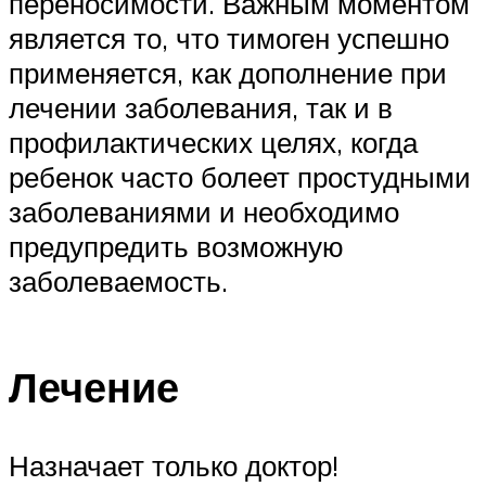
переносимости. Важным моментом
является то, что тимоген успешно
применяется, как дополнение при
лечении заболевания, так и в
профилактических целях, когда
ребенок часто болеет простудными
заболеваниями и необходимо
предупредить возможную
заболеваемость.
Лечение
Назначает только доктор!