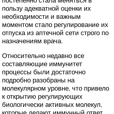
постепенно стала меняться в
пользу адекватной оценки их
необходимости и важным
моментом стало регулирование их
отпуска из аптечной сети строго по
назначениям врача.
Относительно недавно все
составляющие иммунитет
процессы были достаточно
подробно разобраны на
молекулярном уровне, что привело
к открытию регулирующих
биологически активных молекул,
которые делают иммунный ответ