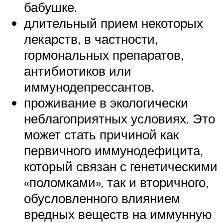
бабушке.
длительный прием некоторых
лекарств, в частности,
гормональных препаратов,
антибиотиков или
иммунодепрессантов.
проживание в экологически
неблагоприятных условиях. Это
может стать причиной как
первичного иммунодефицита,
который связан с генетическими
«поломками», так и вторичного,
обусловленного влиянием
вредных веществ на иммунную