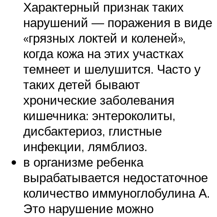
Характерный признак таких
нарушений — поражения в виде
«грязных локтей и коленей»,
когда кожа на этих участках
темнеет и шелушится. Часто у
таких детей бывают
хронические заболевания
кишечника: энтероколиты,
дисбактериоз, глистные
инфекции, лямблиоз.
в организме ребенка
вырабатывается недостаточное
количество иммуноглобулина А.
Это нарушение можно