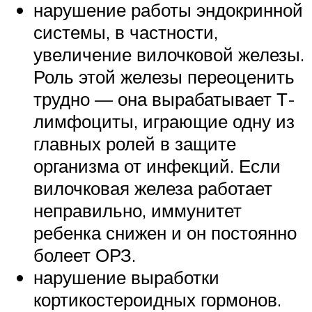
нарушение работы эндокринной
системы, в частности,
увеличение вилочковой железы.
Роль этой железы переоценить
трудно — она вырабатывает Т-
лимфоциты, играющие одну из
главных ролей в защите
организма от инфекций. Если
вилочковая железа работает
неправильно, иммунитет
ребенка снижен и он постоянно
болеет ОРЗ.
нарушение выработки
кортикостероидных гормонов.