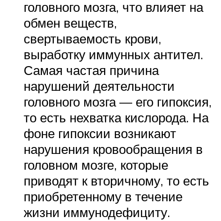
головного мозга, что влияет на
обмен веществ,
свертываемость крови,
выработку иммунных антител.
Самая частая причина
нарушений деятельности
головного мозга — его гипоксия,
то есть нехватка кислорода. На
фоне гипоксии возникают
нарушения кровообращения в
головном мозге, которые
приводят к вторичному, то есть
приобретенному в течение
жизни иммунодефициту.