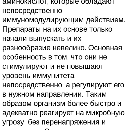
аминокислот, которые обладают
непосредственно
иммуномодулирующим действием.
Препараты на их основе только
начали выпускать и их
разнообразие невелико. Основная
особенность в том, что они не
стимулируют и не повышают
уровень иммунитета
непосредственно, а регулируют его
в нужном направлении. Таким
образом организм более быстро и
адекватно реагирует на микробную
угрозу, без перенапряжения и