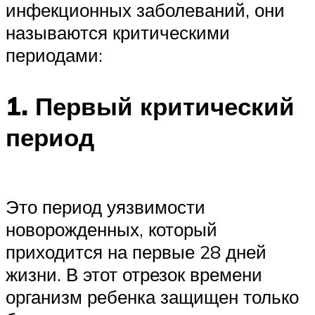
инфекционных заболеваний, они
называются критическими
периодами:
1. Первый критический
период
Это период уязвимости
новорожденных, который
приходится на первые 28 дней
жизни. В этот отрезок времени
организм ребенка защищен только