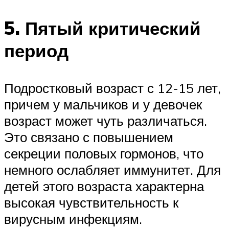
5. Пятый критический
период
Подростковый возраст с 12-15 лет,
причем у мальчиков и у девочек
возраст может чуть различаться.
Это связано с повышением
секреции половых гормонов, что
немного ослабляет иммунитет. Для
детей этого возраста характерна
высокая чувствительность к
вирусным инфекциям.