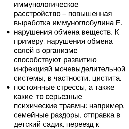
иммунологическое
расстройство – повышенная
выработка иммуноглобулина Е.
нарушения обмена веществ. К
примеру, нарушения обмена
солей в организме
способствуют развитию
инфекцияй мочевыделительной
системы, в частности, цистита.
постоянные стрессы, а также
какие-то серьезные
психические травмы: например,
семейные раздоры, отправка в
детский садик, переезд к