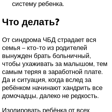
систему ребенка.
Что делать?
От синдрома ЧБД страдает вся
семья – кто-то из родителей
вынужден брать больничный,
чтобы ухаживать за малышом, тем
самым теряя в заработной плате.
Да и ситуация, когда вслед за
ребёнком начинают хандрить все
домочадцы, далеко не редкость.
Изолировать ребёнка от всех