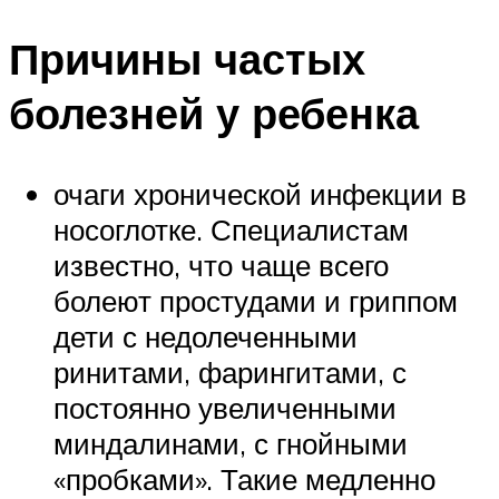
Причины частых
болезней у ребенка
очаги хронической инфекции в
носоглотке. Специалистам
известно, что чаще всего
болеют простудами и гриппом
дети с недолеченными
ринитами, фарингитами, с
постоянно увеличенными
миндалинами, с гнойными
«пробками». Такие медленно