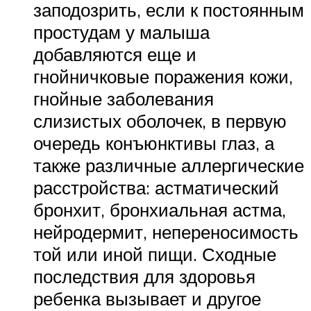
заподозрить, если к постоянным
простудам у малыша
добавляются еще и
гнойничковые поражения кожи,
гнойные заболевания
слизистых оболочек, в первую
очередь конъюнктивы глаз, а
также различные аллергические
расстройства: астматический
бронхит, бронхиальная астма,
нейродермит, непереносимость
той или иной пищи. Сходные
последствия для здоровья
ребенка вызывает и другое