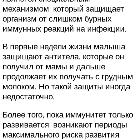
механизмом, который защищает
организм от слишком бурных
иммунных реакций на инфекции.
В первые недели жизни малыша
защищают антитела, которые он
получил от мамы и дальше
продолжает их получать с грудным
молоком. Но такой защиты иногда
недостаточно.
Более того, пока иммунитет только
развивается, возникают периоды
максимального риска развития