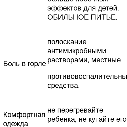
эффектов для детей.
ОБИЛЬНОЕ ПИТЬЕ.
полоскание
антимикробными
растворами, местные
Боль в горле
противовоспалительн
средства.
не перегревайте
Комфортная
ребенка, не кутайте его
одежда