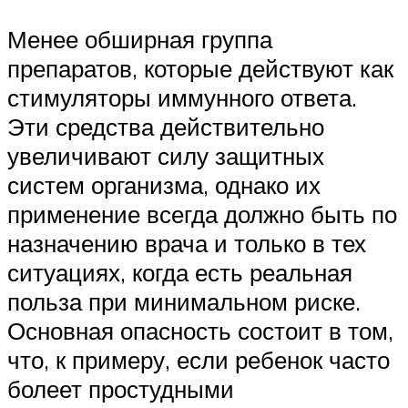
Менее обширная группа
препаратов, которые действуют как
стимуляторы иммунного ответа.
Эти средства действительно
увеличивают силу защитных
систем организма, однако их
применение всегда должно быть по
назначению врача и только в тех
ситуациях, когда есть реальная
польза при минимальном риске.
Основная опасность состоит в том,
что, к примеру, если ребенок часто
болеет простудными