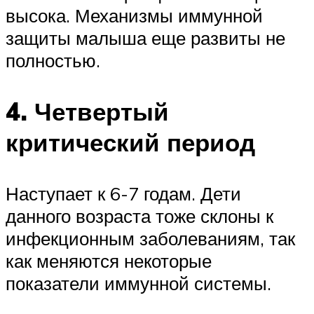
высока. Механизмы иммунной
защиты малыша еще развиты не
полностью.
4. Четвертый
критический период
Наступает к 6-7 годам. Дети
данного возраста тоже склоны к
инфекционным заболеваниям, так
как меняются некоторые
показатели иммунной системы.