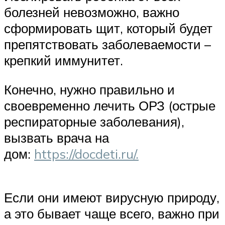
болезней невозможно, важно
сформировать щит, который будет
препятствовать заболеваемости –
крепкий иммунитет.
Конечно, нужно правильно и
своевременно лечить ОРЗ (острые
респираторные заболевания),
вызвать врача на
дом:
https://docdeti.ru/.
Если они имеют вирусную природу,
а это бывает чаще всего, важно при