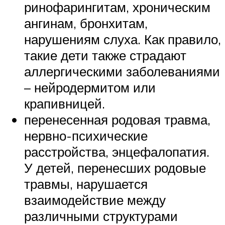
ринофарингитам, хроническим
ангинам, бронхитам,
нарушениям слуха. Как правило,
такие дети также страдают
аллергическими заболеваниями
– нейродермитом или
крапивницей.
перенесенная родовая травма,
нервно-психические
расстройства, энцефалопатия.
У детей, перенесших родовые
травмы, нарушается
взаимодействие между
различными структурами