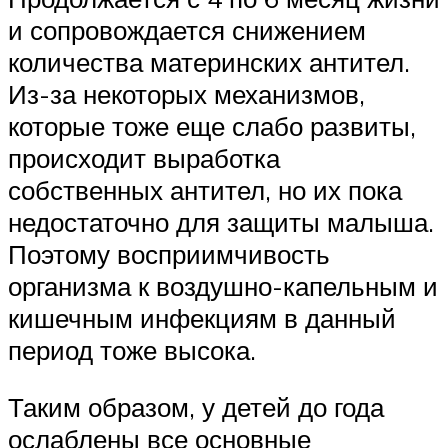
и сопровождается снижением
количества материнских антител.
Из-за некоторых механизмов,
которые тоже еще слабо развиты,
происходит выработка
собственных антител, но их пока
недостаточно для защиты малыша.
Поэтому восприимчивость
организма к воздушно-капельным и
кишечным инфекциям в данный
период тоже высока.
Таким образом, у детей до года
ослаблены все основные