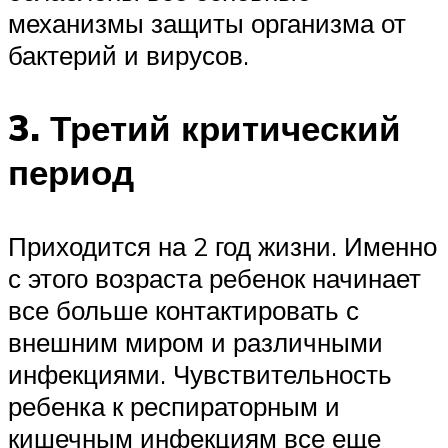
механизмы защиты организма от
бактерий и вирусов.
3. Третий критический
период
Приходится на 2 год жизни. Именно
с этого возраста ребенок начинает
все больше контактировать с
внешним миром и различными
инфекциями. Чувствительность
ребенка к респираторным и
кишечным инфекциям все еще