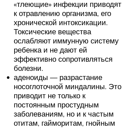
«тлеющие» инфекции приводят
к отравлению организма, его
хронической интоксикации.
Токсические вещества
ослабляют иммунную систему
ребенка и не дают ей
эффективно сопротивляться
болезни.
аденоиды — разрастание
носоглоточной миндалины. Это
приводит не только к
постоянным простудным
заболеваниям, но и к частым
отитам, гайморитам, гнойным