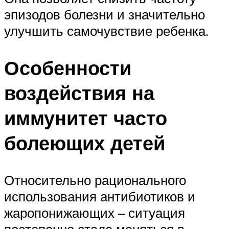
эпизодов болезни и значительно
улучшить самочувствие ребенка.
Особенности
воздействия на
иммунитет часто
болеющих детей
Относительно рационального
использования антибиотиков и
жаропонижающих – ситуация