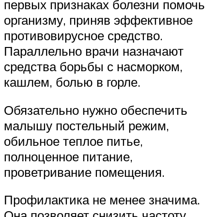
первых признаках болезни помочь
организму, приняв эффективное
противовирусное средство.
Параллельно врачи назначают
средства борьбы с насморком,
кашлем, болью в горле.
Обязательно нужно обеспечить
малышу постельный режим,
обильное теплое питье,
полноценное питание,
проветривание помещения.
Профилактика не менее значима.
Она позволяет снизить частоту