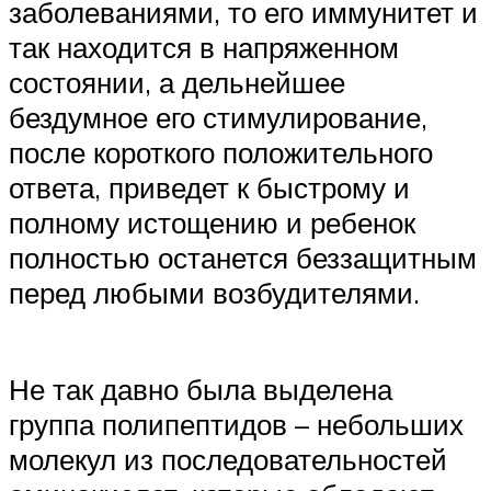
заболеваниями, то его иммунитет и
так находится в напряженном
состоянии, а дельнейшее
бездумное его стимулирование,
после короткого положительного
ответа, приведет к быстрому и
полному истощению и ребенок
полностью останется беззащитным
перед любыми возбудителями.
Не так давно была выделена
группа полипептидов – небольших
молекул из последовательностей