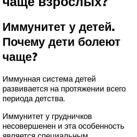
чаще взрослых?
Иммунитет у детей.
Почему дети болеют
чаще?
Иммунная система детей
развивается на протяжении всего
периода детства.
Иммунитет у грудничков
несовершенен и эта особенность
является специальным