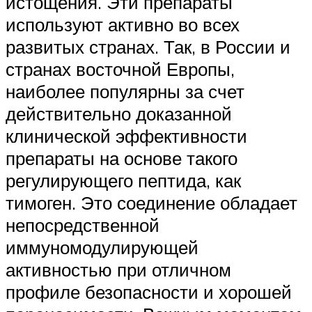
истощения. Эти препараты
используют активно во всех
развитых странах. Так, в России и
странах восточной Европы,
наиболее популярны за счет
действительно доказанной
клинической эффективности
препараты на основе такого
регулирующего пептида, как
тимоген. Это соединение обладает
непосредственной
иммуномодулирующей
активностью при отличном
профиле безопасности и хорошей