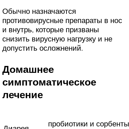
Обычно назначаются
противовирусные препараты в нос
и внутрь, которые призваны
снизить вирусную нагрузку и не
допустить осложнений.
Домашнее
симптоматическое
лечение
пробиотики и сорбенты
Диарея