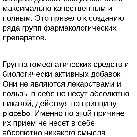
максимально качественным и
полным. Это привело к созданию
ряда групп фармакологических
препаратов.
Группа гомеопатических средств и
биологически активных добавок.
Они не являются лекарствами и
пользы в себе не несут абсолютно
никакой, действуя по принципу
placebo. Именно по этой причине
их прием не несет в себе
абсолютно никакого смысла.