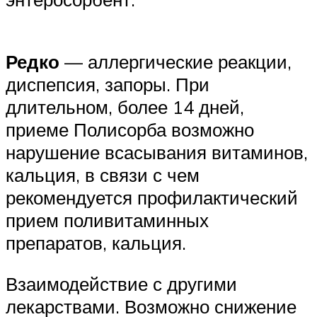
Редко
— аллергические реакции,
диспепсия, запоры. При
длительном, более 14 дней,
приеме Полисорба возможно
нарушение всасывания витаминов,
кальция, в связи с чем
рекомендуется профилактический
прием поливитаминных
препаратов, кальция.
Взаимодействие с другими
лекарствами. Возможно снижение