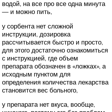
водой, на все про все одна минута
— и можно пить,
у сорбента нет сложной
инструкции, дозировка
рассчитывается быстро и просто,
для этого достаточно ознакомиться
с инструкцией, где объем
препарата обозначен в «ложках», а
исходным пунктом для
определения количества лекарства
становится вес больного,
у препарата нет вкуса, вообще,