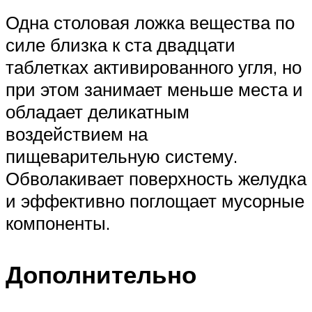
Одна столовая ложка вещества по
силе близка к ста двадцати
таблетках активированного угля, но
при этом занимает меньше места и
обладает деликатным
воздействием на
пищеварительную систему.
Обволакивает поверхность желудка
и эффективно поглощает мусорные
компоненты.
Дополнительно