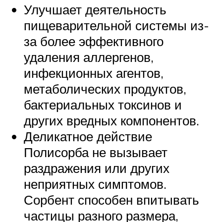
Улучшает деятельность
пищеварительной системы из-
за более эффективного
удаления аллергенов,
инфекционных агентов,
метаболических продуктов,
бактериальных токсинов и
других вредных компонентов.
Деликатное действие
Полисорба не вызывает
раздражения или других
неприятных симптомов.
Сорбент способен впитывать
частицы разного размера,