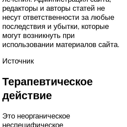
редакторы и авторы статей не
несут ответственности за любые
последствия и убытки, которые
могут возникнуть при
использовании материалов сайта.
Источник
Терапевтическое
действие
Это неорганическое
неспецифическое