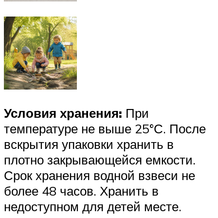
Условия хранения:
При
температуре не выше 25°С. После
вскрытия упаковки хранить в
плотно закрывающейся емкости.
Срок хранения водной взвеси не
более 48 часов. Хранить в
недоступном для детей месте.