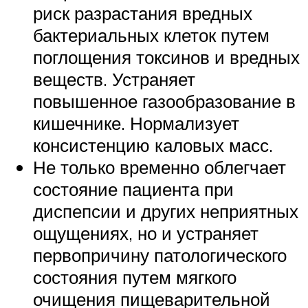
риск разрастания вредных
бактериальных клеток путем
поглощения токсинов и вредных
веществ. Устраняет
повышенное газообразование в
кишечнике. Нормализует
консистенцию каловых масс.
Не только временно облегчает
состояние пациента при
диспепсии и других неприятных
ощущениях, но и устраняет
первопричину патологического
состояния путем мягкого
очищения пищеварительной