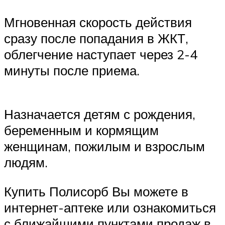
Мгновенная скорость действия
сразу после попадания в ЖКТ,
облегчение наступает через 2-4
минуты после приема.
Назначается детям с рождения,
беременным и кормящим
женщинам, пожилым и взрослым
людям.
Купить Полисорб Вы можете в
интернет-аптеке или ознакомиться
с ближайшими пунктами продаж в