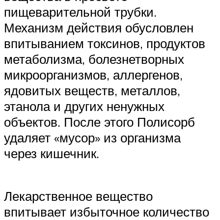
пищеварительной трубки.
Механизм действия обусловлен
впитыванием токсинов, продуктов
метаболизма, болезнетворных
микроорганизмов, аллергенов,
ядовитых веществ, металлов,
этанола и других ненужных
объектов. После этого Полисорб
удаляет «мусор» из организма
через кишечник.
Лекарственное вещество
впитывает избыточное количество