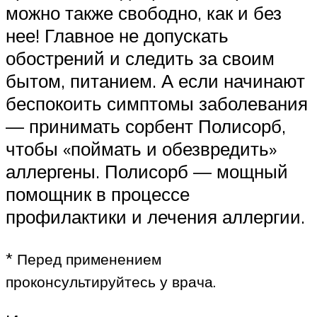
можно также свободно, как и без
нее! Главное не допускать
обострений и следить за своим
бытом, питанием. А если начинают
беспокоить симптомы заболевания
— принимать сорбент Полисорб,
чтобы «поймать и обезвредить»
аллергены. Полисорб — мощный
помощник в процессе
профилактики и лечения аллергии.
* Перед применением
проконсультируйтесь у врача.