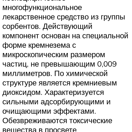
многофункциональное
лекарственное средство из группы
сорбентов. Действующий
компонент основан на специальной
форме кремнезема с
микроскопическим размером
частиц, не превышающим 0,009
миллиметров. По химической
структуре является кремниевым
диоксидом. Характеризуется
сильными адсорбирующими и
очищающими эффектами.
Обезвреживаются токсические
вещества в просвете