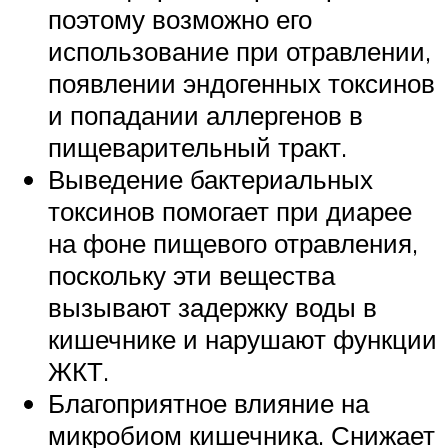
поэтому возможно его
использование при отравлении,
появлении эндогенных токсинов
и попадании аллергенов в
пищеварительный тракт.
Выведение бактериальных
токсинов помогает при диарее
на фоне пищевого отравления,
поскольку эти вещества
вызывают задержку воды в
кишечнике и нарушают функции
ЖКТ.
Благоприятное влияние на
микробиом кишечника. Снижает