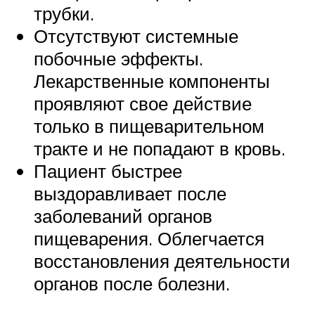
трубки.
Отсутствуют системные
побочные эффекты.
Лекарственные компоненты
проявляют свое действие
только в пищеварительном
тракте и не попадают в кровь.
Пациент быстрее
выздоравливает после
заболеваний органов
пищеварения. Облегчается
восстановления деятельности
органов после болезни.