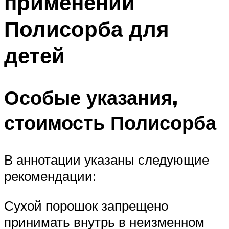
применении
Полисорба для
детей
Особые указания,
стоимость Полисорба
В аннотации указаны следующие
рекомендации:
Сухой порошок запрещено
принимать внутрь в неизменном