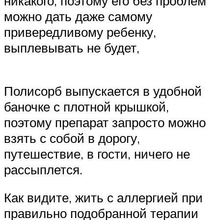
никакого, поэтому его без проблем
можно дать даже самому
привередливому ребенку,
выплевывать не будет,
Полисорб выпускается в удобной
баночке с плотной крышкой,
поэтому препарат запросто можно
взять с собой в дорогу,
путешествие, в гости, ничего не
рассыплется.
Как видите, жить с аллергией при
правильно подобранной терапии