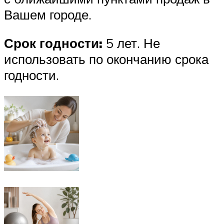
Вашем городе.
Срок годности:
5 лет. Не
использовать по окончанию срока
годности.