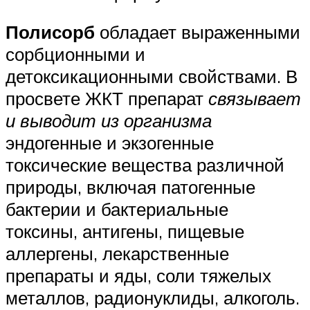
Полисорб
обладает выраженными
сорбционными и
детоксикационными свойствами. В
просвете ЖКТ препарат
связывает
и выводит из организма
эндогенные и экзогенные
токсические вещества различной
природы, включая патогенные
бактерии и бактериальные
токсины, антигены, пищевые
аллергены, лекарственные
препараты и яды, соли тяжелых
металлов, радионуклиды, алкоголь.