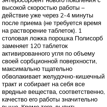
высокой скоростью работы –
действие уже через 2-4 минуты
после приема (не требуется время
на растворение таблеток). 1
столовая ложка порошка Полисорб
заменяет 120 таблеток
активированного угля по объему
своей сорбционной поверхности,
максимально тщательно
обволакивает желудочно-кишечный
тракт и собирает на себя все
вредные вещества, соответственно,
качество его работы значительно
выше. Кроме того, выпить