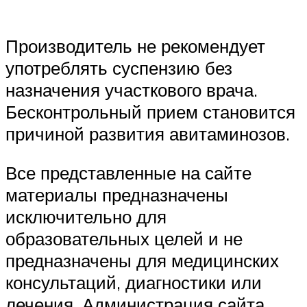
Производитель не рекомендует
употреблять суспензию без
назначения участкового врача.
Бесконтрольный прием становится
причиной развития авитаминозов.
Все представленные на сайте
материалы предназначены
исключительно для
образовательных целей и не
предназначены для медицинских
консультаций, диагностики или
лечения. Администрация сайта,