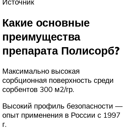
Источник
Какие основные
преимущества
препарата Полисорб?
Максимально высокая
сорбционная поверхность среди
сорбентов 300 м2/гр.
Высокий профиль безопасности —
опыт применения в России с 1997
г.