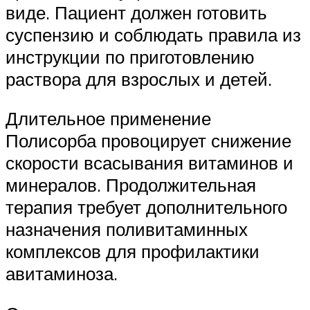
виде. Пациент должен готовить
суспензию и соблюдать правила из
инструкции по приготовлению
раствора для взрослых и детей.
Длительное применение
Полисорба провоцирует снижение
скорости всасывания витаминов и
минералов. Продолжительная
терапия требует дополнительного
назначения поливитаминных
комплексов для профилактики
авитаминоза.