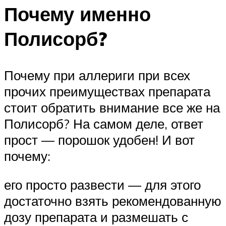
Почему именно
Полисорб?
Почему при аллериги при всех
прочих преимуществах препарата
стоит обратить внимание все же на
Полисорб? На самом деле, ответ
прост — порошок удобен! И вот
почему:
его просто развести — для этого
достаточно взять рекомендованную
дозу препарата и размешать с