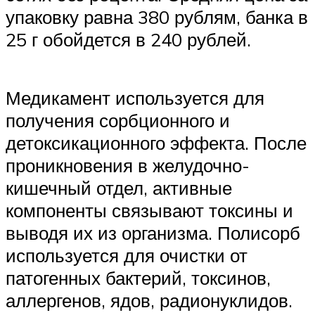
упаковку равна 380 рублям, банка в
25 г обойдется в 240 рублей.
Медикамент используется для
получения сорбционного и
детоксикационного эффекта. После
проникновения в желудочно-
кишечный отдел, активные
компоненты связывают токсины и
выводя их из организма. Полисорб
используется для очистки от
патогенных бактерий, токсинов,
аллергенов, ядов, радионуклидов.