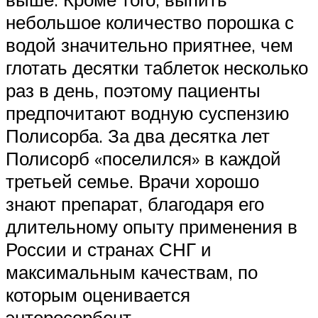
небольшое количество порошка с
водой значительно приятнее, чем
глотать десятки таблеток несколько
раз в день, поэтому пациенты
предпочитают водную суспензию
Полисорба. За два десятка лет
Полисорб «поселился» в каждой
третьей семье. Врачи хорошо
знают препарат, благодаря его
длительному опыту применения в
России и странах СНГ и
максимальным качествам, по
которым оценивается
энтеросорбент.