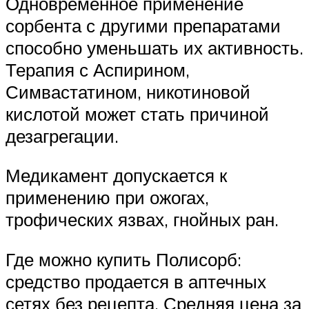
Одновременное применение
сорбента с другими препаратами
способно уменьшать их активность.
Терапия с Аспирином,
Симвастатином, никотиновой
кислотой может стать причиной
дезагрегации.
Медикамент допускается к
применению при ожогах,
трофических язвах, гнойных ран.
Где можно купить Полисорб:
средство продается в аптечных
сетях без рецепта. Средняя цена за