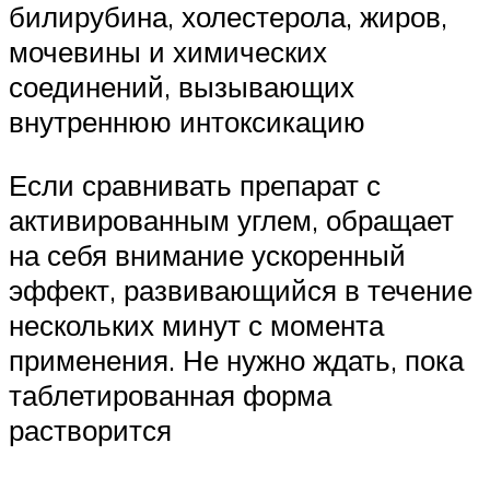
билирубина, холестерола, жиров,
мочевины и химических
соединений, вызывающих
внутреннюю интоксикацию
Если сравнивать препарат с
активированным углем, обращает
на себя внимание ускоренный
эффект, развивающийся в течение
нескольких минут с момента
применения. Не нужно ждать, пока
таблетированная форма
растворится