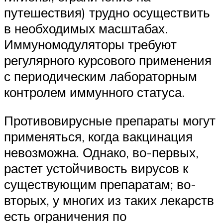
путешествия) трудно осуществить
в необходимых масштабах.
Иммуномодуляторы требуют
регулярного курсового применения
с периодическим лабораторным
контролем иммунного статуса.
Противовирусные препараты могут
применяться, когда вакцинация
невозможна. Однако, во-первых,
растет устойчивость вирусов к
существующим препаратам; во-
вторых, у многих из таких лекарств
есть ограничения по