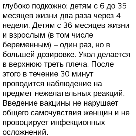
глубоко подкожно: детям с 6 до 35
месяцев жизни два раза через 4
недели. Детям с 36 месяцев жизни
и взрослым (в том числе
беременным) – один раз, но в
большей дозировке. Укол делается
в верхнюю треть плеча. После
этого в течение 30 минут
проводится наблюдение на
предмет нежелательных реакций.
Введение вакцины не нарушает
общего самочувствия женщин и не
провоцирует инфекционных
осложнений.