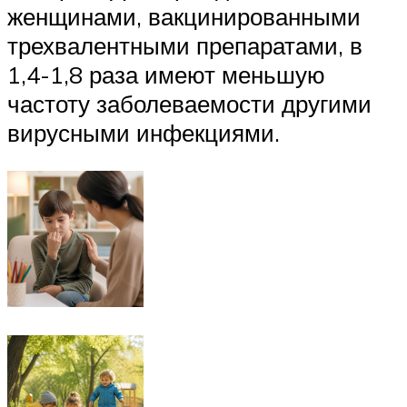
женщинами, вакцинированными
трехвалентными препаратами, в
1,4-1,8 раза имеют меньшую
частоту заболеваемости другими
вирусными инфекциями.