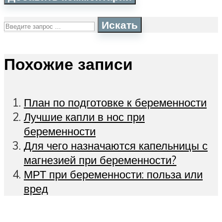
Искать
Похожие записи
План по подготовке к беременности
Лучшие капли в нос при
беременности
Для чего назначаются капельницы с
магнезией при беременности?
МРТ при беременности: польза или
вред