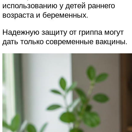
использованию у детей раннего
возраста и беременных.
Надежную защиту от гриппа могут
дать только современные вакцины.