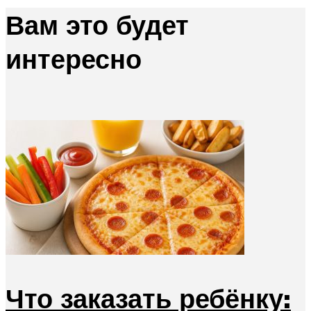
Вам это будет
интересно
Что заказать ребёнку: