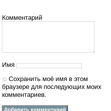
Комментарий
Имя
Сохранить моё имя в этом
браузере для последующих моих
комментариев.