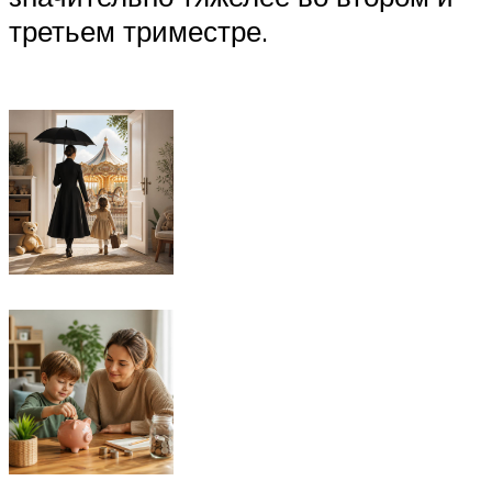
третьем триместре.