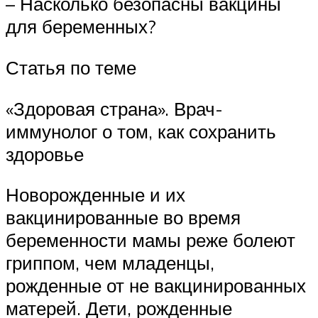
– Насколько безопасны вакцины
для беременных?
Статья по теме
«Здоровая страна». Врач-
иммунолог о том, как сохранить
здоровье
Новорожденные и их
вакцинированные во время
беременности мамы реже болеют
гриппом, чем младенцы,
рожденные от не вакцинированных
матерей. Дети, рожденные