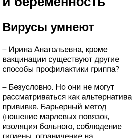
и беременность
Вирусы умнеют
– Ирина Анатольевна, кроме
вакцинации существуют другие
способы профилактики гриппа?
– Безусловно. Но они не могут
рассматриваться как альтернатива
прививке. Барьерный метод
(ношение марлевых повязок,
изоляция больного, соблюдение
гигиены, ограничение на