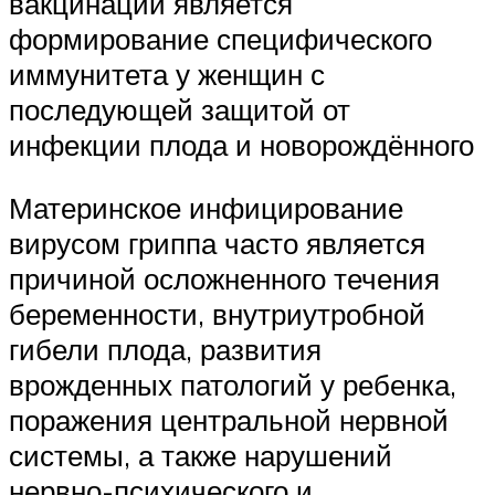
вакцинации является
формирование специфического
иммунитета у женщин с
последующей защитой от
инфекции плода и новорождённого
Материнское инфицирование
вирусом гриппа часто является
причиной осложненного течения
беременности, внутриутробной
гибели плода, развития
врожденных патологий у ребенка,
поражения центральной нервной
системы, а также нарушений
нервно-психического и