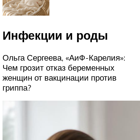
Инфекции и роды
Ольга Сергеева, «АиФ-Карелия»:
Чем грозит отказ беременных
женщин от вакцинации против
гриппа?