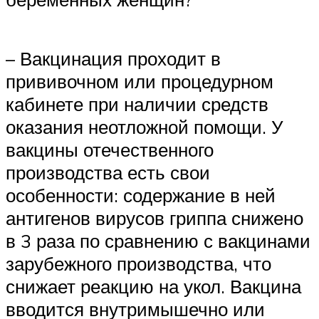
– Вакцинация проходит в
прививочном или процедурном
кабинете при наличии средств
оказания неотложной помощи. У
вакцины отечественного
производства есть свои
особенности: содержание в ней
антигенов вирусов гриппа снижено
в 3 раза по сравнению с вакцинами
зарубежного производства, что
снижает реакцию на укол. Вакцина
вводится внутримышечно или