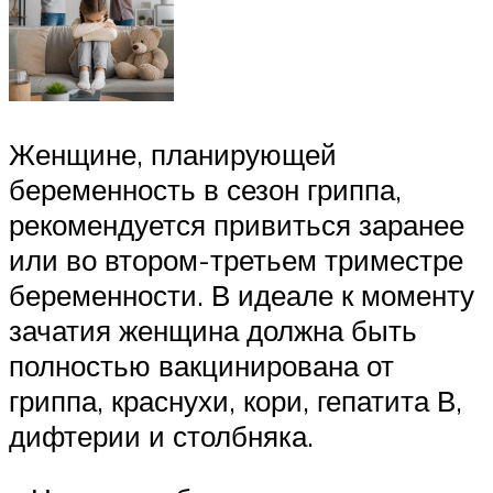
Женщине, планирующей
беременность в сезон гриппа,
рекомендуется привиться заранее
или во втором-третьем триместре
беременности. В идеале к моменту
зачатия женщина должна быть
полностью вакцинирована от
гриппа, краснухи, кори, гепатита В,
дифтерии и столбняка.