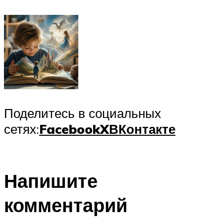
Поделитесь в социальных
сетях:
Facebook
X
ВКонтакте
Напишите
комментарий