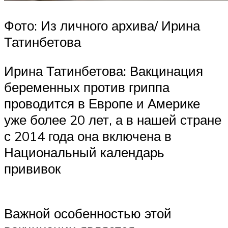
Фото: Из личного архива/ Ирина
Татинбетова
Ирина Татинбетова: Вакцинация
беременных против гриппа
проводится в Европе и Америке
уже более 20 лет, а в нашей стране
с 2014 года она включена в
Национальный календарь
прививок
Важной особенностью этой