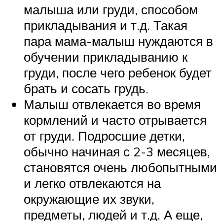
малыша или груди, способом
прикладывания и т.д. Такая
пара мама-малыш нуждаются в
обучении прикладыванию к
груди, после чего ребенок будет
брать и сосать грудь.
Малыш отвлекается во время
кормлений и часто отрывается
от груди. Подросшие детки,
обычно начиная с 2-3 месяцев,
становятся очень любопытными
и легко отвлекаются на
окружающие их звуки,
предметы, людей и т.д. А еще,