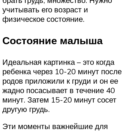
учитывать его возраст и
физическое состояние.
Состояние малыша
Идеальная картинка – это когда
ребенка через 10-20 минут после
родов приложили к груди и он ее
жадно посасывает в течение 40
минут. Затем 15-20 минут сосет
другую грудь.
Эти моменты важнейшие для