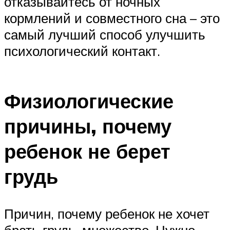
отказывайтесь от ночных
кормлений и совместного сна – это
самый лучший способ улучшить
психологический контакт.
Физиологические
причины, почему
ребенок не берет
грудь
Причин, почему ребенок не хочет
брать грудь, множество. Нужно