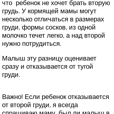
что ребенок не хочет брать вторую
грудь. У кормящей мамы могут
несколько отличаться в размерах
груди, формы сосков, из одной
молочко течет легко, а над второй
нужно потрудиться.
Малыш эту разницу оценивает
сразу и отказывается от тугой
груди.
Важно! Если ребенок отказывается
от второй груди, я всегда
спрашиваю маму, был ли малыш в