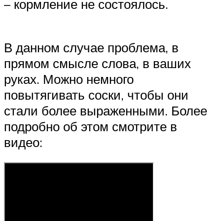
– кормление не состоялось.
В данном случае проблема, в
прямом смысле слова, в ваших
руках. Можно немного
повытягивать соски, чтобы они
стали более выраженными. Более
подробно об этом смотрите в
видео: