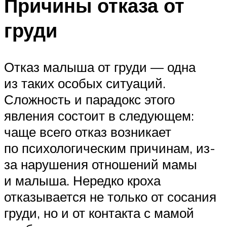
Причины отказа от
груди
Отказ малыша от груди — одна
из таких особых ситуаций.
Сложность и парадокс этого
явления состоит в следующем:
чаще всего отказ возникает
по психологическим причинам, из-
за нарушения отношений мамы
и малыша. Нередко кроха
отказывается не только от сосания
груди, но и от контакта с мамой