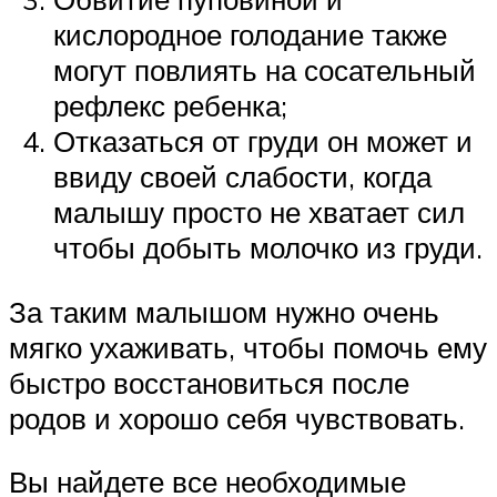
кислородное голодание также
могут повлиять на сосательный
рефлекс ребенка;
Отказаться от груди он может и
ввиду своей слабости, когда
малышу просто не хватает сил
чтобы добыть молочко из груди.
За таким малышом нужно очень
мягко ухаживать, чтобы помочь ему
быстро восстановиться после
родов и хорошо себя чувствовать.
Вы найдете все необходимые