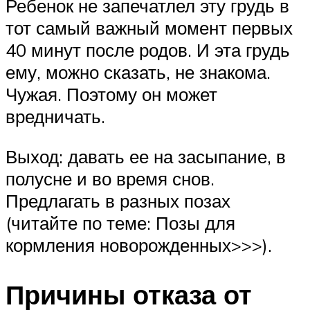
Ребенок не запечатлел эту грудь в
тот самый важный момент первых
40 минут после родов. И эта грудь
ему, можно сказать, не знакома.
Чужая. Поэтому он может
вредничать.
Выход: давать ее на засыпание, в
полусне и во время снов.
Предлагать в разных позах
(читайте по теме: Позы для
кормления новорожденных>>>).
Причины отказа от