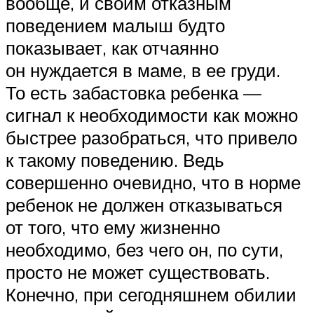
вообще, и своим отказным
поведением малыш будто
показывает, как отчаянно
он нуждается в маме, в ее груди.
То есть забастовка ребенка —
сигнал к необходимости как можно
быстрее разобраться, что привело
к такому поведению. Ведь
совершенно очевидно, что в норме
ребенок не должен отказываться
от того, что ему жизненно
необходимо, без чего он, по сути,
просто не может существовать.
Конечно, при сегодняшнем обилии