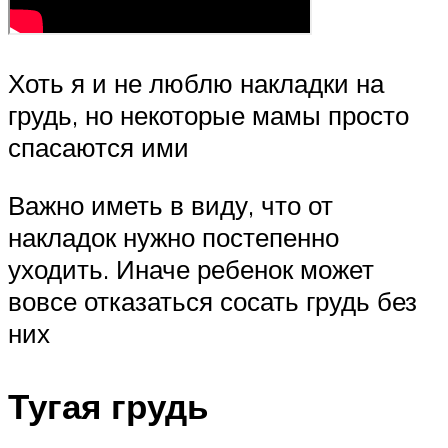
Хоть я и не люблю накладки на
грудь, но некоторые мамы просто
спасаются ими
Важно иметь в виду, что от
накладок нужно постепенно
уходить. Иначе ребенок может
вовсе отказаться сосать грудь без
них
Тугая грудь