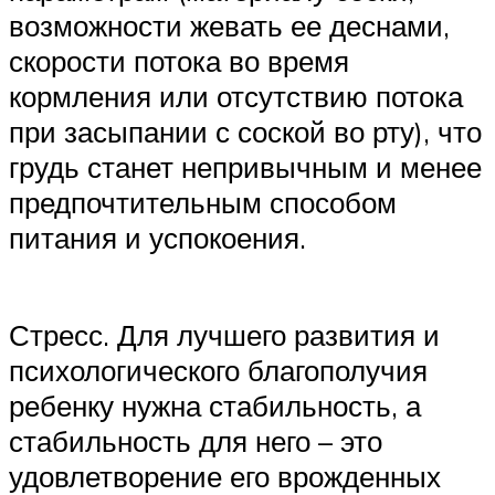
возможности жевать ее деснами,
скорости потока во время
кормления или отсутствию потока
при засыпании с соской во рту), что
грудь станет непривычным и менее
предпочтительным способом
питания и успокоения.
Стресс. Для лучшего развития и
психологического благополучия
ребенку нужна стабильность, а
стабильность для него – это
удовлетворение его врожденных