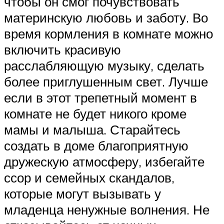
чтобы он смог почувствовать
материнскую любовь и заботу. Во
время кормления в комнате можно
включить красивую
расслабляющую музыку, сделать
более приглушенным свет. Лучше
если в этот трепетный момент в
комнате не будет никого кроме
мамы и малыша. Старайтесь
создать в доме благоприятную
дружескую атмосферу, избегайте
ссор и семейных скандалов,
которые могут вызывать у
младенца ненужные волнения. Не