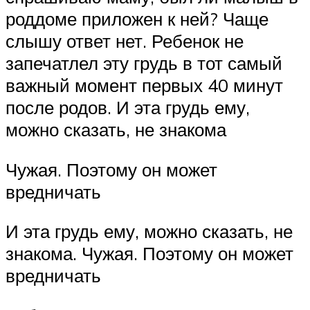
роддоме приложен к ней? Чаще
слышу ответ нет. Ребенок не
запечатлел эту грудь в тот самый
важный момент первых 40 минут
после родов. И эта грудь ему,
можно сказать, не знакома
Чужая. Поэтому он может
вредничать
И эта грудь ему, можно сказать, не
знакома. Чужая. Поэтому он может
вредничать