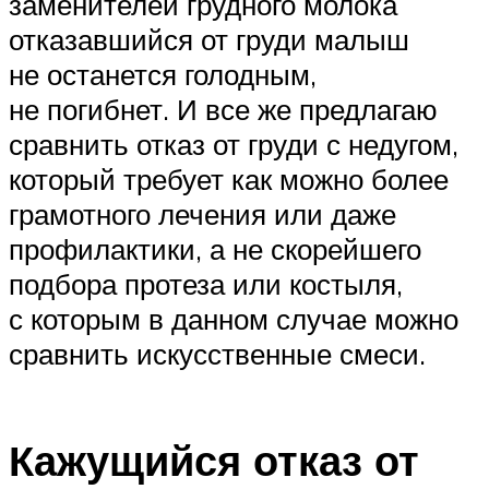
заменителей грудного молока
отказавшийся от груди малыш
не останется голодным,
не погибнет. И все же предлагаю
сравнить отказ от груди с недугом,
который требует как можно более
грамотного лечения или даже
профилактики, а не скорейшего
подбора протеза или костыля,
с которым в данном случае можно
сравнить искусственные смеси.
Кажущийся отказ от