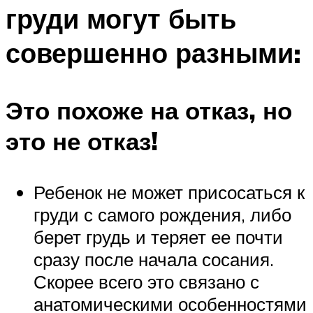
груди могут быть
совершенно разными:
Это похоже на отказ, но
это не отказ!
Ребенок не может присосаться к
груди с самого рождения, либо
берет грудь и теряет ее почти
сразу после начала сосания.
Скорее всего это связано с
анатомическими особенностями