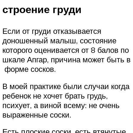
строение груди
Если от груди отказывается
доношенный малыш, состояние
которого оценивается от 8 балов по
шкале Апгар, причина может быть в
форме сосков.
В моей практике были случаи когда
ребенок не хочет брать грудь,
психует, а виной всему: не очень
выраженные соски.
Есть плоские соски, есть втянутые.