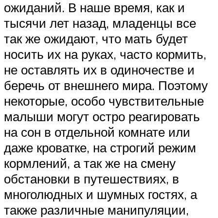
ожиданий. В наше время, как и
тысячи лет назад, младенцы все
так же ожидают, что мать будет
носить их на руках, часто кормить,
не оставлять их в одиночестве и
беречь от внешнего мира. Поэтому
некоторые, особо чувствительные
малыши могут остро реагировать
на сон в отдельной комнате или
даже кроватке, на строгий режим
кормлений, а так же на смену
обстановки в путешествиях, в
многолюдных и шумных гостях, а
также различные манипуляции,