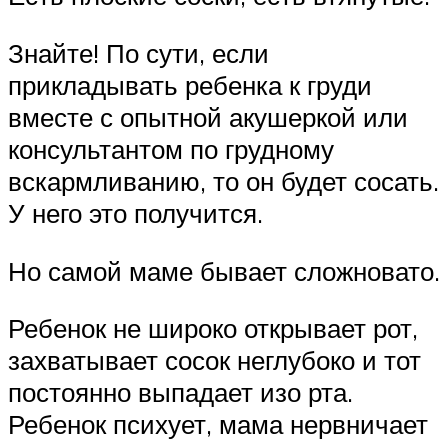
Знайте! По сути, если
прикладывать ребенка к груди
вместе с опытной акушеркой или
консультантом по грудному
вскармливанию, то он будет сосать.
У него это получится.
Но самой маме бывает сложновато.
Ребенок не широко открывает рот,
захватывает сосок неглубоко и тот
постоянно выпадает изо рта.
Ребенок психует, мама нервничает