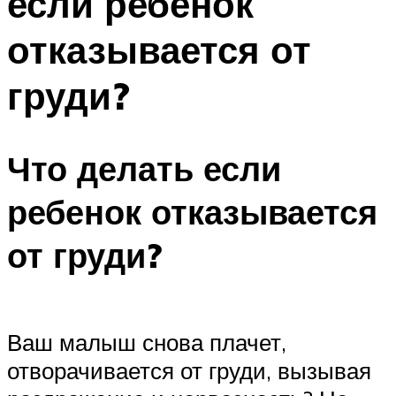
если ребенок
отказывается от
груди?
Что делать если
ребенок отказывается
от груди?
Ваш малыш снова плачет,
отворачивается от груди, вызывая