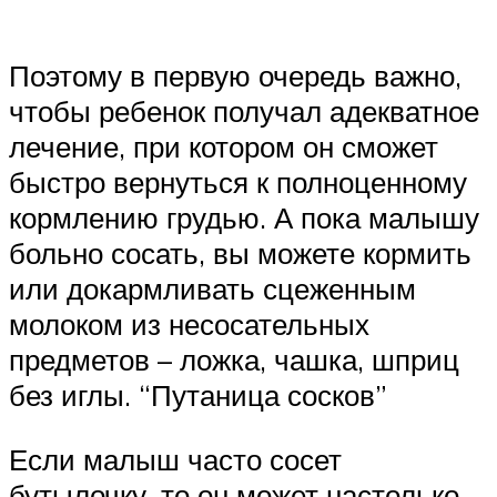
Поэтому в первую очередь важно,
чтобы ребенок получал адекватное
лечение, при котором он сможет
быстро вернуться к полноценному
кормлению грудью. А пока малышу
больно сосать, вы можете кормить
или докармливать сцеженным
молоком из несосательных
предметов – ложка, чашка, шприц
без иглы. “Путаница сосков”
Если малыш часто сосет
бутылочку, то он может настолько