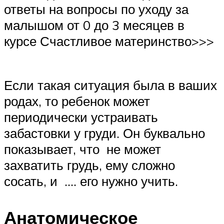
ответы на вопросы по уходу за
малышом от 0 до 3 месяцев в
курсе Счастливое материнство>>>
Если такая ситуация была в ваших
родах, то ребенок может
периодически устраивать
забастовки у груди. Он буквально
показывает, что не может
захватить грудь, ему сложно
сосать, и …. его нужно учить.
Анатомическое