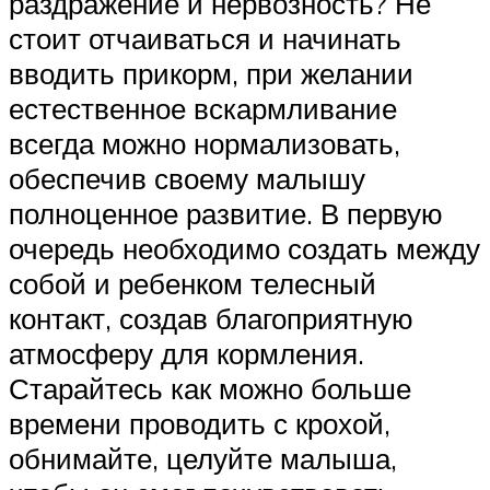
раздражение и нервозность? Не
стоит отчаиваться и начинать
вводить прикорм, при желании
естественное вскармливание
всегда можно нормализовать,
обеспечив своему малышу
полноценное развитие. В первую
очередь необходимо создать между
собой и ребенком телесный
контакт, создав благоприятную
атмосферу для кормления.
Старайтесь как можно больше
времени проводить с крохой,
обнимайте, целуйте малыша,