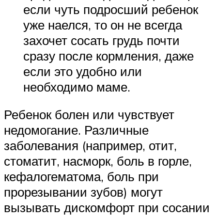
если чуть подросший ребенок
уже наелся, то он не всегда
захочет сосать грудь почти
сразу после кормления, даже
если это удобно или
необходимо маме.
Ребенок болен или чувствует
недомогание. Различные
заболевания (например, отит,
стоматит, насморк, боль в горле,
кефалогематома, боль при
прорезывании зубов) могут
вызывать дискомфорт при сосании