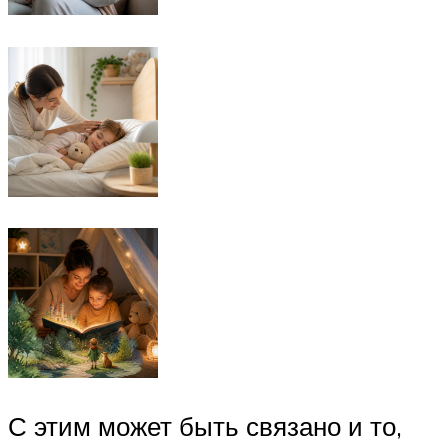
С этим может быть связано и то,