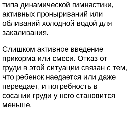
типа динамической гимнастики,
активных проныриваний или
обливаний холодной водой для
закаливания.
Слишком активное введение
прикорма или смеси. Отказ от
груди в этой ситуации связан с тем,
что ребенок наедается или даже
переедает, и потребность в
сосании груди у него становится
меньше.