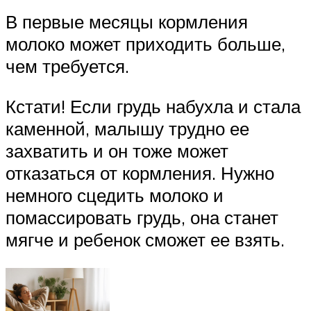
В первые месяцы кормления
молоко может приходить больше,
чем требуется.
Кстати! Если грудь набухла и стала
каменной, малышу трудно ее
захватить и он тоже может
отказаться от кормления. Нужно
немного сцедить молоко и
помассировать грудь, она станет
мягче и ребенок сможет ее взять.