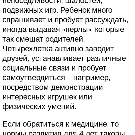
подвижных игр. Ребенок много
спрашивает и пробует рассуждать,
иногда выдавая «перлы», которые
так смешат родителей.
Четырехлетка активно заводит
друзей, устанавливает различные
социальные связи и пробует
самоутвердиться – например,
посредством демонстрации
интересных игрушек или
физических умений.
Если обратиться к медицине, то
нормы развития для 4 лет таковы: