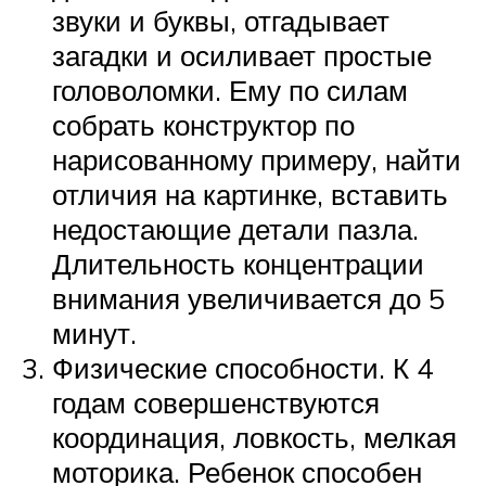
звуки и буквы, отгадывает
загадки и осиливает простые
головоломки. Ему по силам
собрать конструктор по
нарисованному примеру, найти
отличия на картинке, вставить
недостающие детали пазла.
Длительность концентрации
внимания увеличивается до 5
минут.
Физические способности. К 4
годам совершенствуются
координация, ловкость, мелкая
моторика. Ребенок способен