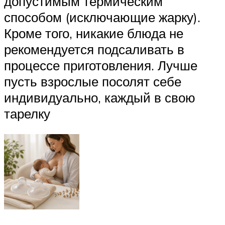
допустимым термическим
способом (исключающие жарку).
Кроме того, никакие блюда не
рекомендуется подсаливать в
процессе приготовления. Лучше
пусть взрослые посолят себе
индивидуально, каждый в свою
тарелку