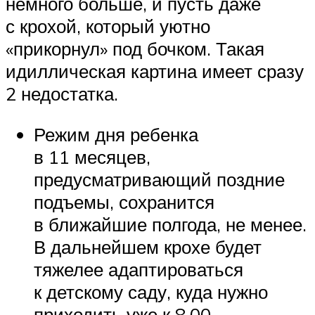
немного больше, и пусть даже
с крохой, который уютно
«прикорнул» под бочком. Такая
идиллическая картина имеет сразу
2 недостатка.
Режим дня ребенка
в 11 месяцев,
предусматривающий поздние
подъемы, сохранится
в ближайшие полгода, не менее.
В дальнейшем крохе будет
тяжелее адаптироваться
к детскому саду, куда нужно
приходить уже к 8.00