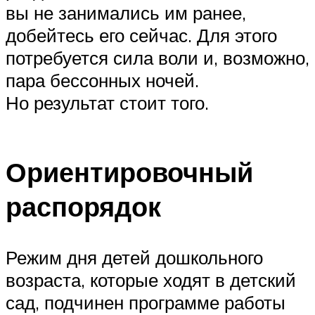
вы не занимались им ранее,
добейтесь его сейчас. Для этого
потребуется сила воли и, возможно,
пара бессонных ночей.
Но результат стоит того.
Ориентировочный
распорядок
Режим дня детей дошкольного
возраста, которые ходят в детский
сад, подчинен программе работы