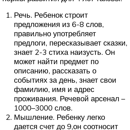
Речь. Ребенок строит
предложения из 6-8 слов,
правильно употребляет
предлоги, пересказывает сказки,
знает 2-3 стиха наизусть. Он
может найти предмет по
описанию, рассказать о
событиях за день, знает свои
фамилию, имя и адрес
проживания. Речевой арсенал –
1000–3000 слов.
Мышление. Ребенку легко
дается счет до 9,он соотносит