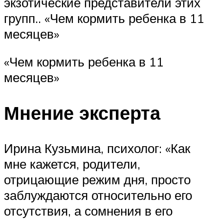
экзотические представители этих
групп.. «Чем кормить ребенка в 11
месяцев»
«Чем кормить ребенка в 11
месяцев»
Мнение эксперта
Ирина Кузьмина, психолог: «Как
мне кажется, родители,
отрицающие режим дня, просто
заблуждаются относительно его
отсутствия, а сомнения в его