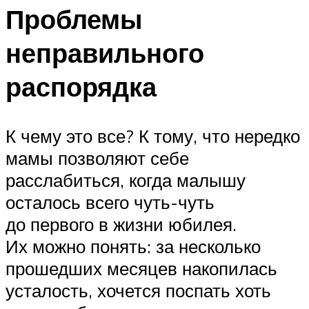
Проблемы
неправильного
распорядка
К чему это все? К тому, что нередко
мамы позволяют себе
расслабиться, когда малышу
осталось всего чуть-чуть
до первого в жизни юбилея.
Их можно понять: за несколько
прошедших месяцев накопилась
усталость, хочется поспать хоть