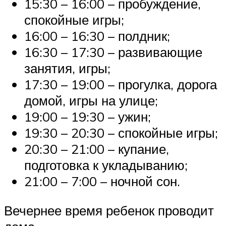
15:30 – 16:00 – пробуждение,
спокойные игры;
16:00 – 16:30 – полдник;
16:30 – 17:30 – развивающие
занятия, игры;
17:30 – 19:00 – прогулка, дорога
домой, игры на улице;
19:00 – 19:30 – ужин;
19:30 – 20:30 – спокойные игры;
20:30 – 21:00 – купание,
подготовка к укладыванию;
21:00 – 7:00 – ночной сон.
Вечернее время ребенок проводит