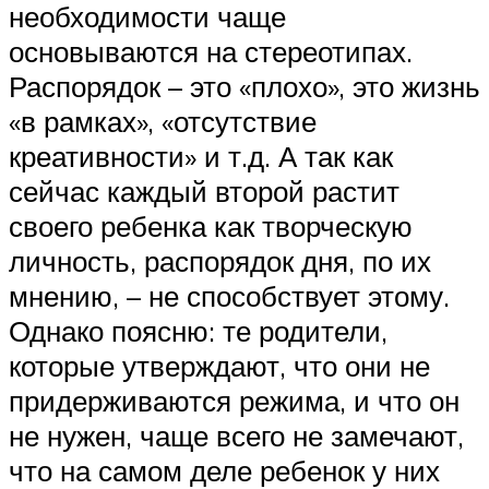
необходимости чаще
основываются на стереотипах.
Распорядок – это «плохо», это жизнь
«в рамках», «отсутствие
креативности» и т.д. А так как
сейчас каждый второй растит
своего ребенка как творческую
личность, распорядок дня, по их
мнению, – не способствует этому.
Однако поясню: те родители,
которые утверждают, что они не
придерживаются режима, и что он
не нужен, чаще всего не замечают,
что на самом деле ребенок у них