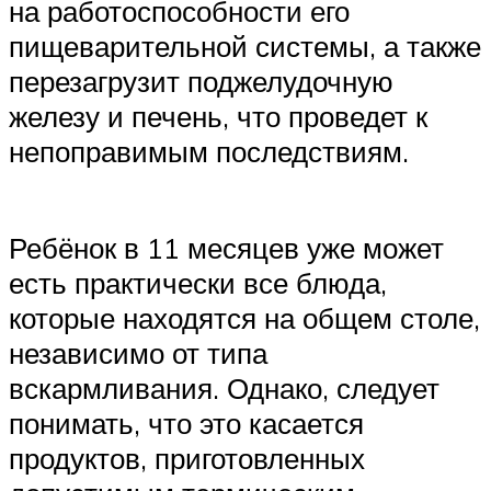
на работоспособности его
пищеварительной системы, а также
перезагрузит поджелудочную
железу и печень, что проведет к
непоправимым последствиям.
Ребёнок в 11 месяцев уже может
есть практически все блюда,
которые находятся на общем столе,
независимо от типа
вскармливания. Однако, следует
понимать, что это касается
продуктов, приготовленных