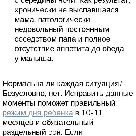
хронически не выспавшаяся
мама, патологически
недовольный постоянным
соседством папа и полное
отсутствие аппетита до обеда
у малыша.
Нормальна ли каждая ситуация?
Безусловно, нет. Исправить данные
моменты поможет правильный
режим дня ребенка
в 10-11
месяцев и обязательный
раздельный сон. Если