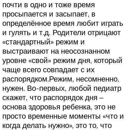
почти в одно и тоже время
просыпается и засыпает, в
определённое время любит играть
и гулять и т.д. Родители отрицают
«стандартный» режим и
выстраивают на неосознанном
уровне «свой» режим дня, который
чаще всего совпадает с их
распорядком.Режим, несомненно,
нужен. Во-первых, любой педиатр
скажет, что распорядок дня –
основа здоровья ребенка, это не
просто временные моменты «что и
когда делать нужно», это то, что