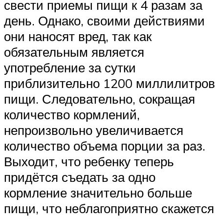
свести приемы пищи к 4 разам за
день. Однако, своими действиями
они наносят вред, так как
обязательным является
употребление за сутки
приблизительно 1200 миллилитров
пищи. Следовательно, сокращая
количество кормлений,
непроизвольно увеличивается
количество объема порции за раз.
Выходит, что ребенку теперь
придётся съедать за одно
кормление значительно больше
пищи, что неблагоприятно скажется