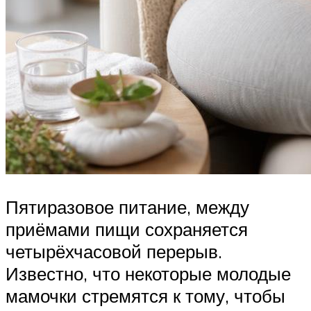
Пятиразовое питание, между
приёмами пищи сохраняется
четырёхчасовой перерыв.
Известно, что некоторые молодые
мамочки стремятся к тому, чтобы