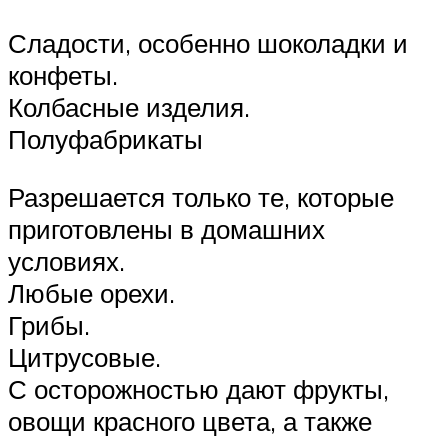
Сладости, особенно шоколадки и
конфеты.
Колбасные изделия.
Полуфабрикаты
Разрешается только те, которые
приготовлены в домашних
условиях.
Любые орехи.
Грибы.
Цитрусовые.
С осторожностью дают фрукты,
овощи красного цвета, а также