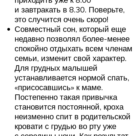
и завтракать в 8.30. Поверьте,
это случится очень скоро!
Совместный сон, который еще
недавно позволял более-менее
спокойно отдыхать всем членам
семьи, изменит свой характер.
Для грудных малышей
устанавливается нормой спать,
«присосавшись» к маме.
Постепенно такая привычка
становится постоянной, кроха
неизменно спит в родительской
кровати с грудью во рту уже
с середины ночи. Как результат,