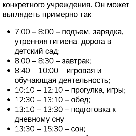
конкретного учреждения. Он может
выглядеть примерно так:
7:00 – 8:00 – подъем, зарядка,
утренняя гигиена, дорога в
детский сад;
8:00 – 8:30 – завтрак;
8:40 – 10:00 – игровая и
обучающая деятельность;
10:10 – 12:10 – прогулка, игры;
12:30 – 13:10 – обед;
13:10 – 13:30 – подготовка к
дневному сну;
13:30 – 15:30 – сон;