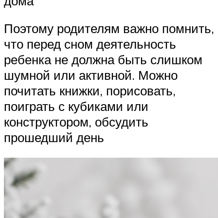
дома
Поэтому родителям важно помнить,
что перед сном деятельность
ребенка не должна быть слишком
шумной или активной. Можно
почитать книжки, порисовать,
поиграть с кубиками или
конструктором, обсудить
прошедший день