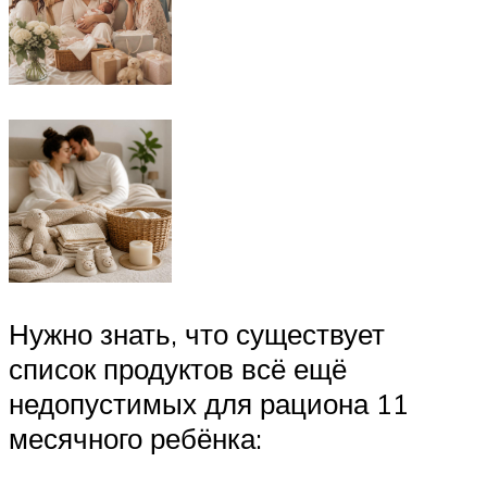
Нужно знать, что существует
список продуктов всё ещё
недопустимых для рациона 11
месячного ребёнка: