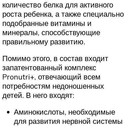
количество белка для активного
роста ребенка, а также специально
подобранные витамины и
минералы, способствующие
правильному развитию.
Помимо этого, в состав входит
запатентованный комплекс
Pronutri+, отвечающий всем
потребностям недоношенных
детей. В него входят:
Аминокислоты, необходимые
для развития нервной системы