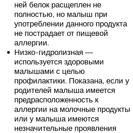
ней белок расщеплен не
полностью, но малыш при
употреблении данного продукта
не пострадает от пищевой
аллергии.
Низко-гидролизная —
используется здоровыми
малышами с целью
профилактики. Показана, если у
родителей малыша имеется
предрасположенность к
аллергии на молочные продукты
или у малыша имеются
незначительные проявления