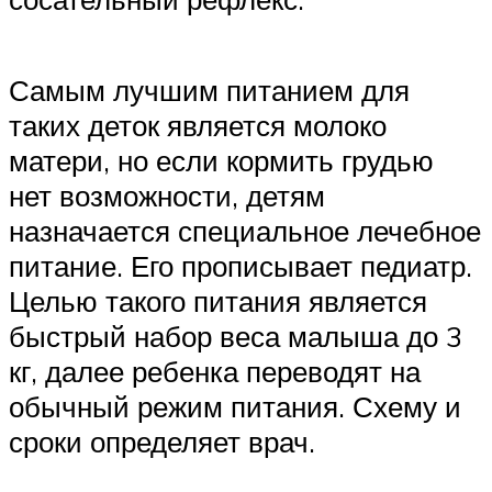
Самым лучшим питанием для
таких деток является молоко
матери, но если кормить грудью
нет возможности, детям
назначается специальное лечебное
питание. Его прописывает педиатр.
Целью такого питания является
быстрый набор веса малыша до 3
кг, далее ребенка переводят на
обычный режим питания. Схему и
сроки определяет врач.