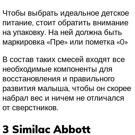
Чтобы выбрать идеальное детское
питание, стоит обратить внимание
на упаковку. На ней должна быть
маркировка «Пре» или пометка «0»
В состав таких смесей входят все
необходимые компоненты для
восстановления и правильного
развития малыша, чтобы он скорее
набрал вес и ничем не отличался
от сверстников.
3 Similac Abbott