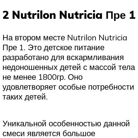
2 Nutrilon Nutricia Пре 1
На втором месте Nutrilon Nutricia
Пре 1. Это детское питание
разработано для вскармливания
недоношенных детей с массой тела
не менее 1800гр. Оно
удовлетворяет особые потребности
таких детей.
Уникальной особенностью данной
смеси является большое