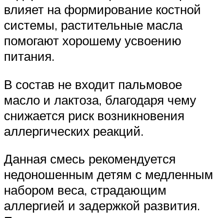
влияет на формирование костной
системы, растительные масла
помогают хорошему усвоению
питания.
В состав не входит пальмовое
масло и лактоза, благодаря чему
снижается риск возникновения
аллергических реакций.
Данная смесь рекомендуется
недоношенным детям с медленным
набором веса, страдающим
аллергией и задержкой развития.