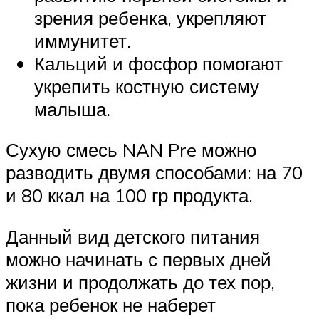
зрения ребенка, укрепляют
иммунитет.
Кальций и фосфор помогают
укрепить костную систему
малыша.
Сухую смесь NAN Pre можно
разводить двумя способами: на 70
и 80 ккал на 100 гр продукта.
Данный вид детского питания
можно начинать с первых дней
жизни и продолжать до тех пор,
пока ребенок не наберет