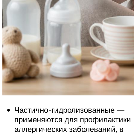
Частично-гидролизованные —
применяются для профилактики
аллергических заболеваний, в