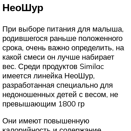
НеоШур
При выборе питания для малыша,
родившегося раньше положенного
срока, очень важно определить, на
какой смеси он лучше набирает
вес. Среди продуктов Similac
имеется линейка НеоШур,
разработанная специально для
недоношенных детей с весом, не
превышающим 1800 гр
Они имеют повышенную
калорийность и содержание