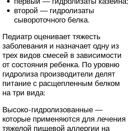
первый — гидролизаты казеина;
второй — гидролизаты
сывороточного белка.
Педиатр оценивает тяжесть
заболевания и назначает одну из
трех видов смесей в зависимости
от состояния ребенка. По уровню
гидролиза производители делят
питание с расщепленным белком
на три вида:
Высоко-гидролизованные —
которые применяются для лечения
тяжелой пищевой аллергии на