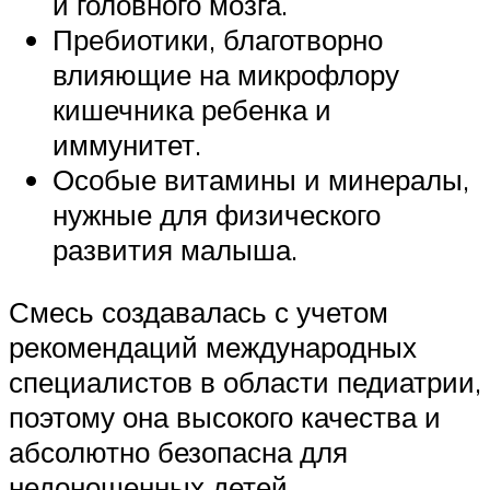
и головного мозга.
Пребиотики, благотворно
влияющие на микрофлору
кишечника ребенка и
иммунитет.
Особые витамины и минералы,
нужные для физического
развития малыша.
Смесь создавалась с учетом
рекомендаций международных
специалистов в области педиатрии,
поэтому она высокого качества и
абсолютно безопасна для
недоношенных детей.