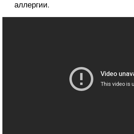
аллергии.