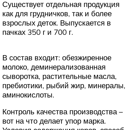
Существует отдельная продукция
как для грудничков, так и более
взрослых деток. Выпускается в
пачках 350 г и 700 г.
В состав входит: обезжиренное
молоко, деминерализованная
сыворотка, растительные масла,
пребиотики, рыбий жир, минералы,
аминокислоты.
Контроль качества производства –
вот на что делает упор марка.
Условия содержания коров, способ