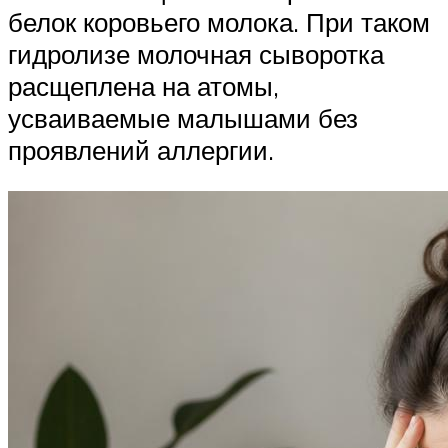
белок коровьего молока. При таком
гидролизе молочная сыворотка
расщеплена на атомы,
усваиваемые малышами без
проявлений аллергии.