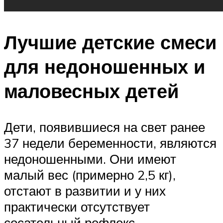
Лучшие детские смеси
для недоношенных и
маловесных детей
Дети, появившиеся на свет ранее
37 недели беременности, являются
недоношенными. Они имеют
малый вес (примерно 2,5 кг),
отстают в развитии и у них
практически отсутствует
сосательный рефлекс.