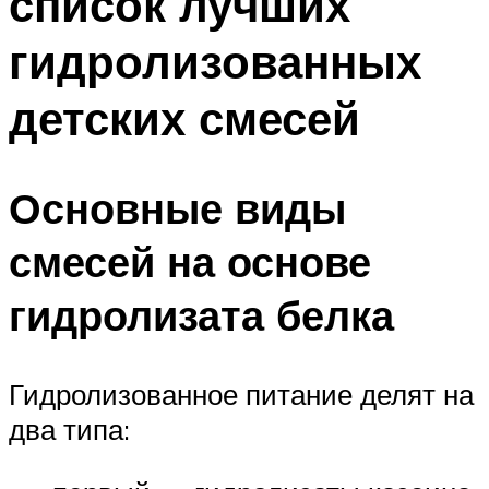
список лучших
гидролизованных
детских смесей
Основные виды
смесей на основе
гидролизата белка
Гидролизованное питание делят на
два типа: