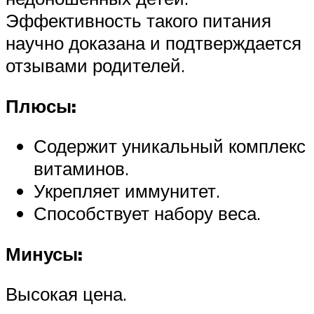
Эффективность такого питания
научно доказана и подтверждается
отзывами родителей.
Плюсы:
Содержит уникальный комплекс
витаминов.
Укрепляет иммунитет.
Способствует набору веса.
Минусы:
Высокая цена.