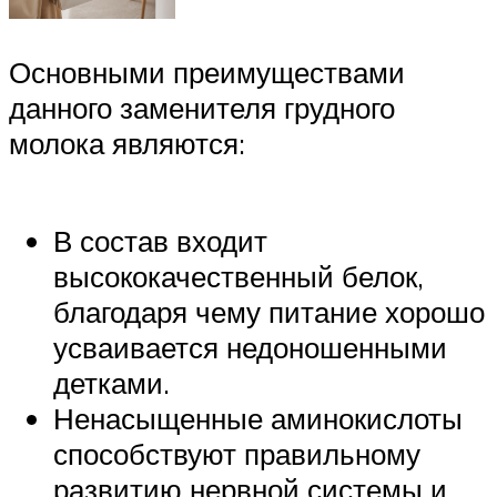
Основными преимуществами
данного заменителя грудного
молока являются:
В состав входит
высококачественный белок,
благодаря чему питание хорошо
усваивается недоношенными
детками.
Ненасыщенные аминокислоты
способствуют правильному
развитию нервной системы и