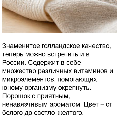
Знаменитое голландское качество,
теперь можно встретить и в
России. Содержит в себе
множество различных витаминов и
микроэлементов, помогающих
юному организму окрепнуть.
Порошок с приятным,
ненавязчивым ароматом. Цвет – от
белого до светло-желтого.