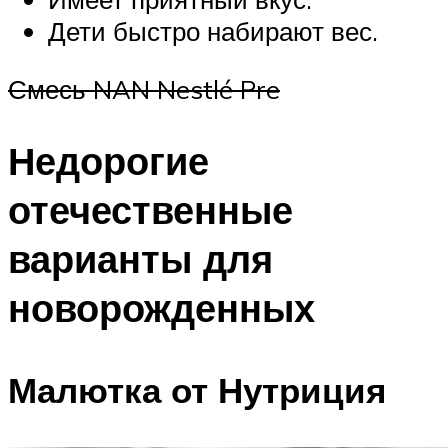
Дети быстро набирают вес.
Смесь NAN Nestlé Pre
Недорогие
отечественные
варианты для
новорожденных
Малютка от Нутриция