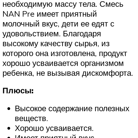
необходимую массу тела. Смесь
NAN Pre имеет приятный
молочный вкус, дети ее едят с
удовольствием. Благодаря
высокому качеству сырья, из
которого она изготовлена, продукт
хорошо усваивается организмом
ребенка, не вызывая дискомфорта.
Плюсы:
Высокое содержание полезных
веществ.
Хорошо усваивается.
Имеет приятный вкус.