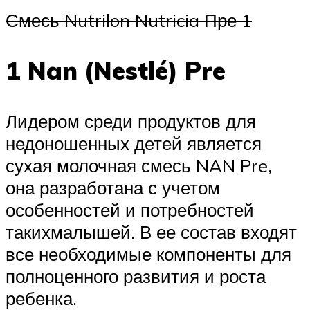
Смесь Nutrilon Nutricia Пре 1
1 Nan (Nestlé) Pre
Лидером среди продуктов для
недоношенных детей является
сухая молочная смесь NAN Pre,
она разработана с учетом
особенностей и потребностей
такихмалышей. В ее состав входят
все необходимые компоненты для
полноценного развития и роста
ребенка.