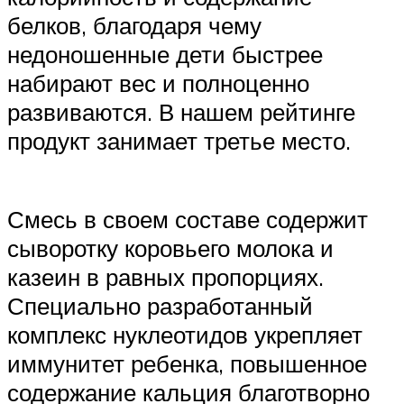
белков, благодаря чему
недоношенные дети быстрее
набирают вес и полноценно
развиваются. В нашем рейтинге
продукт занимает третье место.
Смесь в своем составе содержит
сыворотку коровьего молока и
казеин в равных пропорциях.
Специально разработанный
комплекс нуклеотидов укрепляет
иммунитет ребенка, повышенное
содержание кальция благотворно