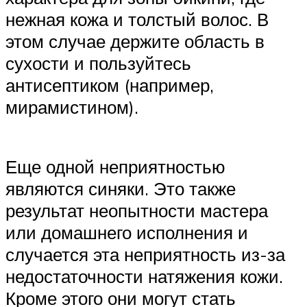
нежная кожа и толстый волос. В
этом случае держите область в
сухости и пользуйтесь
антисептиком (например,
мирамистином).
Еще одной неприятностью
являются синяки. Это также
результат неопытности мастера
или домашнего исполнения и
случается эта неприятность из-за
недостаточности натяжения кожи.
Кроме этого они могут стать