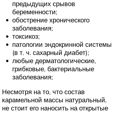
предыдущих срывов
беременности;
обострение хронического
заболевания;
токсикоз;
патологии эндокринной системы
(в т. ч. сахарный диабет);
любые дерматологические,
грибковые, бактериальные
заболевания;
Несмотря на то, что состав
карамельной массы натуральный,
не стоит его наносить на открытые