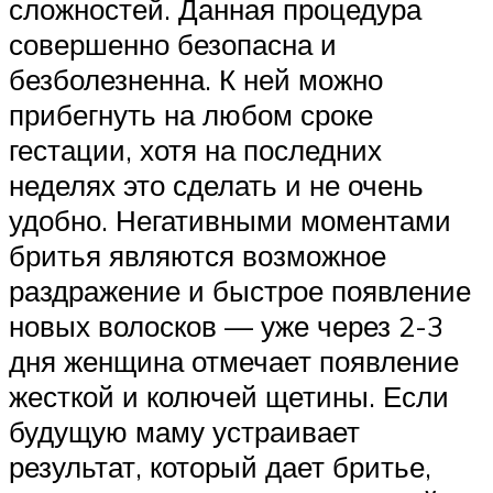
сложностей. Данная процедура
совершенно безопасна и
безболезненна. К ней можно
прибегнуть на любом сроке
гестации, хотя на последних
неделях это сделать и не очень
удобно. Негативными моментами
бритья являются возможное
раздражение и быстрое появление
новых волосков — уже через 2-3
дня женщина отмечает появление
жесткой и колючей щетины. Если
будущую маму устраивает
результат, который дает бритье,