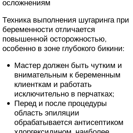
осложнениям
Техника выполнения шугаринга при
беременности отличается
повышенной осторожностью,
особенно в зоне глубокого бикини:
Мастер должен быть чутким и
внимательным к беременным
клиенткам и работать
исключительно в перчатках;
Перед и после процедуры
область эпиляции
обрабатывается антисептиком
хлоргексидином, наиболее