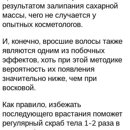
результатом залипания сахарной
массы, чего не случается у
опытных косметологов.
И, конечно, вросшие волосы также
являются одним из побочных
эффектов, хоть при этой методике
вероятность их появления
значительно ниже, чем при
восковой.
Как правило, избежать
последующего врастания поможет
регулярный скраб тела 1-2 раза в