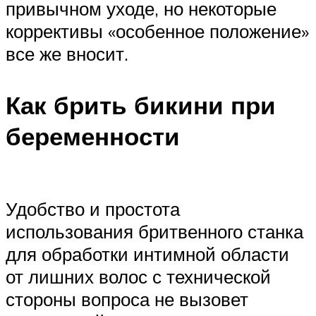
привычном уходе, но некоторые
коррективы «особенное положение»
все же вносит.
Как брить бикини при
беременности
Удобство и простота
использования бритвенного станка
для обработки интимной области
от лишних волос с технической
стороны вопроса не вызовет