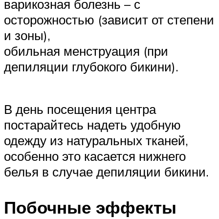
варикозная болезнь – с
осторожностью (зависит от степени
и зоны),
обильная менструация (при
депиляции глубокого бикини).
В день посещения центра
постарайтесь надеть удобную
одежду из натуральных тканей,
особенно это касается нижнего
белья в случае депиляции бикини.
Побочные эффекты