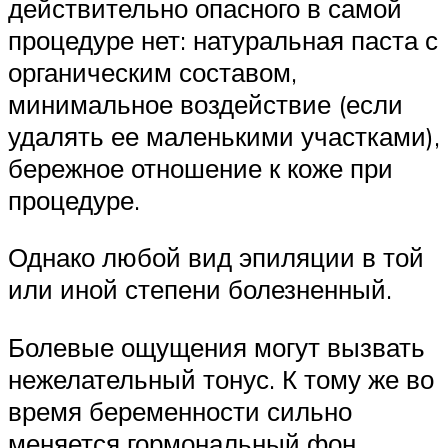
действительно опасного в самой
процедуре нет: натуральная паста с
органическим составом,
минимальное воздействие (если
удалять ее маленькими участками),
бережное отношение к коже при
процедуре.
Однако любой вид эпиляции в той
или иной степени болезненный.
Болевые ощущения могут вызвать
нежелательный тонус. К тому же во
время беременности сильно
меняется гормональный фон.