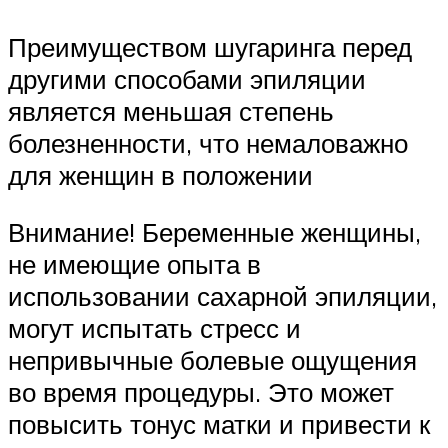
Преимуществом шугаринга перед
другими способами эпиляции
является меньшая степень
болезненности, что немаловажно
для женщин в положении
Внимание! Беременные женщины,
не имеющие опыта в
использовании сахарной эпиляции,
могут испытать стресс и
непривычные болевые ощущения
во время процедуры. Это может
повысить тонус матки и привести к