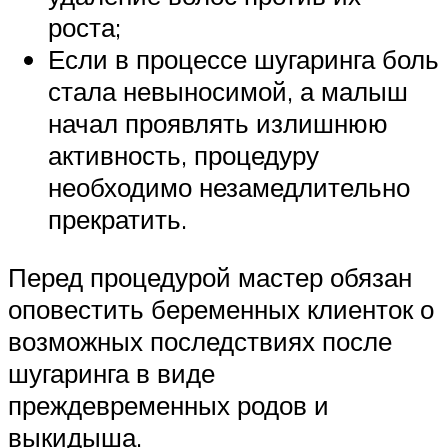
роста;
Если в процессе шугаринга боль
стала невыносимой, а малыш
начал проявлять излишнюю
активность, процедуру
необходимо незамедлительно
прекратить.
Перед процедурой мастер обязан
оповестить беременных клиенток о
возможных последствиях после
шугаринга в виде
преждевременных родов и
выкидыша.