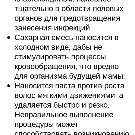
тщательно в области половых
органов для предотвращения
занесения инфекций;
Сахарная смесь наносится в
холодном виде, дабы не
стимулировать процессы
кровообращения, что вредно
для организма будущей мамы;
Наносится паста против роста
волос мягкими движениями, а
удаляется быстро и резко.
Неправильное выполнение
процедуры может
способствовать возникновению