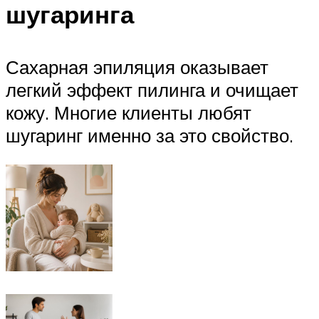
шугаринга
Сахарная эпиляция оказывает
легкий эффект пилинга и очищает
кожу. Многие клиенты любят
шугаринг именно за это свойство.