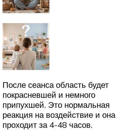
После сеанса область будет
покрасневшей и немного
припухшей. Это нормальная
реакция на воздействие и она
проходит за 4-48 часов.