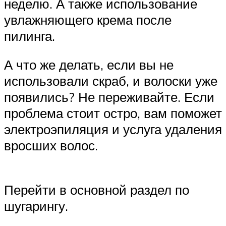
неделю. А также использование
увлажняющего крема после
пилинга.
А что же делать, если вы не
использовали скраб, и волоски уже
появились? Не переживайте. Если
проблема стоит остро, вам поможет
электроэпиляция и услуга удаления
вросших волос.
Перейти в основной раздел по
шугарингу.