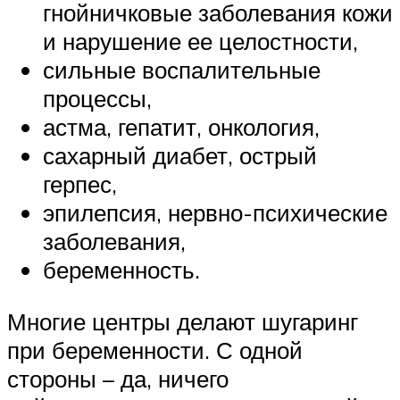
гнойничковые заболевания кожи
и нарушение ее целостности,
сильные воспалительные
процессы,
астма, гепатит, онкология,
сахарный диабет, острый
герпес,
эпилепсия, нервно-психические
заболевания,
беременность.
Многие центры делают шугаринг
при беременности. С одной
стороны – да, ничего