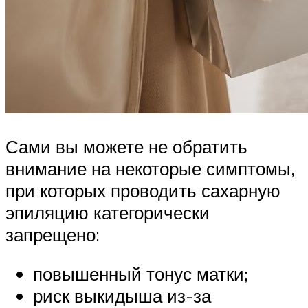
Сами вы можете не обратить
внимание на некоторые симптомы,
при которых проводить сахарную
эпиляцию категорически
запрещено:
повышенный тонус матки;
риск выкидыша из-за