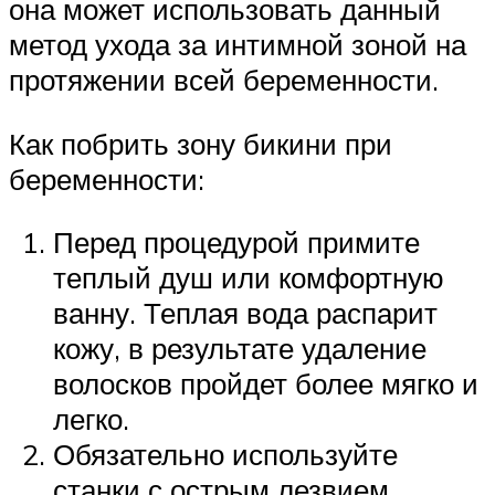
она может использовать данный
метод ухода за интимной зоной на
протяжении всей беременности.
Как побрить зону бикини при
беременности:
Перед процедурой примите
теплый душ или комфортную
ванну. Теплая вода распарит
кожу, в результате удаление
волосков пройдет более мягко и
легко.
Обязательно используйте
станки с острым лезвием.