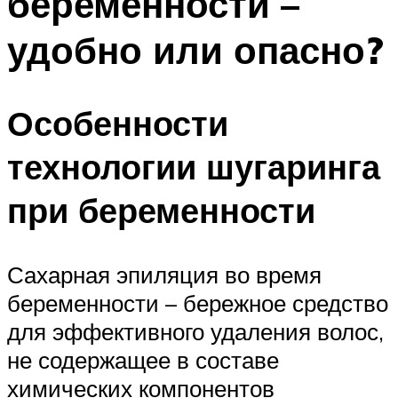
беременности –
удобно или опасно?
Особенности
технологии шугаринга
при беременности
Сахарная эпиляция во время
беременности – бережное средство
для эффективного удаления волос,
не содержащее в составе
химических компонентов