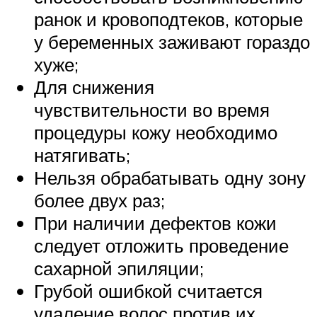
ранок и кровоподтеков, которые
у беременных заживают гораздо
хуже;
Для снижения
чувствительности во время
процедуры кожу необходимо
натягивать;
Нельзя обрабатывать одну зону
более двух раз;
При наличии дефектов кожи
следует отложить проведение
сахарной эпиляции;
Грубой ошибкой считается
удаление волос против их