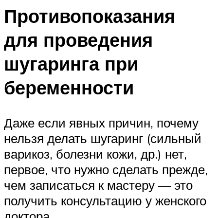
Противопоказания
для проведения
шугаринга при
беременности
Даже если явных причин, почему
нельзя делать шугаринг (сильный
варикоз, болезни кожи, др.) нет,
первое, что нужно сделать прежде,
чем записаться к мастеру — это
получить консультацию у женского
доктора.