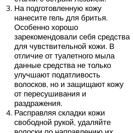
На подготовленную кожу
нанесите гель для бритья.
Особенно хорошо
зарекомендовали себя средства
для чувствительной кожи. В
отличие от туалетного мыла
данные средства не только
улучшают податливость
волосков, но и защищают кожу
от пересушивания и
раздражения.
Расправляя складки кожи
свободной рукой, удаляйте
волоски по направлению их