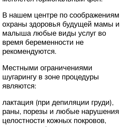
В нашем центре по соображениям
охраны здоровья будущей мамы и
малыша любые виды услуг во
время беременности не
рекомендуются.
Местными ограничениями
шугарингу в зоне процедуры
являются:
лактация (при депиляции груди),
раны, порезы и любые нарушения
целостности кожных покровов,