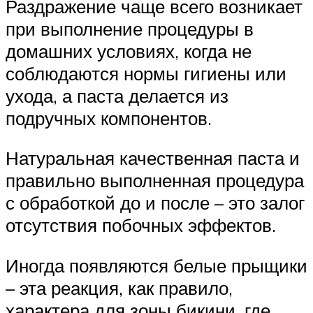
Раздражение чаще всего возникает
при выполнение процедуры в
домашних условиях, когда не
соблюдаются нормы гигиены или
ухода, а паста делается из
подручных компонентов.
Натуральная качественная паста и
правильно выполненная процедура
с обработкой до и после – это залог
отсутствия побочных эффектов.
Иногда появляются белые прыщики
– эта реакция, как правило,
характера для зоны бикини, где