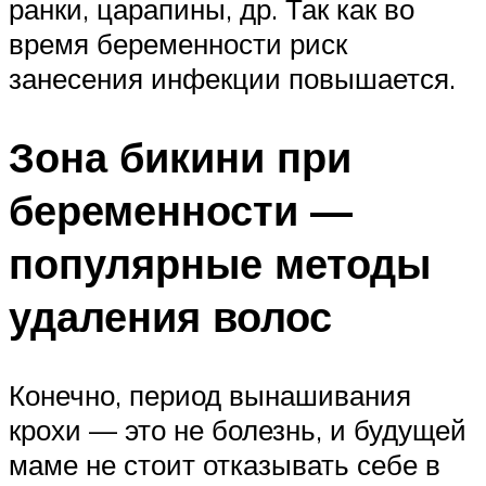
ранки, царапины, др. Так как во
время беременности риск
занесения инфекции повышается.
Зона бикини при
беременности —
популярные методы
удаления волос
Конечно, период вынашивания
крохи — это не болезнь, и будущей
маме не стоит отказывать себе в