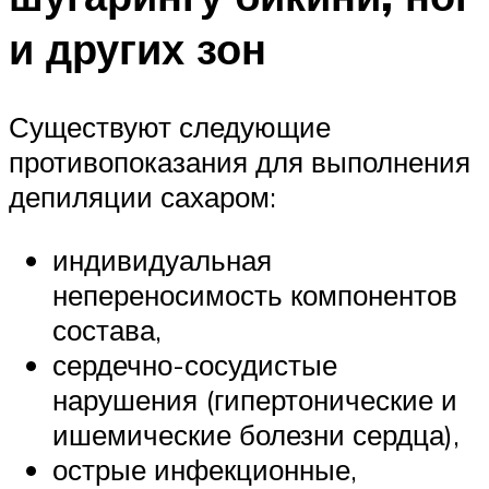
и других зон
Существуют следующие
противопоказания для выполнения
депиляции сахаром:
индивидуальная
непереносимость компонентов
состава,
сердечно-сосудистые
нарушения (гипертонические и
ишемические болезни сердца),
острые инфекционные,