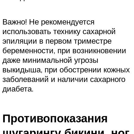
Важно! Не рекомендуется
использовать технику сахарной
эпиляции в первом триместре
беременности, при возникновении
даже минимальной угрозы
выкидыша, при обострении кожных
заболеваний и наличии сахарного
диабета.
Противопоказания
шугарингу бикини, ног