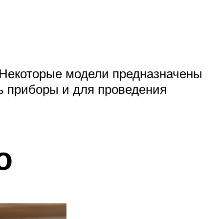
. Некоторые модели предназначены
ь приборы и для проведения
о