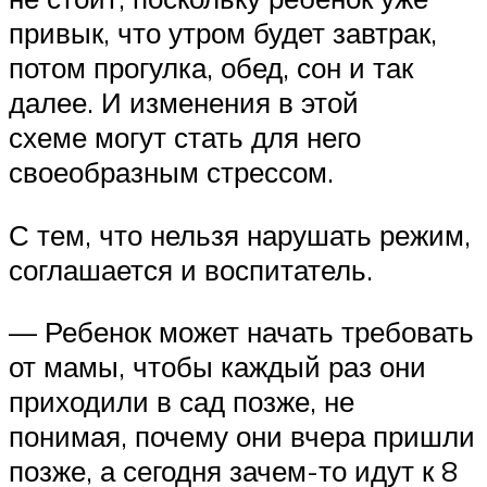
привык, что утром будет завтрак,
потом прогулка, обед, сон и так
далее. И изменения в этой
схеме могут стать для него
своеобразным стрессом.
С тем, что нельзя нарушать режим,
соглашается и воспитатель.
— Ребенок может начать требовать
от мамы, чтобы каждый раз они
приходили в сад позже, не
понимая, почему они вчера пришли
позже, а сегодня зачем-то идут к 8