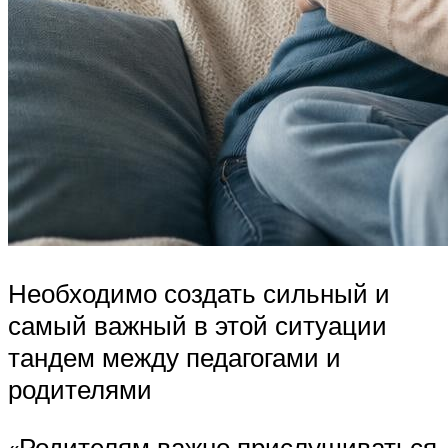
Необходимо создать сильный и
самый важный в этой ситуации
тандем между педагогами и
родителями
«Родителям важно прислушиваться