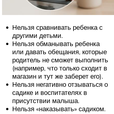
Нельзя сравнивать ребенка с
другими детьми.
Нельзя обманывать ребенка
или давать обещания, которые
родитель не сможет выполнить
(например, что только сходит в
магазин и тут же заберет его).
Нельзя негативно отзываться о
садике и воспитателях в
присутствии малыша.
Нельзя «наказывать» садиком.