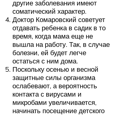
другие заболевания имеют
соматический характер.
Доктор Комаровский советует
отдавать ребенка в садик в то
время, когда мама еще не
вышла на работу. Так, в случае
болезни, ей будет легче
остаться с ним дома.
Поскольку осенью и весной
защитные силы организма
ослабевают, а вероятность
контакта с вирусами и
микробами увеличивается,
начинать посещение детского