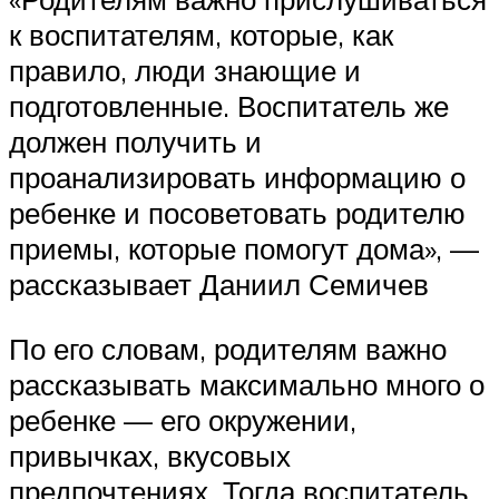
к воспитателям, которые, как
правило, люди знающие и
подготовленные. Воспитатель же
должен получить и
проанализировать информацию о
ребенке и посоветовать родителю
приемы, которые помогут дома», —
рассказывает Даниил Семичев
По его словам, родителям важно
рассказывать максимально много о
ребенке — его окружении,
привычках, вкусовых
предпочтениях. Тогда воспитатель