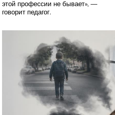
этой профессии не бывает», —
говорит педагог.