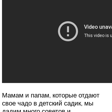
Мамам и папам, которые отдают
свое чадо в детский садик, мы
дадим много советов и