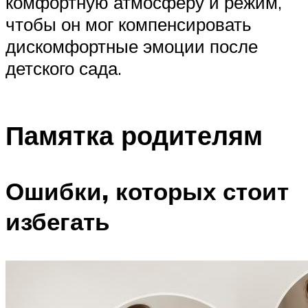
комфортную атмосферу и режим,
чтобы он мог компенсировать
дискомфортные эмоции после
детского сада.
Памятка родителям
Ошибки, которых стоит
избегать