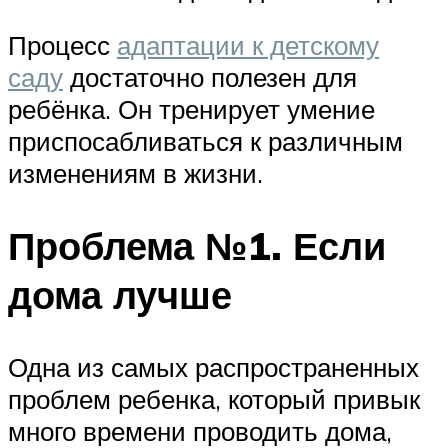
Процесс
адаптации к детскому
саду
достаточно полезен для
ребёнка. Он тренирует умение
приспосабливаться к различным
изменениям в жизни.
Проблема №1. Если
дома лучше
Одна из самых распространенных
проблем ребенка, который привык
много времени проводить дома,