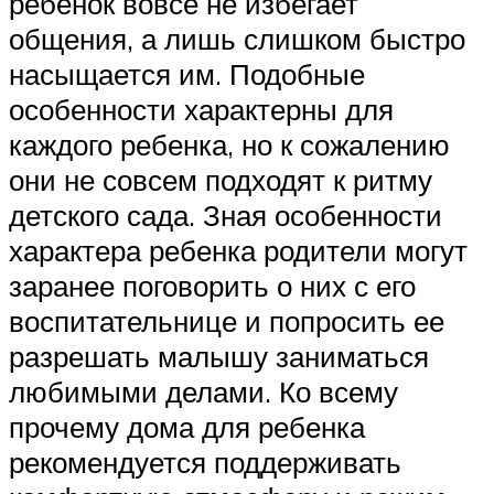
ребенок вовсе не избегает
общения, а лишь слишком быстро
насыщается им. Подобные
особенности характерны для
каждого ребенка, но к сожалению
они не совсем подходят к ритму
детского сада. Зная особенности
характера ребенка родители могут
заранее поговорить о них с его
воспитательнице и попросить ее
разрешать малышу заниматься
любимыми делами. Ко всему
прочему дома для ребенка
рекомендуется поддерживать