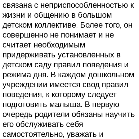
связана с неприспособленностью к
жизни и общению в большом
детском коллективе. Более того, он
совершенно не понимает и не
считает необходимым
придерживать установленных в
детском саду правил поведения и
режима дня. В каждом дошкольном
учреждении имеется свод правил
поведения, к которому следует
подготовить малыша. В первую
очередь родители обязаны научить
его обслуживать себя
самостоятельно, уважать и