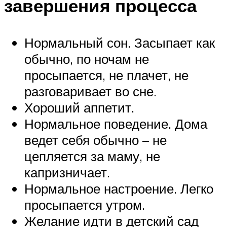
завершения процесса
Нормальный сон. Засыпает как
обычно, по ночам не
просыпается, не плачет, не
разговаривает во сне.
Хороший аппетит.
Нормальное поведение. Дома
ведет себя обычно – не
цепляется за маму, не
капризничает.
Нормальное настроение. Легко
просыпается утром.
Желание идти в детский сад