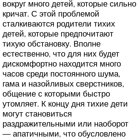
вокруг много детей, которые сильно
кричат. С этой проблемой
сталкиваются родители тихих
детей, которые предпочитают
тихую обстановку. Вполне
естественно, что для них будет
дискомфортно находится много
часов среди постоянного шума,
гама и назойливых сверстников,
общение с которыми быстро
утомляет. К концу дня тихие дети
могут становиться
раздражительными или наоборот
— апатичными, что обусловлено