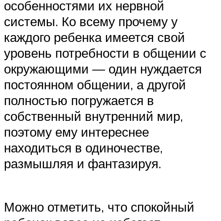
особенностями их нервной
системы. Ко всему прочему у
каждого ребенка имеется свой
уровень потребности в общении с
окружающими — один нуждается
постоянном общении, а другой
полностью погружается в
собственный внутренний мир,
поэтому ему интереснее
находиться в одиночестве,
размышляя и фантазируя.
Можно отметить, что спокойный