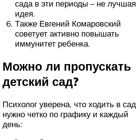
сада в эти периоды – не лучшая
идея.
Также Евгений Комаровский
советует активно повышать
иммунитет ребенка.
Можно ли пропускать
детский сад?
Психолог уверена, что ходить в сад
нужно четко по графику и каждый
день: