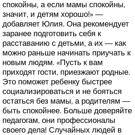
спокойны, а если мамы спокойны,
значит, и детям хорошо!» —
добавляет Юлия. Она рекомендует
заранее подготовить себя к
расставанию с детьми, а их — как
можно раньше начинать приучать к
новым людям. «Пусть к вам
приходят гости, приезжают родные.
Это поможет ребенку быстрее
социализироваться и не бояться
остаться без мамы, а родителям —
быть спокойнее. Больше доверяйте
педагогам, они профессионалы
своего дела! Случайных людей в