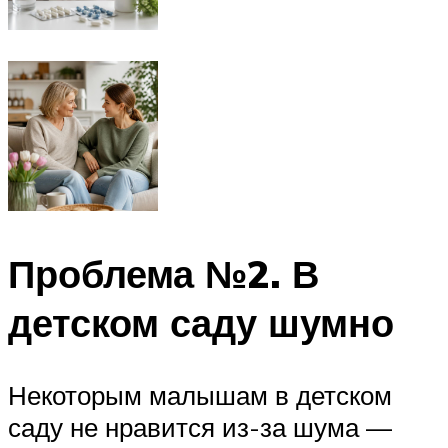
Проблема №2. В
детском саду шумно
Некоторым малышам в детском
саду не нравится из-за шума —