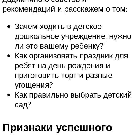
рекомендаций и расскажем о том:
Зачем ходить в детское
дошкольное учреждение, нужно
ли это вашему ребенку?
Как организовать праздник для
ребят на день рождения и
приготовить торт и разные
угощения?
Как правильно выбрать детский
сад?
Признаки успешного