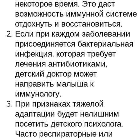
некоторое время. Это даст
возможность иммунной системе
отдохнуть и восстановиться.
Если при каждом заболевании
присоединяется бактериальная
инфекция, которая требует
лечения антибиотиками,
детский доктор может
направить малыша к
иммунологу.
При признаках тяжелой
адаптации будет нелишним
посетить детского психолога.
Часто респираторные или