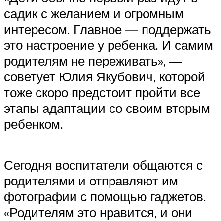
садик с желанием и огромным
интересом. Главное — поддержать
это настроение у ребенка. И самим
родителям не переживать», —
советует Юлия Якубович, которой
тоже скоро предстоит пройти все
этапы адаптации со своим вторым
ребенком.
Сегодня воспитатели общаются с
родителями и отправляют им
фотографии с помощью гаджетов.
«Родителям это нравится, и они