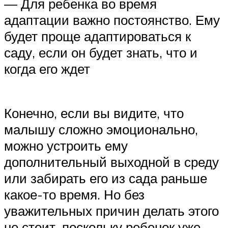
— Для ребенка во время
адаптации важно постоянство. Ему
будет проще адаптироваться к
саду, если он будет знать, что и
когда его ждет
Конечно, если вы видите, что
малышу сложно эмоционально,
можно устроить ему
дополнительный выходной в среду
или забирать его из сада раньше
какое-то время. Но без
уважительных причин делать этого
не стоит, поскольку ребенок уже