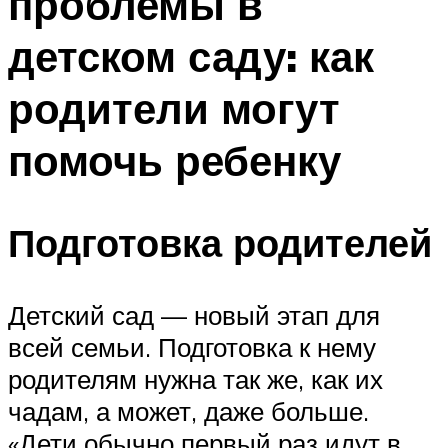
проблемы в
детском саду: как
родители могут
помочь ребенку
Подготовка родителей
Детский сад — новый этап для
всей семьи. Подготовка к нему
родителям нужна так же, как их
чадам, а может, даже больше.
«Дети обычно первый раз идут в