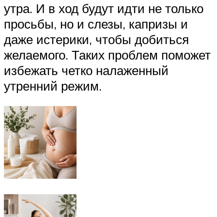
утра. И в ход будут идти не только
просьбы, но и слезы, капризы и
даже истерики, чтобы добиться
желаемого. Таких проблем поможет
избежать четко налаженный
утренний режим.