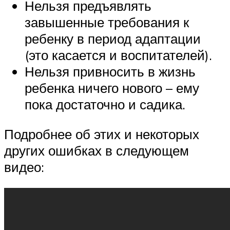
Нельзя предъявлять
завышенные требования к
ребенку в период адаптации
(это касается и воспитателей).
Нельзя привносить в жизнь
ребенка ничего нового – ему
пока достаточно и садика.
Подробнее об этих и некоторых
других ошибках в следующем
видео: