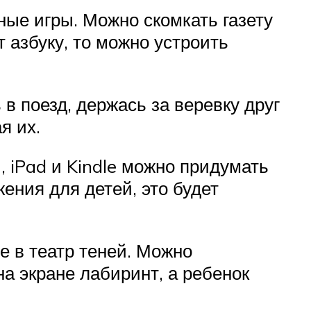
ные игры. Можно скомкать газету
 азбуку, то можно устроить
 в поезд, держась за веревку друг
я их.
 iPad и Kindle можно придумать
ения для детей, это будет
е в театр теней. Можно
а экране лабиринт, а ребенок