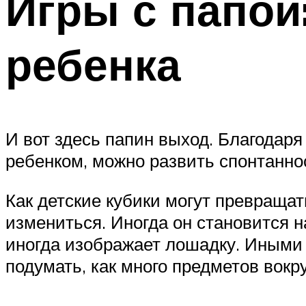
Игры с папой
ребенка
И вот здесь папин выход. Благодаря
ребенком, можно развить спонтаннос
Как детские кубики могут превращат
измениться. Иногда он становится н
иногда изображает лошадку. Иными 
подумать, как много предметов вокр