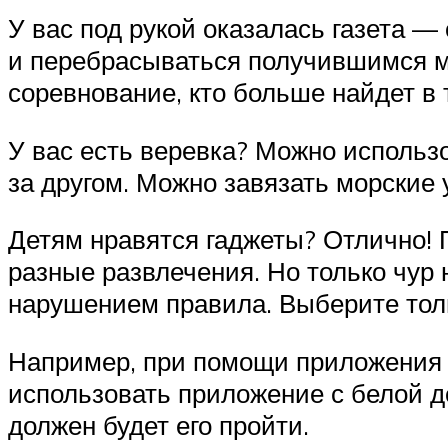
У вас под рукой оказалась газета —
и перебрасываться получившимся мя
соревнование, кто больше найдет в т
У вас есть веревка? Можно использов
за другом. Можно завязать морские 
Детям нравятся гаджеты? Отлично! 
разные развлечения. Но только чур 
нарушением правила. Выберите тол
Например, при помощи приложения “
использовать приложение с белой до
должен будет его пройти.