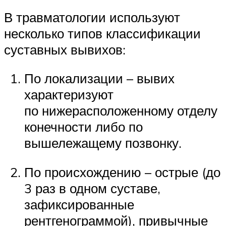
В травматологии используют
несколько типов классификации
суставных вывихов:
По локализации – вывих
характеризуют
по нижерасположенному отделу
конечности либо по
вышележащему позвонку.
По происхождению – острые (до
3 раз в одном суставе,
зафиксированные
рентгенограммой), привычные