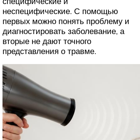
специфические и
неспецифические. С помощью
первых можно понять проблему и
диагностировать заболевание, а
вторые не дают точного
представления о травме.