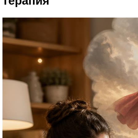
терапия