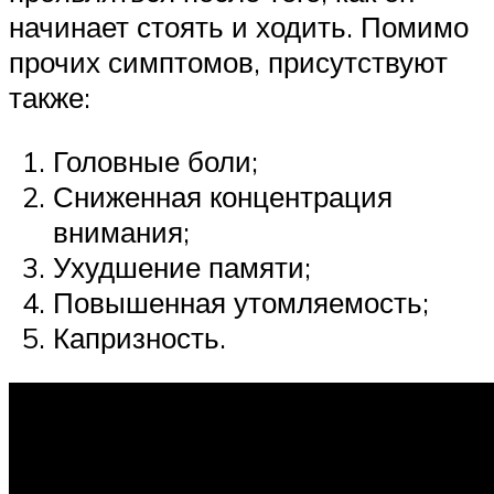
начинает стоять и ходить. Помимо
прочих симптомов, присутствуют
также:
Головные боли;
Сниженная концентрация
внимания;
Ухудшение памяти;
Повышенная утомляемость;
Капризность.