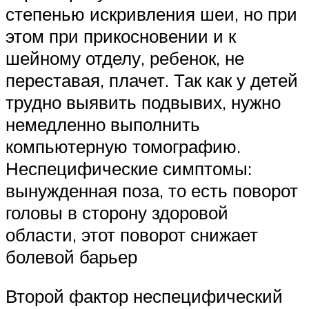
степенью искривления шеи, но при
этом при прикосновении и к
шейному отделу, ребенок, не
переставая, плачет. Так как у детей
трудно выявить подвывих, нужно
немедленно выполнить
компьютерную томографию.
Неспецифические симптомы:
вынужденная поза, то есть поворот
головы в сторону здоровой
области, этот поворот снижает
болевой барьер
Второй фактор неспецифический