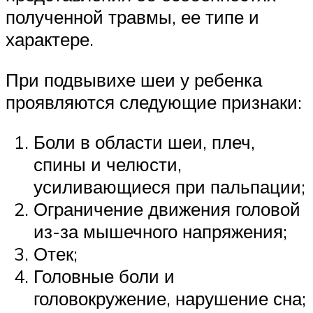
полученной травмы, ее типе и
характере.
При подвывихе шеи у ребенка
проявляются следующие признаки:
Боли в области шеи, плеч,
спины и челюсти,
усиливающиеся при пальпации;
Ограничение движения головой
из-за мышечного напряжения;
Отек;
Головные боли и
головокружение, нарушение сна;