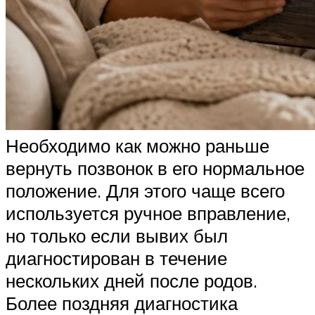
Необходимо как можно раньше
вернуть позвонок в его нормальное
положение. Для этого чаще всего
используется ручное вправление,
но только если вывих был
диагностирован в течение
нескольких дней после родов.
Более поздняя диагностика