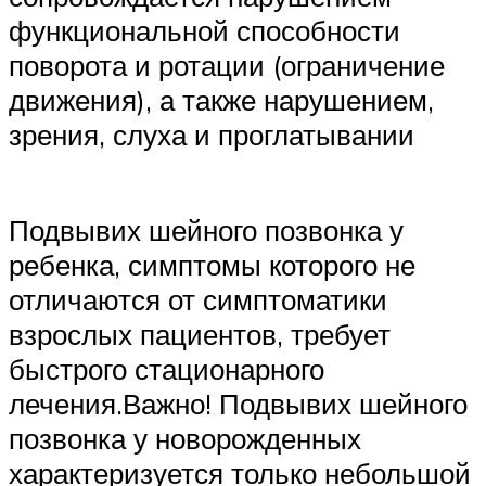
функциональной способности
поворота и ротации (ограничение
движения), а также нарушением,
зрения, слуха и проглатывании
Подвывих шейного позвонка у
ребенка, симптомы которого не
отличаются от симптоматики
взрослых пациентов, требует
быстрого стационарного
лечения.Важно! Подвывих шейного
позвонка у новорожденных
характеризуется только небольшой