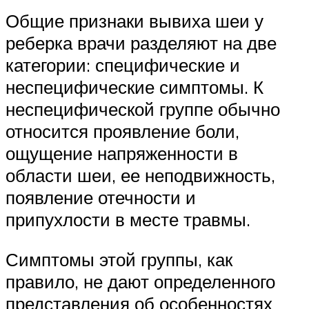
Общие признаки вывиха шеи у
реберка врачи разделяют на две
категории: специфические и
неспецифические симптомы. К
неспецифической группе обычно
относится проявление боли,
ощущение напряженности в
области шеи, ее неподвижность,
появление отечности и
припухлости в месте травмы.
Симптомы этой группы, как
правило, не дают определенного
представления об особенностях