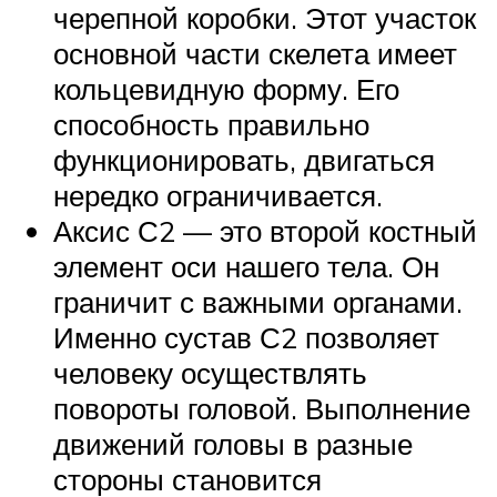
черепной коробки. Этот участок
основной части скелета имеет
кольцевидную форму. Его
способность правильно
функционировать, двигаться
нередко ограничивается.
Аксис С2 — это второй костный
элемент оси нашего тела. Он
граничит с важными органами.
Именно сустав С2 позволяет
человеку осуществлять
повороты головой. Выполнение
движений головы в разные
стороны становится