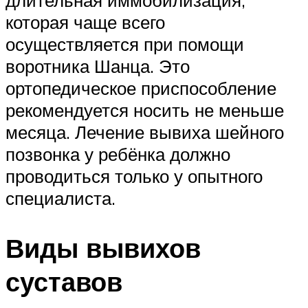
длительная иммобилизация,
которая чаще всего
осуществляется при помощи
воротника Шанца. Это
ортопедическое приспособление
рекомендуется носить не меньше
месяца. Лечение вывиха шейного
позвонка у ребёнка должно
проводиться только у опытного
специалиста.
Виды вывихов
суставов