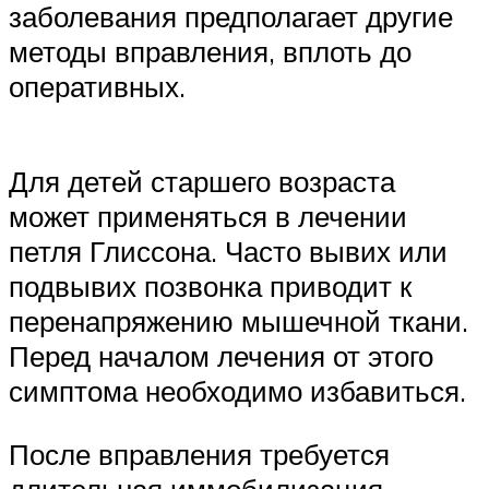
заболевания предполагает другие
методы вправления, вплоть до
оперативных.
Для детей старшего возраста
может применяться в лечении
петля Глиссона. Часто вывих или
подвывих позвонка приводит к
перенапряжению мышечной ткани.
Перед началом лечения от этого
симптома необходимо избавиться.
После вправления требуется