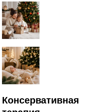
Консервативная