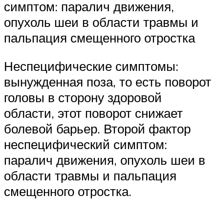
симптом: паралич движения,
опухоль шеи в области травмы и
пальпация смещенного отростка
Неспецифические симптомы:
вынужденная поза, то есть поворот
головы в сторону здоровой
области, этот поворот снижает
болевой барьер. Второй фактор
неспецифический симптом:
паралич движения, опухоль шеи в
области травмы и пальпация
смещенного отростка.