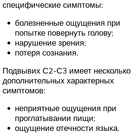
специфические симптомы:
болезненные ощущения при
попытке повернуть голову;
нарушение зрения;
потеря сознания.
Подвывих С2-С3 имеет несколько
дополнительных характерных
симптомов:
неприятные ощущения при
проглатывании пищи;
ощущение отечности языка.