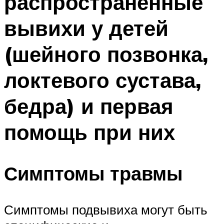
распространённые
вывихи у детей
(шейного позвонка,
локтевого сустава,
бедра) и первая
помощь при них
Симптомы травмы
Симптомы подвывиха могут быть