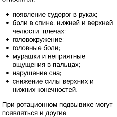
появление судорог в руках;
боли в спине, нижней и верхней
челюсти, плечах;
головокружение;
головные боли;
мурашки и неприятные
ощущения в пальцах;
нарушение сна;
снижение силы верхних и
нижних конечностей.
При ротационном подвывихе могут
появляться и другие