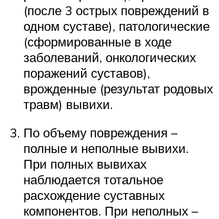
(после 3 острых повреждений в
одном суставе), патологические
(сформированные в ходе
заболеваний, онкологических
поражений суставов),
врожденные (результат родовых
травм) вывихи.
По объему повреждения –
полные и неполные вывихи.
При полных вывихах
наблюдается тотальное
расхождение суставных
компонентов. При неполных –