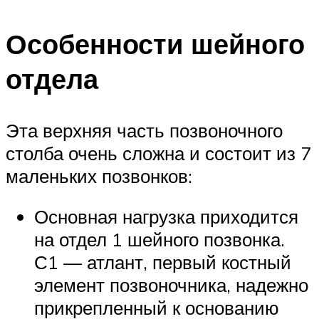
Особенности шейного
отдела
Эта верхняя часть позвоночного
столба очень сложна и состоит из 7
маленьких позвонков:
Основная нагрузка приходится
на отдел 1 шейного позвонка.
С1 — атлант, первый костный
элемент позвоночника, надежно
прикрепленный к основанию