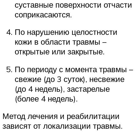
суставные поверхности отчасти
соприкасаются.
По нарушению целостности
кожи в области травмы –
открытые или закрытые.
По периоду с момента травмы –
свежие (до 3 суток), несвежие
(до 4 недель), застарелые
(более 4 недель).
Метод лечения и реабилитации
зависят от локализации травмы.