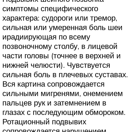
симптомы специфического
характера: судороги или тремор,
сильная или умеренная боль шеи
ирадиирующая по всему
позвоночному столбу, в лицевой
части головы (точнее в верхней и
нижней челюсти). Чувствуется
сильная боль в плечевых суставах.
Вся картина сопровождается
сильными мигренями, онемением
пальцев рук и затемнением в
глазах с последующим обмороком.
Ротационный подвывих
сопровождается нарушением