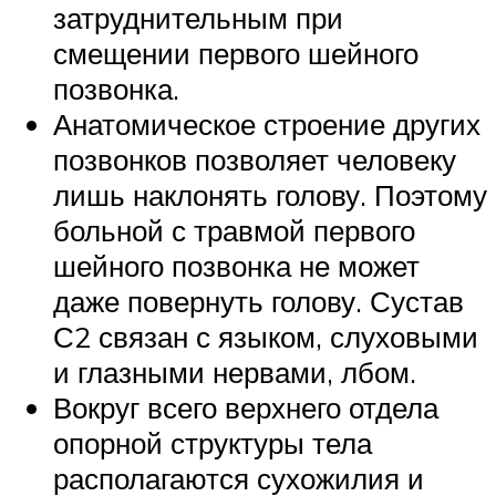
затруднительным при
смещении первого шейного
позвонка.
Анатомическое строение других
позвонков позволяет человеку
лишь наклонять голову. Поэтому
больной с травмой первого
шейного позвонка не может
даже повернуть голову. Сустав
С2 связан с языком, слуховыми
и глазными нервами, лбом.
Вокруг всего верхнего отдела
опорной структуры тела
располагаются сухожилия и