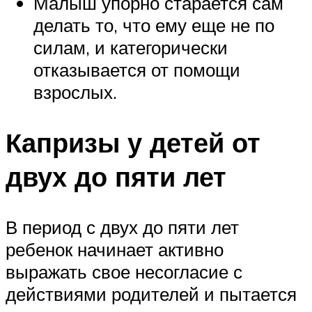
Малыш упорно старается сам
делать то, что ему еще не по
силам, и категорически
отказывается от помощи
взрослых.
Капризы у детей от
двух до пяти лет
В период с двух до пяти лет
ребенок начинает активно
выражать свое несогласие с
действиями родителей и пытается