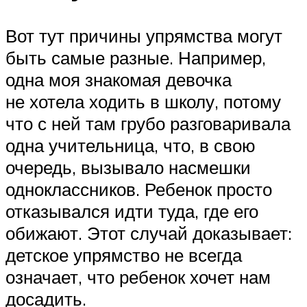
Вот тут причины упрямства могут
быть самые разные. Например,
одна моя знакомая девочка
не хотела ходить в школу, потому
что с ней там грубо разговаривала
одна учительница, что, в свою
очередь, вызывало насмешки
одноклассников. Ребенок просто
отказывался идти туда, где его
обижают. Этот случай доказывает:
детское упрямство не всегда
означает, что ребенок хочет нам
досадить.