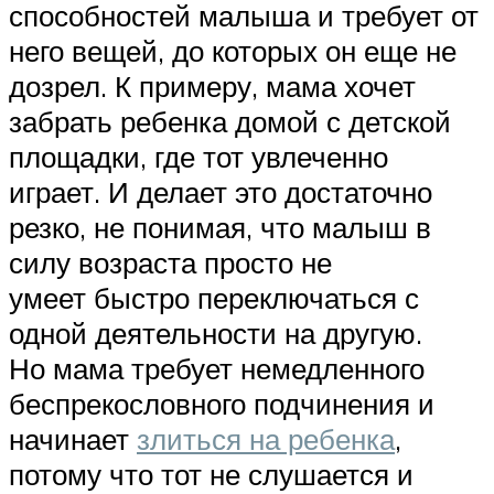
способностей малыша и требует от
него вещей, до которых он еще не
дозрел. К примеру, мама хочет
забрать ребенка домой с детской
площадки, где тот увлеченно
играет. И делает это достаточно
резко, не понимая, что малыш в
силу возраста просто не
умеет быстро переключаться с
одной деятельности на другую.
Но мама требует немедленного
беспрекословного подчинения и
начинает
злиться на ребенка
,
потому что тот не слушается и