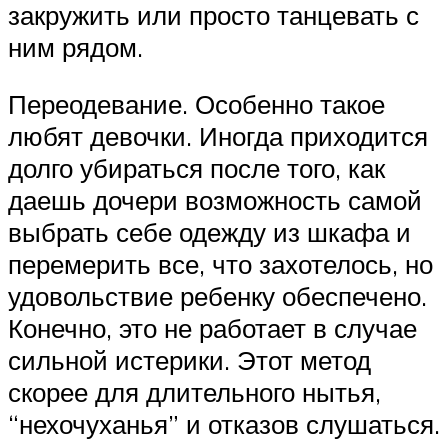
закружить или просто танцевать с
ним рядом.
Переодевание. Особенно такое
любят девочки. Иногда приходится
долго убираться после того, как
даешь дочери возможность самой
выбрать себе одежду из шкафа и
перемерить все, что захотелось, но
удовольствие ребенку обеспечено.
Конечно, это не работает в случае
сильной истерики. Этот метод
скорее для длительного нытья,
“нехочуханья” и отказов слушаться.