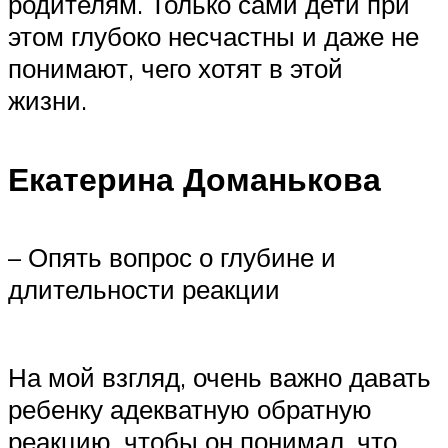
родителям. Только сами дети при
этом глубоко несчастны и даже не
понимают, чего хотят в этой
жизни.
Екатерина Доманькова
– Опять вопрос о глубине и
длительности реакции
На мой взгляд, очень важно давать
ребенку адекватную обратную
реакцию, чтобы он понимал, что