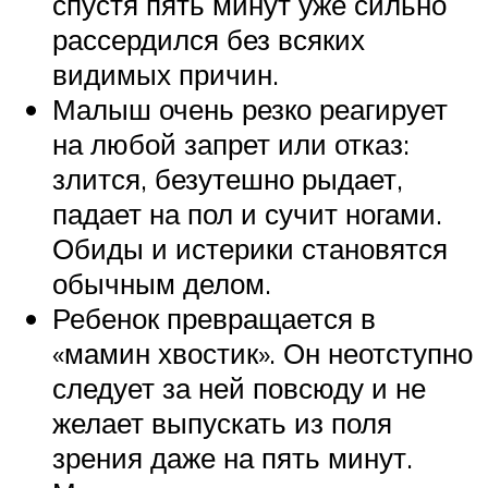
спустя пять минут уже сильно
рассердился без всяких
видимых причин.
Малыш очень резко реагирует
на любой запрет или отказ:
злится, безутешно рыдает,
падает на пол и сучит ногами.
Обиды и истерики становятся
обычным делом.
Ребенок превращается в
«мамин хвостик». Он неотступно
следует за ней повсюду и не
желает выпускать из поля
зрения даже на пять минут.