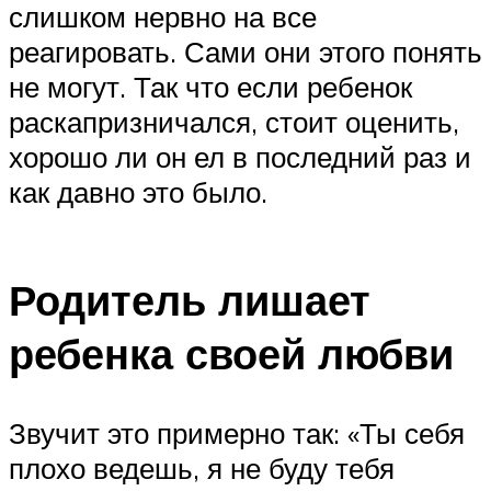
слишком нервно на все
реагировать. Сами они этого понять
не могут. Так что если ребенок
раскапризничался, стоит оценить,
хорошо ли он ел в последний раз и
как давно это было.
Родитель лишает
ребенка своей любви
Звучит это примерно так: «Ты себя
плохо ведешь, я не буду тебя