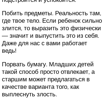
Побить предметы. Реальность там,
где твое тело. Если ребенок сильно
злится, то выразить это физически
— значит и выпустить это из себя.
Даже для нас с вами работает
ведь!
Порвать бумагу. Младших детей
такой способ просто отвлекает, а
старшим может предлагаться в
качестве варианта того, как
выплеснуть злость.