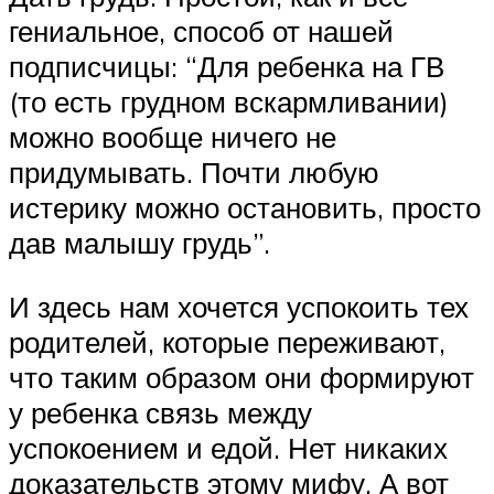
гениальное, способ от нашей
подписчицы: “Для ребенка на ГВ
(то есть грудном вскармливании)
можно вообще ничего не
придумывать. Почти любую
истерику можно остановить, просто
дав малышу грудь”.
И здесь нам хочется успокоить тех
родителей, которые переживают,
что таким образом они формируют
у ребенка связь между
успокоением и едой. Нет никаких
доказательств этому мифу. А вот