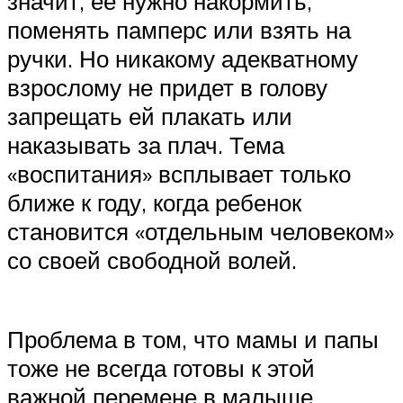
значит, ее нужно накормить,
поменять памперс или взять на
ручки. Но никакому адекватному
взрослому не придет в голову
запрещать ей плакать или
наказывать за плач. Тема
«воспитания» всплывает только
ближе к году, когда ребенок
становится «отдельным человеком»
со своей свободной волей.
Проблема в том, что мамы и папы
тоже не всегда готовы к этой
важной перемене в малыше.