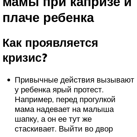
мамы при капризе и
плаче ребенка
Как проявляется
кризис?
Привычные действия вызывают
у ребенка ярый протест.
Например, перед прогулкой
мама надевает на малыша
шапку, а он ее тут же
стаскивает. Выйти во двор