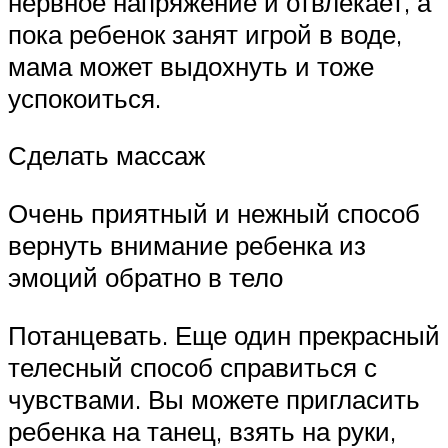
нервное напряжение и отвлекает, а
пока ребенок занят игрой в воде,
мама может выдохнуть и тоже
успокоиться.
Сделать массаж
Очень приятный и нежный способ
вернуть внимание ребенка из
эмоций обратно в тело
Потанцевать. Еще один прекрасный
телесный способ справиться с
чувствами. Вы можете пригласить
ребенка на танец, взять на руки,