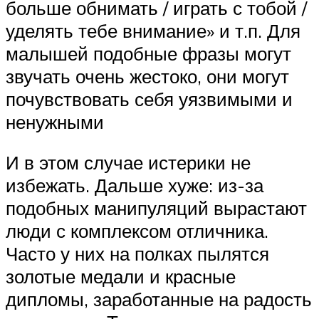
больше обнимать / играть с тобой /
уделять тебе внимание» и т.п. Для
малышей подобные фразы могут
звучать очень жестоко, они могут
почувствовать себя уязвимыми и
ненужными
И в этом случае истерики не
избежать. Дальше хуже: из-за
подобных манипуляций вырастают
люди с комплексом отличника.
Часто у них на полках пылятся
золотые медали и красные
дипломы, заработанные на радость