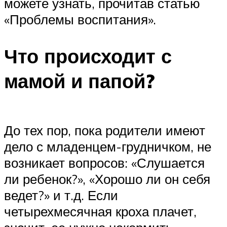
можете узнать, прочитав статью
«Проблемы воспитания».
Что происходит с
мамой и папой?
До тех пор, пока родители имеют
дело с младенцем-грудничком, не
возникает вопросов: «Слушается
ли ребенок?», «Хорошо ли он себя
ведет?» и т.д. Если
четырехмесячная кроха плачет,