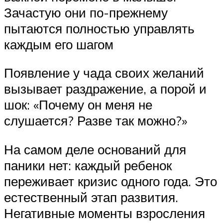
Зачастую они по-прежнему
пытаются полностью управлять
каждым его шагом
Появление у чада своих желаний
вызывает раздражение, а порой и
шок: «Почему он меня не
слушается? Разве так можно?»
На самом деле оснований для
паники нет: каждый ребенок
переживает кризис одного года. Это
естественный этап развития.
Негативные моменты взросления