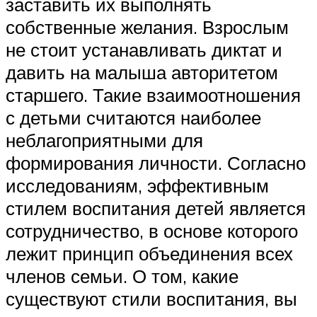
заставить их выполнять
собственные желания. Взрослым
не стоит устанавливать диктат и
давить на малыша авторитетом
старшего. Такие взаимоотношения
с детьми считаются наиболее
неблагоприятными для
формирования личности. Согласно
исследованиям, эффективным
стилем воспитания детей является
сотрудничество, в основе которого
лежит принцип объединения всех
членов семьи. О том, какие
существуют стили воспитания, вы