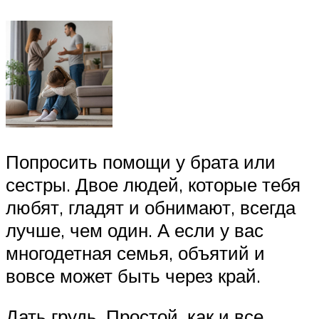
Попросить помощи у брата или
сестры. Двое людей, которые тебя
любят, гладят и обнимают, всегда
лучше, чем один. А если у вас
многодетная семья, объятий и
вовсе может быть через край.
Дать грудь. Простой, как и все