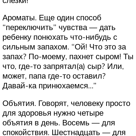
Ароматы. Еще один способ
“переключить” чувства — дать
ребенку понюхать что-нибудь с
сильным запахом. “Ой! Что это за
запах? По-моему, пахнет сыром! Ты
что, где-то запрятал(а) сыр? Или,
может, папа где-то оставил?
Давай-ка принюхаемся…”
Объятия. Говорят, человеку просто
для здоровья нужно четыре
объятия в день. Восемь — для
спокойствия. Шестнадцать — для