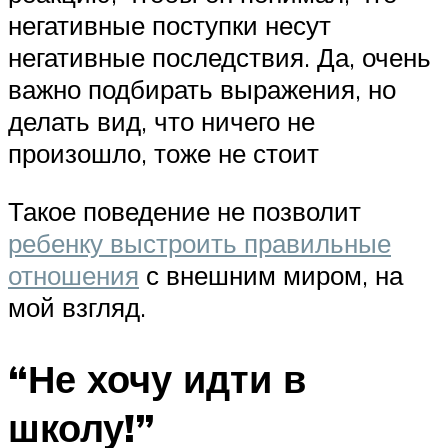
негативные поступки несут
негативные последствия. Да, очень
важно подбирать выражения, но
делать вид, что ничего не
произошло, тоже не стоит
Такое поведение не позволит
ребенку выстроить правильные
отношения
с внешним миром, на
мой взгляд.
“Не хочу идти в
школу!”