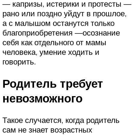
— капризы, истерики и протесты —
рано или поздно уйдут в прошлое,
а с малышом останутся только
благоприобретения —осознание
себя как отдельного от мамы
человека, умение ходить и
говорить.
Родитель требует
невозможного
Такое случается, когда родитель
сам не знает возрастных