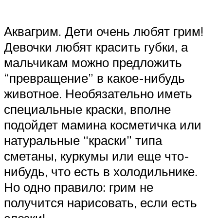
Аквагрим. Дети очень любят грим!
Девочки любят красить губки, а
мальчикам можно предложить
“превращение” в какое-нибудь
животное. Необязательно иметь
специальные краски, вполне
подойдет мамина косметичка или
натуральные “краски” типа
сметаны, куркумы или еще что-
нибудь, что есть в холодильнике.
Но одно правило: грим не
получится нарисовать, если есть
слезки!