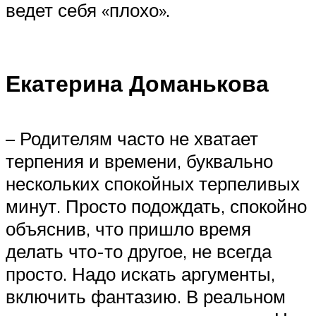
ведет себя «плохо».
Екатерина Доманькова
– Родителям часто не хватает
терпения и времени, буквально
нескольких спокойных терпеливых
минут. Просто подождать, спокойно
объяснив, что пришло время
делать что-то другое, не всегда
просто. Надо искать аргументы,
включить фантазию. В реальном