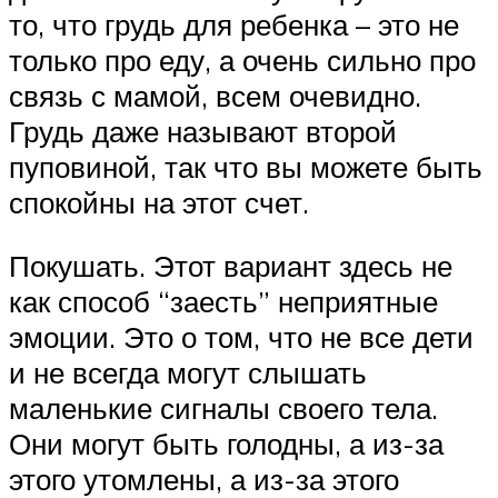
то, что грудь для ребенка – это не
только про еду, а очень сильно про
связь с мамой, всем очевидно.
Грудь даже называют второй
пуповиной, так что вы можете быть
спокойны на этот счет.
Покушать. Этот вариант здесь не
как способ “заесть” неприятные
эмоции. Это о том, что не все дети
и не всегда могут слышать
маленькие сигналы своего тела.
Они могут быть голодны, а из-за
этого утомлены, а из-за этого