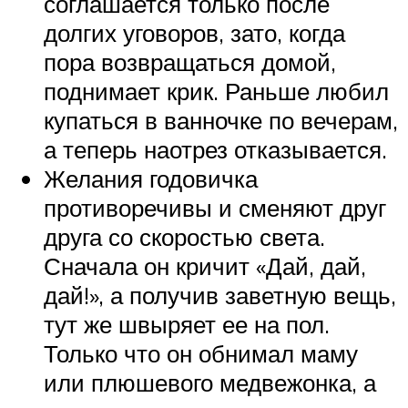
соглашается только после
долгих уговоров, зато, когда
пора возвращаться домой,
поднимает крик. Раньше любил
купаться в ванночке по вечерам,
а теперь наотрез отказывается.
Желания годовичка
противоречивы и сменяют друг
друга со скоростью света.
Сначала он кричит «Дай, дай,
дай!», а получив заветную вещь,
тут же швыряет ее на пол.
Только что он обнимал маму
или плюшевого медвежонка, а