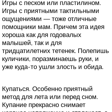
Игры с песком или пластилином.
Игры с приятными тактильными
ощущениями — тоже отличные
помощники мам. Причем эта идея
хороша как для годовалых
малышей, так и для
тридцатилетних тетенек. Полепишь
куличики, поразминаешь руки, и
уже куда-то ушли злость и обида.
Купаться. Особенно приятный
метод для лета или перед сном.
Купание прекрасно снимает