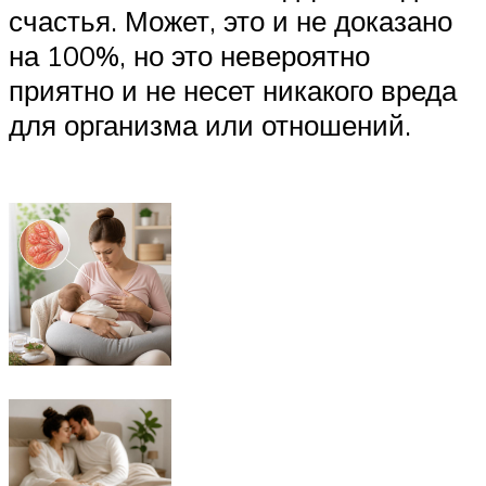
счастья. Может, это и не доказано
на 100%, но это невероятно
приятно и не несет никакого вреда
для организма или отношений.