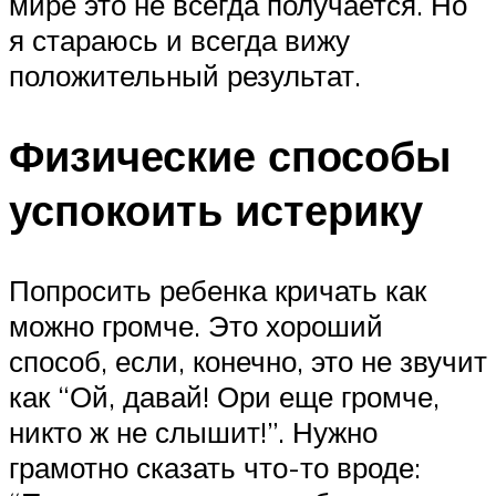
мире это не всегда получается. Но
я стараюсь и всегда вижу
положительный результат.
Физические способы
успокоить истерику
Попросить ребенка кричать как
можно громче. Это хороший
способ, если, конечно, это не звучит
как “Ой, давай! Ори еще громче,
никто ж не слышит!”. Нужно
грамотно сказать что-то вроде: