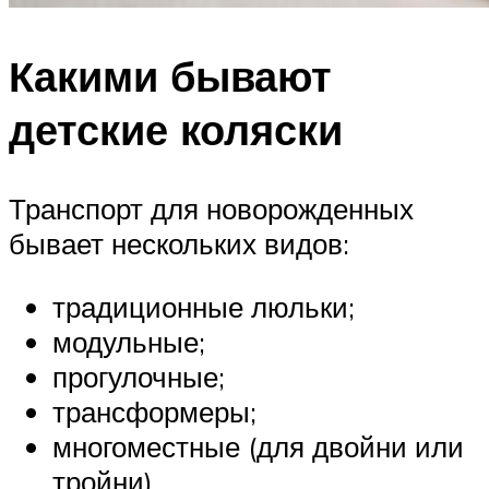
Какими бывают
детские коляски
Транспорт для новорожденных
бывает нескольких видов:
традиционные люльки;
модульные;
прогулочные;
трансформеры;
многоместные (для двойни или
тройни).