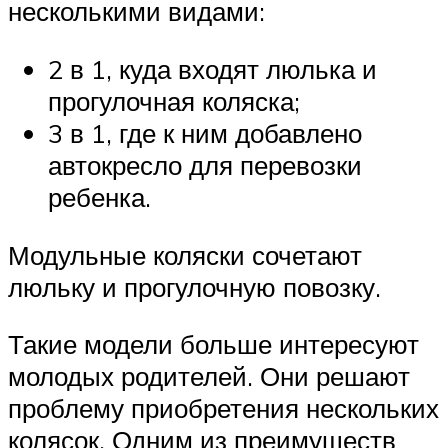
несколькими видами:
2 в 1, куда входят люлька и
прогулочная коляска;
3 в 1, где к ним добавлено
автокресло для перевозки
ребенка.
Модульные коляски сочетают
люльку и прогулочную повозку.
Такие модели больше интересуют
молодых родителей. Они решают
проблему приобретения нескольких
колясок. Одним из преимуществ