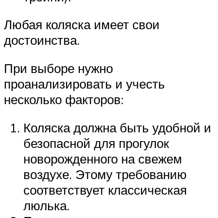
Любая коляска имеет свои
достоинства.
При выборе нужно
проанализировать и учесть
несколько факторов:
Коляска должна быть удобной и
безопасной для прогулок
новорожденного на свежем
воздухе. Этому требованию
соответствует классическая
люлька.