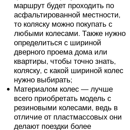
маршрут будет проходить по
асфальтированной местности,
то коляску можно покупать с
любыми колесами. Также нужно
определиться с шириной
дверного проема дома или
квартиры, чтобы точно знать,
коляску, с какой шириной колес
нужно выбирать;
Материалом колес — лучше
всего приобретать модель с
резиновыми колесами, ведь в
отличие от пластмассовых они
делают поездки более