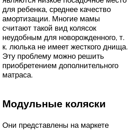
для ребенка, среднее качество
амортизации. Многие мамы
считают такой вид колясок
неудобным для новорожденного, т.
к. люлька не имеет жесткого днища.
Эту проблему можно решить
приобретением дополнительного
матраса.
Модульные коляски
Они представлены на маркете