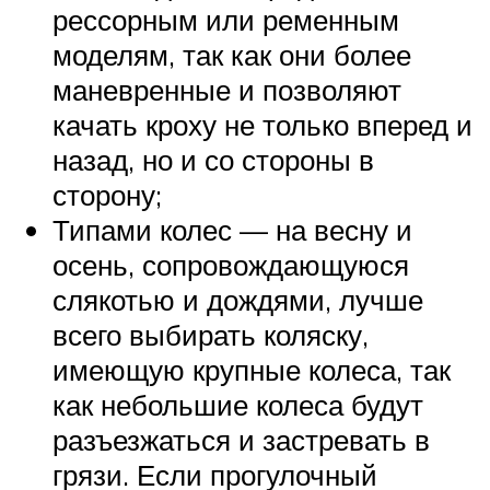
рессорным или ременным
моделям, так как они более
маневренные и позволяют
качать кроху не только вперед и
назад, но и со стороны в
сторону;
Типами колес — на весну и
осень, сопровождающуюся
слякотью и дождями, лучше
всего выбирать коляску,
имеющую крупные колеса, так
как небольшие колеса будут
разъезжаться и застревать в
грязи. Если прогулочный