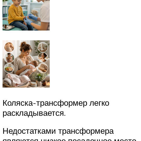
Коляска-трансформер легко
раскладывается.
Недостатками трансформера
являются низкое посадочное место