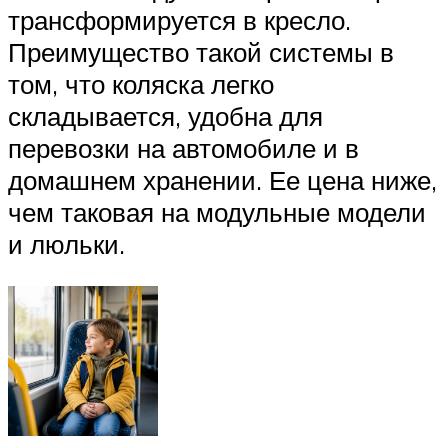
трансформируется в кресло.
Преимущество такой системы в
том, что коляска легко
складывается, удобна для
перевозки на автомобиле и в
домашнем хранении. Ее цена ниже,
чем таковая на модульные модели
и люльки.