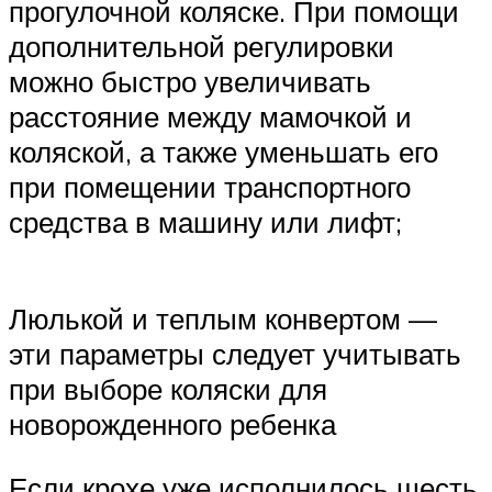
прогулочной коляске. При помощи
дополнительной регулировки
можно быстро увеличивать
расстояние между мамочкой и
коляской, а также уменьшать его
при помещении транспортного
средства в машину или лифт;
Люлькой и теплым конвертом —
эти параметры следует учитывать
при выборе коляски для
новорожденного ребенка
Если крохе уже исполнилось шесть