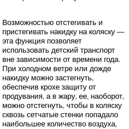
Возможностью отстегивать и
пристегивать накидку на коляску —
эта функция позволяет
использовать детский транспорт
вне зависимости от времени года.
При холодном ветре или дожде
накидку можно застегнуть,
обеспечив крохе защиту от
продувания, а в жару, ее, наоборот,
можно отстегнуть, чтобы в коляску
сквозь сетчатые стенки попадало
наибольшее количество воздуха,