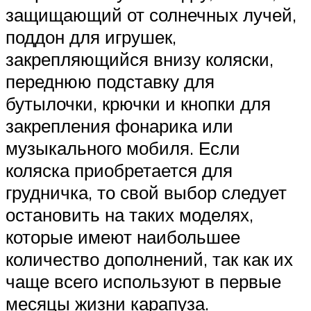
защищающий от солнечных лучей,
поддон для игрушек,
закрепляющийся внизу коляски,
переднюю подставку для
бутылочки, крючки и кнопки для
закрепления фонарика или
музыкального мобиля. Если
коляска приобретается для
грудничка, то свой выбор следует
остановить на таких моделях,
которые имеют наибольшее
количество дополнений, так как их
чаще всего используют в первые
месяцы жизни карапуза.