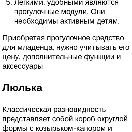
Легкими, удобными являются
прогулочные модули. Они
необходимы активным детям.
Приобретая прогулочное средство
для младенца, нужно учитывать его
цену, дополнительные функции и
аксессуары.
Люлька
Классическая разновидность
представляет собой короб округлой
формы с козырьком-капором и