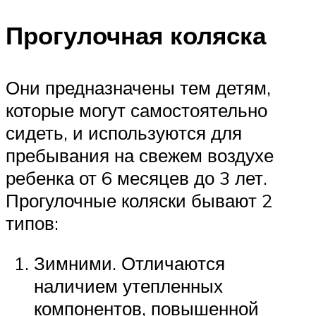
Прогулочная коляска
Они предназначены тем детям,
которые могут самостоятельно
сидеть, и используются для
пребывания на свежем воздухе
ребенка от 6 месяцев до 3 лет.
Прогулочные коляски бывают 2
типов:
Зимними. Отличаются
наличием утепленных
компонентов, повышенной