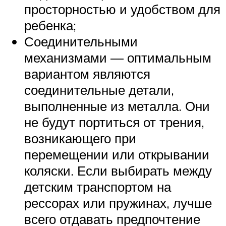
просторностью и удобством для
ребенка;
Соединительными
механизмами — оптимальным
вариантом являются
соединительные детали,
выполненные из металла. Они
не будут портиться от трения,
возникающего при
перемещении или открывании
коляски. Если выбирать между
детским транспортом на
рессорах или пружинах, лучше
всего отдавать предпочтение