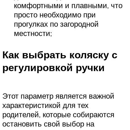
комфортными и плавными, что
просто необходимо при
прогулках по загородной
местности;
Как выбрать коляску с
регулировкой ручки
Этот параметр является важной
характеристикой для тех
родителей, которые собираются
остановить свой выбор на