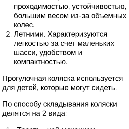
проходимостью, устойчивостью,
большим весом из-за объемных
колес.
Летними. Характеризуются
легкостью за счет маленьких
шасси, удобством и
компактностью.
Прогулочная коляска используется
для детей, которые могут сидеть.
По способу складывания коляски
делятся на 2 вида: