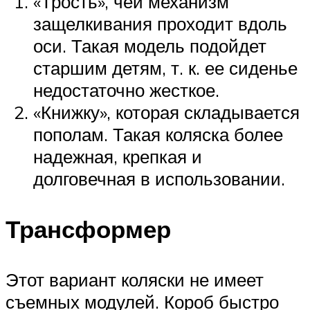
«Трость», чей механизм
защелкивания проходит вдоль
оси. Такая модель подойдет
старшим детям, т. к. ее сиденье
недостаточно жесткое.
«Книжку», которая складывается
пополам. Такая коляска более
надежная, крепкая и
долговечная в использовании.
Трансформер
Этот вариант коляски не имеет
съемных модулей. Короб быстро