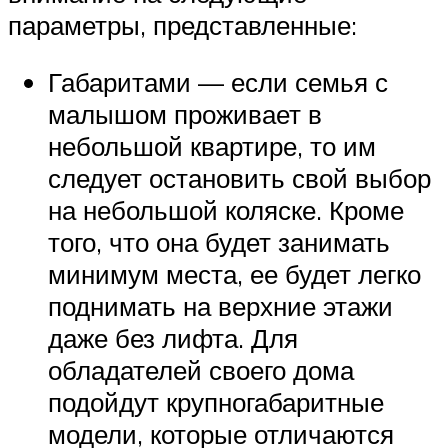
параметры, представленные:
Габаритами — если семья с
малышом проживает в
небольшой квартире, то им
следует остановить свой выбор
на небольшой коляске. Кроме
того, что она будет занимать
минимум места, ее будет легко
поднимать на верхние этажи
даже без лифта. Для
обладателей своего дома
подойдут крупногабаритные
модели, которые отличаются