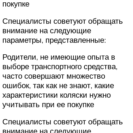
покупке
Специалисты советуют обращать
внимание на следующие
параметры, представленные:
Родители, не имеющие опыта в
выборе транспортного средства,
часто совершают множество
ошибок, так как не знают, какие
характеристики коляски нужно
учитывать при ее покупке
Специалисты советуют обращать
внимание на следующие