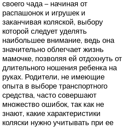
своего чада – начиная от
распашонок и игрушек и
заканчивая коляской, выбору
которой следует уделять
наибольшее внимание, ведь она
значительно облегчает жизнь
мамочке, позволяя ей отдохнуть от
длительного ношения ребенка на
руках. Родители, не имеющие
опыта в выборе транспортного
средства, часто совершают
множество ошибок, так как не
знают, какие характеристики
коляски нужно учитывать при ее