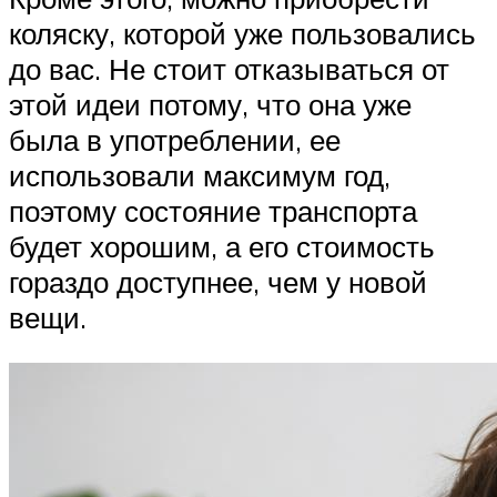
коляску, которой уже пользовались
до вас. Не стоит отказываться от
этой идеи потому, что она уже
была в употреблении, ее
использовали максимум год,
поэтому состояние транспорта
будет хорошим, а его стоимость
гораздо доступнее, чем у новой
вещи.