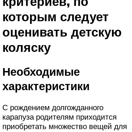
критериев, по
которым следует
оценивать детскую
коляску
Необходимые
характеристики
С рождением долгожданного
карапуза родителям приходится
приобретать множество вещей для