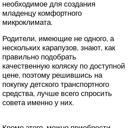
необходимое для создания
младенцу комфортного
микроклимата.
Родители, имеющие не одного, а
нескольких карапузов, знают, как
правильно подобрать
качественную коляску по доступной
цене, поэтому решившись на
покупку детского транспортного
средства, лучше всего спросить
совета именно у них.
Кроме этого, можно приобрести