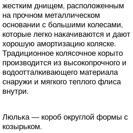
жестким днищем, расположенным
на прочном металлическом
основании с большими колесами,
которые легко накачиваются и дают
хорошую амортизацию коляске.
Традиционное колясочное корыто
производится из высокопрочного и
водоотталкивающего материала
снаружи и мягкого теплого флиса
внутри.
Люлька — короб округлой формы с
козырьком.