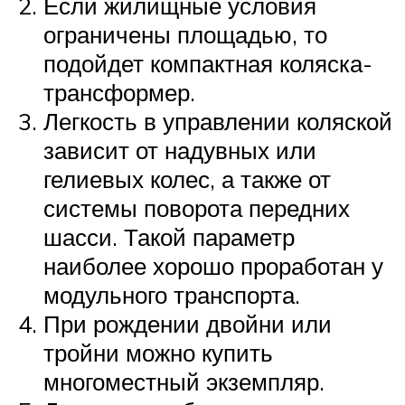
Если жилищные условия
ограничены площадью, то
подойдет компактная коляска-
трансформер.
Легкость в управлении коляской
зависит от надувных или
гелиевых колес, а также от
системы поворота передних
шасси. Такой параметр
наиболее хорошо проработан у
модульного транспорта.
При рождении двойни или
тройни можно купить
многоместный экземпляр.