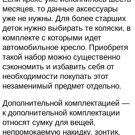
месяцев, то данные аксессуары
уже не нужны. Для более старших
деток нужно выбирать те коляски, в
комплекте с которыми идет
автомобильное кресло. Приобретя
такой набор можно существенно
сэкономить и избавить себя от
необходимости покупать этот
незаменимый предмет отдельно.
Дополнительной комплектацией —
к дополнительной комплектации
относят сумку для вещей,
непромокаемую накидку, зонтик,