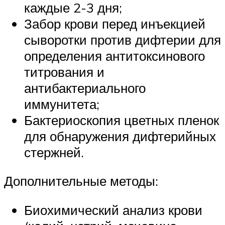
каждые 2-3 дня;
Забор крови перед инъекцией
сыворотки против дифтерии для
определения антитоксинового
титрования и
антибактериального
иммунитета;
Бактериоскопия цветных пленок
для обнаружения дифтерийных
стержней.
Дополнительные методы:
Биохимический анализ крови