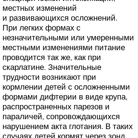
местных изменений
и развивающихся осложнений.
При легких формах с
незначительными или умеренными
местными изменениями питание
проводится так же, как при
скарлатине. Значительные
трудности возникают при
кормлении детей с осложненными
формами дифтерии в виде крупа,
распространенных парезов и
параличей, сопровождающихся
нарушением акта глотания. В таких
случаях детей кормят через зонд.