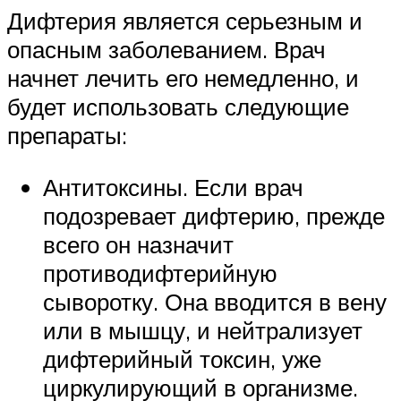
Дифтерия является серьезным и
опасным заболеванием. Врач
начнет лечить его немедленно, и
будет использовать следующие
препараты:
Антитоксины. Если врач
подозревает дифтерию, прежде
всего он назначит
противодифтерийную
сыворотку. Она вводится в вену
или в мышцу, и нейтрализует
дифтерийный токсин, уже
циркулирующий в организме.