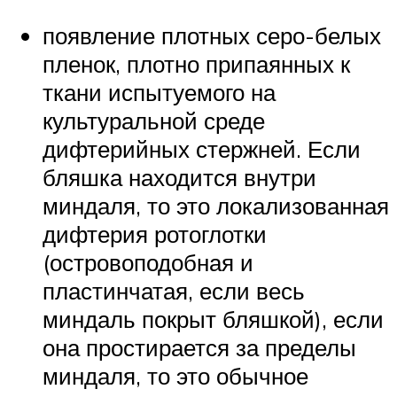
появление плотных серо-белых
пленок, плотно припаянных к
ткани испытуемого на
культуральной среде
дифтерийных стержней. Если
бляшка находится внутри
миндаля, то это локализованная
дифтерия ротоглотки
(островоподобная и
пластинчатая, если весь
миндаль покрыт бляшкой), если
она простирается за пределы
миндаля, то это обычное