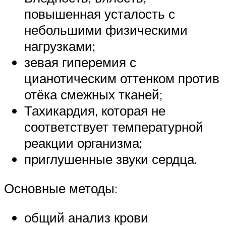
повышенная усталость с
небольшими физическими
нагрузками;
зевая гиперемия с
цианотическим оттенком против
отёка смежных тканей;
Тахикардия, которая не
соответствует температурной
реакции организма;
приглушенные звуки сердца.
Основные методы:
общий анализ крови