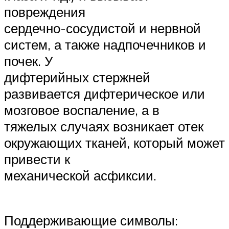
повреждения
сердечно-сосудистой и нервной
систем, а также надпочечников и
почек. У
дифтерийных стержней
развивается дифтерическое или
мозговое воспаление, а в
тяжелых случаях возникает отек
окружающих тканей, который может
привести к
механической асфиксии.
Поддерживающие символы: