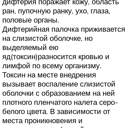
дифтерия поражает кожу, область
ран, пупочную ранку, ухо, глаза,
половые органы.
Дифтерийная палочка приживается
на слизистой оболочке, но
выделяемый ею
яд(токсин)разносится кровью и
лимфой по всему организму.
Токсин на месте внедрения
вызывает воспаление слизистой
оболочки с образованием на ней
плотного пленчатого налета серо-
белого цвета. В зависимости от
места проникновения и