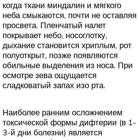
когда ткани миндалин и мягкого
неба смыкаются, почти не оставляя
просвета. Пленчатый налет
покрывает небо, носоглотку,
дыхание становится хриплым, рот
полуоткрыт, позже появляются
обильные выделения из носа. При
осмотре зева ощущается
сладковатый запах изо рта.
Наиболее ранним осложнением
токсической формы дифтерии (в 1-
3-й дни болезни) является