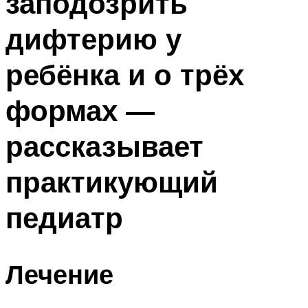
заподозрить
дифтерию у
ребёнка и о трёх
формах —
рассказывает
практикующий
педиатр
Лечение