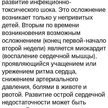
развитие инфекционно-
токсического шока. Это осложнение
возникает только у непривитых
детей. Вторым по времени
возникновения возможным
осложнением (конец первой-начало
второй недели) является миокардит
(воспаление сердечной мышцы),
проявляющийся учащением или
урежением ритма сердца,
снижением артериального
давления, болями в животе и
рвотой. Развитие острой сердечной
недостаточности может быть