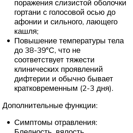
поражения слизистой оболочки
гортани с голосовой осью до
афонии и сильного, лающего
кашля;
Повышение температуры тела
до 38-39°С, что не
соответствует тяжести
клинических проявлений
дифтерии и обычно бывает
кратковременным (2-3 дня).
Дополнительные функции:
Симптомы отравления:
Бледность, вялость,