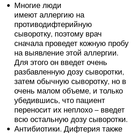
Многие люди
имеют аллергию на
противодифтерийную
сыворотку, поэтому врач
сначала проведет кожную пробу
на выявление этой аллергии.
Для этого он введет очень
разбавленную дозу сыворотки,
затем обычную сыворотку, но в
очень малом объеме, и только
убедившись, что пациент
переносит их неплохо – введет
всю остальную дозу сыворотки.
Антибиотики. Дифтерия также