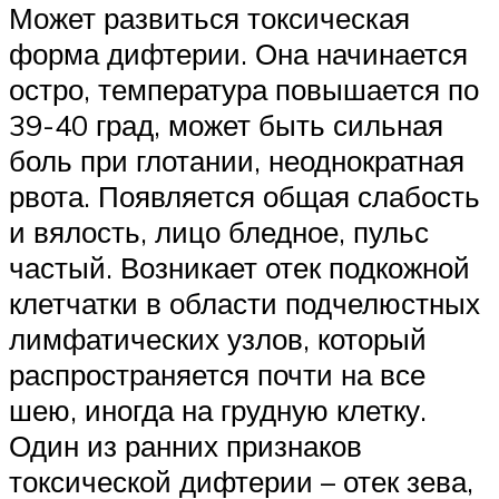
Может развиться токсическая
форма дифтерии. Она начинается
остро, температура повышается по
39-40 град, может быть сильная
боль при глотании, неоднократная
рвота. Появляется общая слабость
и вялость, лицо бледное, пульс
частый. Возникает отек подкожной
клетчатки в области подчелюстных
лимфатических узлов, который
распространяется почти на все
шею, иногда на грудную клетку.
Один из ранних признаков
токсической дифтерии – отек зева,