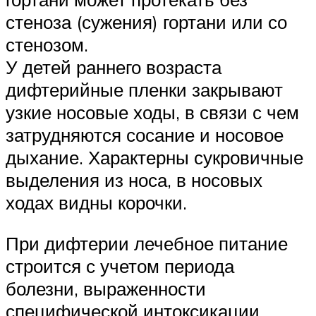
стеноза (сужения) гортани или со
стенозом.
У детей раннего возраста
дифтерийные пленки закрывают
узкие носовые ходы, в связи с чем
затрудняются сосание и носовое
дыхание. Характерны сукровичные
выделения из носа, в носовых
ходах видны корочки.
При дифтерии лечебное питание
строится с учетом периода
болезни, выраженности
специфической интоксикации,