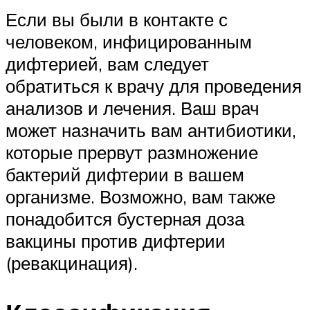
Если вы были в контакте с
человеком, инфицированным
дифтерией, вам следует
обратиться к врачу для проведения
анализов и лечения. Ваш врач
может назначить вам антибиотики,
которые прервут размножение
бактерий дифтерии в вашем
организме. Возможно, вам также
понадобится бустерная доза
вакцины против дифтерии
(ревакцинация).