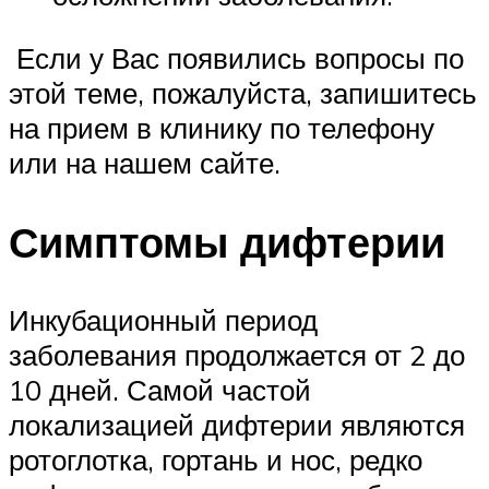
Если у Вас появились вопросы по
этой теме, пожалуйста, запишитесь
на прием в клинику по телефону
или на нашем сайте.
Симптомы дифтерии
Инкубационный период
заболевания продолжается от 2 до
10 дней. Самой частой
локализацией дифтерии являются
ротоглотка, гортань и нос, редко