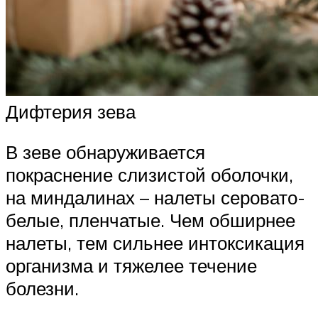
Дифтерия зева
В зеве обнаруживается
покраснение слизистой оболочки,
на миндалинах – налеты серовато-
белые, пленчатые. Чем обширнее
налеты, тем сильнее интоксикация
организма и тяжелее течение
болезни.