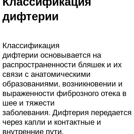
Классификация
дифтерии
Классификация
дифтерии основывается на
распространенности бляшек и их
связи с анатомическими
образованиями, возникновении и
выраженности фиброзного отека в
шее и тяжести
заболевания. Дифтерия передается
через капли и контактные и
внутренние пути.