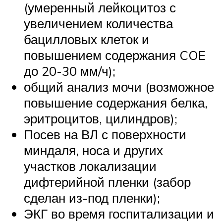
(умеренный лейкоцитоз с
увеличением количества
бацилловых клеток и
повышением содержания COE
до 20-30 мм/ч);
общий анализ мочи (возможное
повышение содержания белка,
эритроцитов, цилиндров);
Посев на ВЛ с поверхности
миндаля, носа и других
участков локализации
дифтерийной пленки (забор
сделан из-под пленки);
ЭКГ во время госпитализации и