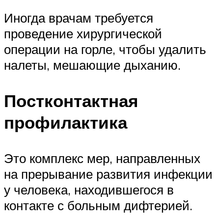
Иногда врачам требуется
проведение хирургической
операции на горле, чтобы удалить
налеты, мешающие дыханию.
Постконтактная
профилактика
Это комплекс мер, направленных
на прерывание развития инфекции
у человека, находившегося в
контакте с больным дифтерией.