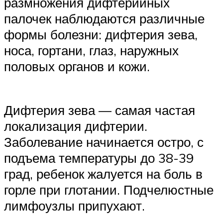
размножения дифтерийных
палочек наблюдаются различные
формы болезни: дифтерия зева,
носа, гортани, глаз, наружных
половых органов и кожи.
Дифтерия зева — самая частая
локализация дифтерии.
Заболевание начинается остро, с
подъема температуры до 38-39
град, ребенок жалуется на боль в
горле при глотании. Подчелюстные
лимфоузлы припухают.