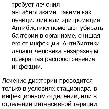
требует лечения
антибиотиками, такими как
пенициллин или эритромицин.
Антибиотики помогают убивать
бактерии в организме, очищая
его от инфекции. Антибиотики
делают человека незаразным,
прекращая распространение
инфекции.
Лечение дифтерии проводится
только в условиях стационара, в
инфекционном отделении, или в
отделении интенсивной терапии.