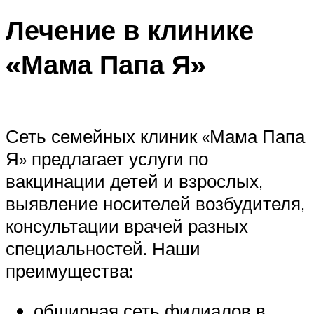
Лечение в клинике
«Мама Папа Я»
Сеть семейных клиник «Мама Папа
Я» предлагает услуги по
вакцинации детей и взрослых,
выявление носителей возбудителя,
консультации врачей разных
специальностей. Наши
преимущества:
обширная сеть филиалов в