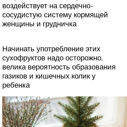
воздействует на сердечно-
сосудистую систему кормящей
женщины и грудничка
Начинать употребление этих
сухофруктов надо осторожно,
велика вероятность образования
газиков и кишечных колик у
ребенка