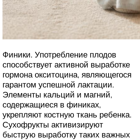
Финики. Употребление плодов
способствует активной выработке
гормона окситоцина, являющегося
гарантом успешной лактации.
Элементы кальций и магний,
содержащиеся в финиках,
укрепляют костную ткань ребенка.
Сухофрукты активизируют
быструю выработку таких важных