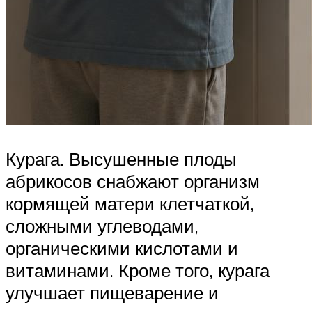
Курага. Высушенные плоды
абрикосов снабжают организм
кормящей матери клетчаткой,
сложными углеводами,
органическими кислотами и
витаминами. Кроме того, курага
улучшает пищеварение и