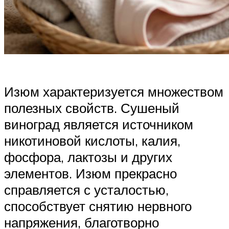
Изюм характеризуется множеством
полезных свойств. Сушеный
виноград является источником
никотиновой кислоты, калия,
фосфора, лактозы и других
элементов. Изюм прекрасно
справляется с усталостью,
способствует снятию нервного
напряжения, благотворно