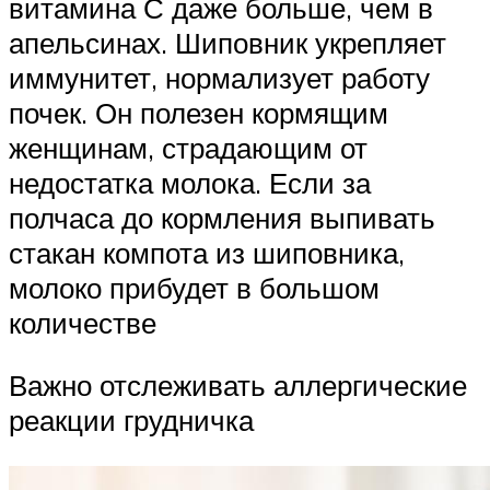
витамина С даже больше, чем в
апельсинах. Шиповник укрепляет
иммунитет, нормализует работу
почек. Он полезен кормящим
женщинам, страдающим от
недостатка молока. Если за
полчаса до кормления выпивать
стакан компота из шиповника,
молоко прибудет в большом
количестве
Важно отслеживать аллергические
реакции грудничка