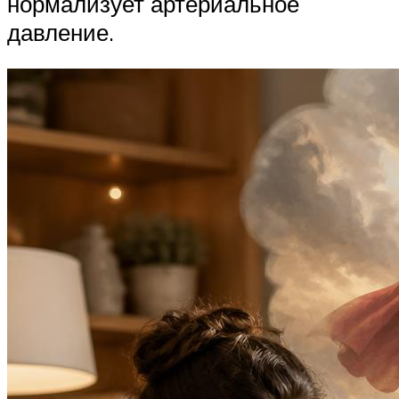
нормализует артериальное
давление.