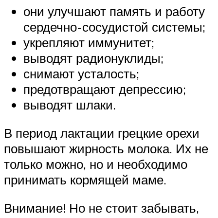
они улучшают память и работу
сердечно-сосудистой системы;
укрепляют иммунитет;
выводят радионуклиды;
снимают усталость;
предотвращают депрессию;
выводят шлаки.
В период лактации грецкие орехи
повышают жирность молока. Их не
только можно, но и необходимо
принимать кормящей маме.
Внимание! Но не стоит забывать,