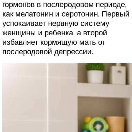
гормонов в послеродовом периоде,
как мелатонин и серотонин. Первый
успокаивает нервную систему
женщины и ребенка, а второй
избавляет кормящую мать от
послеродовой депрессии.