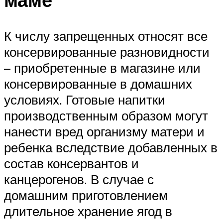
К числу запрещенных относят все
консервированные разновидности
– приобретенные в магазине или
консервированные в домашних
условиях. Готовые напитки
производственным образом могут
нанести вред организму матери и
ребенка вследствие добавленных в
состав консервантов и
канцерогенов. В случае с
домашним приготовлением
длительное хранение ягод в