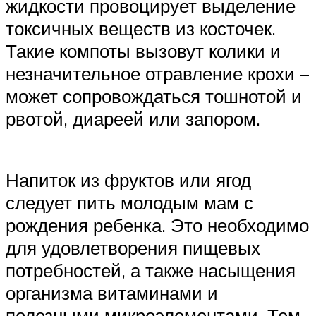
жидкости провоцирует выделение
токсичных веществ из косточек.
Такие компоты вызовут колики и
незначительное отравление крохи –
может сопровождаться тошнотой и
рвотой, диареей или запором.
Напиток из фруктов или ягод
следует пить молодым мам с
рождения ребенка. Это необходимо
для удовлетворения пищевых
потребностей, а также насыщения
организма витаминами и
полезными микроэлементами. Тем