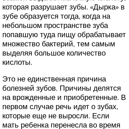
которая разрушает зубы. «Дырка» в
зубе образуется тогда, когда на
небольшом пространстве зуба
попавшую туда пищу обрабатывает
множество бактерий, тем самым
выделяя большое количество
кислоты.
Это не единственная причина
болезней зубов. Причины делятся
на врожденные и приобретенные. В
первом случае речь идет о зубах,
которые еще не выросли. Если
мать ребенка перенесла во время