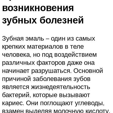
возникновения
зубных болезней
Зубная эмаль – один из самых
крепких материалов в теле
человека, но под воздействием
различных факторов даже она
начинает разрушаться. Основной
причиной заболевания зубов
является жизнедеятельность
бактерий, которые вызывают
кариес. Они поглощают углеводы,
взамен выделяя молочную кислоту,