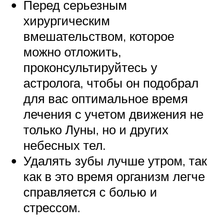
Перед серьезным
хирургическим
вмешательством, которое
можно отложить,
проконсультируйтесь у
астролога, чтобы он подобрал
для вас оптимальное время
лечения с учетом движения не
только Луны, но и других
небесных тел.
Удалять зубы лучше утром, так
как в это время организм легче
справляется с болью и
стрессом.