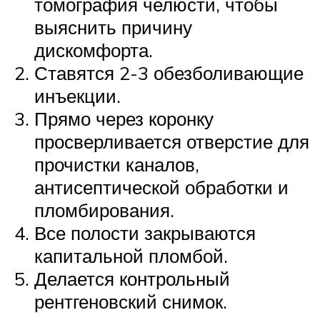
томография челюсти, чтобы
выяснить причину
дискомфорта.
Ставятся 2-3 обезболивающие
инъекции.
Прямо через коронку
просверливается отверстие для
прочистки каналов,
антисептической обработки и
пломбирования.
Все полости закрываются
капитальной пломбой.
Делается контрольный
рентгеновский снимок.