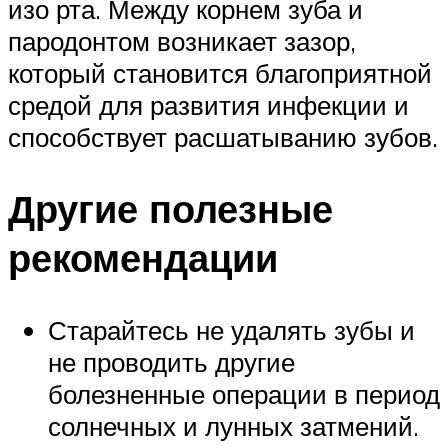
изо рта. Между корнем зуба и
пародонтом возникает зазор,
который становится благоприятной
средой для развития инфекции и
способствует расшатыванию зубов.
Другие полезные
рекомендации
Старайтесь не удалять зубы и
не проводить другие
болезненные операции в период
солнечных и лунных затмений.