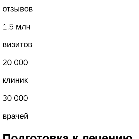
отзывов
1,5 млн
визитов
20 000
клиник
30 000
врачей
Подготовка к лечению