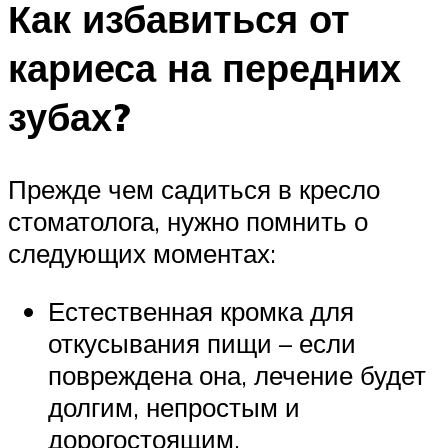
Как избавиться от
кариеса на передних
зубах?
Прежде чем садиться в кресло
стоматолога, нужно помнить о
следующих моментах:
Естественная кромка для
откусывания пищи – если
повреждена она, лечение будет
долгим, непростым и
дорогостоящим.