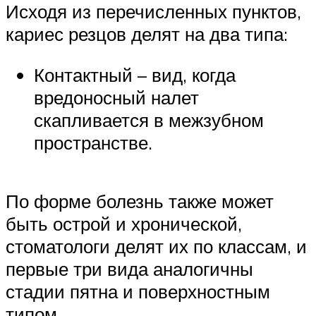
Исходя из перечисленных пунктов,
кариес резцов делят на два типа:
Контактный – вид, когда
вредоносный налет
скапливается в межзубном
пространстве.
По форме болезнь также может
быть острой и хронической,
стоматологи делят их по классам, и
первые три вида аналогичны
стадии пятна и поверхностным
типом