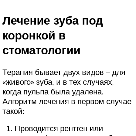
Лечение зуба под
коронкой в
стоматологии
Терапия бывает двух видов – для
«живого» зуба, и в тех случаях,
когда пульпа была удалена.
Алгоритм лечения в первом случае
такой:
Проводится рентген или