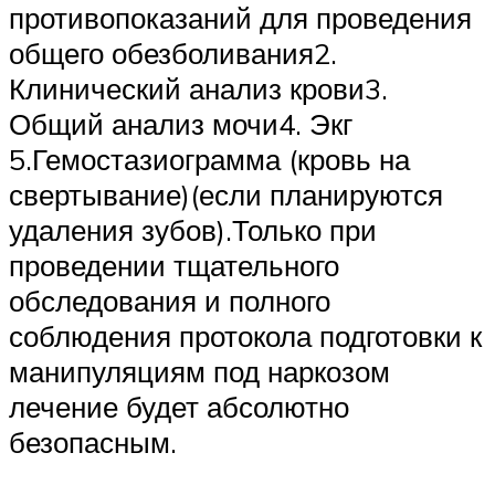
противопоказаний для проведения
общего обезболивания2.
Клинический анализ крови3.
Общий анализ мочи4. Экг
5.Гемостазиограмма (кровь на
свертывание)(если планируются
удаления зубов).Только при
проведении тщательного
обследования и полного
соблюдения протокола подготовки к
манипуляциям под наркозом
лечение будет абсолютно
безопасным.