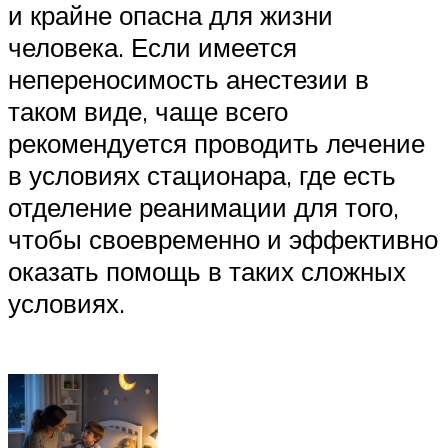
и крайне опасна для жизни
человека. Если имеется
непереносимость анестезии в
таком виде, чаще всего
рекомендуется проводить лечение
в условиях стационара, где есть
отделение реанимации для того,
чтобы своевременно и эффективно
оказать помощь в таких сложных
условиях.