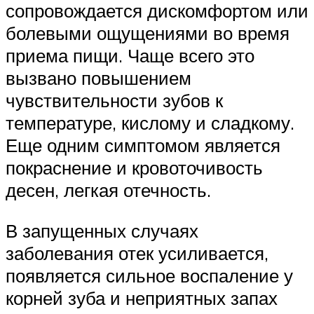
сопровождается дискомфортом или
болевыми ощущениями во время
приема пищи. Чаще всего это
вызвано повышением
чувствительности зубов к
температуре, кислому и сладкому.
Еще одним симптомом является
покраснение и кровоточивость
десен, легкая отечность.
В запущенных случаях
заболевания отек усиливается,
появляется сильное воспаление у
корней зуба и неприятных запах