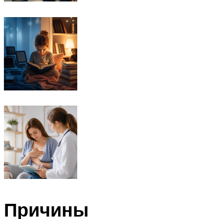
Причины