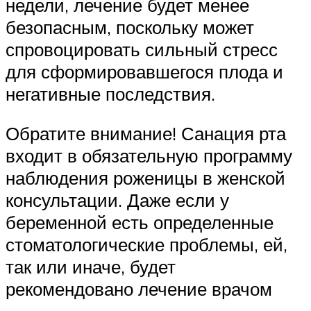
недели, лечение будет менее
безопасным, поскольку может
спровоцировать сильный стресс
для сформировавшегося плода и
негативные последствия.
Обратите внимание! Санация рта
входит в обязательную программу
наблюдения роженицы в женской
консультации. Даже если у
беременной есть определенные
стоматологические проблемы, ей,
так или иначе, будет
рекомендовано лечение врачом