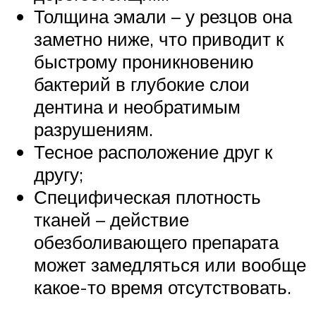
Толщина эмали – у резцов она
заметно ниже, что приводит к
быстрому проникновению
бактерий в глубокие слои
дентина и необратимым
разрушениям.
Тесное расположение друг к
другу;
Специфическая плотность
тканей – действие
обезболивающего препарата
может замедляться или вообще
какое-то время отсутствовать.