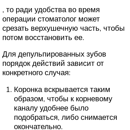
, то ради удобства во время
операции стоматолог может
срезать верхушечную часть, чтобы
потом восстановить ее.
Для депульпированных зубов
порядок действий зависит от
конкретного случая:
Коронка вскрывается таким
образом, чтобы к корневому
каналу удобнее было
подобраться, либо снимается
окончательно.