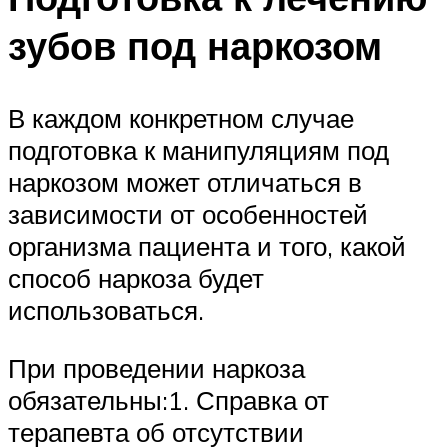
зубов под наркозом
В каждом конкретном случае
подготовка к манипуляциям под
наркозом может отличаться в
зависимости от особенностей
организма пациента и того, какой
способ наркоза будет
использоваться.
При проведении наркоза
обязательны:1. Справка от
терапевта об отсутствии