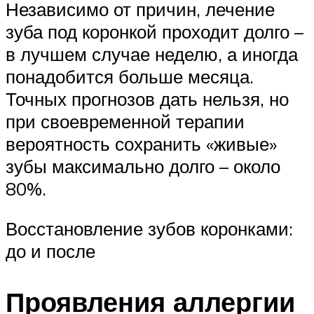
Независимо от причин, лечение
зуба под коронкой проходит долго –
в лучшем случае неделю, а иногда
понадобится больше месяца.
Точных прогнозов дать нельзя, но
при своевременной терапии
вероятность сохранить «живые»
зубы максимально долго – около
80%.
Восстановление зубов коронками:
до и после
Проявления аллергии