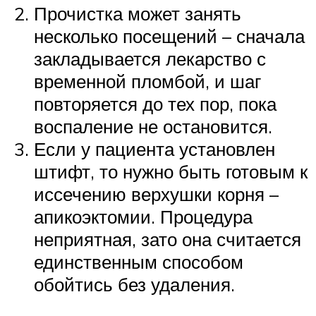
Прочистка может занять
несколько посещений – сначала
закладывается лекарство с
временной пломбой, и шаг
повторяется до тех пор, пока
воспаление не остановится.
Если у пациента установлен
штифт, то нужно быть готовым к
иссечению верхушки корня –
апикоэктомии. Процедура
неприятная, зато она считается
единственным способом
обойтись без удаления.