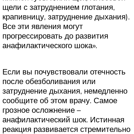
щели с затруднением глотания,
крапивницу, затруднение дыхания).
Все эти явления могут
прогрессировать до развития
анафилактического шока».
Если вы почувствовали отечность
после обезболивания или
затруднение дыхания, немедленно
сообщите об этом врачу. Самое
грозное осложнение –
анафилактический шок. Истинная
реакция развивается стремительно