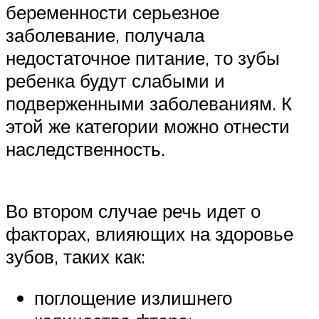
беременности серьезное
заболевание, получала
недостаточное питание, то зубы
ребенка будут слабыми и
подверженными заболеваниям. К
этой же категории можно отнести
наследственность.
Во втором случае речь идет о
факторах, влияющих на здоровье
зубов, таких как:
поглощение излишнего