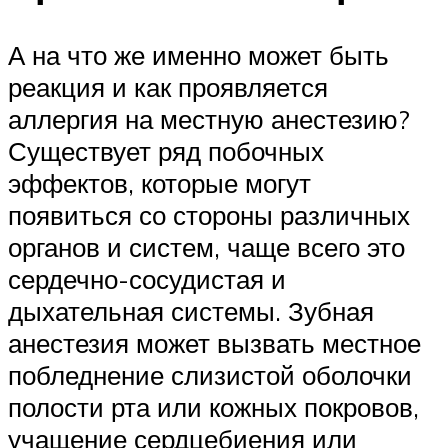
А на что же именно может быть
реакция и как проявляется
аллергия на местную анестезию?
Существует ряд побочных
эффектов, которые могут
появиться со стороны различных
органов и систем, чаще всего это
сердечно-сосудистая и
дыхательная системы. Зубная
анестезия может вызвать местное
побледнение слизистой оболочки
полости рта или кожных покровов,
учащение сердцебиения или