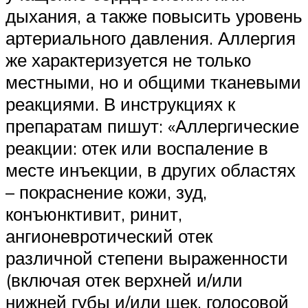
дыхания, а также повысить уровень
артериального давления. Аллергия
же характеризуется не только
местными, но и общими тканевыми
реакциями. В инструкциях к
препаратам пишут: «Аллергические
реакции: отек или воспаление в
месте инъекции, в других областях
– покраснение кожи, зуд,
конъюнктивит, ринит,
ангионевротический отек
различной степени выраженности
(включая отек верхней и/или
нижней губы и/или щек, голосовой