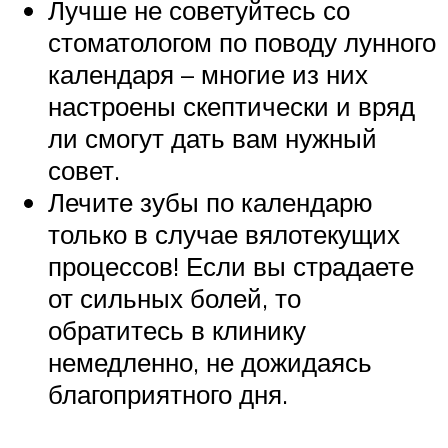
Лучше не советуйтесь со
стоматологом по поводу лунного
календаря – многие из них
настроены скептически и вряд
ли смогут дать вам нужный
совет.
Лечите зубы по календарю
только в случае вялотекущих
процессов! Если вы страдаете
от сильных болей, то
обратитесь в клинику
немедленно, не дожидаясь
благоприятного дня.