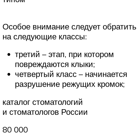
Особое внимание следует обратить
на следующие классы:
третий – этап, при котором
повреждаются клыки;
четвертый класс – начинается
разрушение режущих кромок;
каталог стоматологий
и стоматологов России
80 000