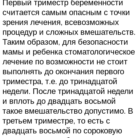
Первый триместр беременности
считается самым опасным с точки
зрения лечения, всевозможных
процедур и сложных вмешательств.
Таким образом, для безопасности
мамы и ребенка стоматологическое
лечение по возможности не стоит
выполнять до окончания первого
триместра, т.е. до тринадцатой
недели. После тринадцатой недели
и вплоть до двадцать восьмой
такое вмешательство допустимо. В
третьем триместре, то есть с
двадцать восьмой по сороковую