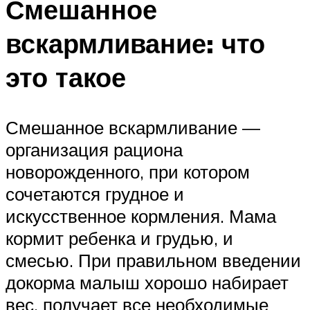
Смешанное
вскармливание: что
это такое
Смешанное вскармливание —
организация рациона
новорожденного, при котором
сочетаются грудное и
искусственное кормления. Мама
кормит ребенка и грудью, и
смесью. При правильном введении
докорма малыш хорошо набирает
вес, получает все необходимые