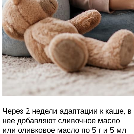
Через 2 недели адаптации к каше, в
нее добавляют сливочное масло
или оливковое масло по 5 г и 5 мл