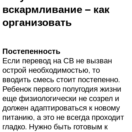
вскармливание – как
организовать
Постепенность
Если перевод на СВ не вызван
острой необходимостью, то
вводить смесь стоит постепенно.
Ребенок первого полугодия жизни
еще физиологически не созрел и
должен адаптироваться к новому
питанию, а это не всегда проходит
гладко. Нужно быть готовым к