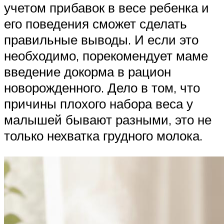
учетом прибавок в весе ребенка и
его поведения сможет сделать
правильные выводы. И если это
необходимо, порекомендует маме
введение докорма в рацион
новорожденного. Дело в том, что
причины плохого набора веса у
малышей бывают разными, это не
только нехватка грудного молока.