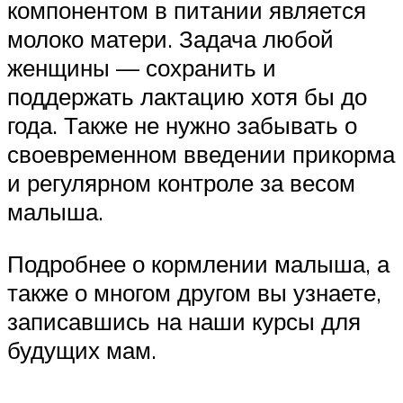
компонентом в питании является
молоко матери. Задача любой
женщины — сохранить и
поддержать лактацию хотя бы до
года. Также не нужно забывать о
своевременном введении прикорма
и регулярном контроле за весом
малыша.
Подробнее о кормлении малыша, а
также о многом другом вы узнаете,
записавшись на наши курсы для
будущих мам.