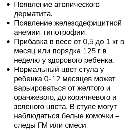
Появление атопического
дерматита.
Появление железодефицитной
анемии, гипотрофии.
Прибавка в весе от 0,5 до 1 кг в
месяц или порядка 125 г в
неделю у здорового ребенка.
Нормальный цвет стула у
ребенка 0-12 месяцев может
варьироваться от желтого и
оранжевого, до коричневого и
зеленого цвета. В стуле могут
наблюдаться белые комочки –
следы ГМ или смеси.