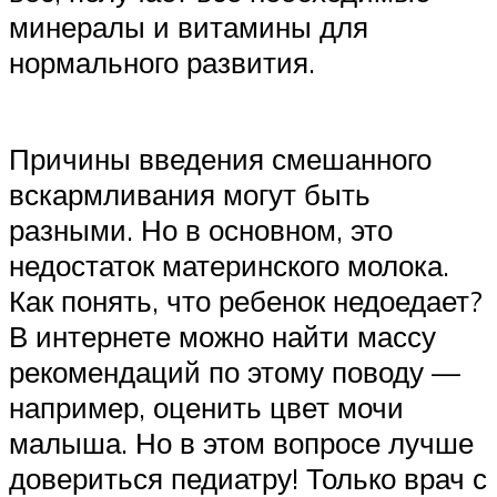
минералы и витамины для
нормального развития.
Причины введения смешанного
вскармливания могут быть
разными. Но в основном, это
недостаток материнского молока.
Как понять, что ребенок недоедает?
В интернете можно найти массу
рекомендаций по этому поводу —
например, оценить цвет мочи
малыша. Но в этом вопросе лучше
довериться педиатру! Только врач с