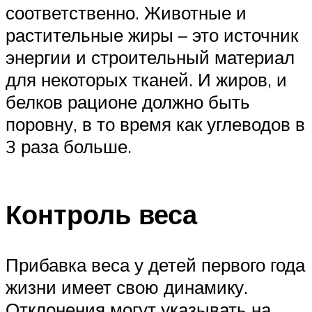
соответственно. Животные и
растительные жиры – это источник
энергии и строительный материал
для некоторых тканей. И жиров, и
белков рационе должно быть
поровну, в то время как углеводов в
3 раза больше.
Контроль веса
Прибавка веса у детей первого года
жизни имеет свою динамику.
Отклонения могут указывать на