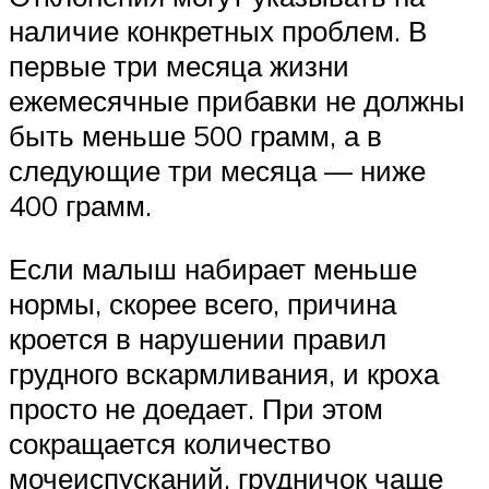
наличие конкретных проблем. В
первые три месяца жизни
ежемесячные прибавки не должны
быть меньше 500 грамм, а в
следующие три месяца — ниже
400 грамм.
Если малыш набирает меньше
нормы, скорее всего, причина
кроется в нарушении правил
грудного вскармливания, и кроха
просто не доедает. При этом
сокращается количество
мочеиспусканий, грудничок чаще