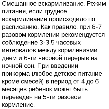
Смешанное вскармливание. Режим
питания, если грудное
вскармливание происходило по
расписанию. Как правило, при 6-7
разовом кормлении рекомендуется
соблюдение 3-3,5 часовых
интервалов между кормлениями
днем и 6-ти часовой перерыв на
ночной сон. При введении
прикорма (любое детское питание
кроме смесей) в период от 4 до 6
месяцев ребенок может быть
переведен на 5-ти разовое
кормление.