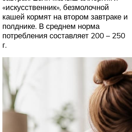
«искусственник», безмолочной
кашей кормят на втором завтраке и
полднике. В среднем норма
потребления составляет 200 – 250
г.