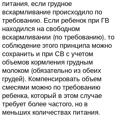
питания, если грудное
вскармливание происходило по
требованию. Если ребенок при ГВ
находился на свободном
вскармливании (по требованию), то
соблюдение этого принципа можно
сохранить и при СВ с учетом
объемов кормления грудным
молоком (обязательно из обеих
грудей). Компенсировать объем
смесями можно по требованию
ребенка, который в этом случае
требует более частого, но в
меньших количествах питания.