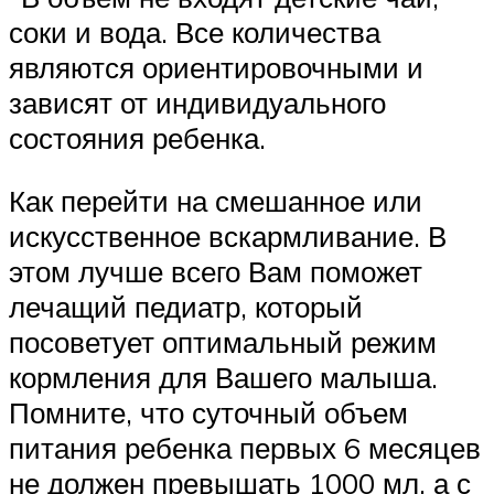
соки и вода. Все количества
являются ориентировочными и
зависят от индивидуального
состояния ребенка.
Как перейти на смешанное или
искусственное вскармливание. В
этом лучше всего Вам поможет
лечащий педиатр, который
посоветует оптимальный режим
кормления для Вашего малыша.
Помните, что суточный объем
питания ребенка первых 6 месяцев
не должен превышать 1000 мл, а с