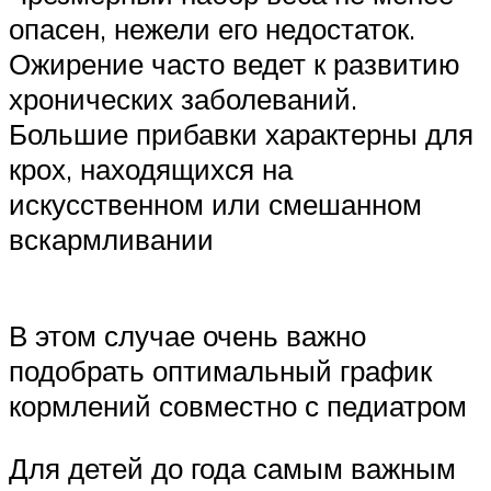
опасен, нежели его недостаток.
Ожирение часто ведет к развитию
хронических заболеваний.
Большие прибавки характерны для
крох, находящихся на
искусственном или смешанном
вскармливании
В этом случае очень важно
подобрать оптимальный график
кормлений совместно с педиатром
Для детей до года самым важным