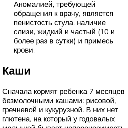
Аномалией, требующей
обращения к врачу, является
пенистость стула, наличие
слизи, жидкий и частый (10 и
более раз в сутки) и примесь
крови.
Каши
Сначала кормят ребенка 7 месяцев
безмолочными кашами: рисовой,
гречневой и кукурузной. В них нет
глютена, на который у годовалых
малышей бывает непереносимость