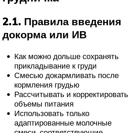
2.1. Правила введения
докорма или ИВ
Как можно дольше сохранять
прикладывание к груди
Смесью докармливать после
кормления грудью
Рассчитывать и корректировать
объемы питания
Использовать только
адаптированные молочные
смеси, соответствующие