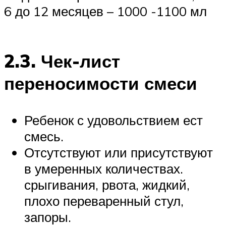
6 до 12 месяцев – 1000 -1100 мл
2.3. Чек-лист
переносимости смеси
Ребенок с удовольствием ест
смесь.
Отсутствуют или присутствуют
в умеренных количествах.
срыгивания, рвота, жидкий,
плохо переваренный стул,
запоры.