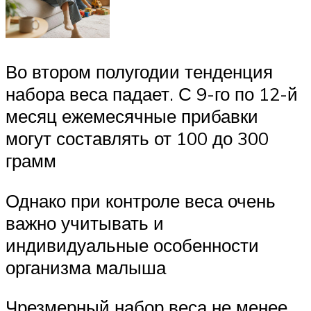
Во втором полугодии тенденция
набора веса падает. С 9-го по 12-й
месяц ежемесячные прибавки
могут составлять от 100 до 300
грамм
Однако при контроле веса очень
важно учитывать и
индивидуальные особенности
организма малыша
Чрезмерный набор веса не менее