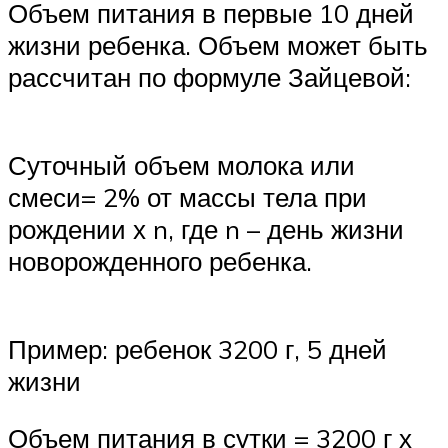
Объем питания в первые 10 дней
жизни ребенка. Объем может быть
рассчитан по формуле Зайцевой:
Суточный объем молока или
смеси= 2% от массы тела при
рождении х n, где n – день жизни
новорожденного ребенка.
Пример: ребенок 3200 г, 5 дней
жизни
Объем питания в сутки = 3200 г х