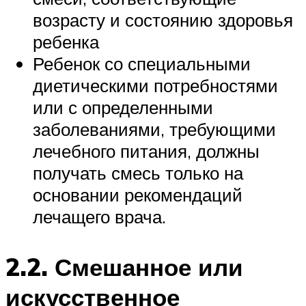
возрасту и состоянию здоровья
ребенка
Ребенок со специальными
диетическими потребностями
или с определенными
заболеваниями, требующими
лечебного питания, должны
получать смесь только на
основании рекомендаций
лечащего врача.
2.2. Смешанное или
искусственное