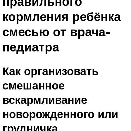
правильного
кормления ребёнка
смесью от врача-
педиатра
Как организовать
смешанное
вскармливание
новорожденного или
грудничка