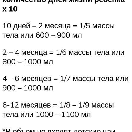
х 10
10 дней – 2 месяца = 1/5 массы
тела или 600 – 900 мл
2 – 4 месяца = 1/6 массы тела или
800 – 1000 мл
4 – 6 месяцев = 1/7 массы тела или
900 – 1000 мл
6-12 месяцев = 1/8 – 1/9 массы
тела или 1000 – 1100 мл
*В объем не входят детские чаи,