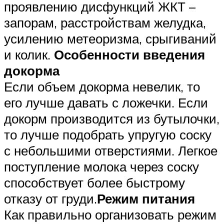
проявлению дисфункций ЖКТ –
запорам, расстройствам желудка,
усилению метеоризма, срыгиваний
и колик.
Особенности введения
докорма
Если объем докорма невелик, то
его лучше давать с ложечки. Если
докорм производится из бутылочки,
то лучше подобрать упругую соску
с небольшими отверстиями. Легкое
поступление молока через соску
способствует более быстрому
отказу от груди.
Режим питания
Как правильно организовать режим