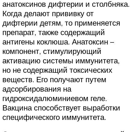
анатоксинов дифтерии и столбняка.
Когда делают прививку от
дифтерии детям, то применяется
препарат, также содержащий
антигены коклюша. Анатоксин –
компонент, стимулирующий
активацию системы иммунитета,
но не содержащий токсических
веществ. Его получают путем
адсорбирования на
гидроксидалюминиевом геле.
Вакцина способствует выработки
специфического иммунитета.