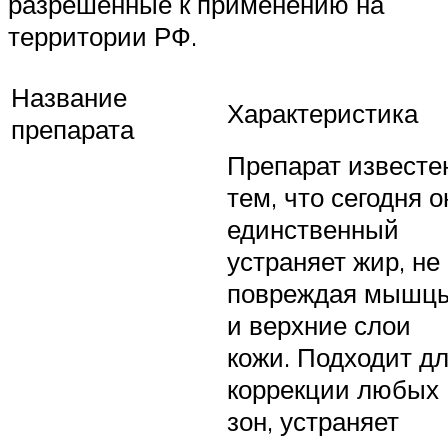
разрешенные к применению на
территории РФ.
Название
Характеристика
препарата
Препарат известе
тем, что сегодня о
единственный
устраняет жир, не
повреждая мышц
и верхние слои
кожи. Подходит д
коррекции любых
зон, устраняет