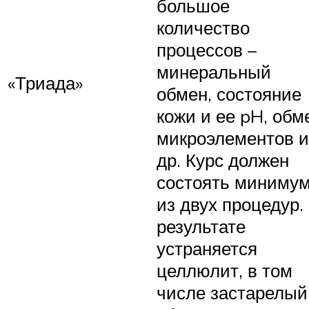
большое
количество
процессов –
минеральный
«Триада»
обмен, состояние
кожи и ее pH, обм
микроэлементов и
др. Курс должен
состоять миниму
из двух процедур.
результате
устраняется
целлюлит, в том
числе застарелый