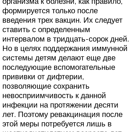
организма к болезни, как правило,
формируется только после
введения трех вакцин. Их следует
ставить с определенным
интервалом в тридцать-сорок дней.
Но в целях поддержания иммунной
системы детям делают еще две
последующие вспомогательные
прививки от дифтерии,
позволяющие сохранить
невосприимчивость к данной
инфекции на протяжении десяти
лет. Поэтому ревакцинация после
этой меры потребуется лишь в