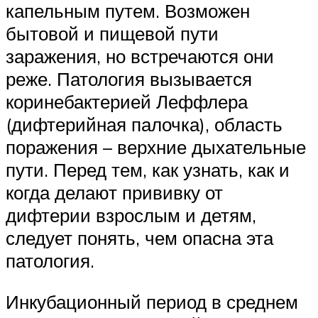
капельным путем. Возможен
бытовой и пищевой пути
заражения, но встречаются они
реже. Патология вызывается
коринебактерией Леффлера
(дифтерийная палочка), область
поражения – верхние дыхательные
пути. Перед тем, как узнать, как и
когда делают прививку от
дифтерии взрослым и детям,
следует понять, чем опасна эта
патология.
Инкубационный период в среднем