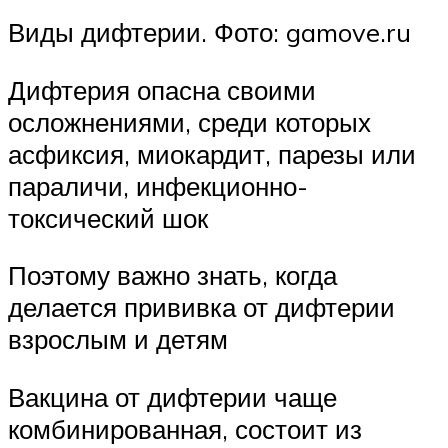
Виды дифтерии. Фото: gamove.ru
Дифтерия опасна своими
осложнениями, среди которых
асфиксия, миокардит, парезы или
параличи, инфекционно-
токсический шок
Поэтому важно знать, когда
делается прививка от дифтерии
взрослым и детям
Вакцина от дифтерии чаще
комбинированная, состоит из