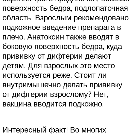
поверхность бедра, подлопаточная
область. Взрослым рекомендовано
подкожное введение препарата в
плечо. Анатоксин также вводят в
боковую поверхность бедра, куда
прививку от дифтерии делают
детям. Для взрослых это место
используется реже. Стоит ли
внутримышечно делать прививку
от дифтерии взрослому? Нет,
вакцина вводится подкожно.
Интересный факт! Во многих