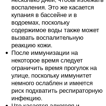
воспаления. Это же касается
купания в бассейне и в
водоемах, поскольку
содержимое воды также может
вызвать воспалительную
реакцию кожи.
После иммунизации на
некоторое время следует
ограничить время прогулок на
улице, поскольку иммунитет
немного ослаблен и имеется
риск подхватить респираторную
инфекцию.
Что касается алкоголя и