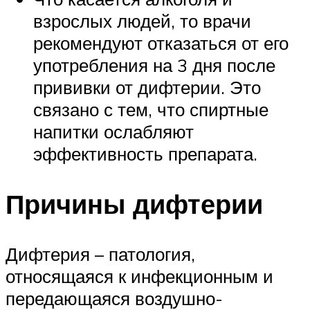
взрослых людей, то врачи
рекомендуют отказаться от его
употребления на 3 дня после
прививки от дифтерии. Это
связано с тем, что спиртные
напитки ослабляют
эффективность препарата.
Причины дифтерии
Дифтерия – патология,
относящаяся к инфекционным и
передающаяся воздушно-