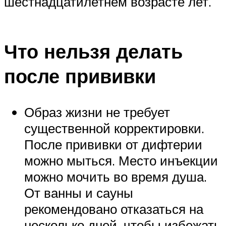
шестнадцатилетнем возрасте лет.
Что нельзя делать
после прививки
Образ жизни не требует
существенной корректировки.
После прививки от дифтерии
можно мыться. Место инъекции
можно мочить во время душа.
От ванны и сауны
рекомендовано отказаться на
несколько дней, чтобы избежать