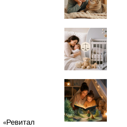
«Ревитал