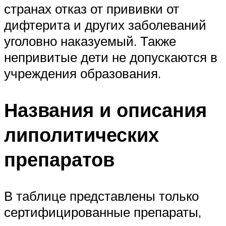
странах отказ от прививки от
дифтерита и других заболеваний
уголовно наказуемый. Также
непривитые дети не допускаются в
учреждения образования.
Названия и описания
липолитических
препаратов
В таблице представлены только
сертифицированные препараты,