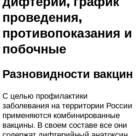
дифтерии, график
проведения,
противопоказания и
побочные
Разновидности вакцин
С целью профилактики
заболевания на территории России
применяются комбинированные
вакцины. В своем составе все они
содержат дифтерийный анатоксин.