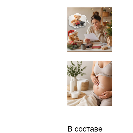
В составе