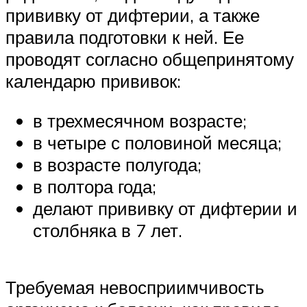
прививку от дифтерии, а также
правила подготовки к ней. Ее
проводят согласно общепринятому
календарю прививок:
в трехмесячном возрасте;
в четыре с половиной месяца;
в возрасте полугода;
в полтора года;
делают прививку от дифтерии и
столбняка в 7 лет.
Требуемая невосприимчивость