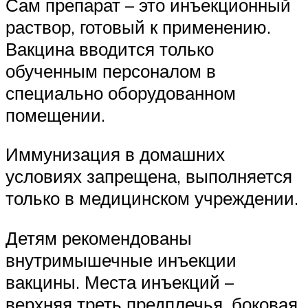
Сам препарат – это инъекционный
раствор, готовый к применению.
Вакцина вводится только
обученным персоналом в
специально оборудованном
помещении.
Иммунизация в домашних
условиях запрещена, выполняется
только в медицинском учреждении.
Детям рекомендованы
внутримышечные инъекции
вакцины. Места инъекций –
верхняя треть предплечья, боковая