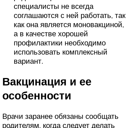
специалисты не всегда
соглашаются с ней работать, так
как она является моновакциной,
а в качестве хорошей
профилактики необходимо
использовать комплексный
вариант.
Вакцинация и ее
особенности
Врачи заранее обязаны сообщать
родителям, когда следует делать