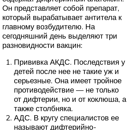
Он представляет собой препарат,
который вырабатывает антитела к
главному возбудителю. На
сегодняшний день выделяют три
разновидности вакцин:
Прививка АКДС. Последствия у
детей после нее не такие уж и
серьезные. Она имеет тройное
противодействие — не только
от дифтерии, но и от коклюша, а
также столбняка.
АДС. В кругу специалистов ее
называют дифтерийно-