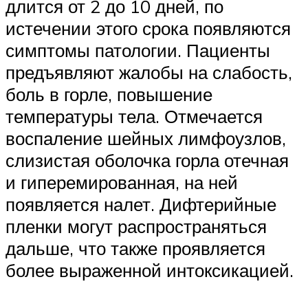
длится от 2 до 10 дней, по
истечении этого срока появляются
симптомы патологии. Пациенты
предъявляют жалобы на слабость,
боль в горле, повышение
температуры тела. Отмечается
воспаление шейных лимфоузлов,
слизистая оболочка горла отечная
и гиперемированная, на ней
появляется налет. Дифтерийные
пленки могут распространяться
дальше, что также проявляется
более выраженной интоксикацией.