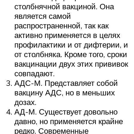
столбнячной вакциной. Она
является самой
распространенной, так как
активно применяется в целях
профилактики и от дифтерии, и
от столбняка. Кроме того, сроки
вакцинации двух этих прививок
совпадают.
АДС-М. Представляет собой
вакцину АДС, но в меньших
дозах.
АД-М. Существует довольно
давно, но применяется крайне
редко. Современные