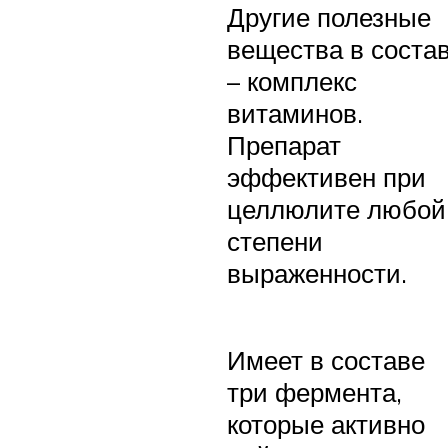
Другие полезные
вещества в соста
– комплекс
витаминов.
Препарат
эффективен при
целлюлите любой
степени
выраженности.
Имеет в составе
три фермента,
которые активно