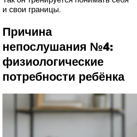
и свои границы.
Причина
непослушания №4:
физиологические
потребности ребёнка