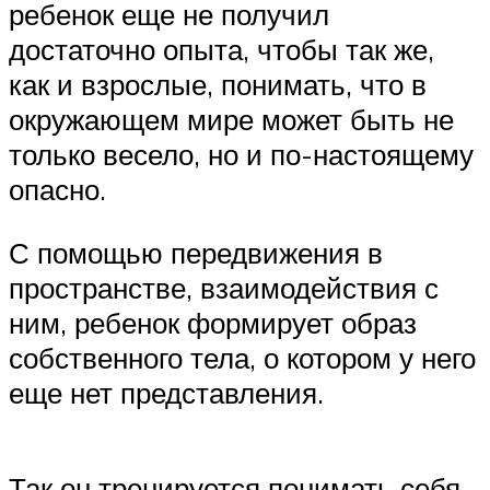
ребенок еще не получил
достаточно опыта, чтобы так же,
как и взрослые, понимать, что в
окружающем мире может быть не
только весело, но и по-настоящему
опасно.
С помощью передвижения в
пространстве, взаимодействия с
ним, ребенок формирует образ
собственного тела, о котором у него
еще нет представления.
Так он тренируется понимать себя