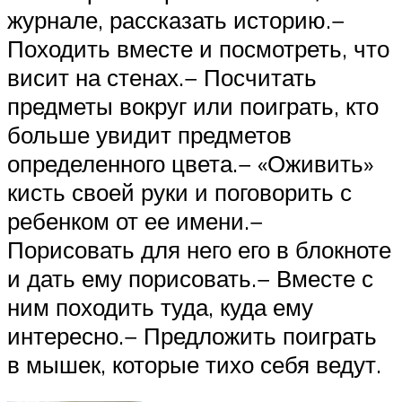
журнале, рассказать историю.−
Походить вместе и посмотреть, что
висит на стенах.− Посчитать
предметы вокруг или поиграть, кто
больше увидит предметов
определенного цвета.− «Оживить»
кисть своей руки и поговорить с
ребенком от ее имени.−
Порисовать для него его в блокноте
и дать ему порисовать.− Вместе с
ним походить туда, куда ему
интересно.− Предложить поиграть
в мышек, которые тихо себя ведут.