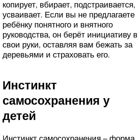
копирует, вбирает, подстраивается,
усваивает. Если вы не предлагаете
ребёнку понятного и внятного
руководства, он берёт инициативу в
свои руки, оставляя вам бежать за
деревьями и страховать его.
Инстинкт
самосохранения у
детей
Инстинкт самосохранения – форма