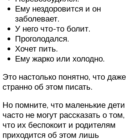
Ему нездоровится и он
заболевает.
У него что-то болит.
Проголодался.
Хочет пить.
Ему жарко или холодно.
Это настолько понятно, что даже
странно об этом писать.
Но помните, что маленькие дети
часто не могут рассказать о том,
что их беспокоит и родителям
приходится об этом лишь