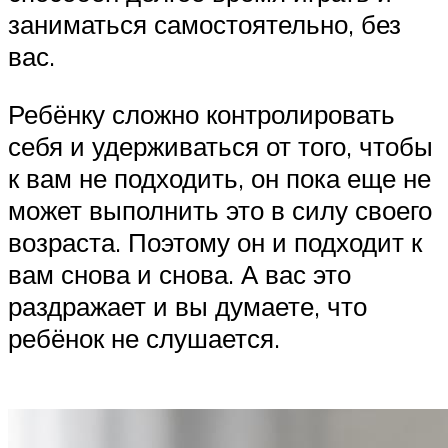
заниматься самостоятельно, без
вас.
Ребёнку сложно контролировать
себя и удерживаться от того, чтобы
к вам не подходить, он пока еще не
может выполнить это в силу своего
возраста. Поэтому он и подходит к
вам снова и снова. А вас это
раздражает и вы думаете, что
ребёнок не слушается.