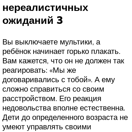
нереалистичных
ожиданий 3
Вы выключаете мультики, а
ребёнок начинает горько плакать.
Вам кажется, что он не должен так
реагировать: «Мы же
договаривались с тобой». А ему
сложно справиться со своим
расстройством. Его реакция
недовольства вполне естественна.
Дети до определенного возраста не
умеют управлять своими