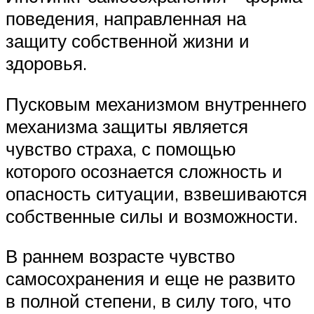
поведения, направленная на
защиту собственной жизни и
здоровья.
Пусковым механизмом внутреннего
механизма защиты является
чувство страха, с помощью
которого осознается сложность и
опасность ситуации, взвешиваются
собственные силы и возможности.
В раннем возрасте чувство
самосохранения и еще не развито
в полной степени, в силу того, что