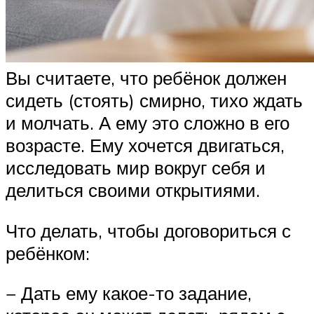
Вы считаете, что ребёнок должен
сидеть (стоять) смирно, тихо ждать
и молчать. А ему это сложно в его
возрасте. Ему хочется двигаться,
исследовать мир вокруг себя и
делиться своими открытиями.
Что делать, чтобы договориться с
ребёнком:
− Дать ему какое-то задание,