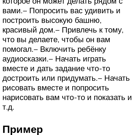
которое он может делать рядом с
вами.− Попросить вас удивить и
построить высокую башню,
красивый дом.− Привлечь к тому,
что вы делаете, чтобы он вам
помогал.− Включить ребёнку
аудиосказки.− Начать играть
вместе и дать задание что-то
достроить или придумать.− Начать
рисовать вместе и попросить
нарисовать вам что-то и показать и
т.д.
Пример