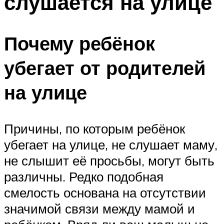
слушается на улице
Почему ребёнок
убегает от родителей
на улице
Причины, по которым ребёнок
убегает на улице, не слушает маму,
не слышит её просьбы, могут быть
различны. Редко подобная
смелость основана на отсутствии
значимой связи между мамой и