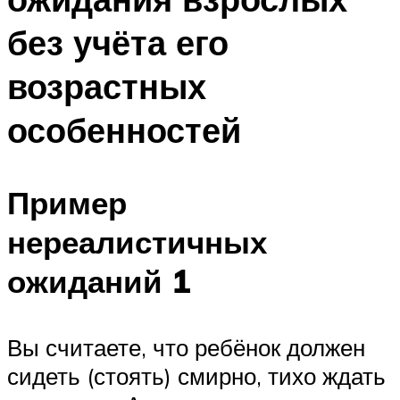
без учёта его
возрастных
особенностей
Пример
нереалистичных
ожиданий 1
Вы считаете, что ребёнок должен
сидеть (стоять) смирно, тихо ждать