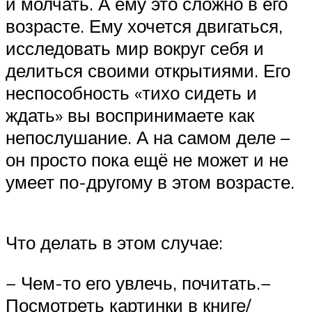
и молчать. А ему это сложно в его
возрасте. Ему хочется двигаться,
исследовать мир вокруг себя и
делиться своими открытиями. Его
неспособность «тихо сидеть и
ждать» вы воспринимаете как
непослушание. А на самом деле –
он просто пока ещё не может и не
умеет по-другому в этом возрасте.
Что делать в этом случае:
− Чем-то его увлечь, почитать.−
Посмотреть картинки в книге/