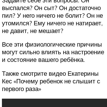
выспался? Он сыт? Он достаточно
пил? У него ничего не болит? Он не
утомился? Ему ничего не натирает,
не давит, не мешает?
Все эти физиологические причины
могут сильно влиять на настроение
и состояние вашего ребёнка.
Также смотрите видео Екатерины
Кес «Почему ребенок не слышит с
первого раза»