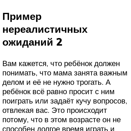
Пример
нереалистичных
ожиданий 2
Вам кажется, что ребёнок должен
понимать, что мама занята важным
делом и её не нужно трогать. А
ребёнок всё равно просит с ним
поиграть или задаёт кучу вопросов,
отвлекая вас. Это происходит
потому, что в этом возрасте он не
способен долгое время играть и