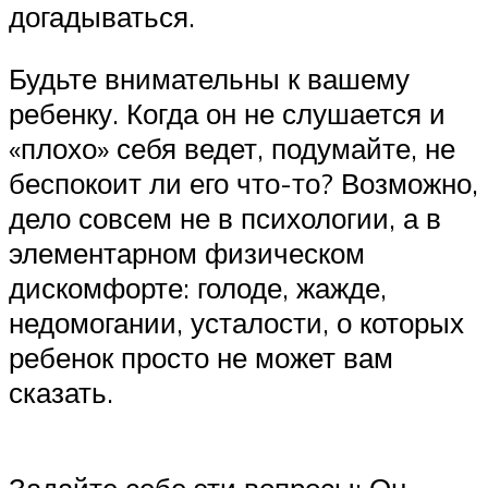
догадываться.
Будьте внимательны к вашему
ребенку. Когда он не слушается и
«плохо» себя ведет, подумайте, не
беспокоит ли его что-то? Возможно,
дело совсем не в психологии, а в
элементарном физическом
дискомфорте: голоде, жажде,
недомогании, усталости, о которых
ребенок просто не может вам
сказать.
Задайте себе эти вопросы: Он