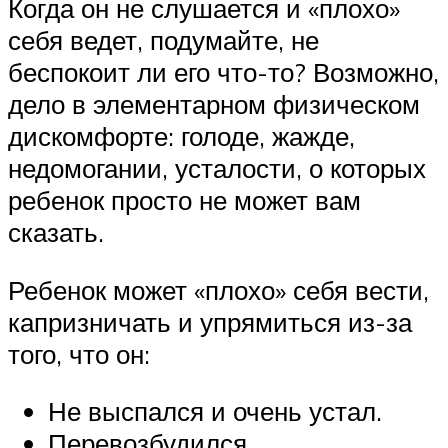
Когда он не слушается и «плохо»
себя ведет, подумайте, не
беспокоит ли его что-то? Возможно,
дело в элементарном физическом
дискомфорте: голоде, жажде,
недомогании, усталости, о которых
ребенок просто не может вам
сказать.
Ребенок может «плохо» себя вести,
капризничать и упрямиться из-за
того, что он:
Не выспался и очень устал.
Перевозбудился.