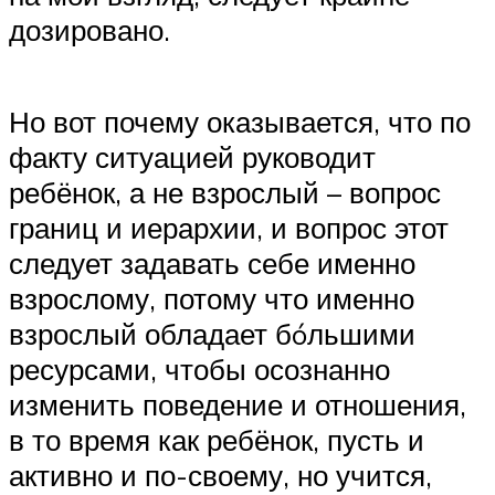
дозировано.
Но вот почему оказывается, что по
факту ситуацией руководит
ребёнок, а не взрослый – вопрос
границ и иерархии, и вопрос этот
следует задавать себе именно
взрослому, потому что именно
взрослый обладает бóльшими
ресурсами, чтобы осознанно
изменить поведение и отношения,
в то время как ребёнок, пусть и
активно и по-своему, но учится,