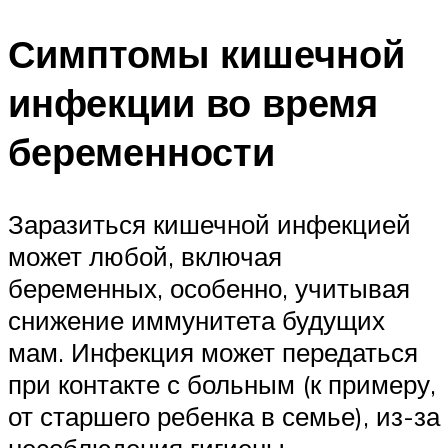
Симптомы кишечной
инфекции во время
беременности
Заразиться кишечной инфекцией
может любой, включая
беременных, особенно, учитывая
снижение иммунитета будущих
мам. Инфекция может передаться
при контакте с больным (к примеру,
от старшего ребенка в семье), из-за