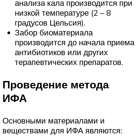
анализа кала производится при
низкой температуре (2 – 8
градусов Цельсия).
Забор биоматериала
производится до начала приема
антибиотиков или других
терапевтических препаратов.
Проведение метода
ИФА
Основными материалами и
веществами для ИФА являются: