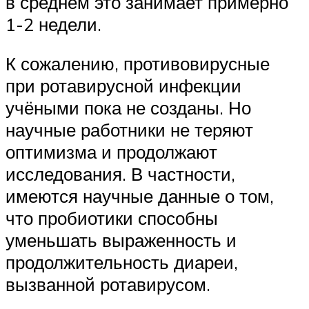
в среднем это занимает примерно
1-2 недели.
К сожалению, противовирусные
при ротавирусной инфекции
учёными пока не созданы. Но
научные работники не теряют
оптимизма и продолжают
исследования. В частности,
имеются научные данные о том,
что пробиотики способны
уменьшать выраженность и
продолжительность диареи,
вызванной ротавирусом.