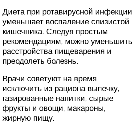
Диета при ротавирусной инфекции
уменьшает воспаление слизистой
кишечника. Следуя простым
рекомендациям, можно уменьшить
расстройства пищеварения и
преодолеть болезнь.
Врачи советуют на время
исключить из рациона выпечку,
газированные напитки, сырые
фрукты и овощи, макароны,
жирную пищу.