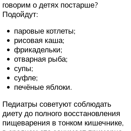
говорим о детях постарше?
Подойдут:
паровые котлеты;
рисовая каша;
фрикадельки;
отварная рыба;
супы;
суфле;
печёные яблоки.
Педиатры советуют соблюдать
диету до полного восстановления
пищеварения в тонком кишечнике,