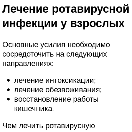
Лечение ротавирусной
инфекции у взрослых
Основные усилия необходимо
сосредоточить на следующих
направлениях:
лечение интоксикации;
лечение обезвоживания;
восстановление работы
кишечника.
Чем лечить ротавирусную