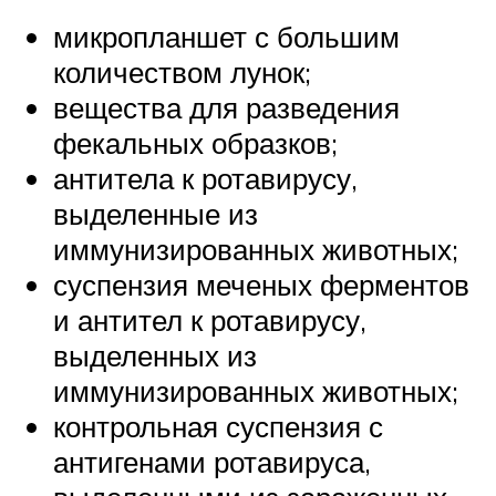
микропланшет с большим
количеством лунок;
вещества для разведения
фекальных образков;
антитела к ротавирусу,
выделенные из
иммунизированных животных;
суспензия меченых ферментов
и антител к ротавирусу,
выделенных из
иммунизированных животных;
контрольная суспензия с
антигенами ротавируса,