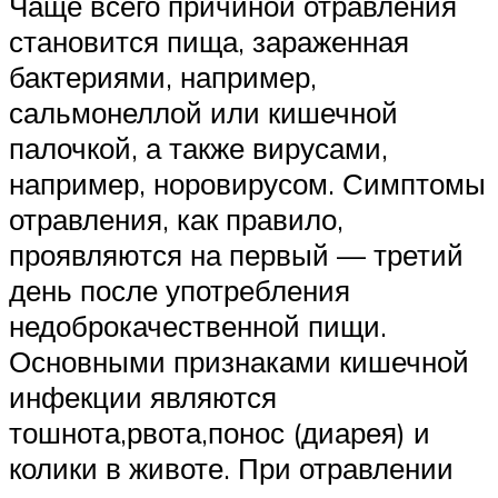
Чаще всего причиной отравления
становится пища, зараженная
бактериями, например,
сальмонеллой или кишечной
палочкой, а также вирусами,
например, норовирусом. Симптомы
отравления, как правило,
проявляются на первый — третий
день после употребления
недоброкачественной пищи.
Основными признаками кишечной
инфекции являются
тошнота,рвота,понос (диарея) и
колики в животе. При отравлении