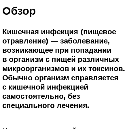
Обзор
Кишечная инфекция (пищевое
отравление) — заболевание,
возникающее при попадании
в организм с пищей различных
микроорганизмов и их токсинов.
Обычно организм справляется
с кишечной инфекцией
самостоятельно, без
специального лечения.