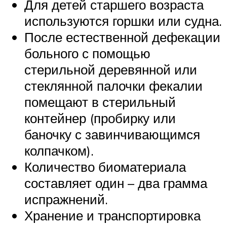
Для детей старшего возраста
используются горшки или судна.
После естественной дефекации
больного с помощью
стерильной деревянной или
стеклянной палочки фекалии
помещают в стерильный
контейнер (пробирку или
баночку с завинчивающимся
колпачком).
Количество биоматериала
составляет один – два грамма
испражнений.
Хранение и транспортировка