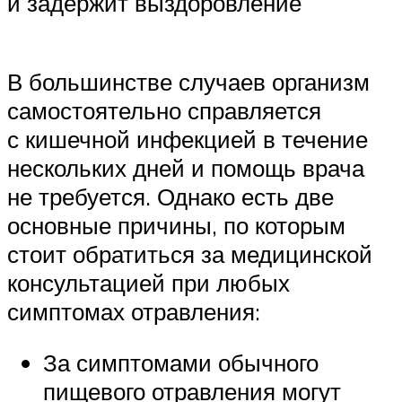
и задержит выздоровление
В большинстве случаев организм
самостоятельно справляется
с кишечной инфекцией в течение
нескольких дней и помощь врача
не требуется. Однако есть две
основные причины, по которым
стоит обратиться за медицинской
консультацией при любых
симптомах отравления:
За симптомами обычного
пищевого отравления могут