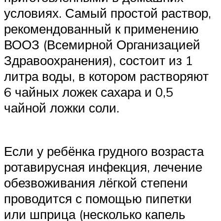
условиях. Самый простой раствор,
рекомендованный к применению
ВООЗ (Всемирной Организацией
Здравоохранения), состоит из 1
литра воды, в котором растворяют
6 чайных ложек сахара и 0,5
чайной ложки соли.
Если у ребёнка грудного возраста
ротавирусная инфекция, лечение
обезвоживания лёгкой степени
проводится с помощью пипетки
или шприца (несколько капель