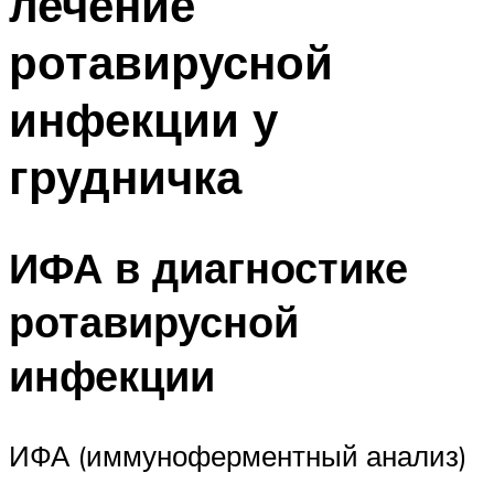
лечение
ротавирусной
инфекции у
грудничка
ИФА в диагностике
ротавирусной
инфекции
ИФА (иммуноферментный анализ)