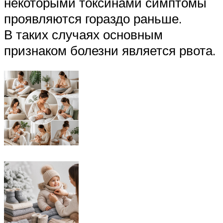
некоторыми токсинами симптомы
проявляются гораздо раньше.
В таких случаях основным
признаком болезни является рвота.