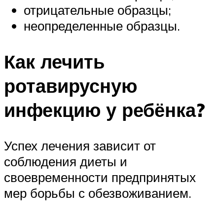
отрицательные образцы;
неопределенные образцы.
Как лечить
ротавирусную
инфекцию у ребёнка?
Успех лечения зависит от
соблюдения диеты и
своевременности предпринятых
мер борьбы с обезвоживанием.