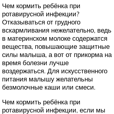
Чем кормить ребёнка при
ротавирусной инфекции?
Отказываться от грудного
вскармливания нежелательно, ведь
в материнском молоке содержатся
вещества, повышающие защитные
силы малыша, а вот от прикорма на
время болезни лучше
воздержаться. Для искусственного
питания малышу желательны
безмолочные каши или смеси.
Чем кормить ребёнка при
ротавирусной инфекции, если мы