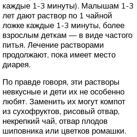
каждые 1-3 минуты). Малышам 1-3
лет дают раствор по 1 чайной
ложке каждые 1-3 минуты, более
взрослым деткам — в виде частого
питья. Лечение растворами
продолжают, пока имеет место
диарея.
По правде говоря, эти растворы
невкусные и дети их не особенно
любят. Заменить их могут компот
из сухофруктов, рисовый отвар,
некрепкий чай, отвар плодов
шиповника или цветков ромашки.