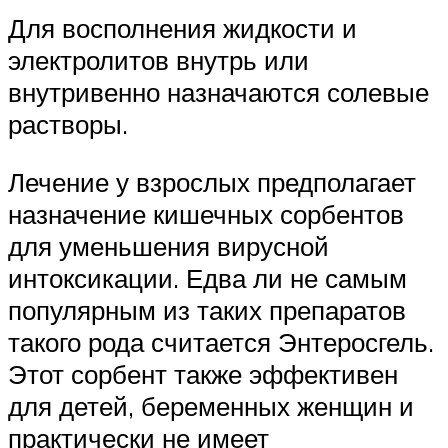
Для восполнения жидкости и
электролитов внутрь или
внутривенно назначаются солевые
растворы.
Лечение у взрослых предполагает
назначение кишечных сорбентов
для уменьшения вирусной
интоксикации. Едва ли не самым
популярным из таких препаратов
такого рода считается Энтеросгель.
Этот сорбент также эффективен
для детей, беременных женщин и
практически не имеет