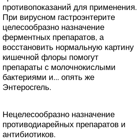
противопоказаний для применения.
При вирусном гастроэнтерите
целесообразно назначение
ферментных препаратов, а
восстановить нормальную картину
кишечной флоры помогут
препараты с молочнокислыми
бактериями и… опять же
Энтеросгель.
Нецелесообразно назначение
противодиарейных препаратов и
антибиотиков.