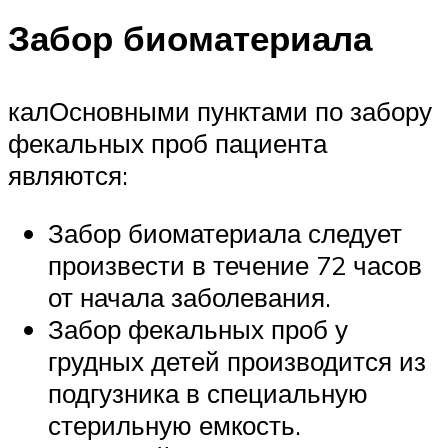
Забор биоматериала
калОсновными пунктами по забору
фекальных проб пациента
являются:
Забор биоматериала следует
произвести в течение 72 часов
от начала заболевания.
Забор фекальных проб у
грудных детей производится из
подгузника в специальную
стерильную емкость.