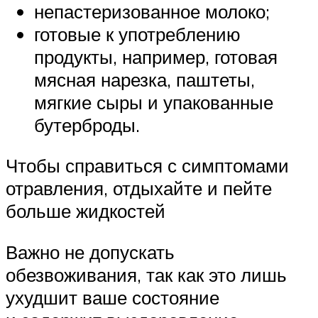
непастеризованное молоко;
готовые к употреблению
продукты, например, готовая
мясная нарезка, паштеты,
мягкие сыры и упакованные
бутерброды.
Чтобы справиться с симптомами
отравления, отдыхайте и пейте
больше жидкостей
Важно не допускать
обезвоживания, так как это лишь
ухудшит ваше состояние