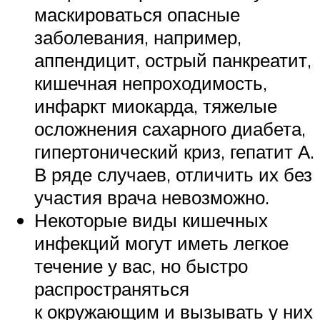
маскироваться опасные
заболевания, например,
аппендицит, острый панкреатит,
кишечная непроходимость,
инфаркт миокарда, тяжелые
осложнения сахарного диабета,
гипертонический криз, гепатит А.
В ряде случаев, отличить их без
участия врача невозможно.
Некоторые виды кишечных
инфекций могут иметь легкое
течение у вас, но быстро
распространяться
к окружающим и вызывать у них