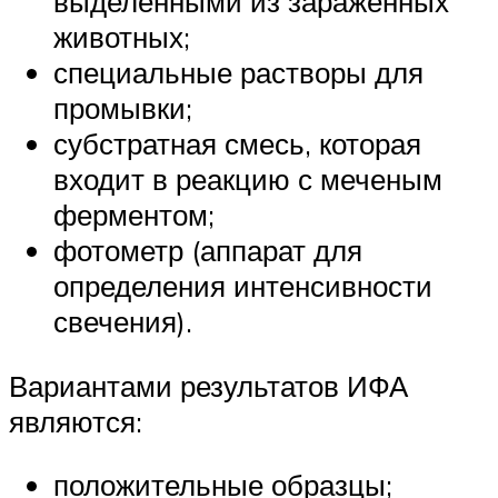
выделенными из зараженных
животных;
специальные растворы для
промывки;
субстратная смесь, которая
входит в реакцию с меченым
ферментом;
фотометр (аппарат для
определения интенсивности
свечения).
Вариантами результатов ИФА
являются:
положительные образцы;