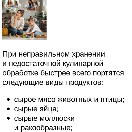
При неправильном хранении
и недостаточной кулинарной
обработке быстрее всего портятся
следующие виды продуктов:
сырое мясо животных и птицы;
сырые яйца;
сырые моллюски
и ракообразные;