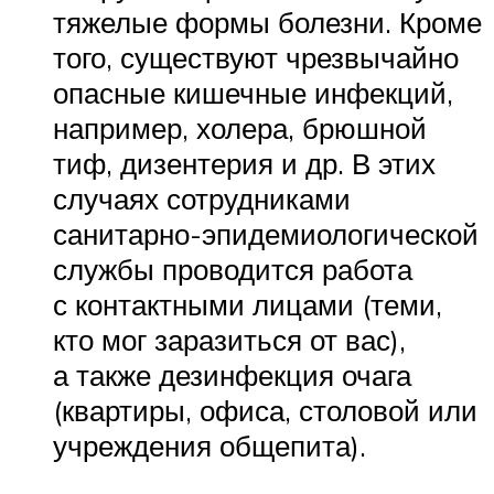
тяжелые формы болезни. Кроме
того, существуют чрезвычайно
опасные кишечные инфекций,
например, холера, брюшной
тиф, дизентерия и др. В этих
случаях сотрудниками
санитарно-эпидемиологической
службы проводится работа
с контактными лицами (теми,
кто мог заразиться от вас),
а также дезинфекция очага
(квартиры, офиса, столовой или
учреждения общепита).