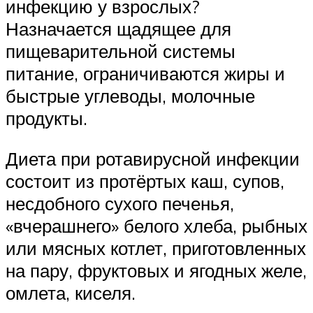
инфекцию у взрослых?
Назначается щадящее для
пищеварительной системы
питание, ограничиваются жиры и
быстрые углеводы, молочные
продукты.
Диета при ротавирусной инфекции
состоит из протёртых каш, супов,
несдобного сухого печенья,
«вчерашнего» белого хлеба, рыбных
или мясных котлет, приготовленных
на пару, фруктовых и ягодных желе,
омлета, киселя.