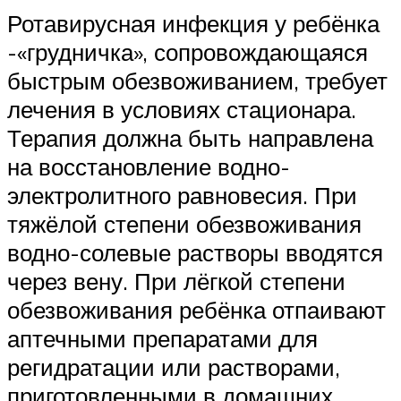
Ротавирусная инфекция у ребёнка
-«грудничка», сопровождающаяся
быстрым обезвоживанием, требует
лечения в условиях стационара.
Терапия должна быть направлена
на восстановление водно-
электролитного равновесия. При
тяжёлой степени обезвоживания
водно-солевые растворы вводятся
через вену. При лёгкой степени
обезвоживания ребёнка отпаивают
аптечными препаратами для
регидратации или растворами,
приготовленными в домашних