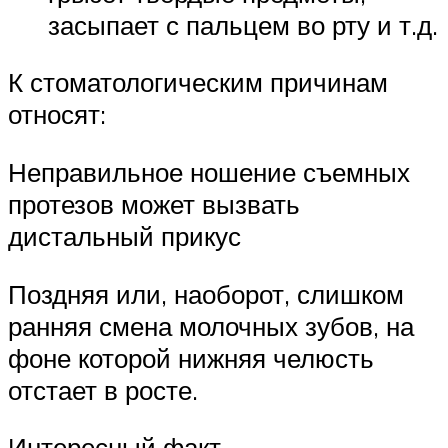
засыпает с пальцем во рту и т.д.
К стоматологическим причинам
относят:
Неправильное ношение съемных
протезов может вызвать
дистальный прикус
Поздняя или, наоборот, слишком
ранняя смена молочных зубов, на
фоне которой нижняя челюсть
отстает в росте.
Интересный факт