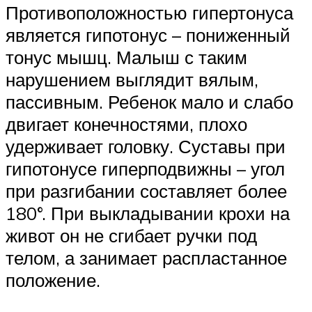
Противоположностью гипертонуса
является гипотонус – пониженный
тонус мышц. Малыш с таким
нарушением выглядит вялым,
пассивным. Ребенок мало и слабо
двигает конечностями, плохо
удерживает головку. Суставы при
гипотонусе гиперподвижны – угол
при разгибании составляет более
180°. При выкладывании крохи на
живот он не сгибает ручки под
телом, а занимает распластанное
положение.