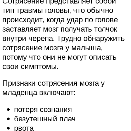
Сотрясение представляет собой
тип травмы головы, что обычно
происходит, когда удар по голове
заставляет мозг получать толчок
внутри черепа. Трудно обнаружить
сотрясение мозга у малыша,
потому что они не могут описать
свои симптомы.
Признаки сотрясения мозга у
младенца включают:
потеря сознания
безутешный плач
рвота