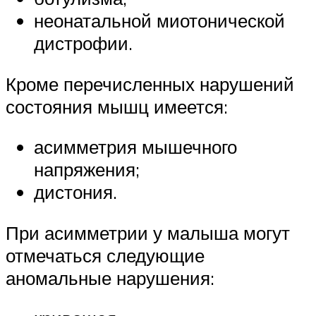
неонатальной миотонической
дистрофии.
Кроме перечисленных нарушений
состояния мышц имеется:
асимметрия мышечного
напряжения;
дистония.
При асимметрии у малыша могут
отмечаться следующие
аномальные нарушения: