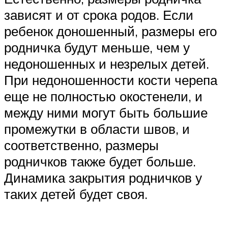
зависят и от срока родов. Если
ребенок доношенный, размеры его
родничка будут меньше, чем у
недоношенных и незрелых детей.
При недоношенности кости черепа
еще не полностью окостенели, и
между ними могут быть большие
промежутки в области швов, и
соответственно, размеры
родничков также будет больше.
Динамика закрытия родничков у
таких детей будет своя.