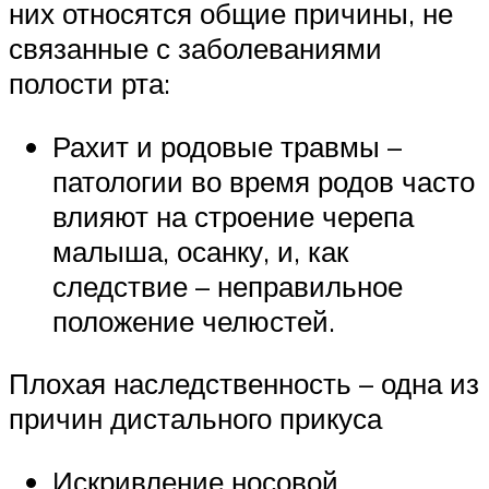
них относятся общие причины, не
связанные с заболеваниями
полости рта:
Рахит и родовые травмы –
патологии во время родов часто
влияют на строение черепа
малыша, осанку, и, как
следствие – неправильное
положение челюстей.
Плохая наследственность – одна из
причин дистального прикуса
Искривление носовой