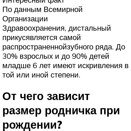
По данным Всемирной
Организации
Здравоохранения, дистальный
прикусявляется самой
распространеннойзубного ряда. До
30% взрослых и до 90% детей
младше 6 лет имеют искривления в
той или иной степени.
От чего зависит
размер родничка при
рождении?