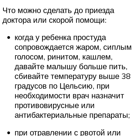
Что можно сделать до приезда
доктора или скорой помощи:
когда у ребенка простуда
сопровождается жаром, сиплым
голосом, ринитом, кашлем,
давайте малышу больше пить,
сбивайте температуру выше 38
градусов по Цельсию, при
необходимости врач назначит
противовирусные или
антибактериальные препараты;
при отравлении с рвотой или