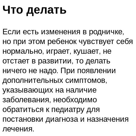
Что делать
Если есть изменения в родничке,
но при этом ребенок чувствует себя
нормально, играет, кушает, не
отстает в развитии, то делать
ничего не надо. При появлении
дополнительных симптомов,
указывающих на наличие
заболевания, необходимо
обратиться к педиатру для
постановки диагноза и назначения
лечения.