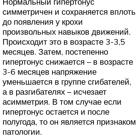
Нормальный гипертонус
симметричен и сохраняется вплоть
до появления у крохи
произвольных навыков движений.
Происходит это в возрасте 3-3,5
месяцев. Затем, постепенно
гипертонус снижается – в возрасте
3-6 месяцев напряжение
уменьшается в группе сгибателей,
а в разгибателях – исчезает
асимметрия. В том случае если
гипертонус остается и после
полугода, то он является признаком
патологии.