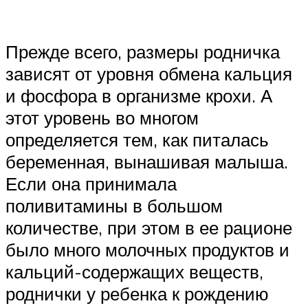
Прежде всего, размеры родничка
зависят от уровня обмена кальция
и фосфора в организме крохи. А
этот уровень во многом
определяется тем, как питалась
беременная, вынашивая малыша.
Если она принимала
поливитамины в большом
количестве, при этом в ее рационе
было много молочных продуктов и
кальций-содержащих веществ,
роднички у ребенка к рождению