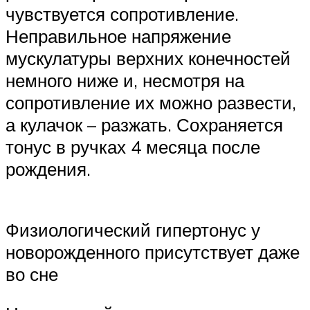
чувствуется сопротивление.
Неправильное напряжение
мускулатуры верхних конечностей
немного ниже и, несмотря на
сопротивление их можно развести,
а кулачок – разжать. Сохраняется
тонус в ручках 4 месяца после
рождения.
Физиологический гипертонус у
новорожденного присутствует даже
во сне