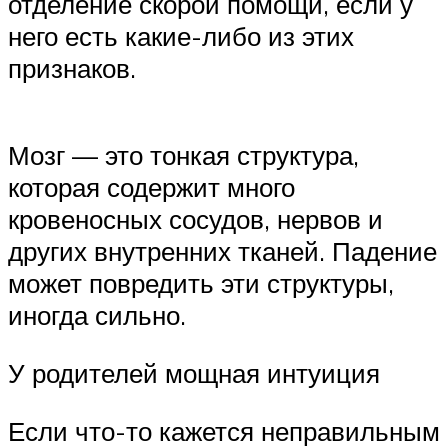
отделение скорой помощи, если у
него есть какие-либо из этих
признаков.
Мозг — это тонкая структура,
которая содержит много
кровеносных сосудов, нервов и
других внутренних тканей. Падение
может повредить эти структуры,
иногда сильно.
У родителей мощная интуиция
Если что-то кажется неправильным