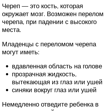
Череп — это кость, которая
окружает мозг. Возможен перелом
черепа, при падении с высокого
места.
Младенцы с переломом черепа
могут иметь:
вдавленная область на голове
прозрачная жидкость,
вытекающая из глаз или ушей
синяки вокруг глаз или ушей
Немедленно отведите ребенка в