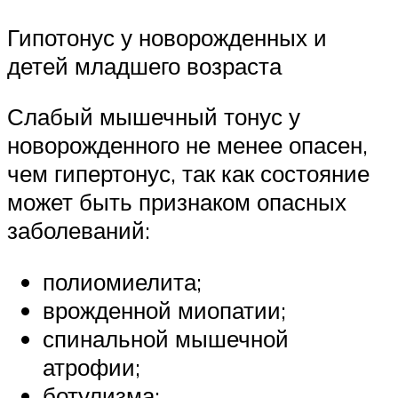
Гипотонус у новорожденных и
детей младшего возраста
Слабый мышечный тонус у
новорожденного не менее опасен,
чем гипертонус, так как состояние
может быть признаком опасных
заболеваний:
полиомиелита;
врожденной миопатии;
спинальной мышечной
атрофии;
ботулизма;