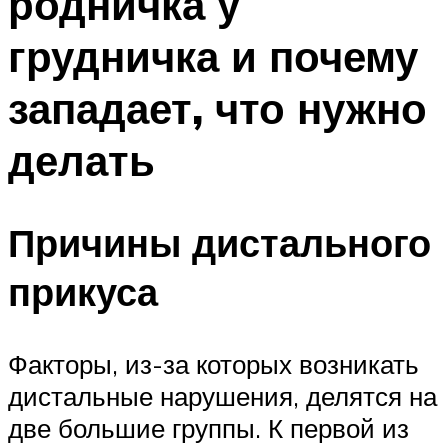
родничка у
грудничка и почему
западает, что нужно
делать
Причины дистального
прикуса
Факторы, из-за которых возникать
дистальные нарушения, делятся на
две большие группы. К первой из