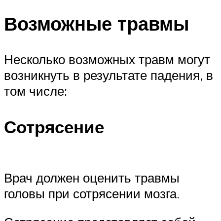
Возможные травмы
Несколько возможных травм могут
возникнуть в результате падения, в
том числе:
Сотрясение
Врач должен оценить травмы
головы при сотрясении мозга.