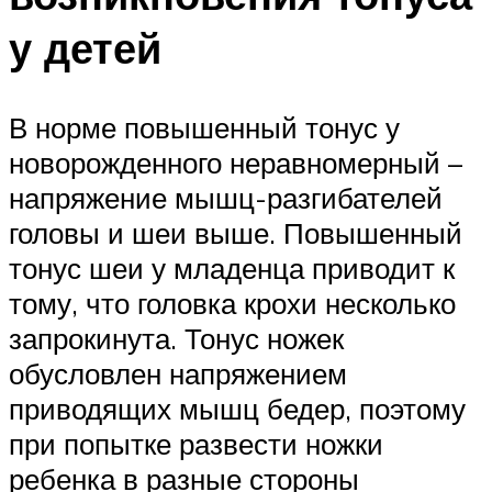
у детей
В норме повышенный тонус у
новорожденного неравномерный –
напряжение мышц-разгибателей
головы и шеи выше. Повышенный
тонус шеи у младенца приводит к
тому, что головка крохи несколько
запрокинута. Тонус ножек
обусловлен напряжением
приводящих мышц бедер, поэтому
при попытке развести ножки
ребенка в разные стороны