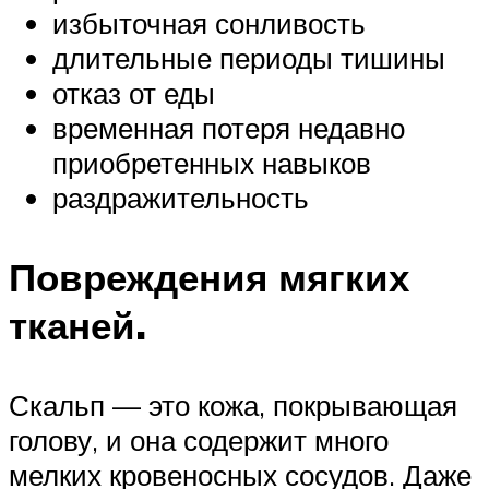
избыточная сонливость
длительные периоды тишины
отказ от еды
временная потеря недавно
приобретенных навыков
раздражительность
Повреждения мягких
тканей.
Скальп — это кожа, покрывающая
голову, и она содержит много
мелких кровеносных сосудов. Даже