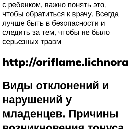
с ребенком, важно понять это,
чтобы обратиться к врачу. Всегда
лучше быть в безопасности и
следить за тем, чтобы не было
серьезных травм
http://oriflame.lichnora
Виды отклонений и
нарушений у
младенцев. Причины
возникновения тонуса