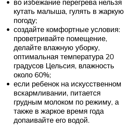
во избежание перегрева нельзя
кутать малыша, гулять в жаркую
погоду;
создайте комфортные условия:
проветривайте помещение,
делайте влажную уборку,
оптимальная температура 20
градусов Цельсия, влажность
около 60%;
если ребенок на искусственном
вскармливании, питается
грудным молоком по режиму, а
также в жаркое время года
допаивайте его водой.