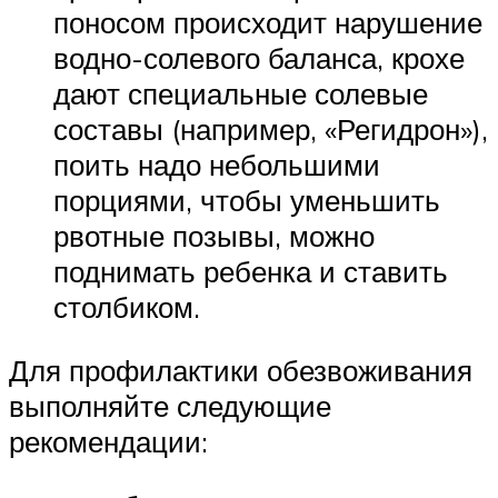
поносом происходит нарушение
водно-солевого баланса, крохе
дают специальные солевые
составы (например, «Регидрон»),
поить надо небольшими
порциями, чтобы уменьшить
рвотные позывы, можно
поднимать ребенка и ставить
столбиком.
Для профилактики обезвоживания
выполняйте следующие
рекомендации: