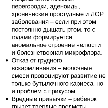
перегородки, аденоиды,
хронические простудные и ЛОР
заболевания – если при этом
постоянно дышать ртом, то с
годами формируется
аномальное строение челюсти
и болезнетворная микрофлора.
Отказ от грудного
вскармливания – молочные
смеси провоцируют развитие не
только бутылочного кариеса, но
и проблем с прикусом.
Вредные привычки – ребенок
грызет твердые предметы,