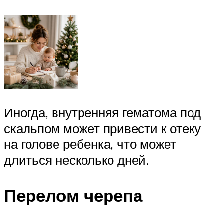
Иногда, внутренняя гематома под
скальпом может привести к отеку
на голове ребенка, что может
длиться несколько дней.
Перелом черепа