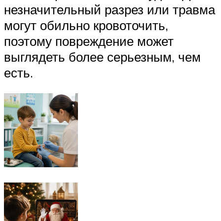
незначительный разрез или травма
могут обильно кровоточить,
поэтому повреждение может
выглядеть более серьезным, чем
есть.