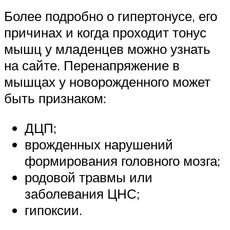
Более подробно о гипертонусе, его
причинах и когда проходит тонус
мышц у младенцев можно узнать
на сайте. Перенапряжение в
мышцах у новорожденного может
быть признаком:
ДЦП;
врожденных нарушений
формирования головного мозга;
родовой травмы или
заболевания ЦНС;
гипоксии.