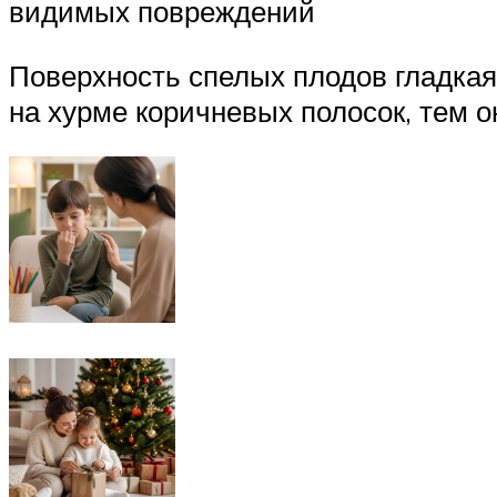
видимых повреждений
Поверхность спелых плодов гладкая
на хурме коричневых полосок, тем о