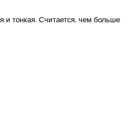
я и тонкая. Считается, чем больше