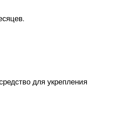
есяцев.
средство для укрепления