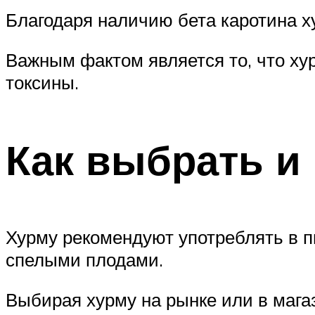
Благодаря наличию бета каротина х
Важным фактом является то, что ху
токсины.
Как выбрать и
Хурму рекомендуют употреблять в п
спелыми плодами.
Выбирая хурму на рынке или в мага